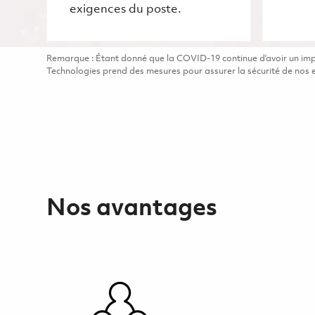
exigences du poste.
Remarque : Étant donné que la COVID-19 continue d’avoir un impac
Technologies prend des mesures pour assurer la sécurité de nos em
Nos avantages