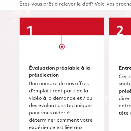
Êtes-vous prêt à relever le défi? Voici vos pro
Évaluation préalable à la
Entre
présélection
Certa
Bon nombre de nos offres
saute
d’emploi tirent parti de la
présé
vidéo à la demande et / ou
dire
des évaluations techniques
entre
pour vous aider à
tête 
déterminer comment votre
expérience est liée aux