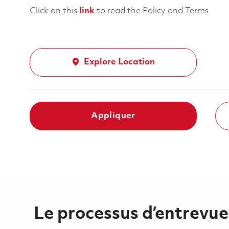
Click on this
link
to read the Policy and Terms
Explore Location
Appliquer
Le processus d’entrevue