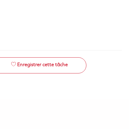
Enregistrer cette tâche