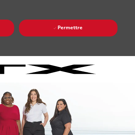
Permettre