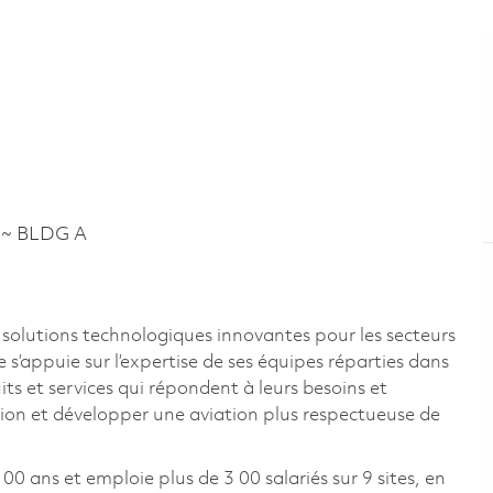
 ~ BLDG A
 solutions technologiques innovantes pour les secteurs
e s’appuie sur l’expertise de ses équipes réparties dans
its et services qui répondent à leurs besoins et
sion et développer une aviation plus respectueuse de
00 ans et emploie plus de 3 00 salariés sur 9 sites, en