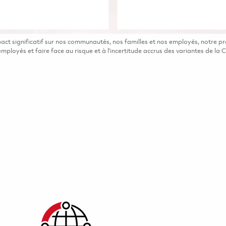
t significatif sur nos communautés, nos familles et nos employés, notre pro
ployés et faire face au risque et à l’incertitude accrus des variantes de la