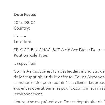
Date Posted:
2026-08-04
Country:
France
Location:
FR-OCC-BLAGNAC-BAT A ~ 6 Ave Didier Daurat
Position Role Type:
Unspecified
Collins Aerospace est l’un des leaders mondiaux de
de l’aérospatiale et de la défense. Collins Aerospac
le monde entier pour fournir à ses clients des produ
exigences opérationnelles pour accomplir leur mis
l’environnement.
L’entreprise est présente en France depuis plus de 1