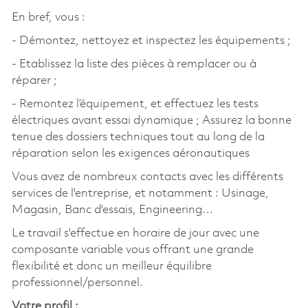
En bref, vous :
- Démontez, nettoyez et inspectez les équipements ;
- Etablissez la liste des pièces à remplacer ou à
réparer ;
- Remontez l’équipement, et effectuez les tests
électriques avant essai dynamique ; Assurez la bonne
tenue des dossiers techniques tout au long de la
réparation selon les exigences aéronautiques
Vous avez de nombreux contacts avec les différents
services de l'entreprise, et notamment : Usinage,
Magasin, Banc d'essais, Engineering…
Le travail s'effectue en horaire de jour avec une
composante variable vous offrant une grande
flexibilité et donc un meilleur équilibre
professionnel/personnel.
Votre profil :