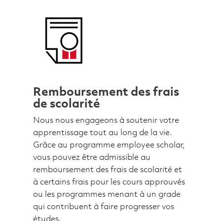
Remboursement des frais
de scolarité
Nous nous engageons à soutenir votre
apprentissage tout au long de la vie.
Grâce au programme employee scholar,
vous pouvez être admissible au
remboursement des frais de scolarité et
à certains frais pour les cours approuvés
ou les programmes menant à un grade
qui contribuent à faire progresser vos
études.