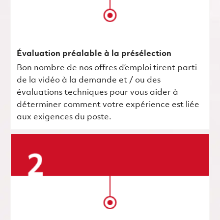
Évaluation préalable à la présélection
Bon nombre de nos offres d’emploi tirent parti
de la vidéo à la demande et / ou des
évaluations techniques pour vous aider à
déterminer comment votre expérience est liée
aux exigences du poste.