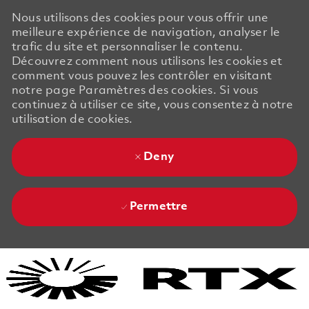
Nous utilisons des cookies pour vous offrir une
meilleure expérience de navigation, analyser le
trafic du site et personnaliser le contenu.
Découvrez comment nous utilisons les cookies et
comment vous pouvez les contrôler en visitant
notre page Paramètres des cookies. Si vous
continuez à utiliser ce site, vous consentez à notre
utilisation de cookies.
Deny
Permettre
Skip to main content
Skip to main content