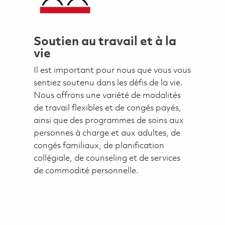
Soutien au travail et à la
vie
Il est important pour nous que vous vous
sentiez soutenu dans les défis de la vie.
Nous offrons une variété de modalités
de travail flexibles et de congés payés,
ainsi que des programmes de soins aux
personnes à charge et aux adultes, de
congés familiaux, de planification
collégiale, de counseling et de services
de commodité personnelle.