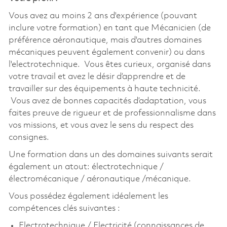
Vous avez au moins 2 ans d'expérience (pouvant
inclure votre formation) en tant que Mécanicien (de
préférence aéronautique, mais d'autres domaines
mécaniques peuvent également convenir) ou dans
l'electrotechnique. Vous êtes curieux, organisé dans
votre travail et avez le désir d’apprendre et de
travailler sur des équipements à haute technicité.
Vous avez de bonnes capacités d’adaptation, vous
faites preuve de rigueur et de professionnalisme dans
vos missions, et vous avez le sens du respect des
consignes.
Une formation dans un des domaines suivants serait
également un atout: électrotechnique /
électromécanique / aéronautique /mécanique.
Vous possédez également idéalement les
compétences clés suivantes :
Electrotechnique / Electricité (connaissances de