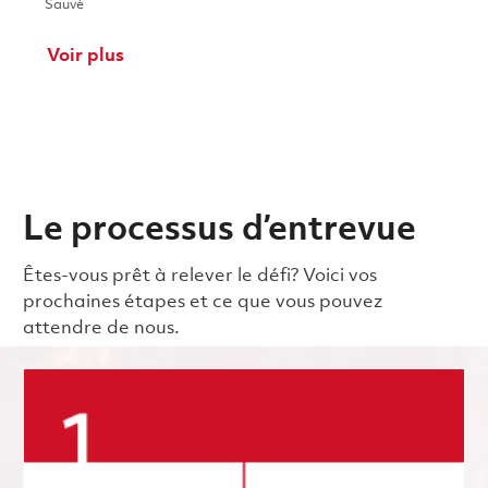
Sauvé Principal Data Scientist & Machine Learning Researcher
Sauvé
Voir plus
Le processus d’entrevue
Êtes-vous prêt à relever le défi? Voici vos
prochaines étapes et ce que vous pouvez
attendre de nous.