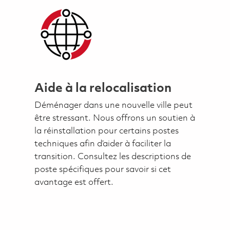
Aide à la relocalisation
Déménager dans une nouvelle ville peut
être stressant. Nous offrons un soutien à
la réinstallation pour certains postes
techniques afin d’aider à faciliter la
transition. Consultez les descriptions de
poste spécifiques pour savoir si cet
avantage est offert.