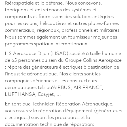
l’aérospatiale et la défense. Nous concevons,
fabriquons et entretenons des systèmes et
composants et fournissons des solutions intégrées
pour les avions, hélicoptères et autres plates-formes
commerciaux, régionaux, professionnels et militaires.
Nous sommes également un fournisseur majeur des
programmes spatiaux internationaux.
HS Aerospace Dijon (HSAD) société à taille humaine
de 65 personnes au sein du Groupe Collins Aerospace
; répare des générateurs électriques à destination de
l’industrie aéronautique. Nos clients sont les
compagnies aériennes et les constructeurs
aéronautiques tels qu’AIRBUS, AIR FRANCE,
LUFTHANSA, Easyjet, …
En tant que Technicien Réparation Aéronautique,
vous assurez la réparation d'équipement (générateurs
électriques) suivant les procédures et la
documentation technique de réparation: