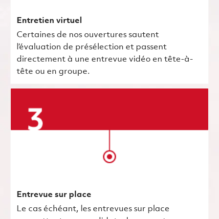
Entretien virtuel
Certaines de nos ouvertures sautent
l’évaluation de présélection et passent
directement à une entrevue vidéo en tête-à-
tête ou en groupe.
Entrevue sur place
Le cas échéant, les entrevues sur place