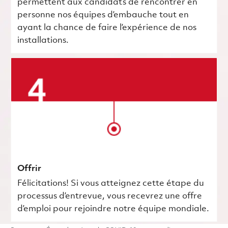
permettent aux candidats de rencontrer en
personne nos équipes d’embauche tout en
ayant la chance de faire l’expérience de nos
installations.
Offrir
Félicitations! Si vous atteignez cette étape du
processus d’entrevue, vous recevrez une offre
d’emploi pour rejoindre notre équipe mondiale.