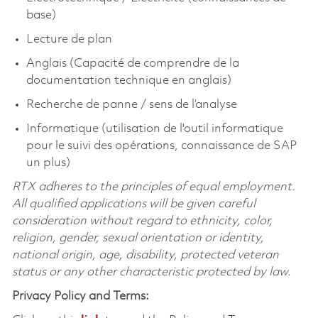
base)
Lecture de plan
Anglais (Capacité de comprendre de la
documentation technique en anglais)
Recherche de panne / sens de l’analyse
Informatique (utilisation de l'outil informatique
pour le suivi des opérations, connaissance de SAP
un plus)
RTX adheres to the principles of equal employment.
All qualified applications will be given careful
consideration without regard to ethnicity, color,
religion, gender, sexual orientation or identity,
national origin, age, disability, protected veteran
status or any other characteristic protected by law.
Privacy Policy and Terms: