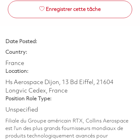
Enregistrer cette tâche
Date Posted:
Country:
France
Location:
Hs Aerospace Dijon, 13 Bd Eiffel, 21604
Longvic Cedex, France
Position Role Type:
Unspecified
Filiale du Groupe américain RTX, Collins Aerospace
est l’un des plus grands fournisseurs mondiaux de
produits technologiquement avancés pour