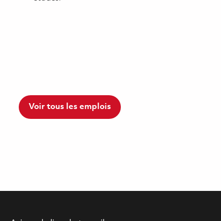
Voir tous les emplois