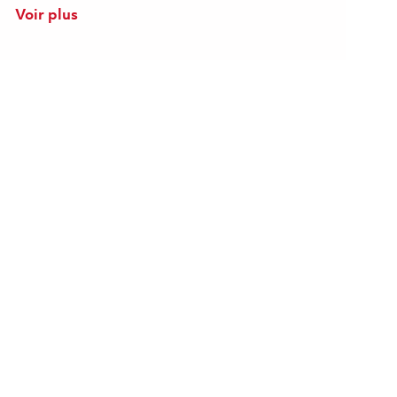
Voir plus