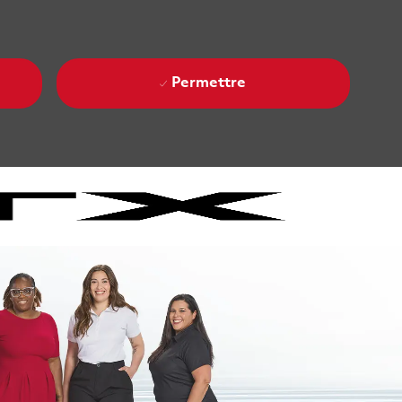
Permettre