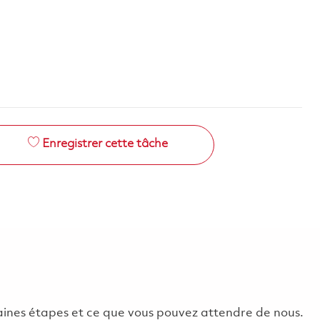
Enregistrer cette tâche
chaines étapes et ce que vous pouvez attendre de nous.