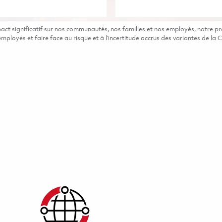
t significatif sur nos communautés, nos familles et nos employés, notre pro
ployés et faire face au risque et à l’incertitude accrus des variantes de la