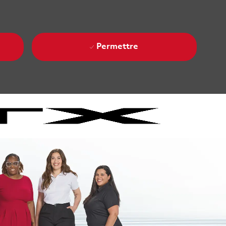
Permettre