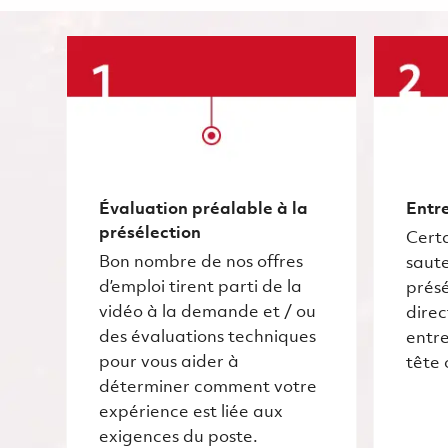
Évaluation préalable à la
Entre
présélection
Certa
Bon nombre de nos offres
saute
d’emploi tirent parti de la
présé
vidéo à la demande et / ou
dire
des évaluations techniques
entre
pour vous aider à
tête 
déterminer comment votre
expérience est liée aux
exigences du poste.