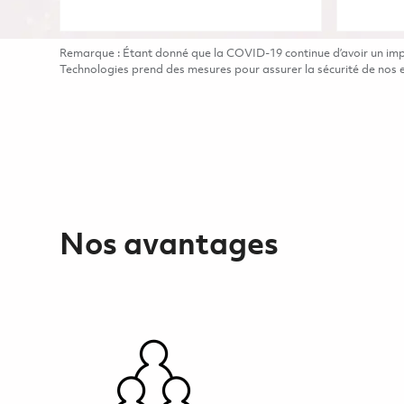
Remarque : Étant donné que la COVID-19 continue d’avoir un impac
Technologies prend des mesures pour assurer la sécurité de nos em
Nos avantages