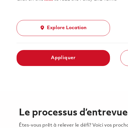
Explore Location
Appliquer
Le processus d’entrevue
Êtes-vous prêt à relever le défi? Voici vos pro