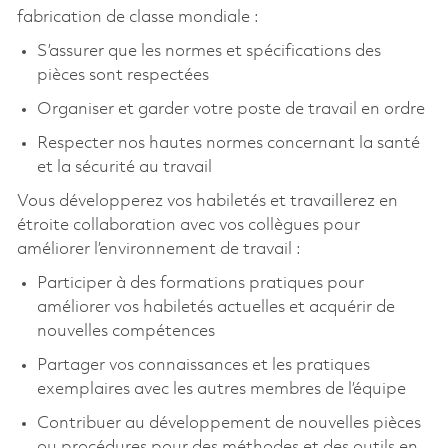
fabrication de classe mondiale :
S’assurer que les normes et spécifications des
pièces sont respectées
Organiser et garder votre poste de travail en ordre
Respecter nos hautes normes concernant la santé
et la sécurité au travail
Vous développerez vos habiletés et travaillerez en
étroite collaboration avec vos collègues pour
améliorer l’environnement de travail :
Participer à des formations pratiques pour
améliorer vos habiletés actuelles et acquérir de
nouvelles compétences
Partager vos connaissances et les pratiques
exemplaires avec les autres membres de l’équipe
Contribuer au développement de nouvelles pièces
ou procédures pour des méthodes et des outils en