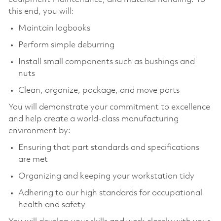
this end, you will:
Maintain logbooks
Perform simple deburring
Install small components such as bushings and
nuts
Clean, organize, package, and move parts
You will demonstrate your commitment to excellence
and help create a world-class manufacturing
environment by:
Ensuring that part standards and specifications
are met
Organizing and keeping your workstation tidy
Adhering to our high standards for occupational
health and safety