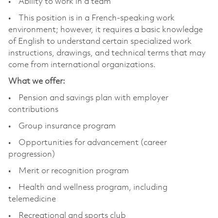
• Ability to work in a team
• This position is in a French-speaking work
environment; however, it requires a basic knowledge
of English to understand certain specialized work
instructions, drawings, and technical terms that may
come from international organizations.
What we offer:
• Pension and savings plan with employer
contributions
• Group insurance program
• Opportunities for advancement (career
progression)
• Merit or recognition program
• Health and wellness program, including
telemedicine
• Recreational and sports club