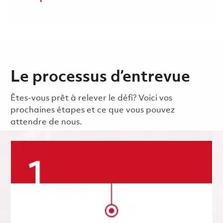
Le processus d’entrevue
Êtes-vous prêt à relever le défi? Voici vos
prochaines étapes et ce que vous pouvez
attendre de nous.