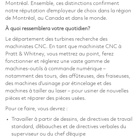
Montréal. Ensemble, ces distinctions confirment
notre réputation d'employeur de choix dans la région
de Montréal, au Canada et dans le monde.
À quoi ressemblera votre quotidien?
Le département des turbines recherche des
machinistes CNC. En tant que machiniste CNC à
Pratt & Whitney, vous mettrez au point, ferez
fonctionner et réglerez une vaste gamme de
machines-outils à commande numérique –
notamment des tours, des affûteuses, des fraiseuses,
des machines d’usinage par étincelage et des
machines à tailler au laser – pour usiner de nouvelles
pièces et réparer des pièces usées.
Pour ce faire, vous devrez :
Travailler à partir de dessins, de directives de travail
standard, d’ébauches et de directives verbales du
superviseur ou du chef d’équipe