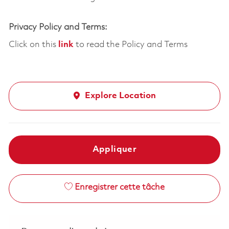
Privacy Policy and Terms:
Click on this
link
to read the Policy and Terms
Explore Location
Appliquer
Enregistrer cette tâche