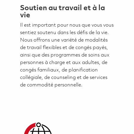
Soutien au travail et à la
vie
Il est important pour nous que vous vous
sentiez soutenu dans les défis de la vie.
Nous offrons une variété de modalités
de travail flexibles et de congés payés,
ainsi que des programmes de soins aux
personnes à charge et aux adultes, de
congés familiaux, de planification
collégiale, de counseling et de services
de commodité personnelle.