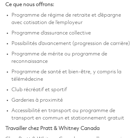
Ce que nous offrons:
Programme de régime de retraite et d’épargne
avec cotisation de l’employeur
Programme d’assurance collective
Possibilités d’avancement (progression de carrière)
Programme de mérite ou programme de
reconnaissance
Programme de santé et bien-être, y compris la
télémédecine
Club récréatif et sportif
Garderies à proximité
Accessibilité en transport ou programme de
transport en commun et stationnement gratuit
Travailler chez Pratt & Whitney Canada