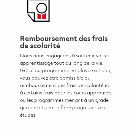
Remboursement des frais
de scolarité
Nous nous engageons à soutenir votre
apprentissage tout au long de la vie.
Grâce au programme employee scholar,
vous pouvez être admissible au
remboursement des frais de scolarité et
à certains frais pour les cours approuvés
ou les programmes menant à un grade
qui contribuent à faire progresser vos
études.