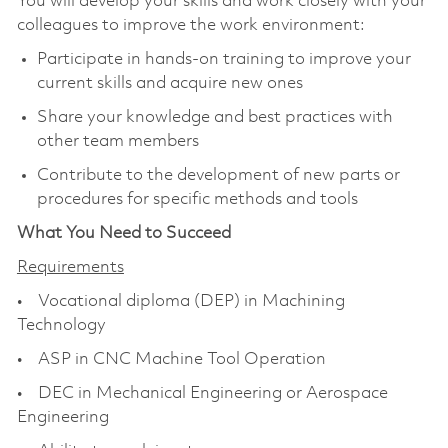
You will develop your skills and work closely with your
colleagues to improve the work environment:
Participate in hands-on training to improve your
current skills and acquire new ones
Share your knowledge and best practices with
other team members
Contribute to the development of new parts or
procedures for specific methods and tools
What You Need to Succeed
Requirements
• Vocational diploma (DEP) in Machining
Technology
• ASP in CNC Machine Tool Operation
• DEC in Mechanical Engineering or Aerospace
Engineering