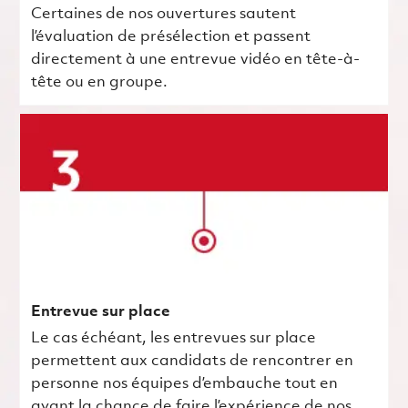
Certaines de nos ouvertures sautent
l’évaluation de présélection et passent
directement à une entrevue vidéo en tête-à-
tête ou en groupe.
Entrevue sur place
Le cas échéant, les entrevues sur place
permettent aux candidats de rencontrer en
personne nos équipes d’embauche tout en
ayant la chance de faire l’expérience de nos