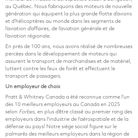
au Québec. Nous fabriquons des moteurs de nouvelle
génération qui équipent la plus grande flotte d’avions
et d’hélicoptères au monde dans les segments de
l’aviation d’affaires, de l’aviation générale et de
l’aviation régionale.
En près de 100 ans, nous avons réalisé de nombreuses
percées dans le développement de moteurs qui
assurent le transport de marchandises et de matériel,
luttent contre les feux de forêt et effectuent le
transport de passagers.
Un employeur de choix
Pratt & Whitney Canada a été reconnue comme l'un
des 10 meilleurs employeurs au Canada en 2025
selon
Forbes
, en plus d’être classé au premier rang des
employeurs dans l'industrie de l'aérospatiale et de la
défense au pays! Notre siège social figure sur le
palmarès des meilleurs employeurs dans la région de