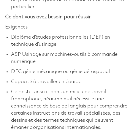
particulier
Ce dont vous avez besoin pour réussir
Exigences
Diplôme d’études professionnelles (DEP) en
technique d’usinage
ASP Usinage sur machines-outils à commande
numérique
DEC génie mécanique ou génie aérospatial
Capacité à travailler en équipe
Ce poste s’inscrit dans un milieu de travail
francophone, néanmoins il nécessite une
connaissance de base de l’anglais pour comprendre
certaines instructions de travail spécialisées, des
dessins et des termes techniques qui peuvent
émaner d’organisations internationales.