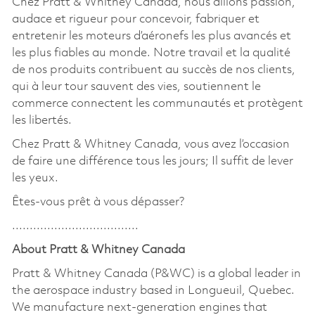
Chez Pratt & Whitney Canada, nous allions passion,
audace et rigueur pour concevoir, fabriquer et
entretenir les moteurs d’aéronefs les plus avancés et
les plus fiables au monde. Notre travail et la qualité
de nos produits contribuent au succès de nos clients,
qui à leur tour sauvent des vies, soutiennent le
commerce connectent les communautés et protègent
les libertés.
Chez Pratt & Whitney Canada, vous avez l’occasion
de faire une différence tous les jours; Il suffit de lever
les yeux.
Êtes-vous prêt à vous dépasser?
....................................
About Pratt & Whitney Canada
Pratt & Whitney Canada (P&WC) is a global leader in
the aerospace industry based in Longueuil, Quebec.
We manufacture next-generation engines that