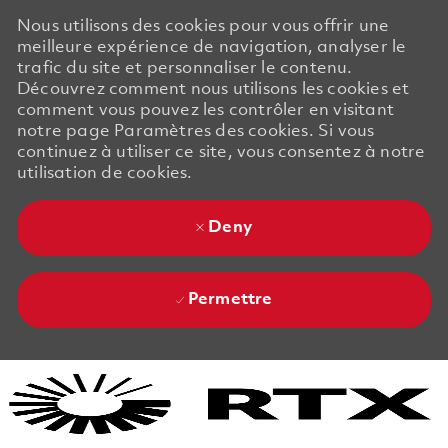
Nous utilisons des cookies pour vous offrir une
meilleure expérience de navigation, analyser le
trafic du site et personnaliser le contenu.
Découvrez comment nous utilisons les cookies et
comment vous pouvez les contrôler en visitant
notre page Paramètres des cookies. Si vous
continuez à utiliser ce site, vous consentez à notre
utilisation de cookies.
Deny
Permettre
Skip to main content
Skip to main content