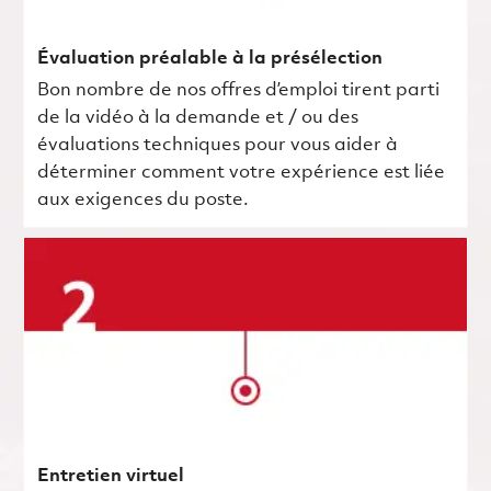
Évaluation préalable à la présélection
Bon nombre de nos offres d’emploi tirent parti
de la vidéo à la demande et / ou des
évaluations techniques pour vous aider à
déterminer comment votre expérience est liée
aux exigences du poste.
Entretien virtuel