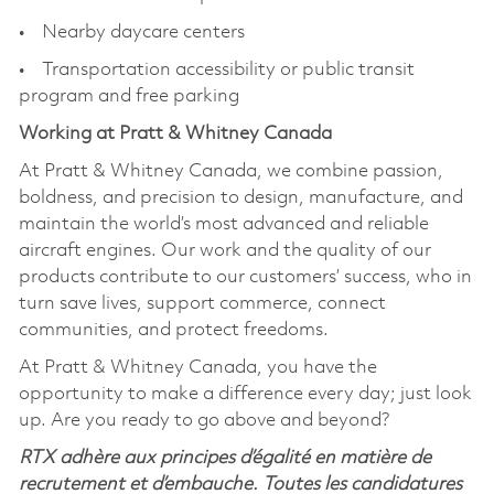
• Nearby daycare centers
• Transportation accessibility or public transit
program and free parking
Working at Pratt & Whitney Canada
At Pratt & Whitney Canada, we combine passion,
boldness, and precision to design, manufacture, and
maintain the world’s most advanced and reliable
aircraft engines. Our work and the quality of our
products contribute to our customers’ success, who in
turn save lives, support commerce, connect
communities, and protect freedoms.
At Pratt & Whitney Canada, you have the
opportunity to make a difference every day; just look
up. Are you ready to go above and beyond?
RTX adhère aux principes d’égalité en matière de
recrutement et d’embauche. Toutes les candidatures