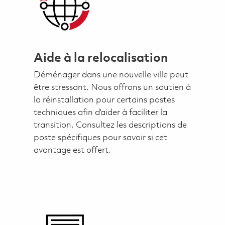
Aide à la relocalisation
Déménager dans une nouvelle ville peut
être stressant. Nous offrons un soutien à
la réinstallation pour certains postes
techniques afin d’aider à faciliter la
transition. Consultez les descriptions de
poste spécifiques pour savoir si cet
avantage est offert.