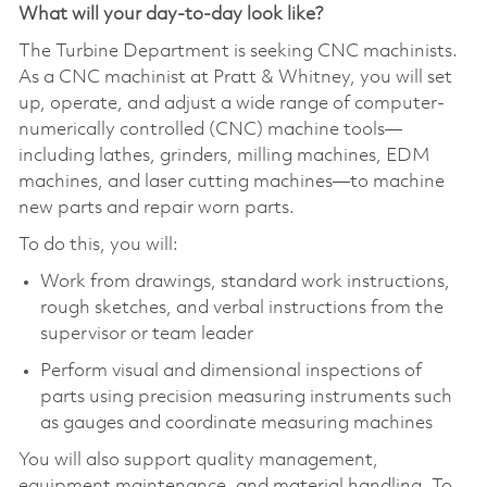
What will your day-to-day look like?
The Turbine Department is seeking CNC machinists.
As a CNC machinist at Pratt & Whitney, you will set
up, operate, and adjust a wide range of computer-
numerically controlled (CNC) machine tools—
including lathes, grinders, milling machines, EDM
machines, and laser cutting machines—to machine
new parts and repair worn parts.
To do this, you will:
Work from drawings, standard work instructions,
rough sketches, and verbal instructions from the
supervisor or team leader
Perform visual and dimensional inspections of
parts using precision measuring instruments such
as gauges and coordinate measuring machines
You will also support quality management,
equipment maintenance, and material handling. To