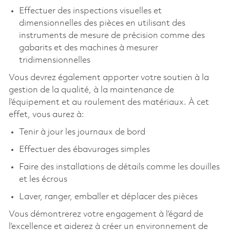
Effectuer des inspections visuelles et
dimensionnelles des pièces en utilisant des
instruments de mesure de précision comme des
gabarits et des machines à mesurer
tridimensionnelles
Vous devrez également apporter votre soutien à la
gestion de la qualité, à la maintenance de
l’équipement et au roulement des matériaux. À cet
effet, vous aurez à:
Tenir à jour les journaux de bord
Effectuer des ébavurages simples
Faire des installations de détails comme les douilles
et les écrous
Laver, ranger, emballer et déplacer des pièces
Vous démontrerez votre engagement à l’égard de
l’excellence et aiderez à créer un environnement de