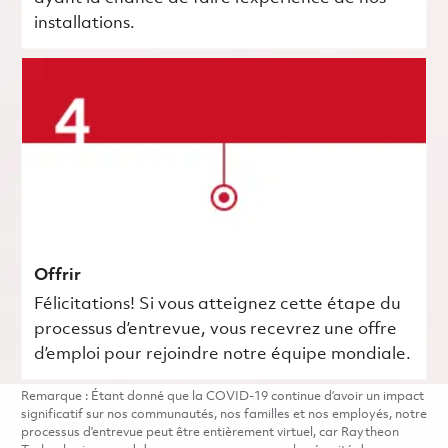
installations.
Offrir
Félicitations! Si vous atteignez cette étape du
processus d’entrevue, vous recevrez une offre
d’emploi pour rejoindre notre équipe mondiale.
Remarque : Étant donné que la COVID-19 continue d’avoir un impact
significatif sur nos communautés, nos familles et nos employés, notre
processus d’entrevue peut être entièrement virtuel, car Raytheon