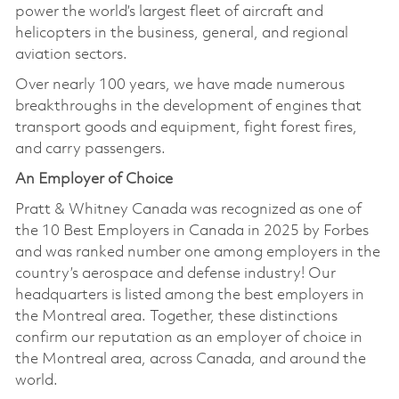
power the world’s largest fleet of aircraft and
helicopters in the business, general, and regional
aviation sectors.
Over nearly 100 years, we have made numerous
breakthroughs in the development of engines that
transport goods and equipment, fight forest fires,
and carry passengers.
An Employer of Choice
Pratt & Whitney Canada was recognized as one of
the 10 Best Employers in Canada in 2025 by Forbes
and was ranked number one among employers in the
country’s aerospace and defense industry! Our
headquarters is listed among the best employers in
the Montreal area. Together, these distinctions
confirm our reputation as an employer of choice in
the Montreal area, across Canada, and around the
world.