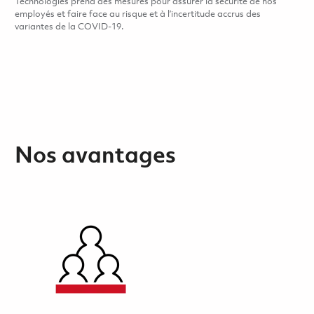
Technologies prend des mesures pour assurer la sécurité de nos
employés et faire face au risque et à l’incertitude accrus des
variantes de la COVID-19.
Nos avantages