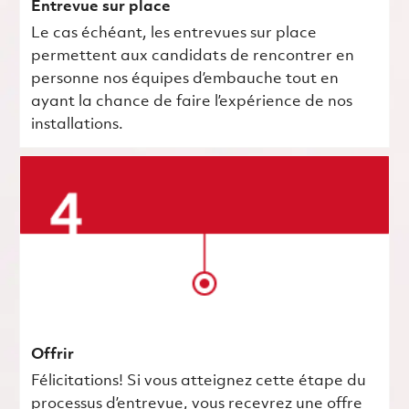
Entrevue sur place
Le cas échéant, les entrevues sur place
permettent aux candidats de rencontrer en
personne nos équipes d’embauche tout en
ayant la chance de faire l’expérience de nos
installations.
Offrir
Félicitations! Si vous atteignez cette étape du
processus d’entrevue, vous recevrez une offre