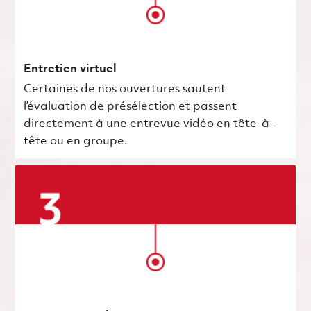
Entretien virtuel
Certaines de nos ouvertures sautent
l’évaluation de présélection et passent
directement à une entrevue vidéo en tête-à-
tête ou en groupe.