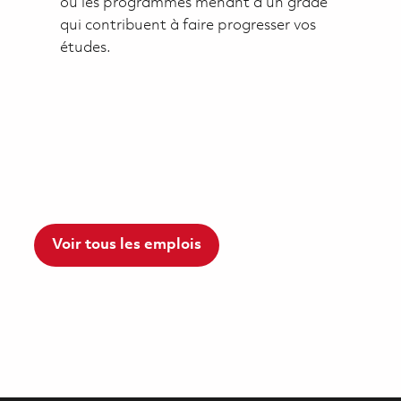
ou les programmes menant à un grade
qui contribuent à faire progresser vos
études.
Voir tous les emplois