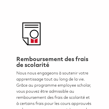
Remboursement des frais
de scolarité
Nous nous engageons à soutenir votre
apprentissage tout au long de la vie.
Grâce au programme employee scholar,
vous pouvez être admissible au
remboursement des frais de scolarité et
à certains frais pour les cours approuvés