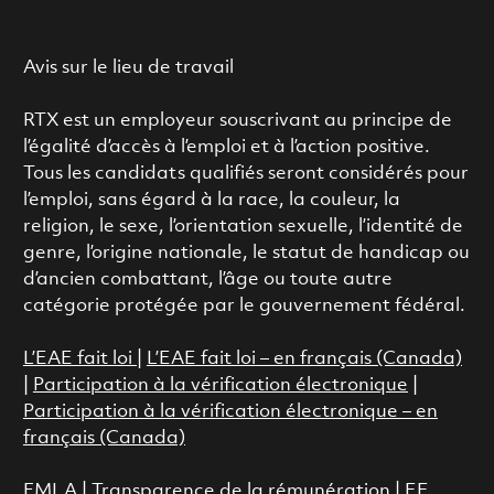
Avis sur le lieu de travail
RTX est un employeur souscrivant au principe de
l’égalité d’accès à l’emploi et à l’action positive.
Tous les candidats qualifiés seront considérés pour
l’emploi, sans égard à la race, la couleur, la
religion, le sexe, l’orientation sexuelle, l’identité de
genre, l’origine nationale, le statut de handicap ou
d’ancien combattant, l’âge ou toute autre
catégorie protégée par le gouvernement fédéral.
L’EAE fait loi
|
L’EAE fait loi – en français (Canada)
|
Participation à la vérification électronique
|
Participation à la vérification électronique – en
français (Canada)
FMLA
|
Transparence de la rémunération |
EE