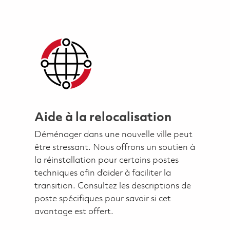
Aide à la relocalisation
Déménager dans une nouvelle ville peut
être stressant. Nous offrons un soutien à
la réinstallation pour certains postes
techniques afin d’aider à faciliter la
transition. Consultez les descriptions de
poste spécifiques pour savoir si cet
avantage est offert.