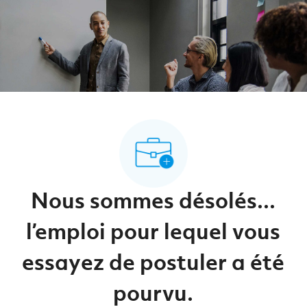
-
-
Nous sommes désolés...
l’emploi pour lequel vous
essayez de postuler a été
pourvu.