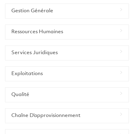
Gestion Générale
Ressources Humaines
Services Juridiques
Exploitations
Qualité
Chaîne D’approvisionnement