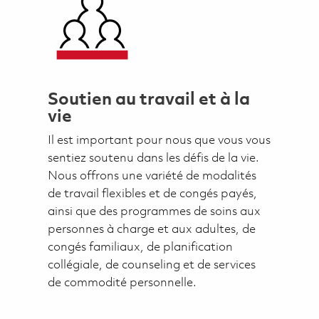
Soutien au travail et à la
vie
Il est important pour nous que vous vous
sentiez soutenu dans les défis de la vie.
Nous offrons une variété de modalités
de travail flexibles et de congés payés,
ainsi que des programmes de soins aux
personnes à charge et aux adultes, de
congés familiaux, de planification
collégiale, de counseling et de services
de commodité personnelle.