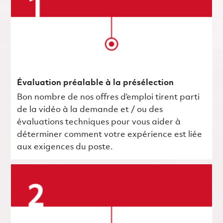
Évaluation préalable à la présélection
Bon nombre de nos offres d’emploi tirent parti
de la vidéo à la demande et / ou des
évaluations techniques pour vous aider à
déterminer comment votre expérience est liée
aux exigences du poste.