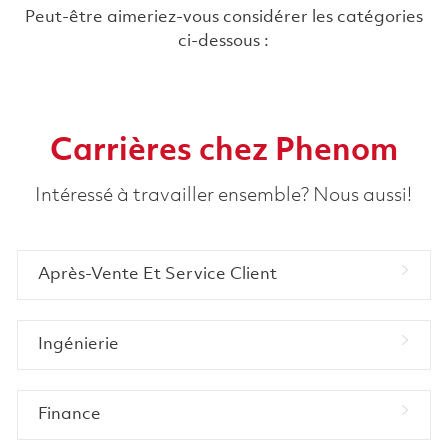
Peut-être aimeriez-vous considérer les catégories
ci-dessous :
Carrières chez Phenom
Intéressé à travailler ensemble? Nous aussi!
Après-Vente Et Service Client
Ingénierie
Finance