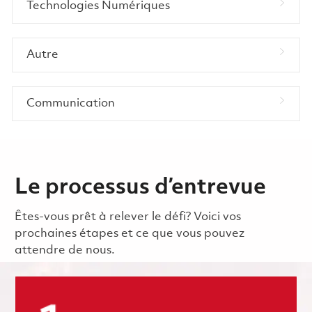
Technologies Numériques
Autre
Communication
Le processus d’entrevue
Êtes-vous prêt à relever le défi? Voici vos
prochaines étapes et ce que vous pouvez
attendre de nous.