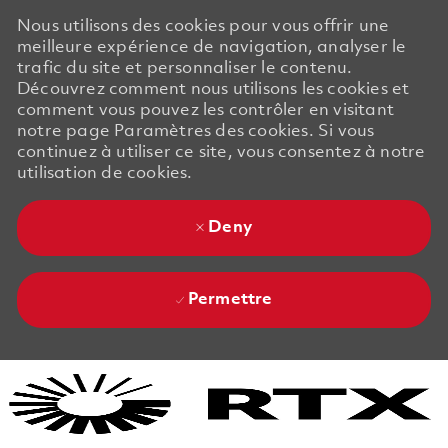
Nous utilisons des cookies pour vous offrir une
meilleure expérience de navigation, analyser le
trafic du site et personnaliser le contenu.
Découvrez comment nous utilisons les cookies et
comment vous pouvez les contrôler en visitant
notre page Paramètres des cookies. Si vous
continuez à utiliser ce site, vous consentez à notre
utilisation de cookies.
Deny
Permettre
Skip to main content
Skip to main content