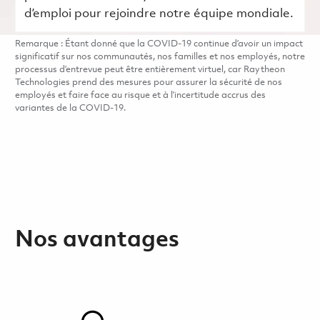
d’emploi pour rejoindre notre équipe mondiale.
Remarque : Étant donné que la COVID-19 continue d’avoir un impact
significatif sur nos communautés, nos familles et nos employés, notre
processus d’entrevue peut être entièrement virtuel, car Raytheon
Technologies prend des mesures pour assurer la sécurité de nos
employés et faire face au risque et à l’incertitude accrus des
variantes de la COVID-19.
Nos avantages