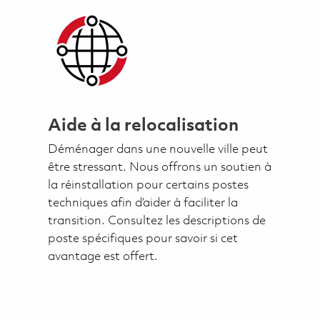
Aide à la relocalisation
Déménager dans une nouvelle ville peut
être stressant. Nous offrons un soutien à
la réinstallation pour certains postes
techniques afin d’aider à faciliter la
transition. Consultez les descriptions de
poste spécifiques pour savoir si cet
avantage est offert.