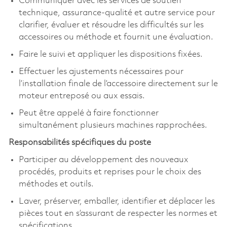
Communiquer avec les services de soutien
technique, assurance-qualité et autre service pour
clarifier, évaluer et résoudre les difficultés sur les
accessoires ou méthode et fournit une évaluation.
Faire le suivi et appliquer les dispositions fixées.
Effectuer les ajustements nécessaires pour
l’installation finale de l’accessoire directement sur le
moteur entreposé ou aux essais.
Peut être appelé à faire fonctionner
simultanément plusieurs machines rapprochées.
Responsabilités spécifiques du poste
Participer au développement des nouveaux
procédés, produits et reprises pour le choix des
méthodes et outils.
Laver, préserver, emballer, identifier et déplacer les
pièces tout en s’assurant de respecter les normes et
spécifications.