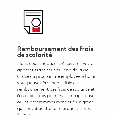
Remboursement des frais
de scolarité
Nous nous engageons à soutenir votre
apprentissage tout au long de la vie.
Grâce au programme employee scholar,
vous pouvez être admissible au
remboursement des frais de scolarité et
à certains frais pour les cours approuvés
ou les programmes menant à un grade
qui contribuent à faire progresser vos