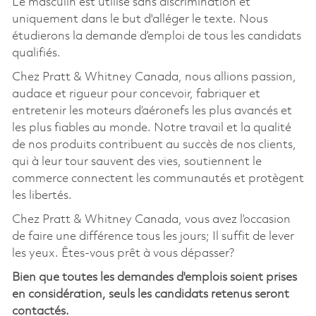
Le masculin est utilisé sans discrimination et
uniquement dans le but d'alléger le texte. Nous
étudierons la demande d’emploi de tous les candidats
qualifiés.
Chez Pratt & Whitney Canada, nous allions passion,
audace et rigueur pour concevoir, fabriquer et
entretenir les moteurs d’aéronefs les plus avancés et
les plus fiables au monde. Notre travail et la qualité
de nos produits contribuent au succès de nos clients,
qui à leur tour sauvent des vies, soutiennent le
commerce connectent les communautés et protègent
les libertés.
Chez Pratt & Whitney Canada, vous avez l’occasion
de faire une différence tous les jours; Il suffit de lever
les yeux. Êtes-vous prêt à vous dépasser?
Bien que toutes les demandes d'emplois soient prises
en considération, seuls les candidats retenus seront
contactés.