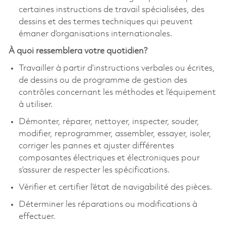
certaines instructions de travail spécialisées, des
dessins et des termes techniques qui peuvent
émaner d’organisations internationales.
À quoi ressemblera votre quotidien?
Travailler à partir d’instructions verbales ou écrites,
de dessins ou de programme de gestion des
contrôles concernant les méthodes et l’équipement
à utiliser.
Démonter, réparer, nettoyer, inspecter, souder,
modifier, reprogrammer, assembler, essayer, isoler,
corriger les pannes et ajuster différentes
composantes électriques et électroniques pour
s’assurer de respecter les spécifications.
Vérifier et certifier l’état de navigabilité des pièces.
Déterminer les réparations ou modifications à
effectuer.