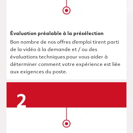
Évaluation préalable à la présélection
Bon nombre de nos offres d’emploi tirent parti
de la vidéo à la demande et / ou des
évaluations techniques pour vous aider à
déterminer comment votre expérience est liée
aux exigences du poste.