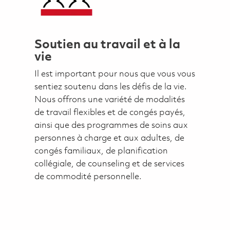
Soutien au travail et à la
vie
Il est important pour nous que vous vous
sentiez soutenu dans les défis de la vie.
Nous offrons une variété de modalités
de travail flexibles et de congés payés,
ainsi que des programmes de soins aux
personnes à charge et aux adultes, de
congés familiaux, de planification
collégiale, de counseling et de services
de commodité personnelle.