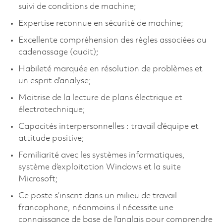
suivi de conditions de machine;
Expertise reconnue en sécurité de machine;
Excellente compréhension des règles associées au
cadenassage (audit);
Habileté marquée en résolution de problèmes et
un esprit d’analyse;
Maitrise de la lecture de plans électrique et
électrotechnique;
Capacités interpersonnelles : travail d’équipe et
attitude positive;
Familiarité avec les systèmes informatiques,
système d’exploitation Windows et la suite
Microsoft;
Ce poste s’inscrit dans un milieu de travail
francophone, néanmoins il nécessite une
connaissance de base de l’anglais pour comprendre