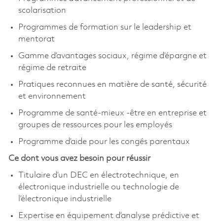
scolarisation
Programmes de formation sur le leadership et
mentorat
Gamme d’avantages sociaux, régime d’épargne et
régime de retraite
Pratiques reconnues en matière de santé, sécurité
et environnement
Programme de santé-mieux -être en entreprise et
groupes de ressources pour les employés
Programme d’aide pour les congés parentaux
Ce dont vous avez besoin pour réussir
Titulaire d’un DEC en électrotechnique, en
électronique industrielle ou technologie de
l’électronique industrielle
Expertise en équipement d’analyse prédictive et