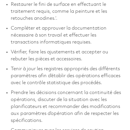
Restaurer le fini de surface en effectuant le
traitement requis, comme la peinture et les
retouches anodines.’.
Compléter et approuver la documentation
nécessaire à son travail et effectuer les
transactions informatiques requises.
Vérifier, faire les ajustements et accepter ou
rebuter les pièces et accessoires.
Tenir à jour les registres appropriés des différents
paramètres afin d’établir des opérations efficaces
avec le contrôle statistique des procédés.
Prendre les décisions concernant la continuité des
opérations, discuter de la situation avec les
planificateurs et recommander des modifications
aux paramètres d’opération afin de respecter les
spécifications.