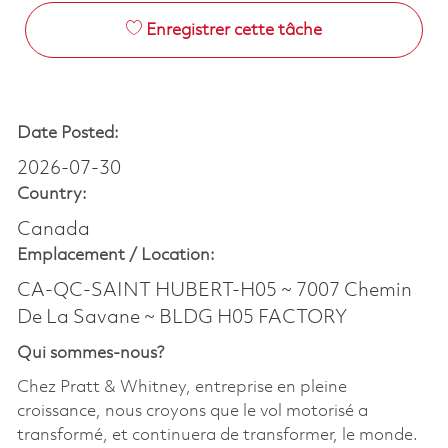
Enregistrer cette tâche
Date Posted:
2026-07-30
Country:
Canada
Emplacement /
Location:
CA-QC-SAINT HUBERT-H05 ~ 7007 Chemin
De La Savane ~ BLDG H05 FACTORY
Qui sommes-nous?
Chez Pratt & Whitney, entreprise en pleine
croissance, nous croyons que le vol motorisé a
transformé, et continuera de transformer, le monde.