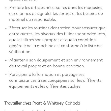
Prendre les articles nécessaires dans les magasins
et colonnes et signaler les sorties et les besoins de
matériel au responsable.
Effectuer les routines d’entretien pour s’assurer que,
entre autres, les niveaux des fluides sont adéquats,
que les filtres sont propres et que la condition
générale de la machine est conforme à la liste de
vérification.
Maintenir son équipement et son environnement
de travail propre et en bonne condition.
Participer à la formation et partage ses
connaissances à ses coéquipiers sur les différents
équipements et les différentes tâches
Travailler chez Pratt & Whitney Canada