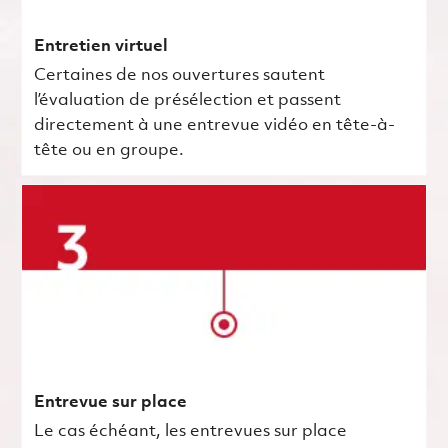
Entretien virtuel
Certaines de nos ouvertures sautent
l’évaluation de présélection et passent
directement à une entrevue vidéo en tête-à-
tête ou en groupe.
Entrevue sur place
Le cas échéant, les entrevues sur place