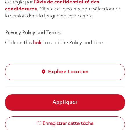
est régie par
l'
Avis de confidentialité des
candidatures
.
Cliquez
ci-dessous
pour sélectionner
la version dans la langue de votre choix.
Privacy Policy and Terms:
Click on this
link
to read the Policy and Terms
Explore Location
Appliquer
Enregistrer cette tâche