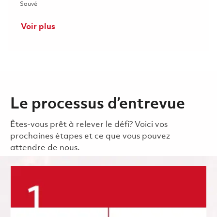
Sauvé Inspecteur CMM 01831978
Sauvé
Voir plus
Le processus d’entrevue
Êtes-vous prêt à relever le défi? Voici vos
prochaines étapes et ce que vous pouvez
attendre de nous.