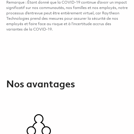
Remarque : Étant donné que la COVID-19 continue d’avoir un impact
significatif sur nos communautés, nos familles et nos employés, notre
processus d’entrevue peut être entièrement virtuel, car Raytheon
Technologies prend des mesures pour assurer la sécurité de nos
employés et faire face au risque et à l’incertitude accrus des
variantes de la COVID-19.
Nos avantages