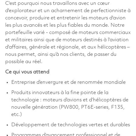
C'est pourquoi nous travaillons avec un cœur
d'explorateur et un acharnement de perfectionniste à
concevoir, produire et entretenir les moteurs d'avion
les plus avancés et les plus fiables du monde. Notre
portefeuille varié - composé de moteurs commerciaux
et militaires ainsi que de moteurs destinés à l'aviation
d'affaires, générale et régionale, et aux hélicoptères –
nous permet, ainsi qu’à nos clients, de passer du
possible au réel.
Ce qui vous attend
Entreprise d’envergure et de renommée mondiale
Produits innovateurs à la fine pointe de la
technologie : moteurs d’avions et d’hélicoptères de
nouvelle génération (PW800, PT6E-series, F135,
etc.)
Développement de technologies vertes et durables
Programmes d’avancement professionnel et de