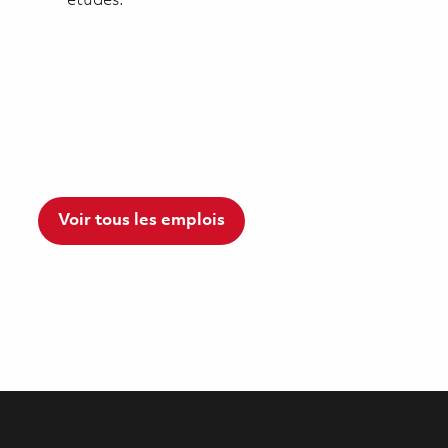
études.
Voir tous les emplois