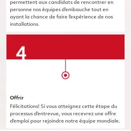
permettent aux candidats de rencontrer en
personne nos équipes d’embauche tout en
ayant la chance de faire l’expérience de nos
installations.
Offrir
Félicitations! Si vous atteignez cette étape du
processus d’entrevue, vous recevrez une offre
d’emploi pour rejoindre notre équipe mondiale.