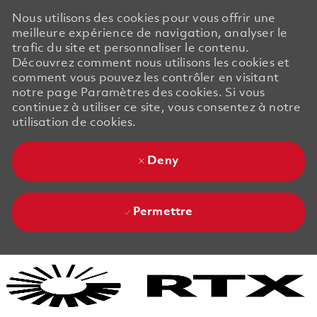
Nous utilisons des cookies pour vous offrir une
meilleure expérience de navigation, analyser le
trafic du site et personnaliser le contenu.
Découvrez comment nous utilisons les cookies et
comment vous pouvez les contrôler en visitant
notre page Paramètres des cookies. Si vous
continuez à utiliser ce site, vous consentez à notre
utilisation de cookies.
Deny
Permettre
Skip to main content
Skip to main content