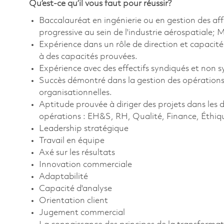
Qu’est-ce qu’il vous faut pour réussir?
Baccalauréat en ingénierie ou en gestion des aff
progressive au sein de l'industrie aérospatiale
Expérience dans un rôle de direction et capaci
à des capacités prouvées.
Expérience avec des effectifs syndiqués et non s
Succès démontré dans la gestion des opérations,
organisationnelles.
Aptitude prouvée à diriger des projets dans les 
opérations : EH&S, RH, Qualité, Finance, Éthiq
Leadership stratégique
Travail en équipe
Axé sur les résultats
Innovation commerciale
Adaptabilité
Capacité d'analyse
Orientation client
Jugement commercial