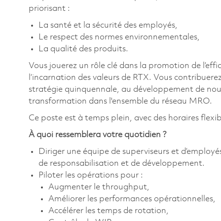
priorisant :
La santé et la sécurité des employés,
Le respect des normes environnementales,
La qualité des produits.
Vous jouerez un rôle clé dans la promotion de l’effic
l’incarnation des valeurs de RTX. Vous contribuerez
stratégie quinquennale, au développement de nouvell
transformation dans l'ensemble du réseau MRO.
Ce poste est à temps plein, avec des horaires flexib
À quoi ressemblera votre quotidien ?
Diriger une équipe de superviseurs et d’employé
de responsabilisation et de développement.
Piloter les opérations pour :
Augmenter le throughput,
Améliorer les performances opérationnelles,
Accélérer les temps de rotation,