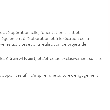
acité opérationnelle, l'orientation client et
 également à l’élaboration et à l’exécution de la
es activités et à la réalisation de projets de
les à
Saint-Hubert
, et s'effectue exclusivement sur site.
s appointés afin d’inspirer une culture d'engagement,