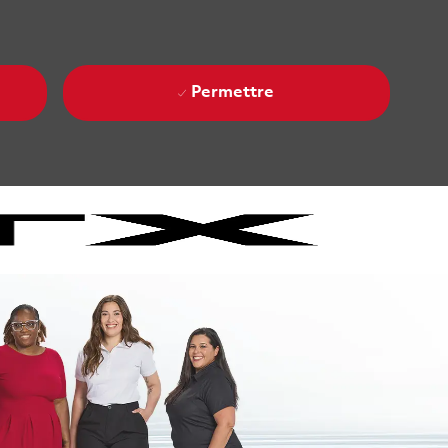
Permettre