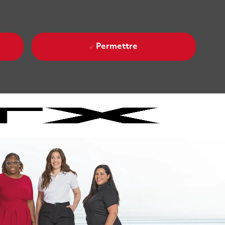
Permettre