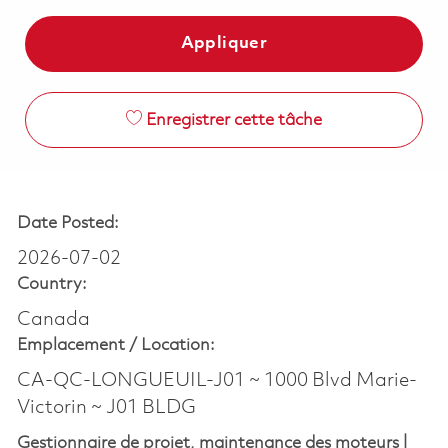
Appliquer
Enregistrer cette tâche
Date Posted:
2026-07-02
Country:
Canada
Emplacement /
Location:
CA-QC-LONGUEUIL-J01 ~ 1000 Blvd Marie-
Victorin ~ J01 BLDG
Gestionnaire de projet, maintenance des moteurs |