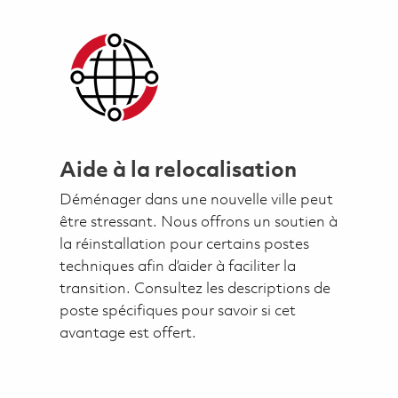
Aide à la relocalisation
Déménager dans une nouvelle ville peut
être stressant. Nous offrons un soutien à
la réinstallation pour certains postes
techniques afin d’aider à faciliter la
transition. Consultez les descriptions de
poste spécifiques pour savoir si cet
avantage est offert.