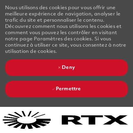
Nous utilisons des cookies pour vous offrir une
meilleure expérience de navigation, analyser le
trafic du site et personnaliser le contenu.
Découvrez comment nous utilisons les cookies et
comment vous pouvez les contrôler en visitant
notre page Paramètres des cookies. Si vous
continuez à utiliser ce site, vous consentez à notre
utilisation de cookies.
Deny
Permettre
Skip to main content
Skip to main content