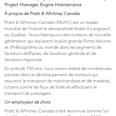
Project Manager, Engine Maintenance
À propos de Pratt & Whitney Canada
Pratt & Whitney Canada (P&WC) est un leader
mondial de l’industrie aérospatiale établi à Longueuil,
au Québec. Nous fabriquons des moteurs de nouvelle
génération qui équipent la plus grande flotte d’avions
et d’hélicoptères au monde dans les segments de
l’aviation d’affaires, de l’aviation générale et de
l’aviation régionale.
En près de 100 ans, nous avons réalisé de nombreuses
percées dans le développement de moteurs qui
assurent le transport de marchandises et de matériel,
luttent contre les feux de forêt et effectuent le
transport de passagers.
Un employeur de choix
Pratt & Whitney Canada a été reconnue comme l'un