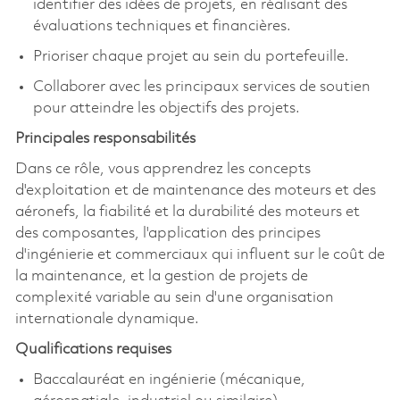
identifier des idées de projets, en réalisant des
évaluations techniques et financières.
Prioriser chaque projet au sein du portefeuille.
Collaborer avec les principaux services de soutien
pour atteindre les objectifs des projets.
Principales responsabilités
Dans ce rôle, vous apprendrez les concepts
d'exploitation et de maintenance des moteurs et des
aéronefs, la fiabilité et la durabilité des moteurs et
des composantes, l'application des principes
d'ingénierie et commerciaux qui influent sur le coût de
la maintenance, et la gestion de projets de
complexité variable au sein d'une organisation
internationale dynamique.
Qualifications requises
Baccalauréat en ingénierie (mécanique,