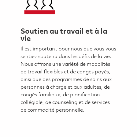
Soutien au travail et à la
vie
Il est important pour nous que vous vous
sentiez soutenu dans les défis de la vie.
Nous offrons une variété de modalités
de travail flexibles et de congés payés,
ainsi que des programmes de soins aux
personnes à charge et aux adultes, de
congés familiaux, de planification
collégiale, de counseling et de services
de commodité personnelle.