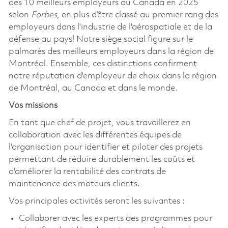
des 10 meilleurs employeurs au Canada en 2025
selon
Forbes
, en plus d’être classé au premier rang des
employeurs dans l'industrie de l'aérospatiale et de la
défense au pays! Notre siège social figure sur le
palmarès des meilleurs employeurs dans la région de
Montréal. Ensemble, ces distinctions confirment
notre réputation d'employeur de choix dans la région
de Montréal, au Canada et dans le monde.
Vos missions
En tant que chef de projet, vous travaillerez en
collaboration avec les différentes équipes de
l'organisation pour identifier et piloter des projets
permettant de réduire durablement les coûts et
d'améliorer la rentabilité des contrats de
maintenance des moteurs clients.
Vos principales activités seront les suivantes :
Collaborer avec les experts des programmes pour