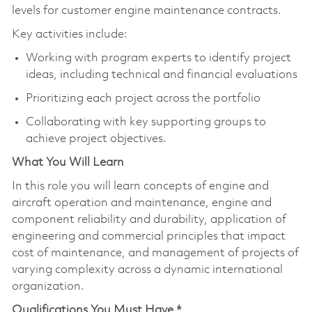
levels for customer engine maintenance contracts.
Key activities include:
Working with program experts to identify project
ideas, including technical and financial evaluations
Prioritizing each project across the portfolio
Collaborating with key supporting groups to
achieve project objectives.
What You Will Learn
In this role you will learn concepts of engine and
aircraft operation and maintenance, engine and
component reliability and durability, application of
engineering and commercial principles that impact
cost of maintenance, and management of projects of
varying complexity across a dynamic international
organization.
Qualifications You Must Have *