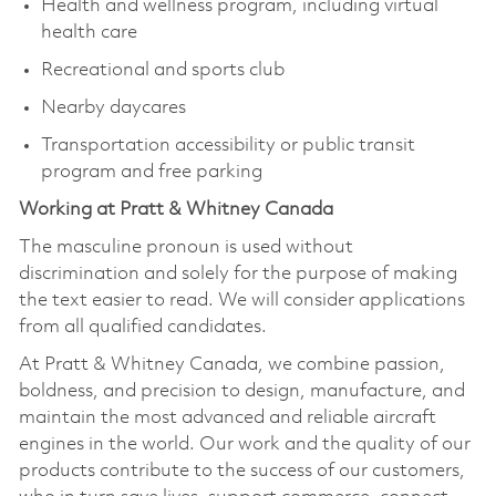
Health and wellness program, including virtual
health care
Recreational and sports club
Nearby daycares
Transportation accessibility or public transit
program and free parking
Working at Pratt & Whitney Canada
The masculine pronoun is used without
discrimination and solely for the purpose of making
the text easier to read. We will consider applications
from all qualified candidates.
At Pratt & Whitney Canada, we combine passion,
boldness, and precision to design, manufacture, and
maintain the most advanced and reliable aircraft
engines in the world. Our work and the quality of our
products contribute to the success of our customers,