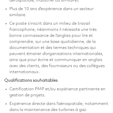
aérospatiale, industriel ou similaire).
Plus de 10 ans d'expérience dans un secteur
similaire.
Ce poste s’inscrit dans un milieu de travail
francophone, néanmoins il nécessite une très
bonne connaissance de l’anglais pour lire et
comprendre, sur une base quotidienne, de la
documentation et des termes techniques qui
peuvent émaner d’organisations internationales,
ainsi que pour écrire et communiquer en anglais
avec des clients, des fournisseurs ou des collègues
internationaux.
Qualifications souhaitables
Certification PMP et/ou expérience pertinente en
gestion de projets.
Expérience directe dans l'aérospatiale, notamment
dans la maintenance des turbines à gaz.