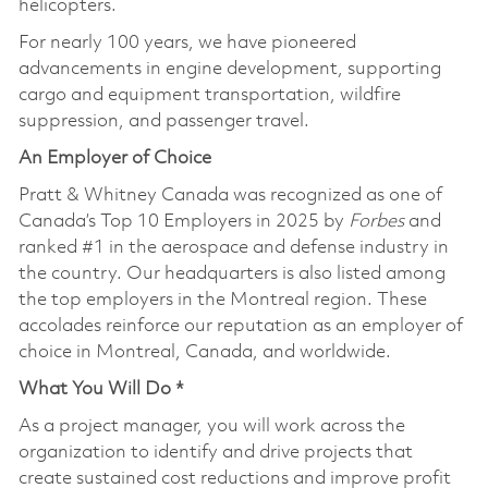
helicopters.
For nearly 100 years, we have pioneered
advancements in engine development, supporting
cargo and equipment transportation, wildfire
suppression, and passenger travel.
An Employer of Choice
Pratt & Whitney Canada was recognized as one of
Canada’s Top 10 Employers in 2025 by
Forbes
and
ranked #1 in the aerospace and defense industry in
the country. Our headquarters is also listed among
the top employers in the Montreal region. These
accolades reinforce our reputation as an employer of
choice in Montreal, Canada, and worldwide.
What You Will Do *
As a project manager, you will work across the
organization to identify and drive projects that
create sustained cost reductions and improve profit