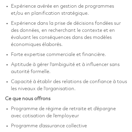
Expérience avérée en gestion de programmes
et/ou en planification stratégique.
Expérience dans la prise de décisions fondées sur
des données, en recherchant le contexte et en
évaluant les conséquences dans des modèles
économiques élaborés.
Forte expertise commerciale et financière.
Aptitude à gérer l'ambiguïté et à influencer sans
autorité formelle.
Capacité à établir des relations de confiance à tous
les niveaux de l'organisation.
Ce que nous offrons
Programme de régime de retraite et d’épargne
avec cotisation de l’employeur
Programme d’assurance collective