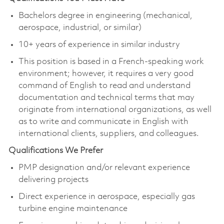
Bachelors degree in engineering (mechanical,
aerospace, industrial, or similar)
10+ years of experience in similar industry
This position is based in a French-speaking work
environment; however, it requires a very good
command of English to read and understand
documentation and technical terms that may
originate from international organizations, as well
as to write and communicate in English with
international clients, suppliers, and colleagues.
Qualifications We Prefer
PMP designation and/or relevant experience
delivering projects
Direct experience in aerospace, especially gas
turbine engine maintenance