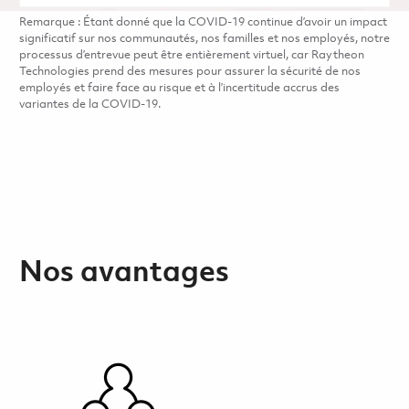
Remarque : Étant donné que la COVID-19 continue d’avoir un impact
significatif sur nos communautés, nos familles et nos employés, notre
processus d’entrevue peut être entièrement virtuel, car Raytheon
Technologies prend des mesures pour assurer la sécurité de nos
employés et faire face au risque et à l’incertitude accrus des
variantes de la COVID-19.
Nos avantages