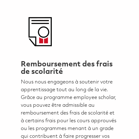
Remboursement des frais
de scolarité
Nous nous engageons à soutenir votre
apprentissage tout au long de la vie.
Grâce au programme employee scholar,
vous pouvez être admissible au
remboursement des frais de scolarité et
à certains frais pour les cours approuvés
ou les programmes menant à un grade
qui contribuent à faire progresser vos