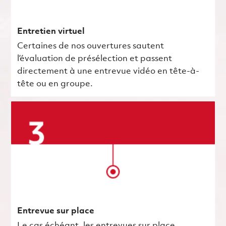
Entretien virtuel
Certaines de nos ouvertures sautent
l’évaluation de présélection et passent
directement à une entrevue vidéo en tête-à-
tête ou en groupe.
Entrevue sur place
Le cas échéant, les entrevues sur place