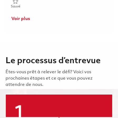
Sauvé Military Engine Maintenance Instructor (Onsite) 018565
Sauvé
Voir plus
Le processus d’entrevue
Êtes-vous prêt à relever le défi? Voici vos
prochaines étapes et ce que vous pouvez
attendre de nous.