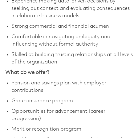
Experience making data-driven decisions by
seeking out context and evaluating consequences
in elaborate business models
Strong commercial and financial acumen
Comfortable in navigating ambiguity and
influencing without formal authority
Skilled at building trusting relationships at all levels
of the organization
What do we offer?
Pension and savings plan with employer
contributions
Group insurance program
Opportunities for advancement (career
progression)
Merit or recognition program