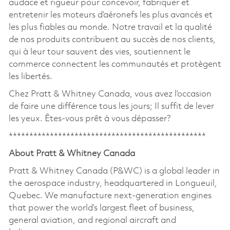
audace et rigueur pour concevoir, fabriquer et
entretenir les moteurs d’aéronefs les plus avancés et
les plus fiables au monde. Notre travail et la qualité
de nos produits contribuent au succès de nos clients,
qui à leur tour sauvent des vies, soutiennent le
commerce connectent les communautés et protègent
les libertés.
Chez Pratt & Whitney Canada, vous avez l’occasion
de faire une différence tous les jours; Il suffit de lever
les yeux. Êtes-vous prêt à vous dépasser?
************************************************
About Pratt & Whitney Canada
Pratt & Whitney Canada (P&WC) is a global leader in
the aerospace industry, headquartered in Longueuil,
Quebec. We manufacture next-generation engines
that power the world’s largest fleet of business,
general aviation, and regional aircraft and