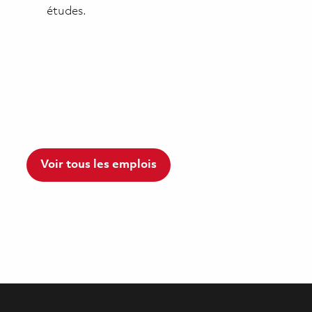
études.
Voir tous les emplois