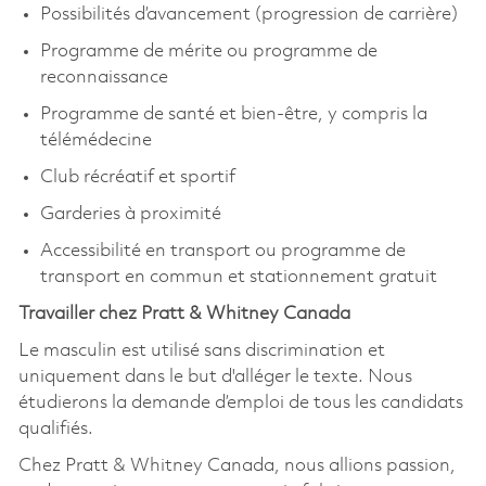
Possibilités d’avancement (progression de carrière)
Programme de mérite ou programme de
reconnaissance
Programme de santé et bien-être, y compris la
télémédecine
Club récréatif et sportif
Garderies à proximité
Accessibilité en transport ou programme de
transport en commun et stationnement gratuit
Travailler chez Pratt & Whitney Canada
Le masculin est utilisé sans discrimination et
uniquement dans le but d'alléger le texte. Nous
étudierons la demande d’emploi de tous les candidats
qualifiés.
Chez Pratt & Whitney Canada, nous allions passion,