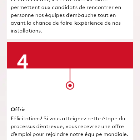
permettent aux candidats de rencontrer en
personne nos équipes d’embauche tout en
ayant la chance de faire l’expérience de nos
installations.
Offrir
Félicitations! Si vous atteignez cette étape du
processus d’entrevue, vous recevrez une offre
d’emploi pour rejoindre notre équipe mondiale.