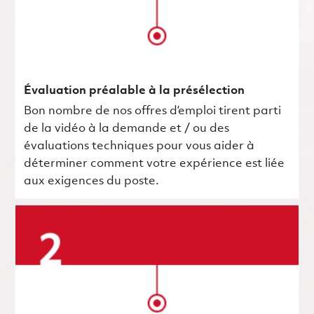
Évaluation préalable à la présélection
Bon nombre de nos offres d’emploi tirent parti
de la vidéo à la demande et / ou des
évaluations techniques pour vous aider à
déterminer comment votre expérience est liée
aux exigences du poste.