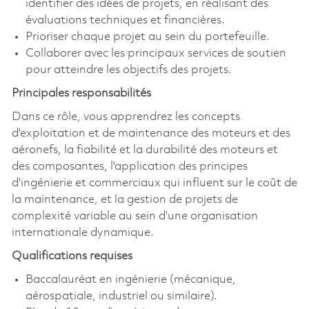
identifier des idées de projets, en réalisant des
évaluations techniques et financières.
Prioriser chaque projet au sein du portefeuille.
Collaborer avec les principaux services de soutien
pour atteindre les objectifs des projets.
Principales responsabilités
Dans ce rôle, vous apprendrez les concepts
d'exploitation et de maintenance des moteurs et des
aéronefs, la fiabilité et la durabilité des moteurs et
des composantes, l'application des principes
d'ingénierie et commerciaux qui influent sur le coût de
la maintenance, et la gestion de projets de
complexité variable au sein d'une organisation
internationale dynamique.
Qualifications requises
Baccalauréat en ingénierie (mécanique,
aérospatiale, industriel ou similaire).