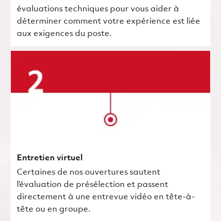
évaluations techniques pour vous aider à
déterminer comment votre expérience est liée
aux exigences du poste.
Entretien virtuel
Certaines de nos ouvertures sautent
l’évaluation de présélection et passent
directement à une entrevue vidéo en tête-à-
tête ou en groupe.