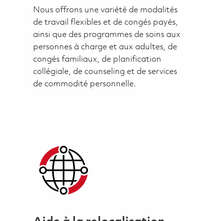
Nous offrons une variété de modalités
de travail flexibles et de congés payés,
ainsi que des programmes de soins aux
personnes à charge et aux adultes, de
congés familiaux, de planification
collégiale, de counseling et de services
de commodité personnelle.