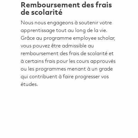
Remboursement des frais
de scolarité
Nous nous engageons à soutenir votre
apprentissage tout au long de la vie.
Grâce au programme employee scholar,
vous pouvez être admissible au
remboursement des frais de scolarité et
à certains frais pour les cours approuvés
ou les programmes menant à un grade
qui contribuent à faire progresser vos
études.