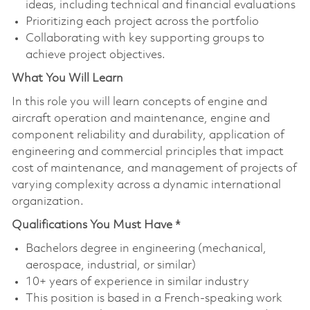
ideas, including technical and financial evaluations
Prioritizing each project across the portfolio
Collaborating with key supporting groups to
achieve project objectives.
What You Will Learn
In this role you will learn concepts of engine and
aircraft operation and maintenance, engine and
component reliability and durability, application of
engineering and commercial principles that impact
cost of maintenance, and management of projects of
varying complexity across a dynamic international
organization.
Qualifications You Must Have *
Bachelors degree in engineering (mechanical,
aerospace, industrial, or similar)
10+ years of experience in similar industry
This position is based in a French-speaking work