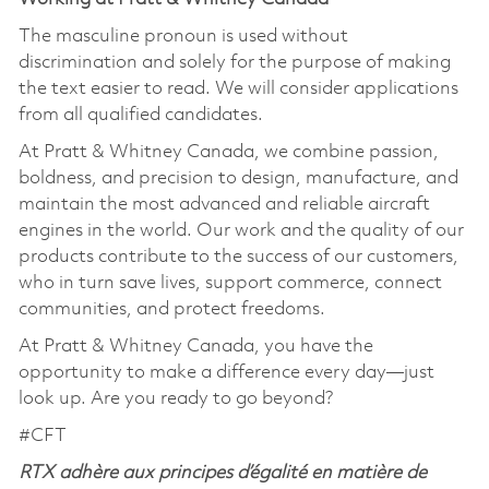
The masculine pronoun is used without
discrimination and solely for the purpose of making
the text easier to read. We will consider applications
from all qualified candidates.
At Pratt & Whitney Canada, we combine passion,
boldness, and precision to design, manufacture, and
maintain the most advanced and reliable aircraft
engines in the world. Our work and the quality of our
products contribute to the success of our customers,
who in turn save lives, support commerce, connect
communities, and protect freedoms.
At Pratt & Whitney Canada, you have the
opportunity to make a difference every day—just
look up. Are you ready to go beyond?
#CFT
RTX adhère aux principes d’égalité en matière de