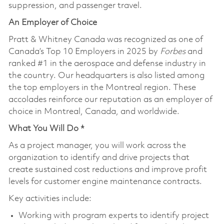
suppression, and passenger travel.
An Employer of Choice
Pratt & Whitney Canada was recognized as one of
Canada’s Top 10 Employers in 2025 by
Forbes
and
ranked #1 in the aerospace and defense industry in
the country. Our headquarters is also listed among
the top employers in the Montreal region. These
accolades reinforce our reputation as an employer of
choice in Montreal, Canada, and worldwide.
What You Will Do *
As a project manager, you will work across the
organization to identify and drive projects that
create sustained cost reductions and improve profit
levels for customer engine maintenance contracts.
Key activities include:
Working with program experts to identify project