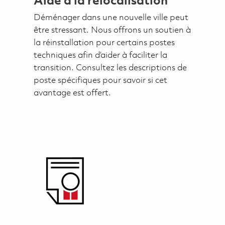
Aide à la relocalisation
Déménager dans une nouvelle ville peut
être stressant. Nous offrons un soutien à
la réinstallation pour certains postes
techniques afin d’aider à faciliter la
transition. Consultez les descriptions de
poste spécifiques pour savoir si cet
avantage est offert.