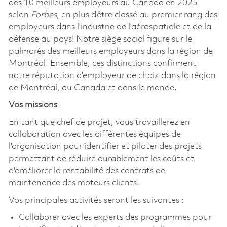
des 10 meilleurs employeurs au Canada en 2025
selon
Forbes
, en plus d’être classé au premier rang des
employeurs dans l'industrie de l'aérospatiale et de la
défense au pays! Notre siège social figure sur le
palmarès des meilleurs employeurs dans la région de
Montréal. Ensemble, ces distinctions confirment
notre réputation d'employeur de choix dans la région
de Montréal, au Canada et dans le monde.
Vos missions
En tant que chef de projet, vous travaillerez en
collaboration avec les différentes équipes de
l'organisation pour identifier et piloter des projets
permettant de réduire durablement les coûts et
d'améliorer la rentabilité des contrats de
maintenance des moteurs clients.
Vos principales activités seront les suivantes :
Collaborer avec les experts des programmes pour