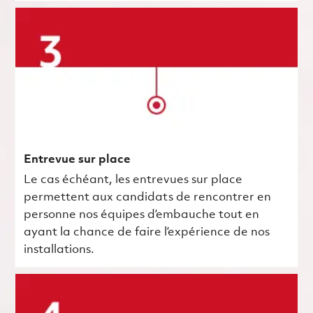
Entrevue sur place
Le cas échéant, les entrevues sur place
permettent aux candidats de rencontrer en
personne nos équipes d’embauche tout en
ayant la chance de faire l’expérience de nos
installations.