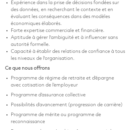
Expérience dans la prise de décisions fondées sur
des données, en recherchant le contexte et en
évaluant les conséquences dans des modèles
économiques élaborés.
Forte expertise commerciale et financière.
Aptitude à gérer l'ambiguïté et à influencer sans
autorité formelle.
Capacité à établir des relations de confiance à tous
les niveaux de l'organisation.
Ce que nous offrons
Programme de régime de retraite et d’épargne
avec cotisation de l’employeur
Programme d’assurance collective
Possibilités d’avancement (progression de carrière)
Programme de mérite ou programme de
reconnaissance