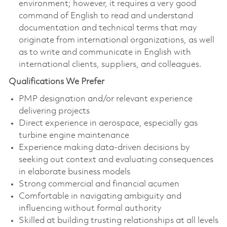
environment; however, it requires a very good
command of English to read and understand
documentation and technical terms that may
originate from international organizations, as well
as to write and communicate in English with
international clients, suppliers, and colleagues.
Qualifications We Prefer
PMP designation and/or relevant experience
delivering projects
Direct experience in aerospace, especially gas
turbine engine maintenance
Experience making data-driven decisions by
seeking out context and evaluating consequences
in elaborate business models
Strong commercial and financial acumen
Comfortable in navigating ambiguity and
influencing without formal authority
Skilled at building trusting relationships at all levels