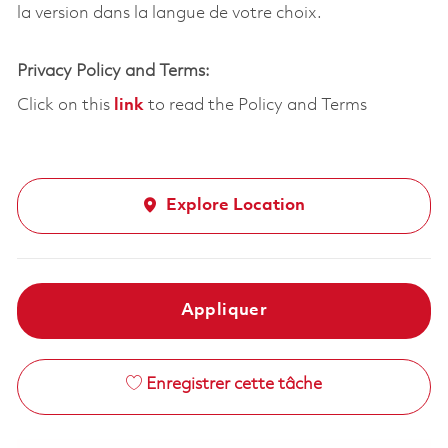
la version dans la langue de votre choix.
Privacy Policy and Terms:
Click on this
link
to read the Policy and Terms
Explore Location
Appliquer
Enregistrer cette tâche