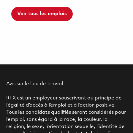
Voir tous les emplois
Avis sur le lieu de travail
RTX est un employeur souscrivant au principe de
l’égalité d’accès à l’emploi et à l’action positive.
Tous les candidats qualifiés seront considérés pour
l’emploi, sans égard à la race, la couleur, la
religion, le sexe, l’orientation sexuelle, l’identité de