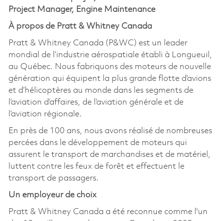
Project Manager, Engine Maintenance
À propos de Pratt & Whitney Canada
Pratt & Whitney Canada (P&WC) est un leader
mondial de l’industrie aérospatiale établi à Longueuil,
au Québec. Nous fabriquons des moteurs de nouvelle
génération qui équipent la plus grande flotte d’avions
et d’hélicoptères au monde dans les segments de
l’aviation d’affaires, de l’aviation générale et de
l’aviation régionale.
En près de 100 ans, nous avons réalisé de nombreuses
percées dans le développement de moteurs qui
assurent le transport de marchandises et de matériel,
luttent contre les feux de forêt et effectuent le
transport de passagers.
Un employeur de choix
Pratt & Whitney Canada a été reconnue comme l'un