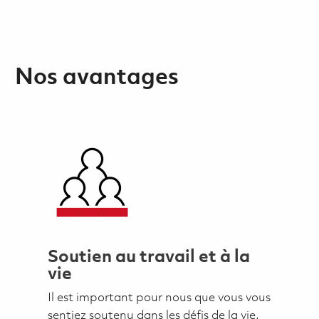
Nos avantages
Soutien au travail et à la
vie
Il est important pour nous que vous vous
sentiez soutenu dans les défis de la vie.