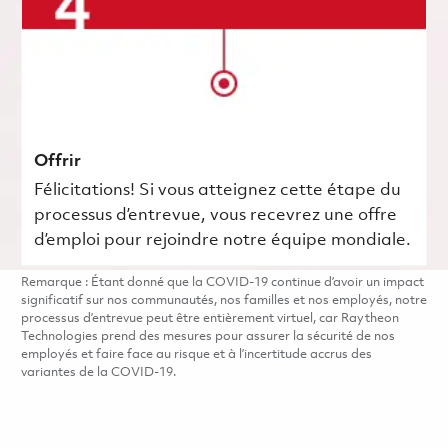
Offrir
Félicitations! Si vous atteignez cette étape du
processus d’entrevue, vous recevrez une offre
d’emploi pour rejoindre notre équipe mondiale.
Remarque : Étant donné que la COVID-19 continue d’avoir un impact
significatif sur nos communautés, nos familles et nos employés, notre
processus d’entrevue peut être entièrement virtuel, car Raytheon
Technologies prend des mesures pour assurer la sécurité de nos
employés et faire face au risque et à l’incertitude accrus des
variantes de la COVID-19.