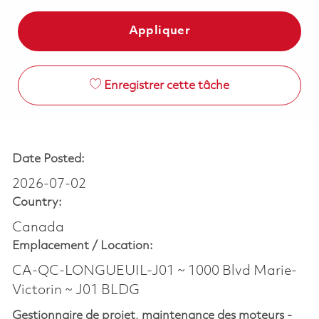
Appliquer
Enregistrer cette tâche
Date Posted:
2026-07-02
Country:
Canada
Emplacement /
Location:
CA-QC-LONGUEUIL-J01 ~ 1000 Blvd Marie-
Victorin ~ J01 BLDG
Gestionnaire de projet, maintenance des moteurs -