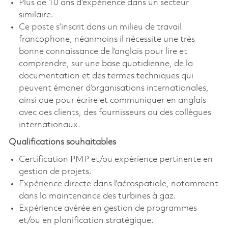
Plus de 10 ans d'expérience dans un secteur
similaire.
Ce poste s’inscrit dans un milieu de travail
francophone, néanmoins il nécessite une très
bonne connaissance de l’anglais pour lire et
comprendre, sur une base quotidienne, de la
documentation et des termes techniques qui
peuvent émaner d’organisations internationales,
ainsi que pour écrire et communiquer en anglais
avec des clients, des fournisseurs ou des collègues
internationaux.
Qualifications souhaitables
Certification PMP et/ou expérience pertinente en
gestion de projets.
Expérience directe dans l'aérospatiale, notamment
dans la maintenance des turbines à gaz.
Expérience avérée en gestion de programmes
et/ou en planification stratégique.