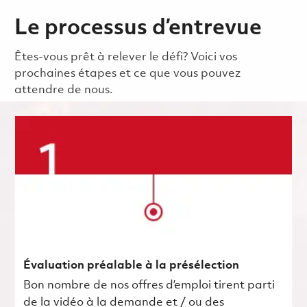
Le processus d’entrevue
Êtes-vous prêt à relever le défi? Voici vos
prochaines étapes et ce que vous pouvez
attendre de nous.
Évaluation préalable à la présélection
Bon nombre de nos offres d’emploi tirent parti
de la vidéo à la demande et / ou des