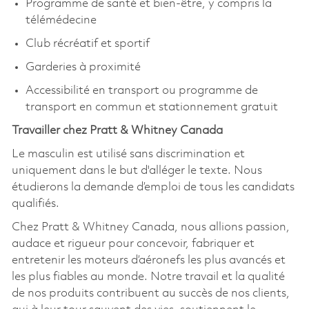
Programme de santé et bien-être, y compris la
télémédecine
Club récréatif et sportif
Garderies à proximité
Accessibilité en transport ou programme de
transport en commun et stationnement gratuit
Travailler chez Pratt & Whitney Canada
Le masculin est utilisé sans discrimination et
uniquement dans le but d'alléger le texte. Nous
étudierons la demande d’emploi de tous les candidats
qualifiés.
Chez Pratt & Whitney Canada, nous allions passion,
audace et rigueur pour concevoir, fabriquer et
entretenir les moteurs d’aéronefs les plus avancés et
les plus fiables au monde. Notre travail et la qualité
de nos produits contribuent au succès de nos clients,