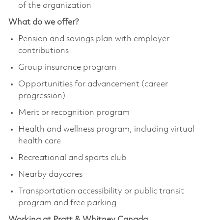
of the organization
What do we offer?
Pension and savings plan with employer
contributions
Group insurance program
Opportunities for advancement (career
progression)
Merit or recognition program
Health and wellness program, including virtual
health care
Recreational and sports club
Nearby daycares
Transportation accessibility or public transit
program and free parking
Working at Pratt & Whitney Canada