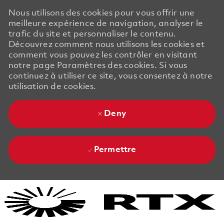
Nous utilisons des cookies pour vous offrir une
meilleure expérience de navigation, analyser le
trafic du site et personnaliser le contenu.
Découvrez comment nous utilisons les cookies et
comment vous pouvez les contrôler en visitant
notre page Paramètres des cookies. Si vous
continuez à utiliser ce site, vous consentez à notre
utilisation de cookies.
Deny
Permettre
Skip to main content
Skip to main content