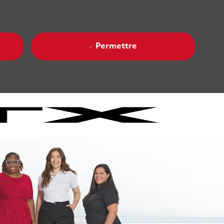
Permettre