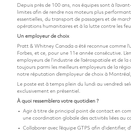
Depuis près de 100 ans, nos équipes sont à l’avant
limites afin de rendre nos moteurs plus performant
essentielles, du transport de passagers et de marc
opérations humanitaires et à la lutte contre les fe
Un employeur de choix
Pratt & Whitney Canada a été reconnue comme l’u
Forbes, et ce, pour une 11e année consécutive. L’e
employeurs de l’industrie de l’aérospatiale et de la
toujours parmi les meilleurs employeurs de la régi
notre réputation d’employeur de choix à Montréal,
Le poste est à temps plein du lundi au vendredi sel
exclusivement en présentiel.
À quoi ressemblera votre quotidien ?
Agir à titre de principal point de contact en co
une coordination globale des activités liées au 
Collaborer avec l’équipe GTPS afin d’identifier, d