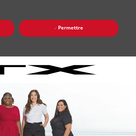
Permettre