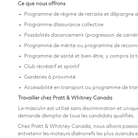
Ce que nous offrons
Programme de régime de retraite et d’épargne a
Programme d’assurance collective
Possibilités d’avancement (progression de carrièr
Programme de mérite ou programme de reconn
Programme de santé et bien-être, y compris la 
Club récréatif et sportif
Garderies à proximité
Accessibilité en transport ou programme de tr
Travailler chez Pratt & Whitney Canada
Le masculin est utilisé sans discrimination et uniqu
demande d’emploi de tous les candidats qualifiés.
Chez Pratt & Whitney Canada, nous allions passion
entretenir les moteurs d’aéronefs les plus avancés e