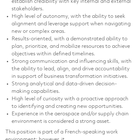
establish credibility with key internal and external
stakeholders.
High level of autonomy, with the ability to seek
alignment and leverage support when navigating
new or complex areas.
Results-oriented, with a demonstrated ability to
plan, prioritize, and mobilize resources to achieve
objectives within defined timelines.
Strong communication and influencing skills, with
the ability to lead, align, and drive accountability
in support of business transformation initiatives.
Strong analytical and data-driven decision-
making capabilities.
High level of curiosity with a proactive approach
to identifying and creating new opportunities.
Experience in the aerospace and/or supply chain
environment is considered a strong asset.
This position is part of a French-speaking work
environment; however, it