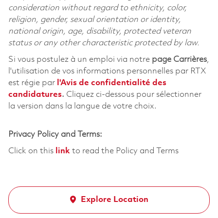
consideration without regard to ethnicity, color,
religion, gender, sexual orientation or identity,
national origin, age, disability, protected veteran
status or any other characteristic protected by law.
Si vous postulez à un emploi via notre
page Carrières
,
l'utilisation de vos informations personnelles par RTX
est régie par
l'
Avis de confidentialité des
candidatures
.
Cliquez
ci-dessous
pour sélectionner
la version dans la langue de votre choix.
Privacy Policy and Terms:
Click on this
link
to read the Policy and Terms
Explore Location