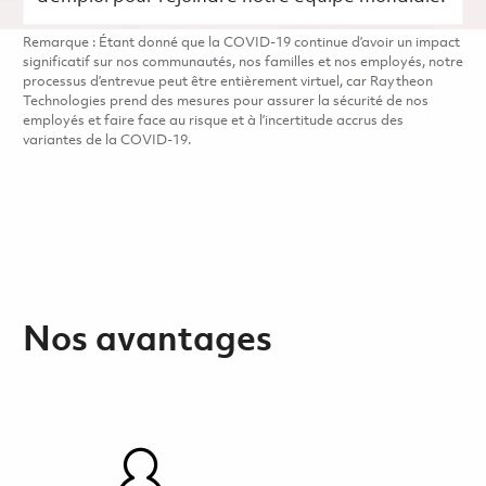
Remarque : Étant donné que la COVID-19 continue d’avoir un impact
significatif sur nos communautés, nos familles et nos employés, notre
processus d’entrevue peut être entièrement virtuel, car Raytheon
Technologies prend des mesures pour assurer la sécurité de nos
employés et faire face au risque et à l’incertitude accrus des
variantes de la COVID-19.
Nos avantages