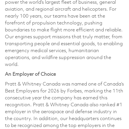
power the world’s largest fleet of business, general
aviation, and regional aircraft and helicopters. For
nearly 100 years, our teams have been at the
forefront of propulsion technology, pushing
boundaries to make flight more efficient and reliable.
Our engines support missions that truly matter, from
transporting people and essential goods, to enabling
emergency medical services, humanitarian
operations, and wildfire suppression around the
world.
An Employer of Choice
Pratt & Whitney Canada was named one of Canada’s
Best Employers for 2026 by Forbes, marking the 11th
consecutive year the company has earned this
recognition. Pratt & Whitney Canada also ranked #1
employer in the aerospace and defense industry in
the country. In addition, our headquarters continues
to be recognized among the top employers in the