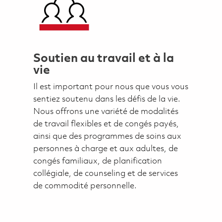
Soutien au travail et à la
vie
Il est important pour nous que vous vous
sentiez soutenu dans les défis de la vie.
Nous offrons une variété de modalités
de travail flexibles et de congés payés,
ainsi que des programmes de soins aux
personnes à charge et aux adultes, de
congés familiaux, de planification
collégiale, de counseling et de services
de commodité personnelle.