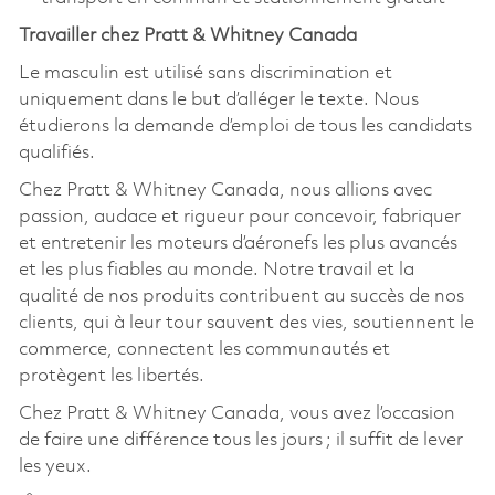
Travailler chez Pratt & Whitney Canada
Le masculin est utilisé sans discrimination et
uniquement dans le but d’alléger le texte. Nous
étudierons la demande d’emploi de tous les candidats
qualifiés.
Chez Pratt & Whitney Canada, nous allions avec
passion, audace et rigueur pour concevoir, fabriquer
et entretenir les moteurs d’aéronefs les plus avancés
et les plus fiables au monde. Notre travail et la
qualité de nos produits contribuent au succès de nos
clients, qui à leur tour sauvent des vies, soutiennent le
commerce, connectent les communautés et
protègent les libertés.
Chez Pratt & Whitney Canada, vous avez l’occasion
de faire une différence tous les jours ; il suffit de lever
les yeux.