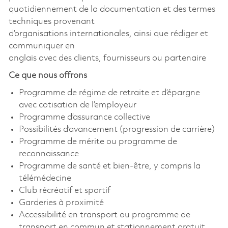
quotidiennement de la documentation et des termes
techniques provenant
d’organisations internationales, ainsi que rédiger et
communiquer en
anglais avec des clients, fournisseurs ou partenaire
Ce que nous offrons
Programme de régime de retraite et d’épargne
avec cotisation de l’employeur
Programme d’assurance collective
Possibilités d’avancement (progression de carrière)
Programme de mérite ou programme de
reconnaissance
Programme de santé et bien-être, y compris la
télémédecine
Club récréatif et sportif
Garderies à proximité
Accessibilité en transport ou programme de
transport en commun et stationnement gratuit