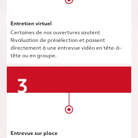
Entretien virtuel
Certaines de nos ouvertures sautent
l’évaluation de présélection et passent
directement à une entrevue vidéo en tête-à-
tête ou en groupe.
Entrevue sur place