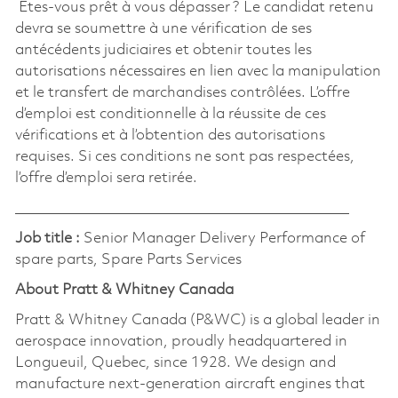
Êtes-vous prêt à vous dépasser ? Le candidat retenu
devra se soumettre à une vérification de ses
antécédents judiciaires et obtenir toutes les
autorisations nécessaires en lien avec la manipulation
et le transfert de marchandises contrôlées. L’offre
d’emploi est conditionnelle à la réussite de ces
vérifications et à l’obtention des autorisations
requises. Si ces conditions ne sont pas respectées,
l’offre d’emploi sera retirée.
_______________________________________________
Job title :
Senior Manager Delivery Performance of
spare parts, Spare Parts Services
About Pratt & Whitney Canada
Pratt & Whitney Canada (P&WC) is a global leader in
aerospace innovation, proudly headquartered in
Longueuil, Quebec, since 1928. We design and
manufacture next-generation aircraft engines that