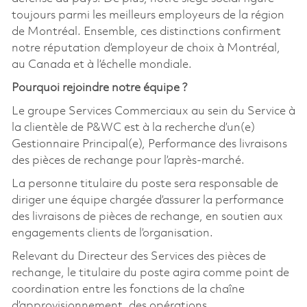
toujours parmi les meilleurs employeurs de la région
de Montréal. Ensemble, ces distinctions confirment
notre réputation d’employeur de choix à Montréal,
au Canada et à l’échelle mondiale.
Pourquoi rejoindre notre équipe ?
Le groupe Services Commerciaux au sein du Service à
la clientèle de P&WC est à la recherche d’un(e)
Gestionnaire Principal(e), Performance des livraisons
des pièces de rechange pour l’après-marché.
La personne titulaire du poste sera responsable de
diriger une équipe chargée d’assurer la performance
des livraisons de pièces de rechange, en soutien aux
engagements clients de l’organisation.
Relevant du Directeur des Services des pièces de
rechange, le titulaire du poste agira comme point de
coordination entre les fonctions de la chaîne
d’approvisionnement, des opérations