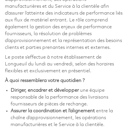
manufacturières et du Service à la clientèle afin
d’assurer l’atteinte des indicateurs de performance liés
aux flux de matériel entrant. Le rôle comprend
également la gestion des enjeux de performance
fournisseurs, la résolution de problèmes
d’approvisionnement et la représentation des besoins
clients et parties prenantes internes et externes.
Le poste s’effectue à notre établissement de
Longueuil du lundi au vendredi, selon des horaires
flexibles et exclusivement en présentiel.
À quoi ressemblera votre quotidien ?
Diriger, encadrer et développer
une équipe
responsable de la performance des livraisons
fournisseurs de pièces de rechange.
Assurer la coordination et l’alignement
entre la
chaîne d’approvisionnement, les opérations
manufacturières et le Service à la clientèle.