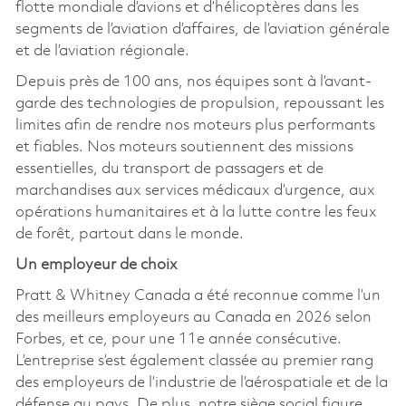
flotte mondiale d’avions et d’hélicoptères dans les
segments de l’aviation d’affaires, de l’aviation générale
et de l’aviation régionale.
Depuis près de 100 ans, nos équipes sont à l’avant-
garde des technologies de propulsion, repoussant les
limites afin de rendre nos moteurs plus performants
et fiables. Nos moteurs soutiennent des missions
essentielles, du transport de passagers et de
marchandises aux services médicaux d’urgence, aux
opérations humanitaires et à la lutte contre les feux
de forêt, partout dans le monde.
Un employeur de choix
Pratt & Whitney Canada a été reconnue comme l’un
des meilleurs employeurs au Canada en 2026 selon
Forbes, et ce, pour une 11e année consécutive.
L’entreprise s’est également classée au premier rang
des employeurs de l’industrie de l’aérospatiale et de la
défense au pays. De plus, notre siège social figure