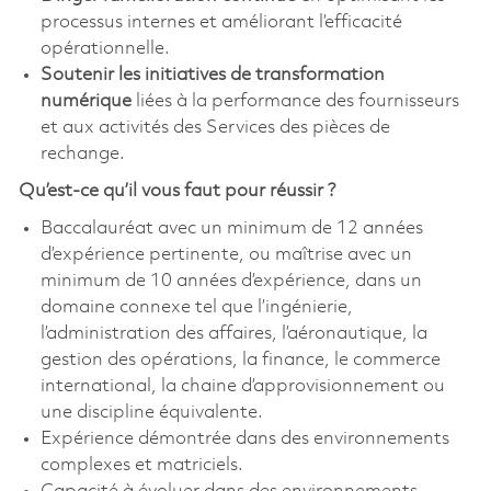
processus internes et améliorant l’efficacité
opérationnelle.
Soutenir les initiatives de transformation
numérique
liées à la performance des fournisseurs
et aux activités des Services des pièces de
rechange.
Qu’est-ce qu’il vous faut pour réussir ?
Baccalauréat avec un minimum de 12 années
d’expérience pertinente, ou maîtrise avec un
minimum de 10 années d’expérience, dans un
domaine connexe tel que l’ingénierie,
l’administration des affaires, l’aéronautique, la
gestion des opérations, la finance, le commerce
international, la chaine d’approvisionnement ou
une discipline équivalente.
Expérience démontrée dans des environnements
complexes et matriciels.