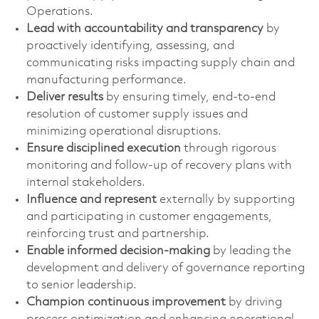
Operations.
Lead with accountability and transparency
by
proactively identifying, assessing, and
communicating risks impacting supply chain and
manufacturing performance.
Deliver results
by ensuring timely, end-to-end
resolution of customer supply issues and
minimizing operational disruptions.
Ensure disciplined execution
through rigorous
monitoring and follow-up of recovery plans with
internal stakeholders.
Influence and represent
externally by supporting
and participating in customer engagements,
reinforcing trust and partnership.
Enable informed
decision-making
by leading the
development and delivery of governance reporting
to senior leadership.
Champion continuous improvement
by driving