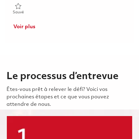
Sauvé Gestionnaire d'optimisation de la performance MRO |
Sauvé
Voir plus
Le processus d’entrevue
Êtes-vous prêt à relever le défi? Voici vos
prochaines étapes et ce que vous pouvez
attendre de nous.