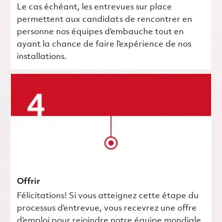
Le cas échéant, les entrevues sur place
permettent aux candidats de rencontrer en
personne nos équipes d’embauche tout en
ayant la chance de faire l’expérience de nos
installations.
Offrir
Félicitations! Si vous atteignez cette étape du
processus d’entrevue, vous recevrez une offre
d’emploi pour rejoindre notre équipe mondiale.