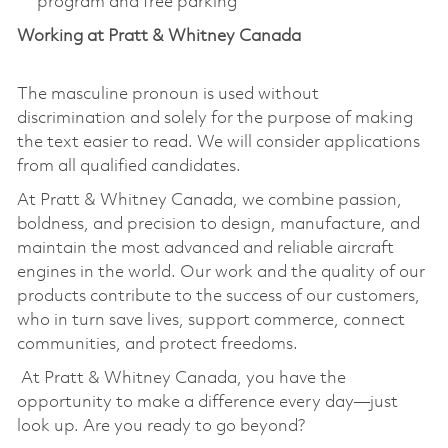
program and free parking
Working at Pratt & Whitney Canada
The masculine pronoun is used without
discrimination and solely for the purpose of making
the text easier to read. We will consider applications
from all qualified candidates.
At Pratt & Whitney Canada, we combine passion,
boldness, and precision to design, manufacture, and
maintain the most advanced and reliable aircraft
engines in the world. Our work and the quality of our
products contribute to the success of our customers,
who in turn save lives, support commerce, connect
communities, and protect freedoms.
At Pratt & Whitney Canada, you have the
opportunity to make a difference every day—just
look up. Are you ready to go beyond?