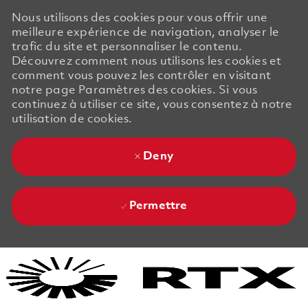
Nous utilisons des cookies pour vous offrir une
meilleure expérience de navigation, analyser le
trafic du site et personnaliser le contenu.
Découvrez comment nous utilisons les cookies et
comment vous pouvez les contrôler en visitant
notre page Paramètres des cookies. Si vous
continuez à utiliser ce site, vous consentez à notre
utilisation de cookies.
Deny
Permettre
Skip to main content
Skip to main content