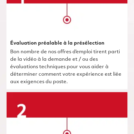
Évaluation préalable à la présélection
Bon nombre de nos offres d’emploi tirent parti
de la vidéo à la demande et / ou des
évaluations techniques pour vous aider à
déterminer comment votre expérience est liée
aux exigences du poste.