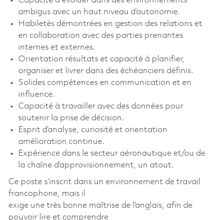
Capacité à évoluer dans des environnements
ambigus avec un haut niveau d’autonomie.
Habiletés démontrées en gestion des relations et
en collaboration avec des parties prenantes
internes et externes.
Orientation résultats et capacité à planifier,
organiser et livrer dans des échéanciers définis.
Solides compétences en communication et en
influence.
Capacité à travailler avec des données pour
soutenir la prise de décision.
Esprit d’analyse, curiosité et orientation
amélioration continue.
Expérience dans le secteur aéronautique et/ou de
la chaîne d’approvisionnement, un atout.
Ce poste s’inscrit dans un environnement de travail
francophone, mais il
exige une très bonne maîtrise de l’anglais, afin de
pouvoir lire et comprendre