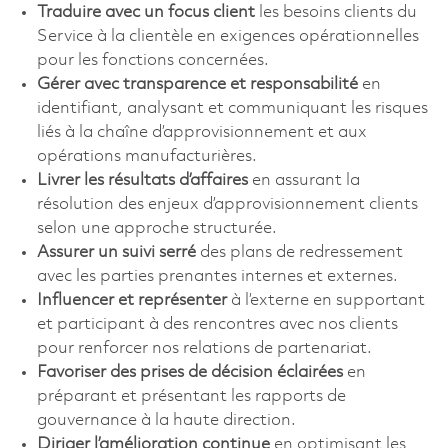
Traduire avec un focus client
les besoins clients du
Service à la clientèle en exigences opérationnelles
pour les fonctions concernées.
Gérer avec transparence et responsabilité
en
identifiant, analysant et communiquant les risques
liés à la chaîne d’approvisionnement et aux
opérations manufacturières.
Livrer les résultats d’affaires
en assurant la
résolution des enjeux d’approvisionnement clients
selon une approche structurée.
Assurer un suivi serré
des plans de redressement
avec les parties prenantes internes et externes.
Influencer et représenter
à l’externe en supportant
et participant à des rencontres avec nos clients
pour renforcer nos relations de partenariat.
Favoriser des prises de décision éclairées
en
préparant et présentant les rapports de
gouvernance à la haute direction.
Diriger l’amélioration continue
en optimisant les