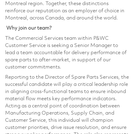
Montreal region. Together, these distinctions
reinforce our reputation as an employer of choice in
Montreal, across Canada, and around the world.
Why join our team?
The Commercial Services team within P&WC
Customer Service is seeking a Senior Manager to
lead a team accountable for delivery performance of
spare parts to after-market, in support of our
customer commitments.
Reporting to the Director of Spare Parts Services, the
successful candidate will play a critical leadership role
in aligning cross-functional teams to ensure inbound
material flow meets key performance indicators.
Acting as a central point of coordination between
Manufacturing Operations, Supply Chain, and
Customer Service, this individual will champion
customer priorities, drive issue resolution, and ensure