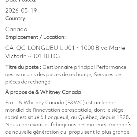
Date Posted:
2026-05-19
Country:
Canada
Emplacement /
Location:
CA-QC-LONGUEUIL-J01 ~ 1000 Blvd Marie-
Victorin ~ J01 BLDG
Titre du poste :
Gestionnaire principal Performance
des livraisons des pièces de rechange, Services des
pièces de rechange
À propos de & Whitney Canada
Pratt & Whitney Canada (P&WC) est un leader
mondial de l’innovation aérospatiale, dont le siège
social est situé à Longueuil, au Québec, depuis 1928.
Nous concevons et fabriquons des moteurs d’aéronefs
de nouvelle génération qui propulsent la plus grande