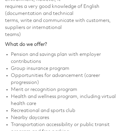
requires a very good knowledge of English
(documentation and technical
terms, write and communicate with customers,
suppliers or international
teams)
What do we offer?
Pension and savings plan with employer
contributions
Group insurance program
Opportunities for advancement (career
progression)
Merit or recognition program
Health and wellness program, including virtual
health care
Recreational and sports club
Nearby daycares
Transportation accessibility or public transit