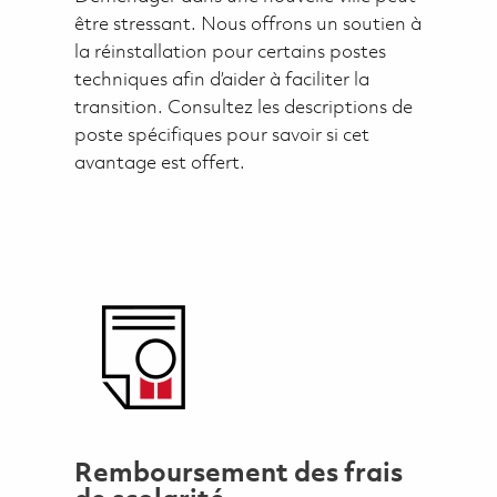
être stressant. Nous offrons un soutien à
la réinstallation pour certains postes
techniques afin d’aider à faciliter la
transition. Consultez les descriptions de
poste spécifiques pour savoir si cet
avantage est offert.
Remboursement des frais