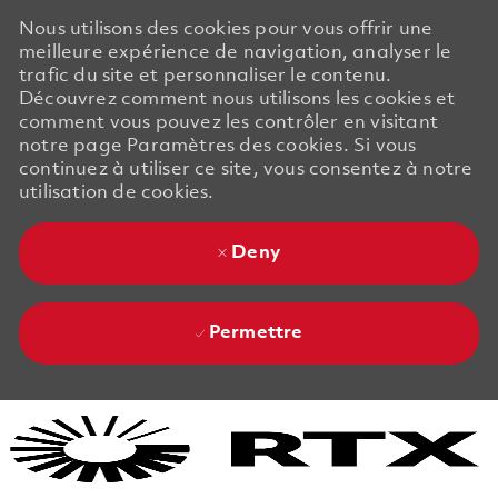
Nous utilisons des cookies pour vous offrir une
meilleure expérience de navigation, analyser le
trafic du site et personnaliser le contenu.
Découvrez comment nous utilisons les cookies et
comment vous pouvez les contrôler en visitant
notre page Paramètres des cookies. Si vous
continuez à utiliser ce site, vous consentez à notre
utilisation de cookies.
Deny
Permettre
Skip to main content
Skip to main content