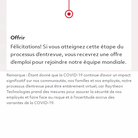
Offrir
Félicitations! Si vous atteignez cette étape du
processus d’entrevue, vous recevrez une offre
d’emploi pour rejoindre notre équipe mondiale.
Remarque : Étant donné que la COVID-19 continue d’avoir un impact
significatif sur nos communautés, nos familles et nos employés, notre
processus d’entrevue peut être entièrement virtuel, car Raytheon
Technologies prend des mesures pour assurer la sécurité de nos
employés et faire face au risque et à l’incertitude accrus des
variantes de la COVID-19.