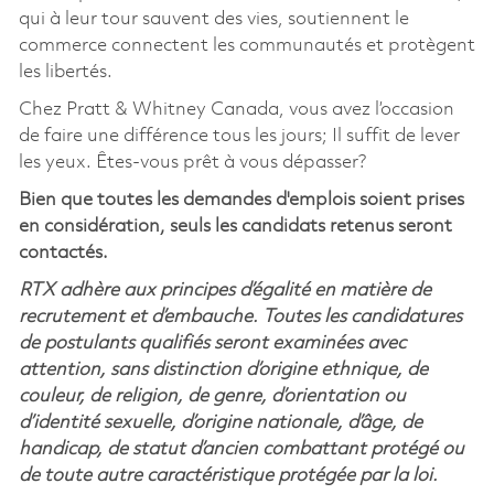
qui à leur tour sauvent des vies, soutiennent le
commerce connectent les communautés et protègent
les libertés.
Chez Pratt & Whitney Canada, vous avez l’occasion
de faire une différence tous les jours; Il suffit de lever
les yeux. Êtes-vous prêt à vous dépasser?
Bien que toutes les demandes d'emplois soient prises
en considération, seuls les candidats retenus seront
contactés.
RTX adhère aux principes d’égalité en matière de
recrutement et d’embauche. Toutes les candidatures
de postulants qualifiés seront examinées avec
attention, sans distinction d’origine ethnique, de
couleur, de religion, de genre, d’orientation ou
d’identité sexuelle, d’origine nationale, d’âge, de
handicap, de statut d’ancien combattant protégé ou
de toute autre caractéristique protégée par la loi.