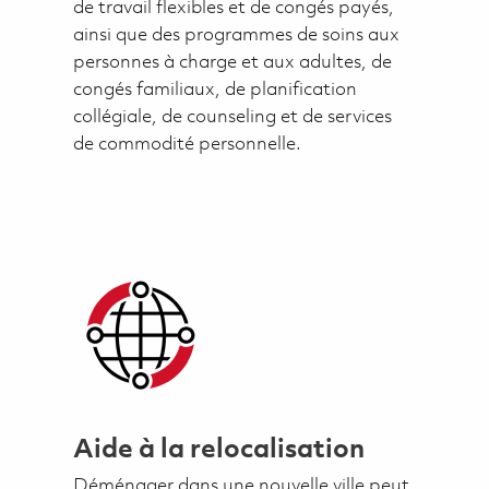
de travail flexibles et de congés payés,
ainsi que des programmes de soins aux
personnes à charge et aux adultes, de
congés familiaux, de planification
collégiale, de counseling et de services
de commodité personnelle.
Aide à la relocalisation
Déménager dans une nouvelle ville peut