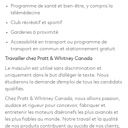
Programme de santé et bien-être, y compris la
télémédecine
Club récréatif et sportif
Garderies à proximité
Accessibilité en transport ou programme de
transport en commun et stationnement gratuit
Travailler chez Pratt & Whitney Canada
Le masculin est utilisé sans discrimination et
uniquement dans le but d'alléger le texte. Nous
étudierons la demande d’emploi de tous les candidats
qualifiés.
Chez Pratt & Whitney Canada, nous allions passion,
audace et rigueur pour concevoir, fabriquer et
entretenir les moteurs d’aéronefs les plus avancés et
les plus fiables au monde. Notre travail et la qualité
de nos produits contribuent au succès de nos clients,