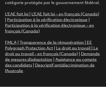
catégorie protégée par le gouvernement fédéral.
L’EAE fait loi
|
L’EAE fait loi – en français (Canada)
|
Participation à la vérification électronique
|
Participation à la vérification électronique – en
français (Canada)
FMLA
|
Transparence de la rémunération |
EE
Polygraph Protection Act
|
Le droit au travail
|
Le
droit au travail – en français (Canada)
|
Demande
de mesures d’adaptation
|
Assistance au compte
des candidats
|
Descriptif antidiscrimination de
l’Australie