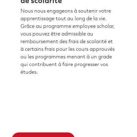
de scolarité
Nous nous engageons à soutenir votre
apprentissage tout au long de la vie.
Grâce au programme employee scholar,
vous pouvez être admissible au
remboursement des frais de scolarité et
à certains frais pour les cours approuvés
ou les programmes menant à un grade
qui contribuent à faire progresser vos
études.