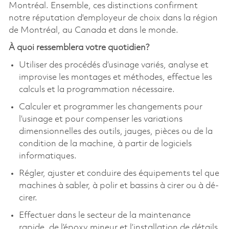
Montréal. Ensemble, ces distinctions confirment
notre réputation d'employeur de choix dans la région
de Montréal, au Canada et dans le monde.
À quoi ressemblera votre quotidien?
Utiliser des procédés d’usinage variés, analyse et
improvise les montages et méthodes, effectue les
calculs et la programmation nécessaire.
Calculer et programmer les changements pour
l’usinage et pour compenser les variations
dimensionnelles des outils, jauges, pièces ou de la
condition de la machine, à partir de logiciels
informatiques.
Régler, ajuster et conduire des équipements tel que
machines à sabler, à polir et bassins à cirer ou à dé-
cirer.
Effectuer dans le secteur de la maintenance
rapide, de l’époxy mineur et l’installation de détails.