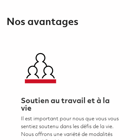
Nos avantages
Soutien au travail et à la
vie
Il est important pour nous que vous vous
sentiez soutenu dans les défis de la vie.
Nous offrons une variété de modalités