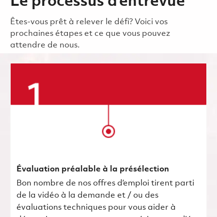
Le processus d’entrevue
Êtes-vous prêt à relever le défi? Voici vos
prochaines étapes et ce que vous pouvez
attendre de nous.
Évaluation préalable à la présélection
Bon nombre de nos offres d’emploi tirent parti
de la vidéo à la demande et / ou des
évaluations techniques pour vous aider à