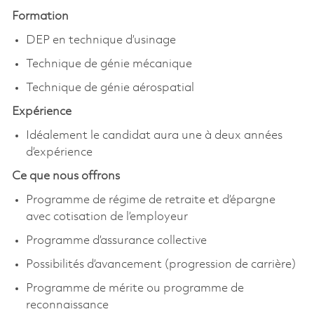
Formation
DEP en technique d’usinage
Technique de génie mécanique
Technique de génie aérospatial
Expérience
Idéalement le candidat aura une à deux années
d’expérience
Ce que nous offrons
Programme de régime de retraite et d’épargne
avec cotisation de l’employeur
Programme d’assurance collective
Possibilités d’avancement (progression de carrière)
Programme de mérite ou programme de
reconnaissance