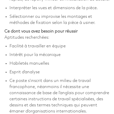
Interpréter les vues et dimensions de la pièce.
Sélectionner ou improvise les montages et
méthodes de fixation selon la pièce à usiner.
Ce dont vous avez besoin pour réussir
Aptitudes recherchées:
Facilité à travailler en équipe
Intérêt pour la mécanique
Habiletés manuelles
Esprit d’analyse
Ce poste s’inscrit dans un milieu de travail
francophone, néanmoins il nécessite une
connaissance de base de l’anglais pour comprendre
certaines instructions de travail spécialisées, des
dessins et des termes techniques qui peuvent
émaner d’organisations internationales.