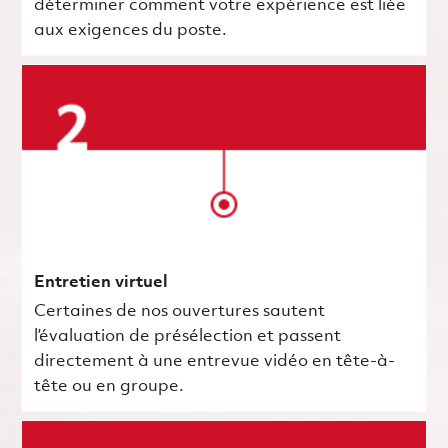
déterminer comment votre expérience est liée
aux exigences du poste.
Entretien virtuel
Certaines de nos ouvertures sautent
l’évaluation de présélection et passent
directement à une entrevue vidéo en tête-à-
tête ou en groupe.