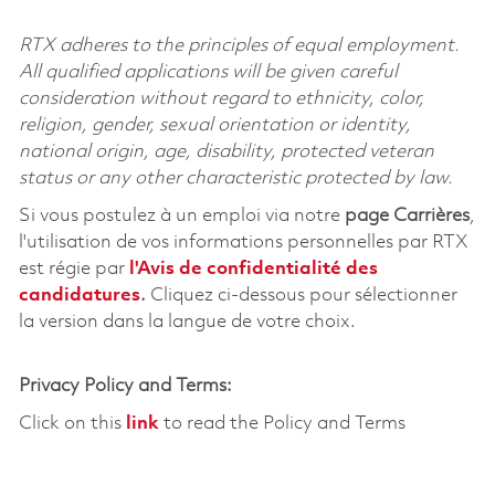
RTX adheres to the principles of equal employment.
All qualified applications will be given careful
consideration without regard to ethnicity, color,
religion, gender, sexual orientation or identity,
national origin, age, disability, protected veteran
status or any other characteristic protected by law.
Si vous postulez à un emploi via notre
page Carrières
,
l'utilisation de vos informations personnelles par RTX
est régie par
l'
Avis de confidentialité des
candidatures
.
Cliquez
ci-dessous
pour sélectionner
la version dans la langue de votre choix.
Privacy Policy and Terms:
Click on this
link
to read the Policy and Terms