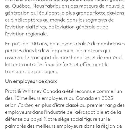
au Québec. Nous fabriquons des moteurs de nouvelle
génération qui équipent la plus grande flotte d’avions
et d’hélicoptères au monde dans les segments de
l’aviation d’affaires, de l’aviation générale et de
l’aviation régionale.
En près de 100 ans, nous avons réalisé de nombreuses
percées dans le développement de moteurs qui
assurent le transport de marchandises et de matériel,
luttent contre les feux de forêt et effectuent le
transport de passagers.
Un employeur de choix
Pratt & Whitney Canada a été reconnue comme l'un
des 10 meilleurs employeurs au Canada en 2025
selon
Forbes
, en plus d’être classé au premier rang des
employeurs dans l'industrie de l'aérospatiale et de la
défense au pays! Notre siège social figure sur le
palmarès des meilleurs employeurs dans la région de