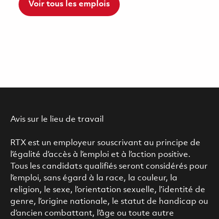
Voir tous les emplois
Avis sur le lieu de travail
RTX est un employeur souscrivant au principe de
l’égalité d’accès à l’emploi et à l’action positive.
Tous les candidats qualifiés seront considérés pour
l’emploi, sans égard à la race, la couleur, la
religion, le sexe, l’orientation sexuelle, l’identité de
genre, l’origine nationale, le statut de handicap ou
d’ancien combattant, l’âge ou toute autre