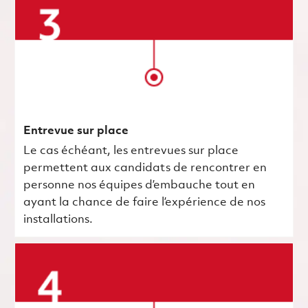
Entrevue sur place
Le cas échéant, les entrevues sur place
permettent aux candidats de rencontrer en
personne nos équipes d’embauche tout en
ayant la chance de faire l’expérience de nos
installations.