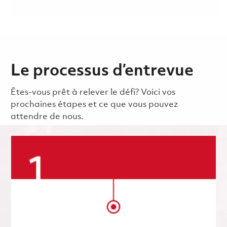
Le processus d’entrevue
Êtes-vous prêt à relever le défi? Voici vos
prochaines étapes et ce que vous pouvez
attendre de nous.