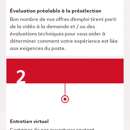
Évaluation préalable à la présélection
Bon nombre de nos offres d’emploi tirent parti
de la vidéo à la demande et / ou des
évaluations techniques pour vous aider à
déterminer comment votre expérience est liée
aux exigences du poste.
Entretien virtuel