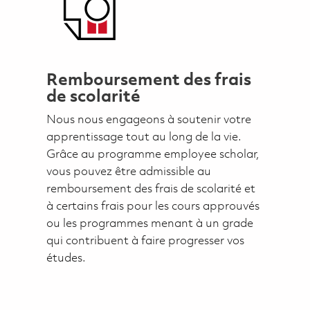
Remboursement des frais
de scolarité
Nous nous engageons à soutenir votre
apprentissage tout au long de la vie.
Grâce au programme employee scholar,
vous pouvez être admissible au
remboursement des frais de scolarité et
à certains frais pour les cours approuvés
ou les programmes menant à un grade
qui contribuent à faire progresser vos
études.