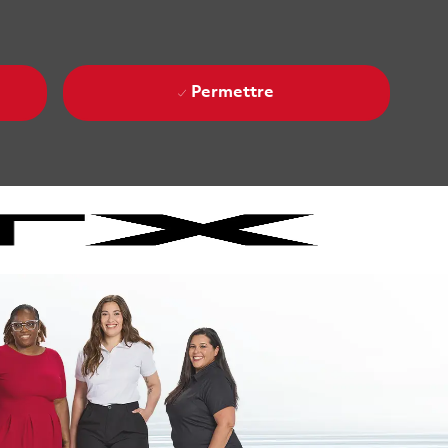
Permettre