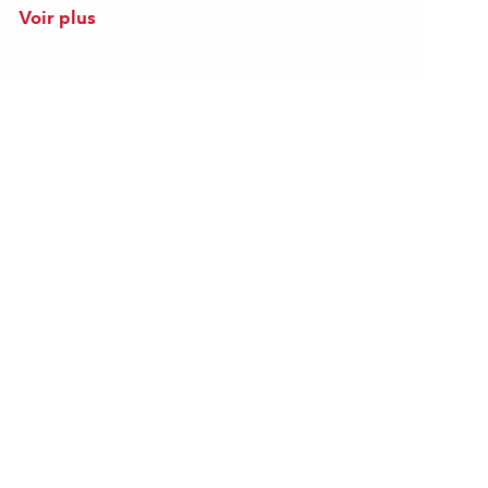
Voir plus