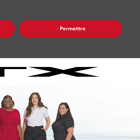
Permettre