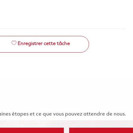
Enregistrer cette tâche
chaines étapes et ce que vous pouvez attendre de nous.