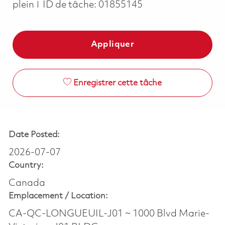
plein
ID de tâche:
01855145
Appliquer
Enregistrer cette tâche
Date Posted:
2026-07-07
Country:
Canada
Emplacement /
Location:
CA-QC-LONGUEUIL-J01 ~ 1000 Blvd Marie-