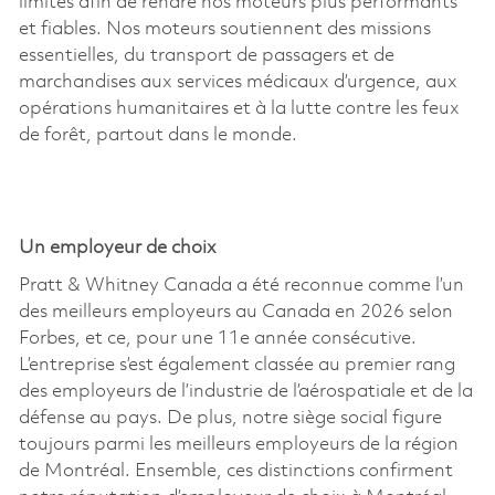
limites afin de rendre nos moteurs plus performants
et fiables. Nos moteurs soutiennent des missions
essentielles, du transport de passagers et de
marchandises aux services médicaux d’urgence, aux
opérations humanitaires et à la lutte contre les feux
de forêt, partout dans le monde.
Un employeur de choix
Pratt & Whitney Canada a été reconnue comme l’un
des meilleurs employeurs au Canada en 2026 selon
Forbes, et ce, pour une 11e année consécutive.
L’entreprise s’est également classée au premier rang
des employeurs de l’industrie de l’aérospatiale et de la
défense au pays. De plus, notre siège social figure
toujours parmi les meilleurs employeurs de la région
de Montréal. Ensemble, ces distinctions confirment