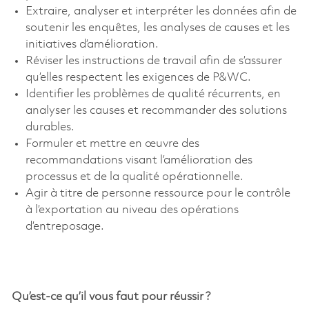
Extraire, analyser et interpréter les données afin de
soutenir les enquêtes, les analyses de causes et les
initiatives d’amélioration.
Réviser les instructions de travail afin de s’assurer
qu’elles respectent les exigences de P&WC.
Identifier les problèmes de qualité récurrents, en
analyser les causes et recommander des solutions
durables.
Formuler et mettre en œuvre des
recommandations visant l’amélioration des
processus et de la qualité opérationnelle.
Agir à titre de personne ressource pour le contrôle
à l’exportation au niveau des opérations
d’entreposage.
Qu’est-ce qu’il vous faut pour réussir ?