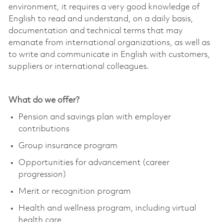
environment, it requires a very good knowledge of
English to read and understand, on a daily basis,
documentation and technical terms that may
emanate from international organizations, as well as
to write and communicate in English with customers,
suppliers or international colleagues.
What do we offer?
Pension and savings plan with employer
contributions
Group insurance program
Opportunities for advancement (career
progression)
Merit or recognition program
Health and wellness program, including virtual
health care