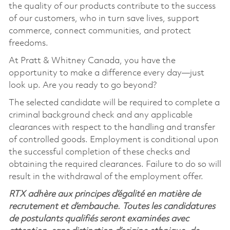
the quality of our products contribute to the success
of our customers, who in turn save lives, support
commerce, connect communities, and protect
freedoms.
At Pratt & Whitney Canada, you
have the
opportunity to
make a difference every day—just
look up. Are you ready to go beyond?
The selected candidate will
be required
to complete a
criminal background check and any applicable
clearances with respect to the handling and transfer
of controlled goods. Employment is conditional upon
the successful completion of these checks and
obtaining the required clearances. Failure to do so will
result in the withdrawal of the employment offer.
RTX adhère aux principes d’égalité en matière de
recrutement et d’embauche. Toutes les candidatures
de postulants qualifiés seront examinées avec