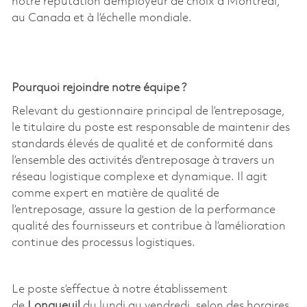
notre réputation d’employeur de choix à Montréal,
au Canada et à l’échelle mondiale.
Pourquoi rejoindre notre équipe ?
Relevant du gestionnaire principal de l’entreposage,
le titulaire du poste est responsable de maintenir des
standards élevés de qualité et de conformité dans
l’ensemble des activités d’entreposage à travers un
réseau logistique complexe et dynamique. Il agit
comme expert en matière de qualité de
l’entreposage, assure la gestion de la performance
qualité des fournisseurs et contribue à l’amélioration
continue des processus logistiques.
Le poste s’effectue à notre établissement
de
Longueuil
du lundi au vendredi, selon des horaires