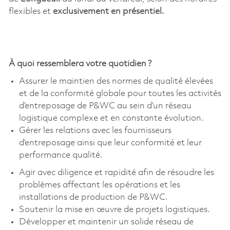
flexibles et
exclusivement en présentiel.
À quoi ressemblera votre quotidien ?
Assurer le maintien des normes de qualité élevées
et de la conformité globale pour toutes les activités
d’entreposage de P&WC au sein d’un réseau
logistique complexe et en constante évolution.
Gérer les relations avec les fournisseurs
d’entreposage ainsi que leur conformité et leur
performance qualité.
Agir avec diligence et rapidité afin de résoudre les
problèmes affectant les opérations et les
installations de production de P&WC.
Soutenir la mise en œuvre de projets logistiques.
Développer et maintenir un solide réseau de