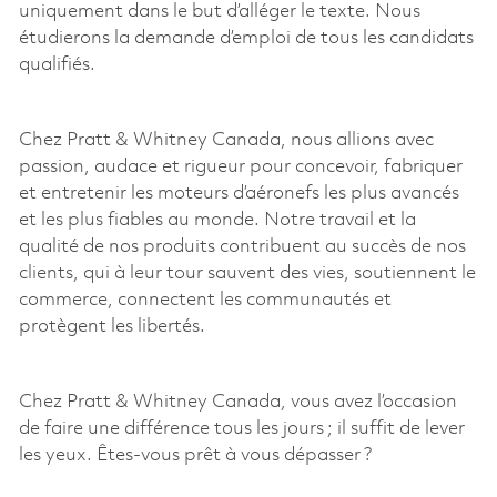
uniquement dans le but d’alléger le texte. Nous
étudierons la demande d’emploi de tous les candidats
qualifiés.
Chez Pratt & Whitney Canada, nous allions avec
passion, audace et rigueur pour concevoir, fabriquer
et entretenir les moteurs d’aéronefs les plus avancés
et les plus fiables au monde. Notre travail et la
qualité de nos produits contribuent au succès de nos
clients, qui à leur tour sauvent des vies, soutiennent le
commerce, connectent les communautés et
protègent les libertés.
Chez Pratt & Whitney Canada, vous avez l’occasion
de faire une différence tous les jours ; il suffit de lever
les yeux. Êtes-vous prêt à vous dépasser ?