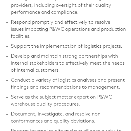
providers, including oversight of their quality
performance and compliance.
Respond promptly and effectively to resolve
issues
impacting
P&WC operations and production
facilities.
Support the implementation of
logistics
projects.
Develop and
maintain
strong partnerships with
internal stakeholders to effectively meet the needs
of internal customers.
Conduct a variety of
logistics
analyses and present
findings and recommendations to management.
Serve as the subject matter expert on P&WC
warehouse quality procedures.
Document, investigate, and resolve non-
conformances and quality deviations.