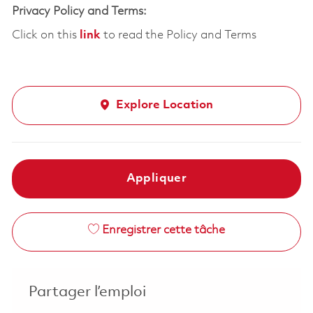
Privacy Policy and Terms:
Click on this
link
to read the Policy and Terms
Explore Location
Appliquer
Enregistrer cette tâche
Partager l’emploi