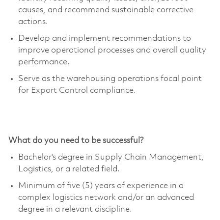
causes, and recommend sustainable corrective
actions.
Develop and implement recommendations to
improve operational processes and overall quality
performance.
Serve as the warehousing operations focal point
for Export Control compliance.
What do you need to be successful?
Bachelor's degree in Supply Chain Management
,
Logistics, or a related field.
Minimum of five (5) years of experience in a
complex
logistics
network and/or an advanced
degree in a relevant discipline.