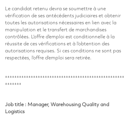
Le candidat retenu devra se soumettre à une
vérification de ses antécédents judiciaires et obtenir
toutes les autorisations nécessaires en lien avec la
manipulation et le transfert de marchandises
contrôlées. L’offre d’emploi est conditionnelle à la
réussite de ces vérifications et à l’obtention des
autorisations requises. Si ces conditions ne sont pas
respectées, l’offre d’emploi sera retirée.
***************************************************
*******
Job
title
:
Manager, Warehousing Quality and
Logistics