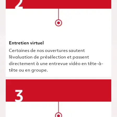
Entretien virtuel
Certaines de nos ouvertures sautent
l’évaluation de présélection et passent
directement à une entrevue vidéo en tête-à-
tête ou en groupe.