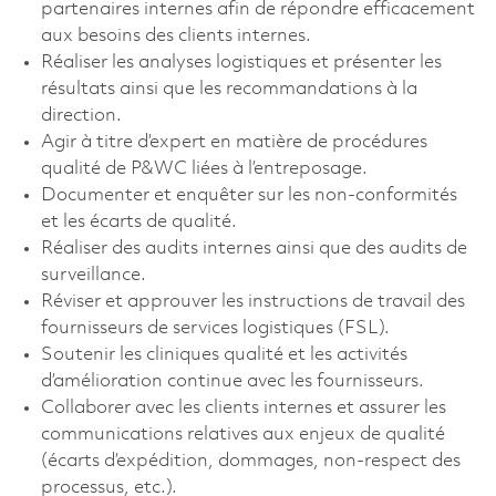
partenaires internes afin de répondre efficacement
aux besoins des clients internes.
Réaliser les analyses logistiques et présenter les
résultats ainsi que les recommandations à la
direction.
Agir à titre d’expert en matière de procédures
qualité de P&WC liées à l’entreposage.
Documenter et enquêter sur les non-conformités
et les écarts de qualité.
Réaliser des audits internes ainsi que des audits de
surveillance.
Réviser et approuver les instructions de travail des
fournisseurs de services logistiques (FSL).
Soutenir les cliniques qualité et les activités
d’amélioration continue avec les fournisseurs.
Collaborer avec les clients internes et assurer les
communications relatives aux enjeux de qualité
(écarts d’expédition, dommages, non-respect des
processus, etc.).