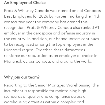
An Employer of Choice
Pratt & Whitney Canada was named one of Canada’s
Best Employers for 2026 by Forbes, marking the 11th
consecutive year the company has earned this
recognition. Pratt & Whitney Canada also ranked #1
employer in the aerospace and defense industry in
the country. In addition, our headquarters continues
to be recognized among the top employers in the
Montreal region. Together, these distinctions
reinforce our reputation as an employer of choice in
Montreal, across Canada, and around the world.
Why join our team?
Reporting to the Senior Manager, Warehousing, the
incumbent
is responsible for
maintaining
high
standards
of quality and compliance across all
warehousing activities within a complex and