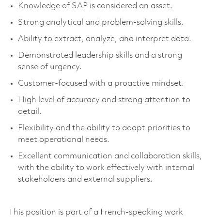
Knowledge of SAP is considered an asset.
Strong analytical and problem-solving skills.
Ability to extract, analyze, and interpret data.
Demonstrated leadership skills and
a strong
sense
of urgency.
Customer-focused with a proactive mindset.
High level
of accuracy and strong attention to
detail.
Flexibility and the ability to adapt priorities to
meet operational needs.
Excellent communication and collaboration skills,
with the ability to work effectively with internal
stakeholders and external suppliers.
This position is part of a French-speaking work