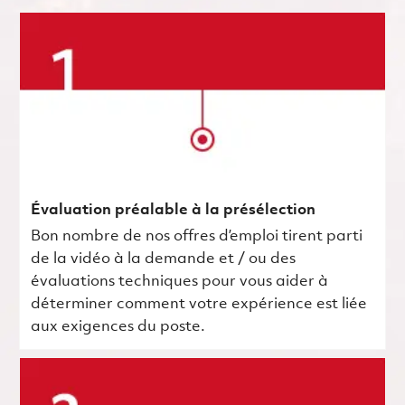
Évaluation préalable à la présélection
Bon nombre de nos offres d’emploi tirent parti
de la vidéo à la demande et / ou des
évaluations techniques pour vous aider à
déterminer comment votre expérience est liée
aux exigences du poste.