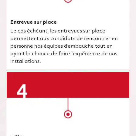
Entrevue sur place
Le cas échéant, les entrevues sur place
permettent aux candidats de rencontrer en
personne nos équipes d’embauche tout en
ayant la chance de faire l’expérience de nos
installations.