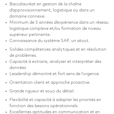
Baccalauréat en gestion de la chaîne
d’approvisionnement, logistique ou dans un
domaine connexe.
Minimum de 5 années d’expérience dans un réseau
logistique complexe et/ou formation de niveau
supérieur pertinente.
Connaissance du système SAP, un atout.
Solides
compétences analytiques et en résolution
de problèmes.
Capacité à extraire, analyser et interpréter des
données
Leadership démontré et fort sens de l’urgence.
Orientation client et approche proactive.
Grande rigueur et souci du détail.
Flexibilité et capacité à adapter les priorités en
fonction des besoins opérationnels.
Excellentes aptitudes en communication et en