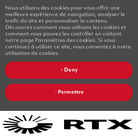
Nous utilisons des cookies pour vous offrir une
meilleure expérience de navigation, analyser le
trafic du site et personnaliser le contenu.
Découvrez comment nous utilisons les cookies et
comment vous pouvez les contrôler en visitant
notre page Paramètres des cookies. Si vous
continuez à utiliser ce site, vous consentez à notre
utilisation de cookies.
Deny
Permettre
Skip to main content
Skip to main content