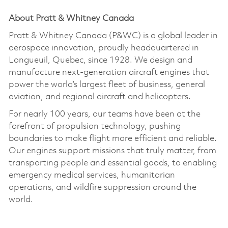
About Pratt & Whitney Canada
Pratt & Whitney Canada (P&WC) is a global leader in
aerospace innovation, proudly headquartered in
Longueuil, Quebec, since 1928. We design and
manufacture next-generation
aircraft
engines that
power the world’s largest fleet of business, general
aviation, and regional
aircraft
and helicopters.
For
nearly 100
years, our teams have been at the
forefront of propulsion technology, pushing
boundaries to make flight more efficient and reliable.
Our engines support missions that truly matter, from
transporting people and essential goods, to enabling
emergency medical services, humanitarian
operations, and wildfire suppression around the
world.