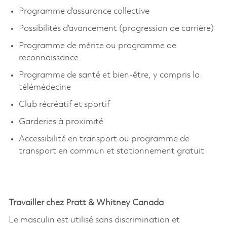
Programme d’assurance collective
Possibilités d’avancement (progression de carrière)
Programme de mérite ou programme de
reconnaissance
Programme de santé et bien-être, y compris la
télémédecine
Club récréatif et sportif
Garderies à proximité
Accessibilité en transport ou programme de
transport en commun et stationnement gratuit
Travailler chez Pratt & Whitney Canada
Le masculin est utilisé sans discrimination et