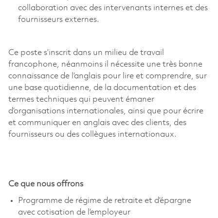
collaboration avec des intervenants internes et des
fournisseurs externes.
Ce poste s’inscrit dans un milieu de travail
francophone, néanmoins il nécessite une très bonne
connaissance de l’anglais pour lire et comprendre, sur
une base quotidienne, de la documentation et des
termes techniques qui peuvent émaner
d’organisations internationales, ainsi que pour écrire
et communiquer en anglais avec des clients, des
fournisseurs ou des collègues internationaux.
Ce que nous offrons
Programme de régime de retraite et d’épargne
avec cotisation de l’employeur