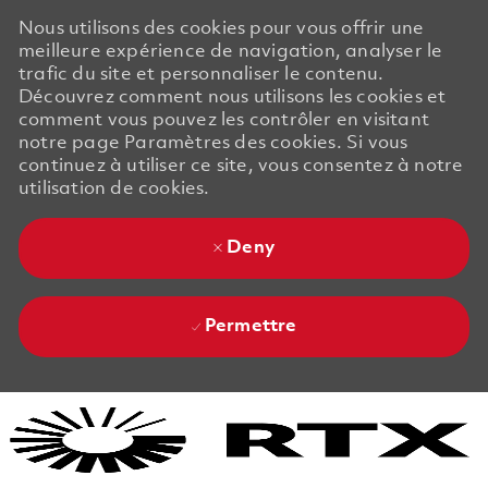
Nous utilisons des cookies pour vous offrir une
meilleure expérience de navigation, analyser le
trafic du site et personnaliser le contenu.
Découvrez comment nous utilisons les cookies et
comment vous pouvez les contrôler en visitant
notre page Paramètres des cookies. Si vous
continuez à utiliser ce site, vous consentez à notre
utilisation de cookies.
Deny
Permettre
Skip to main content
Skip to main content