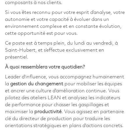
composants à nos clients.
Si vous êtes reconnu pour votre esprit d’analyse, votre
autonomie et votre capacité à évoluer dans un
environnement complexe et en constante évolution,
cette opportunité est pour vous.
Ce poste est à temps plein, du lundi au vendredi, à
Saint-Hubert, et s’effectue exclusivement en
présentiel.
À quoi ressemblera votre quotidien?
Leader d'influence, vous accompagnez humainement
la
gestion du changement
pour mobiliser les équipes
et ancrer une culture d'amélioration continue. Vous
pilotez des ateliers LEAN et analysez les indicateurs
de performance pour chasser les gaspillages et
maximiser la
productivité
. Vous agissez en partenaire
clé du directeur de production pour traduire les
orientations stratégiques en plans d'actions concrets.