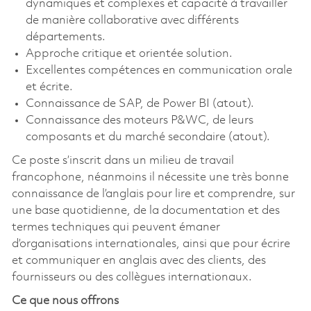
dynamiques et complexes et capacité à travailler
de manière collaborative avec différents
départements.
Approche critique et orientée solution.
Excellentes compétences en communication orale
et écrite.
Connaissance de SAP, de Power BI (atout).
Connaissance des moteurs P&WC, de leurs
composants et du marché secondaire (atout).
Ce poste s’inscrit dans un milieu de travail
francophone, néanmoins il nécessite une très bonne
connaissance de l’anglais pour lire et comprendre, sur
une base quotidienne, de la documentation et des
termes techniques qui peuvent émaner
d’organisations internationales, ainsi que pour écrire
et communiquer en anglais avec des clients, des
fournisseurs ou des collègues internationaux.
Ce que nous offrons