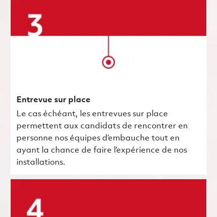
Entrevue sur place
Le cas échéant, les entrevues sur place
permettent aux candidats de rencontrer en
personne nos équipes d’embauche tout en
ayant la chance de faire l’expérience de nos
installations.