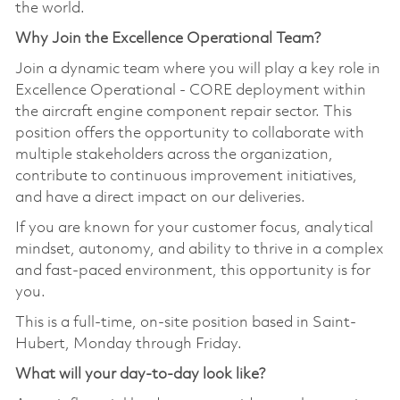
the world.
Why Join the Excellence Operational Team?
Join a dynamic team where you will play a key role in
Excellence Operational - CORE deployment within
the aircraft engine component repair sector. This
position offers the opportunity to collaborate with
multiple stakeholders across the organization,
contribute to continuous improvement initiatives,
and have a direct impact on our deliveries.
If you are known for your customer focus, analytical
mindset, autonomy, and ability to thrive in a complex
and fast-paced environment, this opportunity is for
you.
This is a full-time, on-site position based in Saint-
Hubert, Monday through Friday.
What will your day-to-day look like?