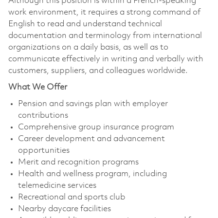
Although this position is within a French-speaking
work environment, it requires a strong command of
English to read and understand technical
documentation and terminology from international
organizations on a daily basis, as well as to
communicate effectively in writing and verbally with
customers, suppliers, and colleagues worldwide.
What We Offer
Pension and savings plan with employer
contributions
Comprehensive group insurance program
Career development and advancement
opportunities
Merit and recognition programs
Health and wellness program, including
telemedicine services
Recreational and sports club
Nearby daycare facilities