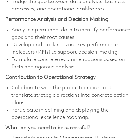
Bridge the gap between data analysts, business
processes, and operational dashboards.
Performance Analysis and Decision Making
Analyze operational data to identify performance
gaps and their root causes.
Develop and track relevant key performance
indicators (KPIs) to support decision-making.
Formulate concrete recommendations based on
facts and rigorous analysis.
Contribution to Operational Strategy
Collaborate with the production director to
translate strategic directions into concrete action
plans.
Participate in defining and deploying the
operational excellence roadmap.
What do you need to be successful?