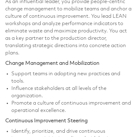
As an influential leader, you provide people-centric
change management to mobilize teams and anchor a
culture of continuous improvement. You lead LEAN
workshops and analyze performance indicators to
eliminate waste and maximize productivity. You act
as a key partner to the production director,
translating strategic directions into concrete action
plans.
Change Management and Mobilization
Support teams in adopting new practices and
tools.
Influence stakeholders at all levels of the
organization.
Promote a culture of continuous improvement and
operational excellence.
Continuous Improvement Steering
Identify, prioritize, and drive continuous