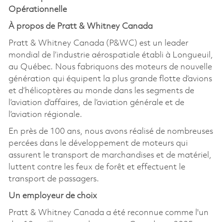
Opérationnelle
À propos de Pratt & Whitney Canada
Pratt & Whitney Canada (P&WC) est un leader
mondial de l’industrie aérospatiale établi à Longueuil,
au Québec. Nous fabriquons des moteurs de nouvelle
génération qui équipent la plus grande flotte d’avions
et d’hélicoptères au monde dans les segments de
l’aviation d’affaires, de l’aviation générale et de
l’aviation régionale.
En près de 100 ans, nous avons réalisé de nombreuses
percées dans le développement de moteurs qui
assurent le transport de marchandises et de matériel,
luttent contre les feux de forêt et effectuent le
transport de passagers.
Un employeur de choix
Pratt & Whitney Canada a été reconnue comme l'un