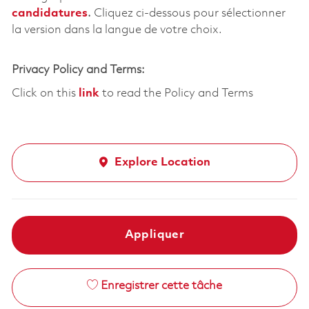
candidatures
.
Cliquez
ci-dessous
pour sélectionner
la version dans la langue de votre choix.
Privacy Policy and Terms:
Click on this
link
to read the Policy and Terms
Explore Location
Appliquer
Enregistrer cette tâche