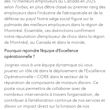
des 10 meilleurs employeurs au Canada en 2025
selon
Forbes
, en plus d’être classé au premier rang des
employeurs dans l'industrie de l'aérospatiale et de la
défense au pays! Notre siège social figure sur le
palmarès des meilleurs employeurs dans la région de
Montréal. Ensemble, ces distinctions confirment
notre réputation d'employeur de choix dans la région
de Montréal, au Canada et dans le monde.
Pourquoi rejoindre l’équipe d’Excellence
opérationnelle ?
Joignez-vous à une équipe dynamique où vous
jouerez un rôle clé dans le déploiement de l’Excellence
Opérationnelle – CORE dans le secteur de la
réparation de composants de moteurs d’avion. Ce
poste vous permettra de collaborer avec de
nombreux intervenants à travers l’organisation, de
contribuer à l’amélioration continue de nos services et
d’avoir un impact direct sur la livraison de nos