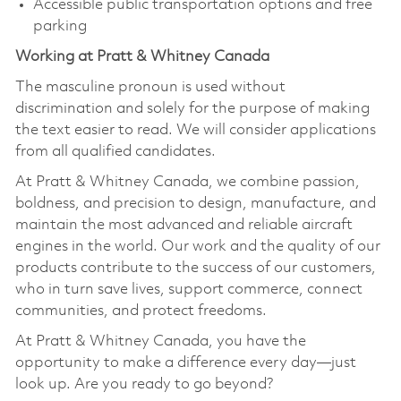
Accessible public transportation options and free
parking
Working at Pratt & Whitney Canada
The masculine pronoun is used without
discrimination and solely for the purpose of making
the text easier to read. We will consider applications
from all qualified candidates.
At Pratt & Whitney Canada, we combine passion,
boldness, and precision to design, manufacture, and
maintain the most advanced and reliable aircraft
engines in the world. Our work and the quality of our
products contribute to the success of our customers,
who in turn save lives, support commerce, connect
communities, and protect freedoms.
At Pratt & Whitney Canada, you have the
opportunity to make a difference every day—just
look up. Are you ready to go beyond?