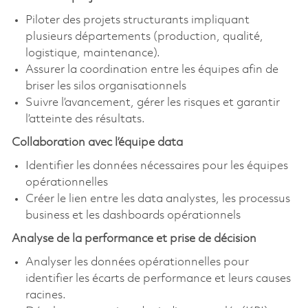
Piloter des projets structurants impliquant
plusieurs départements (production, qualité,
logistique, maintenance).
Assurer la coordination entre les équipes afin de
briser les silos organisationnels
Suivre l’avancement, gérer les risques et garantir
l’atteinte des résultats.
Collaboration avec l’équipe data
Identifier les données nécessaires pour les équipes
opérationnelles
Créer le lien entre les data analystes, les processus
business et les dashboards opérationnels
Analyse de la performance et prise de décision
Analyser les données opérationnelles pour
identifier les écarts de performance et leurs causes
racines.