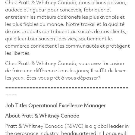
Chez Pratt & Whitney Canada, nous allions passion,
audace et rigueur pour concevoir, fabriquer et
entretenir les moteurs d’aéronefs les plus avancés et
les plus fiables au monde. Notre travail et la qualité
de nos produits contribuent au succès de nos clients,
qui à leur tour sauvent des vies, soutiennent le
commerce connectent les communautés et protègent
les libertés.
Chez Pratt & Whitney Canada, vous avez l’occasion
de faire une différence tous les jours; Il suffit de lever
les yeux. Êtes-vous prêt à vous dépasser?
=========================================
====
Job Title: Operational Excellence Manager
About Pratt & Whitney Canada
Pratt & Whitney Canada (P&WC) is a global leader in
the aerospace industry, headquartered in Longueuil,