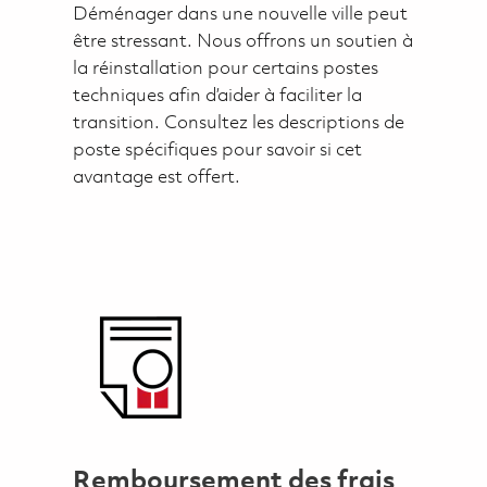
Déménager dans une nouvelle ville peut
être stressant. Nous offrons un soutien à
la réinstallation pour certains postes
techniques afin d’aider à faciliter la
transition. Consultez les descriptions de
poste spécifiques pour savoir si cet
avantage est offert.
Remboursement des frais