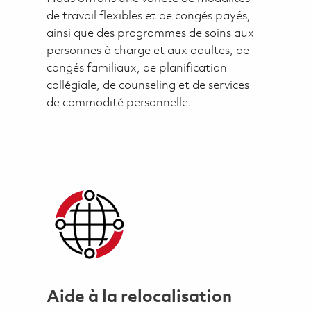
de travail flexibles et de congés payés,
ainsi que des programmes de soins aux
personnes à charge et aux adultes, de
congés familiaux, de planification
collégiale, de counseling et de services
de commodité personnelle.
Aide à la relocalisation