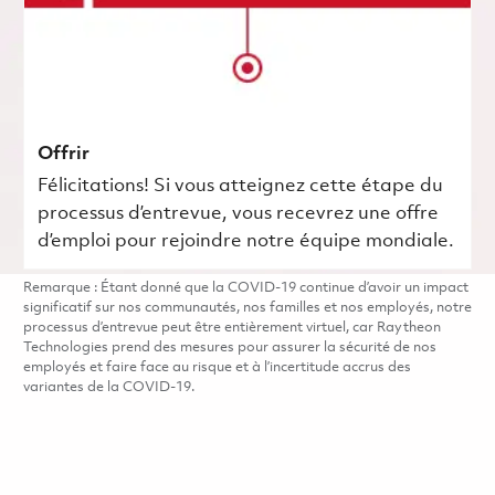
Offrir
Félicitations! Si vous atteignez cette étape du
processus d’entrevue, vous recevrez une offre
d’emploi pour rejoindre notre équipe mondiale.
Remarque : Étant donné que la COVID-19 continue d’avoir un impact
significatif sur nos communautés, nos familles et nos employés, notre
processus d’entrevue peut être entièrement virtuel, car Raytheon
Technologies prend des mesures pour assurer la sécurité de nos
employés et faire face au risque et à l’incertitude accrus des
variantes de la COVID-19.