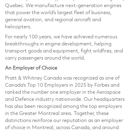
Quebec. We manufacture next-generation engines
that power the world’s largest fleet of business,
general aviation, and regional aircraft and
helicopters.
For nearly 100 years, we have achieved numerous
breakthroughs in engine development, helping
transport goods and equipment, fight wildfires, and
carry passengers around the world.
An Employer of Choice
Pratt & Whitney Canada was recognized as one of
Canada's Top 10 Employers in 2025 by Forbes and
ranked the number one employer in the Aerospace
and Defence industry nationwide. Our headquarters
has also been recognized among the top employers
in the Greater Montreal area. Together, these
distinctions reinforce our reputation as an employer
of choice in Montreal, across Canada, and around