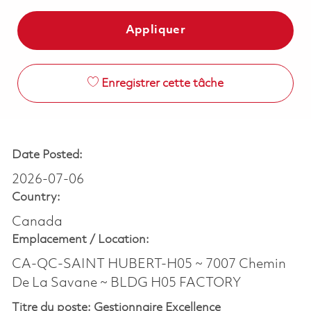
Appliquer
Enregistrer cette tâche
Date Posted:
2026-07-06
Country:
Canada
Emplacement /
Location:
CA-QC-SAINT HUBERT-H05 ~ 7007 Chemin
De La Savane ~ BLDG H05 FACTORY
Titre du poste:
Gestionnaire Excellence