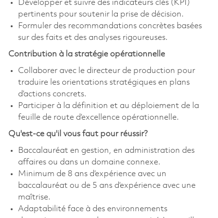
Développer et suivre des indicateurs clés (KPI)
pertinents pour soutenir la prise de décision.
Formuler des recommandations concrètes basées
sur des faits et des analyses rigoureuses.
Contribution à la stratégie opérationnelle
Collaborer avec le directeur de production pour
traduire les orientations stratégiques en plans
d’actions concrets.
Participer à la définition et au déploiement de la
feuille de route d’excellence opérationnelle.
Qu'est-ce qu'il vous faut pour réussir?
Baccalauréat en gestion, en administration des
affaires ou dans un domaine connexe.
Minimum de 8 ans d’expérience avec un
baccalauréat ou de 5 ans d’expérience avec une
maîtrise.
Adaptabilité face à des environnements