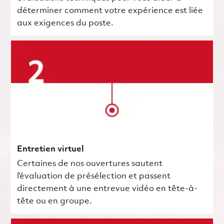
déterminer comment votre expérience est liée
aux exigences du poste.
Entretien virtuel
Certaines de nos ouvertures sautent
l’évaluation de présélection et passent
directement à une entrevue vidéo en tête-à-
tête ou en groupe.