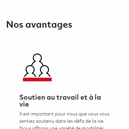
Nos avantages
Soutien au travail et à la
vie
Il est important pour nous que vous vous
sentiez soutenu dans les défis de la vie.
Nous offrons une variété de modalités