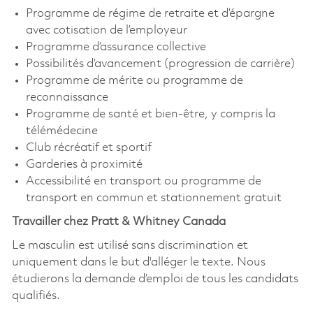
Programme de régime de retraite et d’épargne
avec cotisation de l’employeur
Programme d’assurance collective
Possibilités d’avancement (progression de carrière)
Programme de mérite ou programme de
reconnaissance
Programme de santé et bien-être, y compris la
télémédecine
Club récréatif et sportif
Garderies à proximité
Accessibilité en transport ou programme de
transport en commun et stationnement gratuit
Travailler chez Pratt & Whitney Canada
Le masculin est utilisé sans discrimination et
uniquement dans le but d'alléger le texte. Nous
étudierons la demande d’emploi de tous les candidats
qualifiés.