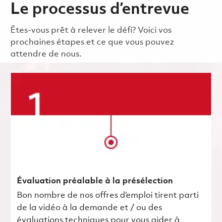
Le processus d’entrevue
Êtes-vous prêt à relever le défi? Voici vos
prochaines étapes et ce que vous pouvez
attendre de nous.
Évaluation préalable à la présélection
Bon nombre de nos offres d’emploi tirent parti
de la vidéo à la demande et / ou des
évaluations techniques pour vous aider à