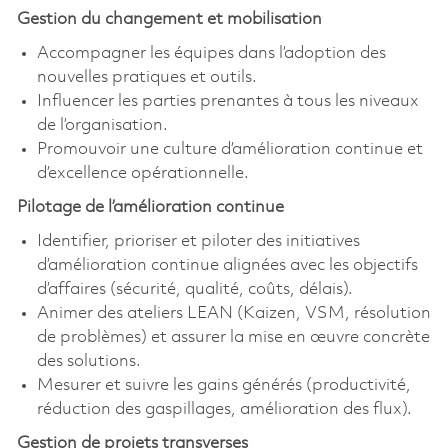
Gestion du changement et mobilisation
Accompagner les équipes dans l’adoption des
nouvelles pratiques et outils.
Influencer les parties prenantes à tous les niveaux
de l’organisation.
Promouvoir une culture d’amélioration continue et
d’excellence opérationnelle.
Pilotage de l’amélioration continue
Identifier, prioriser et piloter des initiatives
d’amélioration continue alignées avec les objectifs
d’affaires (sécurité, qualité, coûts, délais).
Animer des ateliers LEAN (Kaizen, VSM, résolution
de problèmes) et assurer la mise en œuvre concrète
des solutions.
Mesurer et suivre les gains générés (productivité,
réduction des gaspillages, amélioration des flux).
Gestion de projets transverses