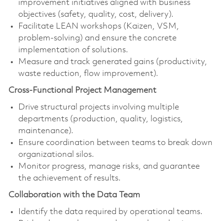
improvement initiatives aligned with business
objectives (safety, quality, cost, delivery).
Facilitate LEAN workshops (Kaizen, VSM,
problem-solving) and ensure the concrete
implementation of solutions.
Measure and track generated gains (productivity,
waste reduction, flow improvement).
Cross-Functional Project Management
Drive structural projects involving multiple
departments (production, quality, logistics,
maintenance).
Ensure coordination between teams to break down
organizational silos.
Monitor progress, manage risks, and guarantee
the achievement of results.
Collaboration with the Data Team
Identify the data required by operational teams.