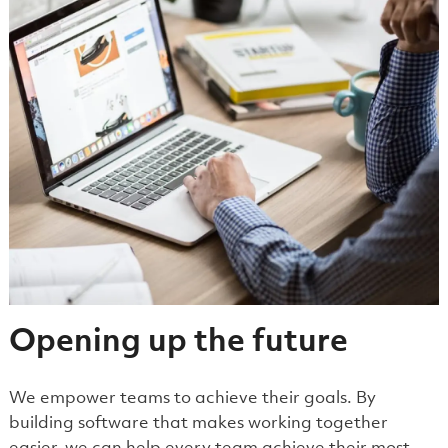
Opening up the future
We empower teams to achieve their goals. By
building software that makes working together