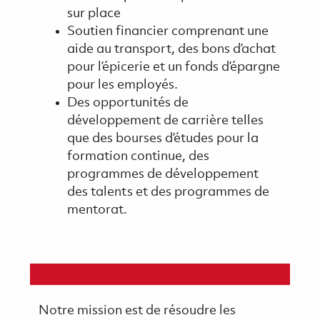
sur place
Soutien financier comprenant une
aide au transport, des bons d’achat
pour l’épicerie et un fonds d’épargne
pour les employés.
Des opportunités de
développement de carrière telles
que des bourses d’études pour la
formation continue, des
programmes de développement
des talents et des programmes de
mentorat.
Notre mission est de résoudre les