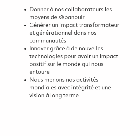
Donner à nos collaborateurs les
moyens de s’épanouir
Générer un impact transformateur
et générationnel dans nos
communautés
Innover grâce à de nouvelles
technologies pour avoir un impact
positif sur le monde qui nous
entoure
Nous menons nos activités
mondiales avec intégrité et une
vision à long terme