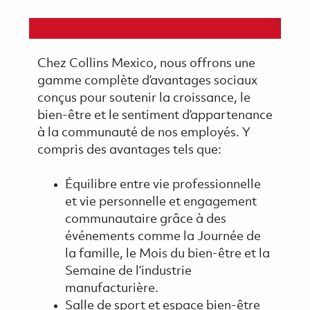
Chez Collins Mexico, nous offrons une
gamme complète d’avantages sociaux
conçus pour soutenir la croissance, le
bien-être et le sentiment d’appartenance
à la communauté de nos employés. Y
compris des avantages tels que:
Équilibre entre vie professionnelle
et vie personnelle et engagement
communautaire grâce à des
événements comme la Journée de
la famille, le Mois du bien-être et la
Semaine de l’industrie
manufacturière.
Salle de sport et espace bien-être