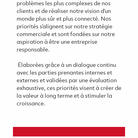
problèmes les plus complexes de nos
clients et de réaliser notre vision d’un
monde plus sûr et plus connecté. Nos
priorités s’alignent sur notre stratégie
commerciale et sont fondées sur notre
aspiration à être une entreprise
responsable.
Élaborées grâce à un dialogue continu
avec les parties prenantes internes et
externes et validées par une évaluation
exhaustive, ces priorités visent à créer de
la valeur à long terme et à stimuler la
croissance.