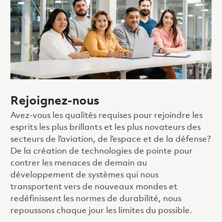
Rejoignez-nous
Avez-vous les qualités requises pour rejoindre les
esprits les plus brillants et les plus novateurs des
secteurs de l’aviation, de l’espace et de la défense?
De la création de technologies de pointe pour
contrer les menaces de demain au
développement de systèmes qui nous
transportent vers de nouveaux mondes et
redéfinissent les normes de durabilité, nous
repoussons chaque jour les limites du possible.