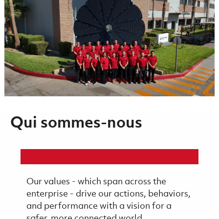
Qui sommes-nous
Our values - which span across the
enterprise - drive our actions, behaviors,
and performance with a vision for a
safer, more connected world.