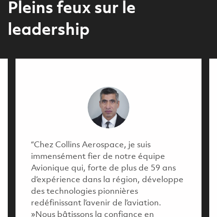
Pleins feux sur le
leadership
“Chez Collins Aerospace, je suis
immensément fier de notre équipe
Avionique qui, forte de plus de 59 ans
d’expérience dans la région, développe
des technologies pionnières
redéfinissant l’avenir de l’aviation.
»Nous bâtissons la confiance en