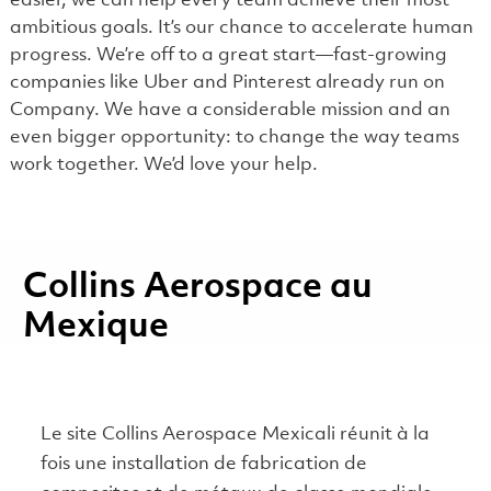
easier, we can help every team achieve their most
ambitious goals. It’s our chance to accelerate human
progress. We’re off to a great start—fast-growing
companies like Uber and Pinterest already run on
Company. We have a considerable mission and an
even bigger opportunity: to change the way teams
work together. We’d love your help.
Collins Aerospace au
Mexique
Le site Collins Aerospace Mexicali réunit à la
fois une installation de fabrication de