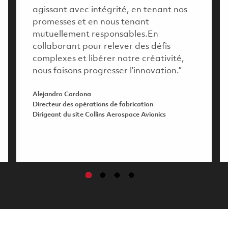
agissant avec intégrité, en tenant nos
promesses et en nous tenant
mutuellement responsables.En
collaborant pour relever des défis
complexes et libérer notre créativité,
nous faisons progresser l’innovation.”
Alejandro Cardona
Directeur des opérations de fabrication
Dirigeant du site Collins Aerospace Avionics