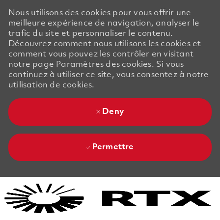
Nous utilisons des cookies pour vous offrir une
meilleure expérience de navigation, analyser le
trafic du site et personnaliser le contenu.
Découvrez comment nous utilisons les cookies et
comment vous pouvez les contrôler en visitant
notre page Paramètres des cookies. Si vous
continuez à utiliser ce site, vous consentez à notre
utilisation de cookies.
Deny
Permettre
Skip to main content
Skip to main content