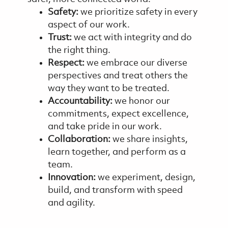
Safety:
we prioritize safety in every
aspect of our work.
Trust:
we act with integrity and do
the right thing.
Respect:
we embrace our diverse
perspectives and treat others the
way they want to be treated.
Accountability:
we honor our
commitments, expect excellence,
and take pride in our work.
Collaboration:
we share insights,
learn together, and perform as a
team.
Innovation:
we experiment, design,
build, and transform with speed
and agility.