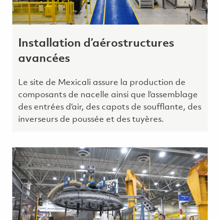
Installation d’aérostructures
avancées
Le site de Mexicali assure la production de
composants de nacelle ainsi que l’assemblage
des entrées d’air, des capots de soufflante, des
inverseurs de poussée et des tuyères.