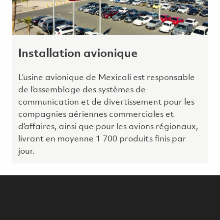
Installation avionique
L’usine avionique de Mexicali est responsable
de l’assemblage des systèmes de
communication et de divertissement pour les
compagnies aériennes commerciales et
d’affaires, ainsi que pour les avions régionaux,
livrant en moyenne 1 700 produits finis par
jour.