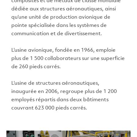
composites et de métaux de classe mondiale
dédiée aux structures aéronautiques, ainsi
qu’une unité de production avionique de
pointe spécialisée dans les systèmes de
communication et de divertissement.
L’usine avionique, fondée en 1966, emploie
plus de 1 500 collaborateurs sur une superficie
de 260 pieds carrés.
L’usine de structures aéronautiques,
inaugurée en 2006, regroupe plus de 1 200
employés répartis dans deux bâtiments
couvrant 623 000 pieds carrés.