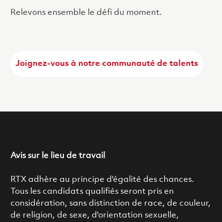
Relevons ensemble le défi du moment.
Joignez-vous à notre communauté de talents
Avis sur le lieu de travail
RTX adhère au principe d'égalité des chances.
Tous les candidats qualifiés seront pris en
considération, sans distinction de race, de couleur,
de religion, de sexe, d'orientation sexuelle,