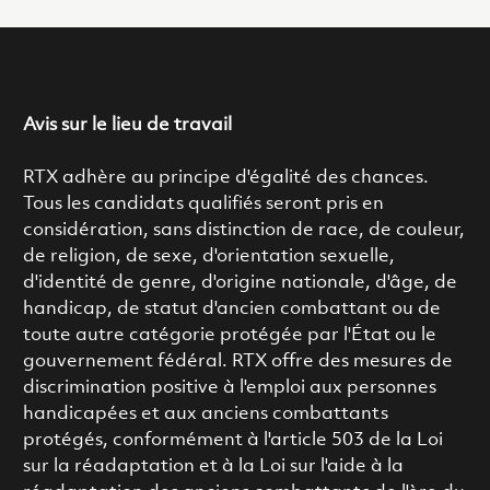
Avis sur le lieu de travail
RTX adhère au principe d'égalité des chances.
Tous les candidats qualifiés seront pris en
considération, sans distinction de race, de couleur,
de religion, de sexe, d'orientation sexuelle,
d'identité de genre, d'origine nationale, d'âge, de
handicap, de statut d'ancien combattant ou de
toute autre catégorie protégée par l'État ou le
gouvernement fédéral. RTX offre des mesures de
discrimination positive à l'emploi aux personnes
handicapées et aux anciens combattants
protégés, conformément à l'article 503 de la Loi
sur la réadaptation et à la Loi sur l'aide à la