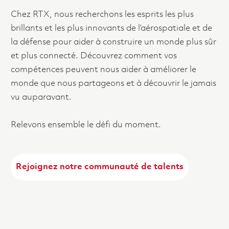
Chez RTX, nous recherchons les esprits les plus
brillants et les plus innovants de l’aérospatiale et de
la défense pour aider à construire un monde plus sûr
et plus connecté. Découvrez comment vos
compétences peuvent nous aider à améliorer le
monde que nous partageons et à découvrir le jamais
vu auparavant.
Relevons ensemble le défi du moment.
Rejoignez notre communauté de talents