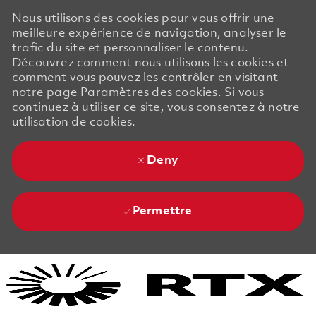
Nous utilisons des cookies pour vous offrir une
meilleure expérience de navigation, analyser le
trafic du site et personnaliser le contenu.
Découvrez comment nous utilisons les cookies et
comment vous pouvez les contrôler en visitant
notre page Paramètres des cookies. Si vous
continuez à utiliser ce site, vous consentez à notre
utilisation de cookies.
Deny
Permettre
Skip to main content
Skip to main content