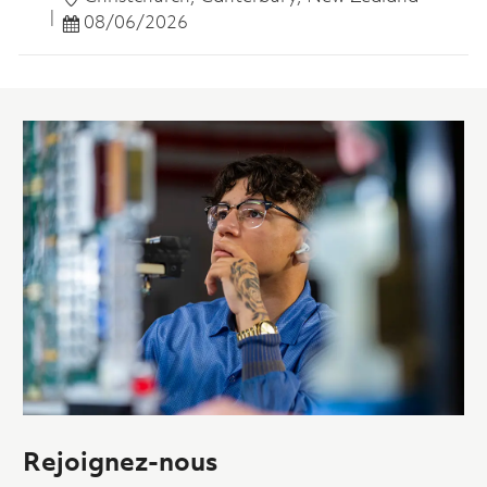
Posted Date
08/06/2026
Rejoignez-nous