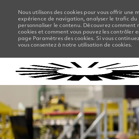
Nous utilisons des cookies pour vous offrir une m
expérience de navigation, analyser le trafic du 
personnaliser le contenu. Découvrez comment no
cookies et comment vous pouvez les contrôler en
page Paramètres des cookies. Si vous continuez à
vous consentez à notre utilisation de cookies.
-
-