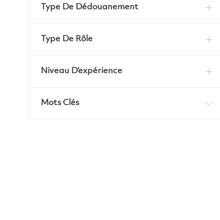
Type De Dédouanement
Type De Rôle
Niveau D’expérience
Mots Clés