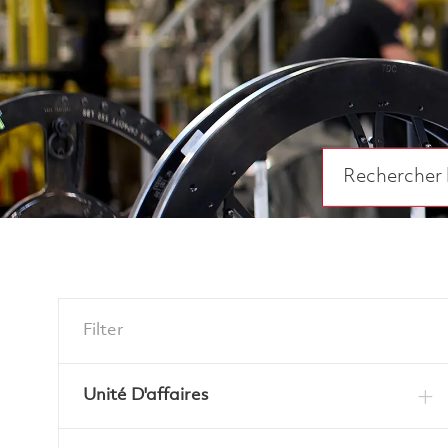
Rechercher le t
Filter
Unité D'affaires