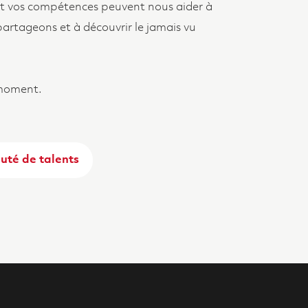
 vos compétences peuvent nous aider à
artageons et à découvrir le jamais vu
 moment.
té de talents