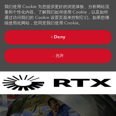
我们使用 Cookie 为您提供更好的浏览体验、分析网站流
量和个性化内容。了解我们如何使用 Cookie，以及如何
通过访问我们的 Cookie 设置页面来控制它们。如果您继
续使用此网站，您同意我们使用 Cookie。
Deny
允许
Skip to main content
Skip to main content
-
-