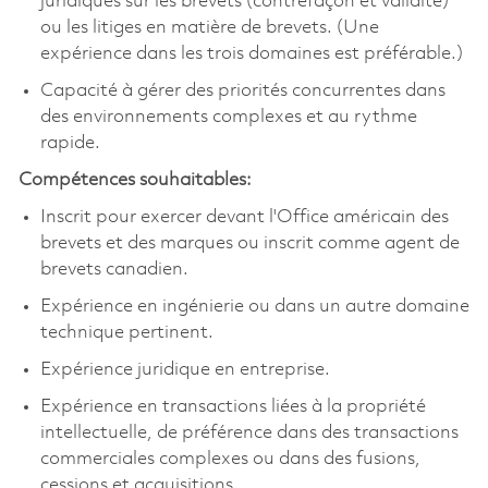
juridiques sur les brevets (contrefaçon et validité)
ou les litiges en matière de brevets. (Une
expérience dans les trois domaines est préférable.)
Capacité à gérer des priorités concurrentes dans
des environnements complexes et au rythme
rapide.
Compétences souhaitables:
Inscrit pour exercer devant l'Office américain des
brevets et des marques ou inscrit comme agent de
brevets canadien.
Expérience en ingénierie ou dans un autre domaine
technique pertinent.
Expérience juridique en entreprise.
Expérience en transactions liées à la propriété
intellectuelle, de préférence dans des transactions
commerciales complexes ou dans des fusions,
cessions et acquisitions.