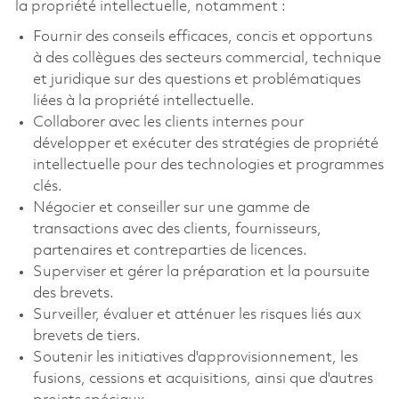
la propriété intellectuelle, notamment :
Fournir des conseils efficaces, concis et opportuns
à des collègues des secteurs commercial, technique
et juridique sur des questions et problématiques
liées à la propriété intellectuelle.
Collaborer avec les clients internes pour
développer et exécuter des stratégies de propriété
intellectuelle pour des technologies et programmes
clés.
Négocier et conseiller sur une gamme de
transactions avec des clients, fournisseurs,
partenaires et contreparties de licences.
Superviser et gérer la préparation et la poursuite
des brevets.
Surveiller, évaluer et atténuer les risques liés aux
brevets de tiers.
Soutenir les initiatives d'approvisionnement, les
fusions, cessions et acquisitions, ainsi que d'autres