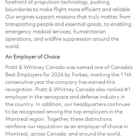
forefront of propulsion technology, pushing
boundaries to make flight more efficient and reliable.
Our engines support missions that truly matter, from
transporting people and essential goods, to enabling
emergency medical services, humanitarian
operations, and wildfire suppression around the
world.
An Employer of Choice
Pratt & Whitney Canada was named one of Canada’s
Best Employers for 2026 by Forbes, marking the 11th
consecutive year the company has earned this
recognition. Pratt & Whitney Canada also ranked #1
employer in the aerospace and defense industry in
the country. In addition, our headquarters continues
to be recognized among the top employers in the
Montreal region. Together, these distinctions
reinforce our reputation as an employer of choice in
Montreal, across Canada, and around the world.