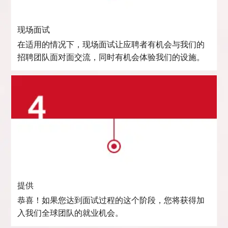
现场面试
在适用的情况下，现场面试让应聘者有机会与我们的
招聘团队面对面交流，同时有机会体验我们的设施。
提供
恭喜！如果您达到面试过程的这个阶段，您将获得加
入我们全球团队的就业机会。