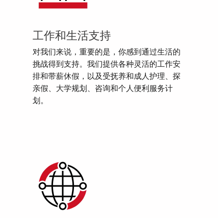
工作和生活支持
对我们来说，重要的是，你感到通过生活的
挑战得到支持。我们提供各种灵活的工作安
排和带薪休假，以及受抚养和成人护理、探
亲假、大学规划、咨询和个人便利服务计
划。