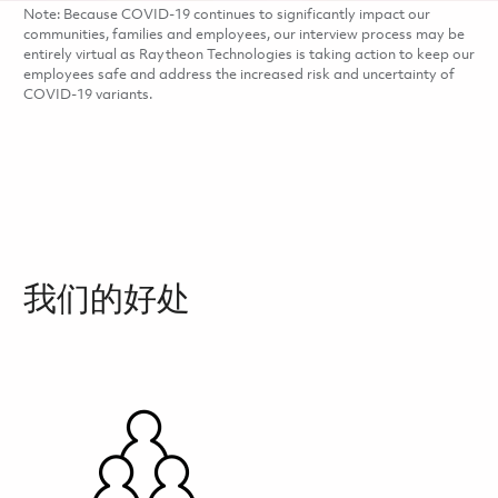
Note: Because COVID-19 continues to significantly impact our
communities, families and employees, our interview process may be
entirely virtual as Raytheon Technologies is taking action to keep our
employees safe and address the increased risk and uncertainty of
COVID-19 variants.
我们的好处