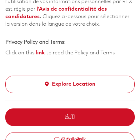
l'utilisation de vos informations personnelles par RTX
est régie par
l'
Avis de confidentialité des
candidatures
.
Cliquez
ci-dessous
pour sélectionner
la version dans la langue de votre choix.
Privacy Policy and Terms:
Click on this
link
to read the Policy and Terms
Explore Location
应用