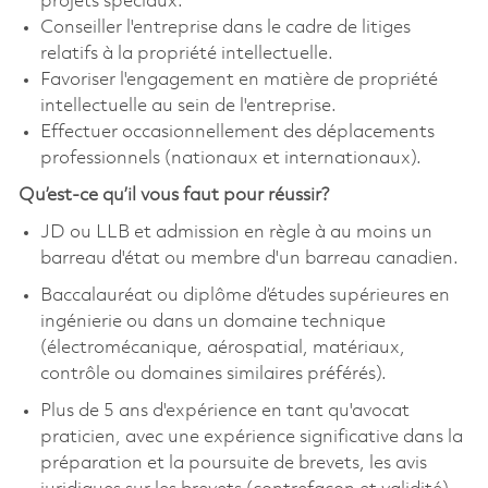
projets spéciaux.
Conseiller l'entreprise dans le cadre de litiges
relatifs à la propriété intellectuelle.
Favoriser l'engagement en matière de propriété
intellectuelle au sein de l'entreprise.
Effectuer occasionnellement des déplacements
professionnels (nationaux et internationaux).
Qu’est-ce qu’il vous faut pour réussir?
JD ou LLB et admission en règle à au moins un
barreau d'état ou membre d'un barreau canadien.
Baccalauréat ou diplôme d’études supérieures en
ingénierie ou dans un domaine technique
(électromécanique, aérospatial, matériaux,
contrôle ou domaines similaires préférés).
Plus de 5 ans d'expérience en tant qu'avocat
praticien, avec une expérience significative dans la
préparation et la poursuite de brevets, les avis