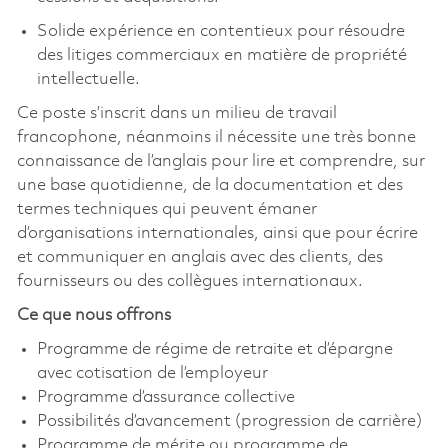
Solide expérience en contentieux pour résoudre
des litiges commerciaux en matière de propriété
intellectuelle.
Ce poste s’inscrit dans un milieu de travail
francophone, néanmoins il nécessite une très bonne
connaissance de l’anglais pour lire et comprendre, sur
une base quotidienne, de la documentation et des
termes techniques qui peuvent émaner
d’organisations internationales, ainsi que pour écrire
et communiquer en anglais avec des clients, des
fournisseurs ou des collègues internationaux.
Ce que nous offrons
Programme de régime de retraite et d’épargne
avec cotisation de l’employeur
Programme d’assurance collective
Possibilités d’avancement (progression de carrière)
Programme de mérite ou programme de