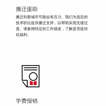
搬迁援助
搬迁到新城市可能会有压力。我们为选定的
技术职位提供搬迁支持，以帮助实现无缝过
渡。请参阅特定的工作描述，了解是否提供
此福利。
学费报销