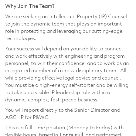
Why Join The Team?
We are seeking an Intellectual Property (IP) Counsel
to join the dynamic team that plays an important
role in protecting and leveraging our cutting-edge
technologies.
Your success will depend on your ability to connect
and work effectively with engineering and program
personnel, to win their confidence, and to work as an
integrated member of a cross-disciplinary team. All
while providing effective legal advice and counsel.
You must be a high-energy self-starter and be willing
to take on a visible IP leadership role within a
dynamic, complex, fast-paced business.
You will report directly to the Senior Director and
AGC, IP for P&WC.
This is a full-time position (Monday to Friday) with
flexible hours, based in
Longueuil
, and performed