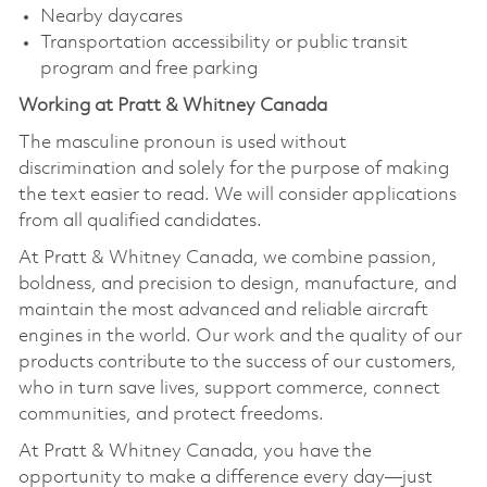
Nearby daycares
Transportation accessibility or public transit
program and free parking
Working at Pratt & Whitney Canada
The masculine pronoun is used without
discrimination and solely for the purpose of making
the text easier to read. We will consider applications
from all qualified candidates.
At Pratt & Whitney Canada, we combine passion,
boldness, and precision to design, manufacture, and
maintain the most advanced and reliable aircraft
engines in the world. Our work and the quality of our
products contribute to the success of our customers,
who in turn save lives, support commerce, connect
communities, and protect freedoms.
At Pratt & Whitney Canada, you have the
opportunity to make a difference every day—just