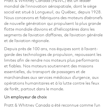
Pratt & Whitney Canada (P&WC) est un leader
mondial de l’innovation aérospatiale, dont le siège
social est situé à Longueuil, au Québec, depuis 1928.
Nous concevons et fabriquons des moteurs d’aéronefs
de nouvelle génération qui propulsent la plus grande
flotte mondiale d’avions et d’hélicoptères dans les
segments de l’aviation d’affaires, de l’aviation générale
et de l’aviation régionale.
Depuis près de 100 ans, nos équipes sont à l’avant-
garde des technologies de propulsion, repoussant les
limites afin de rendre nos moteurs plus performants
et fiables. Nos moteurs soutiennent des missions
essentielles, du transport de passagers et de
marchandises aux services médicaux d’urgence, aux
opérations humanitaires et à la lutte contre les feux
de forêt, partout dans le monde.
Un employeur de choix
Pratt & Whitney Canada a été reconnue comme l’un