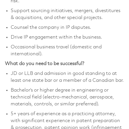
risk.
Support sourcing initiatives, mergers, divestitures
& acquisitions, and other special projects.
Counsel the company in IP disputes.
Drive IP engagement within the business.
Occasional business travel (domestic and
international).
What do you need to be successful?
JD or LLB and admission in good standing to at
least one state bar or a member of a Canadian bar.
Bachelor’s or higher degree in engineering or
technical field (electro-mechanical, aerospace,
materials, controls, or similar preferred).
5+ years of experience as a practicing attorney,
with significant experience in patent preparation
& prosecution, patent opinion work (infringement