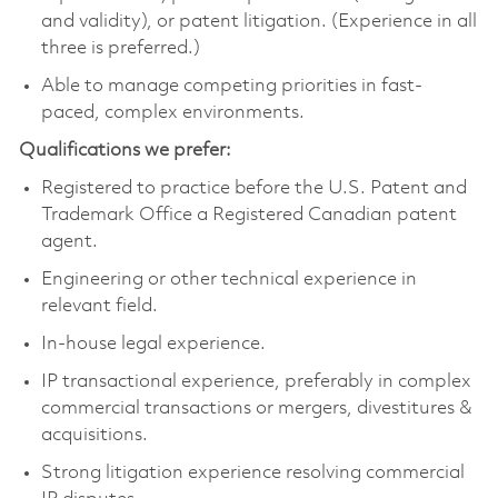
and validity), or patent litigation. (Experience in all
three is preferred.)
Able to manage competing priorities in fast-
paced, complex environments.
Qualifications we prefer:
Registered to practice before the U.S. Patent and
Trademark Office a Registered Canadian patent
agent.
Engineering or other technical experience in
relevant field.
In-house legal experience.
IP transactional experience, preferably in complex
commercial transactions or mergers, divestitures &
acquisitions.
Strong litigation experience resolving commercial