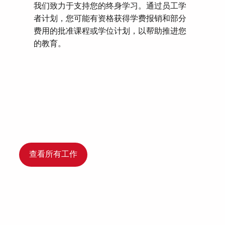
我们致力于支持您的终身学习。通过员工学
者计划，您可能有资格获得学费报销和部分
费用的批准课程或学位计划，以帮助推进您
的教育。
查看所有工作