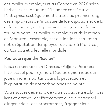
des meilleurs employeurs au Canada en 2026 selon
Forbes, et ce, pour une 11e année consécutive.
L’entreprise s’est également classée au premier rang
des employeurs de l’industrie de l’aérospatiale et de la
défense au pays. De plus, notre siège social figure
toujours parmi les meilleurs employeurs de la région
de Montréal. Ensemble, ces distinctions confirment
notre réputation d’employeur de choix à Montréal,
au Canada et à l’échelle mondiale.
Pourquoi rejoindre l’équipe?
Nous recherchons un Directeur Adjoint Propriété
Intellectuel pour rejoindre l'équipe dynamique qui
joue un rôle important dans la protection et
l'exploitation de nos technologies de pointe.
Votre succès dépendra de votre capacité à établir des
liens et à travailler efficacement avec le personnel
d'ingénierie et des programmes, à gagner leur