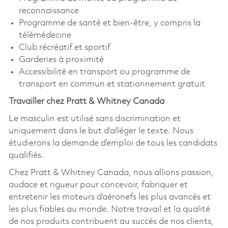
reconnaissance
Programme de santé et bien-être, y compris la
télémédecine
Club récréatif et sportif
Garderies à proximité
Accessibilité en transport ou programme de
transport en commun et stationnement gratuit
Travailler chez Pratt & Whitney Canada
Le masculin est utilisé sans discrimination et
uniquement dans le but d'alléger le texte. Nous
étudierons la demande d’emploi de tous les candidats
qualifiés.
Chez Pratt & Whitney Canada, nous allions passion,
audace et rigueur pour concevoir, fabriquer et
entretenir les moteurs d’aéronefs les plus avancés et
les plus fiables au monde. Notre travail et la qualité
de nos produits contribuent au succès de nos clients,