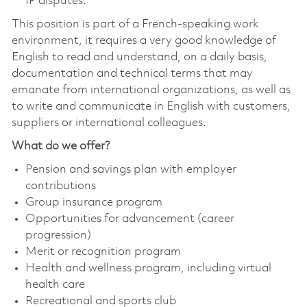
IP disputes.
This position is part of a French-speaking work
environment, it requires a very good knowledge of
English to read and understand, on a daily basis,
documentation and technical terms that may
emanate from international organizations, as well as
to write and communicate in English with customers,
suppliers or international colleagues.
What do we offer?
Pension and savings plan with employer
contributions
Group insurance program
Opportunities for advancement (career
progression)
Merit or recognition program
Health and wellness program, including virtual
health care
Recreational and sports club