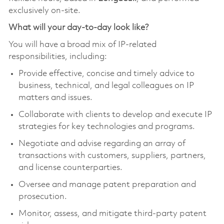
exclusively on-site.
What will your day-to-day look like?
You will have a broad mix of IP-related
responsibilities, including:
Provide effective, concise and timely advice to
business, technical, and legal colleagues on IP
matters and issues.
Collaborate with clients to develop and execute IP
strategies for key technologies and programs.
Negotiate and advise regarding an array of
transactions with customers, suppliers, partners,
and license counterparties.
Oversee and manage patent preparation and
prosecution.
Monitor, assess, and mitigate third-party patent