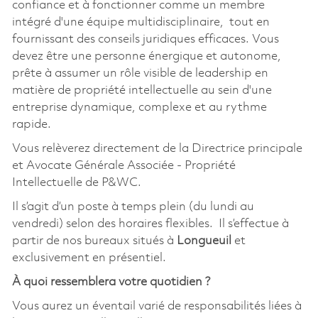
confiance et à fonctionner comme un membre
intégré d'une équipe multidisciplinaire, tout en
fournissant des conseils juridiques efficaces. Vous
devez être une personne énergique et autonome,
prête à assumer un rôle visible de leadership en
matière de propriété intellectuelle au sein d'une
entreprise dynamique, complexe et au rythme
rapide.
Vous relèverez directement de la Directrice principale
et Avocate Générale Associée - Propriété
Intellectuelle de P&WC.
Il s’agit d’un poste à temps plein (du lundi au
vendredi) selon des horaires flexibles. Il s’effectue à
partir de nos bureaux situés à
Longueuil
et
exclusivement en présentiel.
À quoi ressemblera votre quotidien ?
Vous aurez un éventail varié de responsabilités liées à