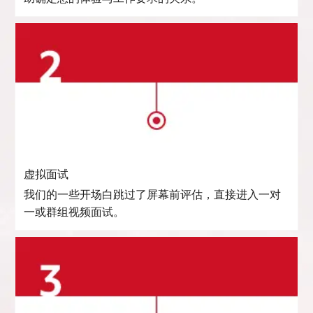
虚拟面试
我们的一些开场白跳过了屏幕前评估，直接进入一对
一或群组视频面试。