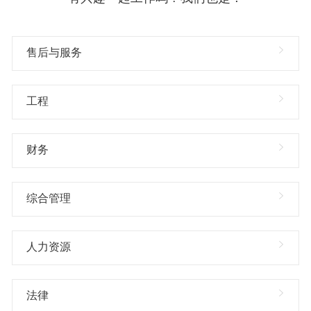
售后与服务
工程
财务
综合管理
人力资源
法律