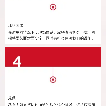
现场面试
在适用的情况下，现场面试让应聘者有机会与我们的
招聘团队面对面交流，同时有机会体验我们的设施。
提供
恭喜！如果您达到面试过程的这个阶段，您将获得加