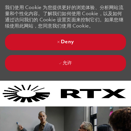
我们使用 Cookie 为您提供更好的浏览体验、分析网站流
量和个性化内容。了解我们如何使用 Cookie，以及如何
通过访问我们的 Cookie 设置页面来控制它们。如果您继
续使用此网站，您同意我们使用 Cookie。
Deny
允许
Skip to main content
Skip to main content
-
-