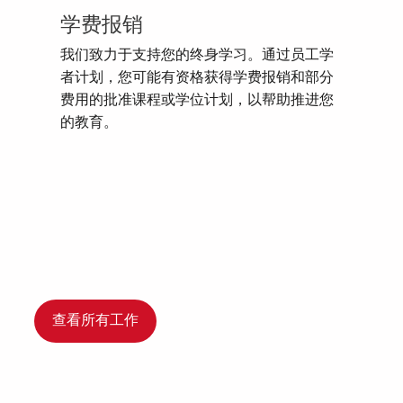
学费报销
我们致力于支持您的终身学习。通过员工学
者计划，您可能有资格获得学费报销和部分
费用的批准课程或学位计划，以帮助推进您
的教育。
查看所有工作