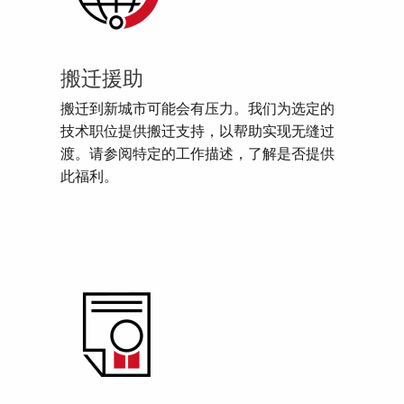
搬迁援助
搬迁到新城市可能会有压力。我们为选定的
技术职位提供搬迁支持，以帮助实现无缝过
渡。请参阅特定的工作描述，了解是否提供
此福利。