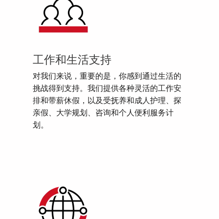
工作和生活支持
对我们来说，重要的是，你感到通过生活的
挑战得到支持。我们提供各种灵活的工作安
排和带薪休假，以及受抚养和成人护理、探
亲假、大学规划、咨询和个人便利服务计
划。