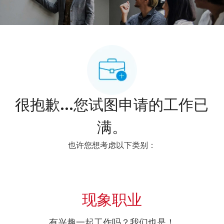
很抱歉...您试图申请的工作已
满。
也许您想考虑以下类别：
现象职业
有兴趣一起工作吗？我们也是！