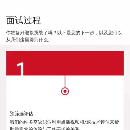
面试过程
你准备好迎接挑战了吗？以下是您的下一步，以及您可以
从我们这里得到什么。
预筛选评估
我们的许多空缺职位利用点播视频和/或技术评估来帮
助确定您的体验与工作要求的关系。