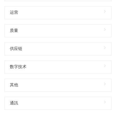
运营
质量
供应链
数字技术
其他
通訊