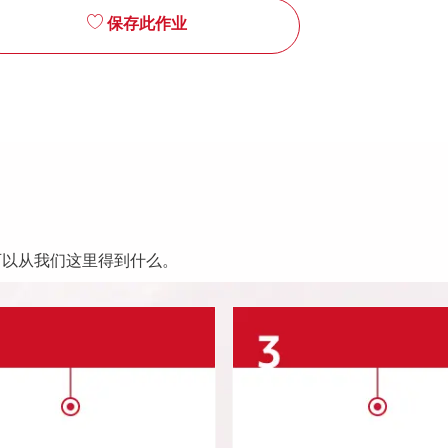
保存此作业
可以从我们这里得到什么。