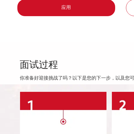
应用
面试过程
你准备好迎接挑战了吗？以下是您的下一步，以及您