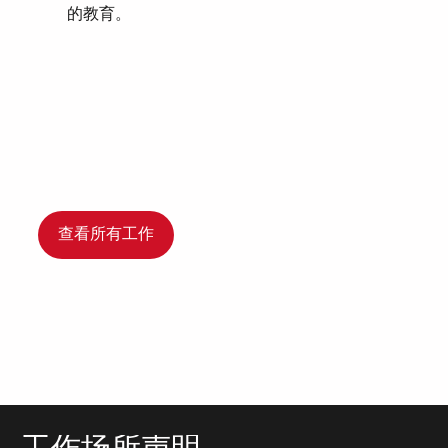
的教育。
查看所有工作