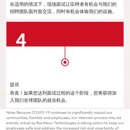
在适用的情况下，现场面试让应聘者有机会与我们的
招聘团队面对面交流，同时有机会体验我们的设施。
提供
恭喜！如果您达到面试过程的这个阶段，您将获得加
入我们全球团队的就业机会。
Note: Because COVID-19 continues to significantly impact our
communities, families and employees, our interview process may be
entirely virtual as Raytheon Technologies is taking action to keep our
employees safe and address the increased risk and uncertainty of