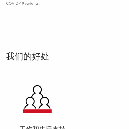
COVID-19 variants.
我们的好处