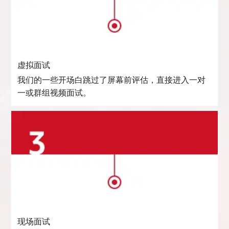
虚拟面试
我们的一些开场白跳过了屏幕前评估，直接进入一对
一或群组视频面试。
现场面试