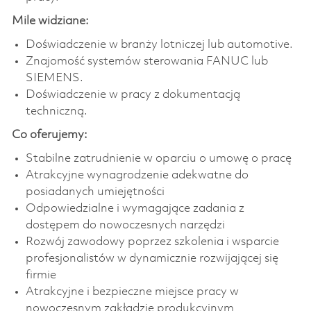
Mile widziane:
Doświadczenie w branży lotniczej lub automotive.
Znajomość systemów sterowania FANUC lub
SIEMENS.
Doświadczenie w pracy z dokumentacją
techniczną.
Co oferujemy:
Stabilne zatrudnienie w oparciu o umowę o pracę
Atrakcyjne wynagrodzenie adekwatne do
posiadanych umiejętności
Odpowiedzialne i wymagające zadania z
dostępem do nowoczesnych narzędzi
Rozwój zawodowy poprzez szkolenia i wsparcie
profesjonalistów w dynamicznie rozwijającej się
firmie
Atrakcyjne i bezpieczne miejsce pracy w
nowoczesnym zakładzie produkcyjnym