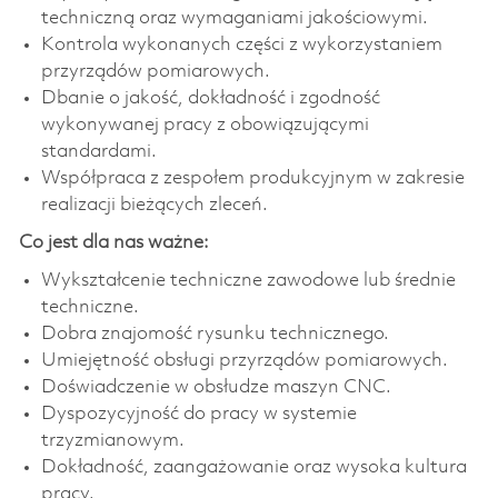
techniczną oraz wymaganiami jakościowymi.
Kontrola wykonanych części z wykorzystaniem
przyrządów pomiarowych.
Dbanie o jakość, dokładność i zgodność
wykonywanej pracy z obowiązującymi
standardami.
Współpraca z zespołem produkcyjnym w zakresie
realizacji bieżących zleceń.
Co jest dla nas ważne:
Wykształcenie techniczne zawodowe lub średnie
techniczne.
Dobra znajomość rysunku technicznego.
Umiejętność obsługi przyrządów pomiarowych.
Doświadczenie w obsłudze maszyn CNC.
Dyspozycyjność do pracy w systemie
trzyzmianowym.
Dokładność, zaangażowanie oraz wysoka kultura
pracy.