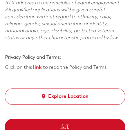
RTX adheres to the principles of equal employment.
All qualified applications will be given careful
consideration without regard to ethnicity, color,
religion, gender, sexual orientation or identity,
national origin, age, disability, protected veteran
status or any other characteristic protected by law.
Privacy Policy and Terms:
Click on this
link
to read the Policy and Terms
Explore Location
应用