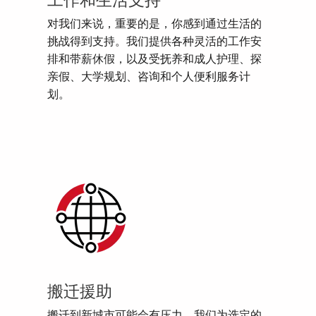
工作和生活支持
对我们来说，重要的是，你感到通过生活的
挑战得到支持。我们提供各种灵活的工作安
排和带薪休假，以及受抚养和成人护理、探
亲假、大学规划、咨询和个人便利服务计
划。
搬迁援助
搬迁到新城市可能会有压力。我们为选定的