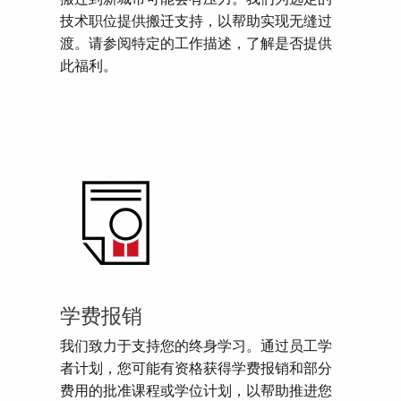
技术职位提供搬迁支持，以帮助实现无缝过
渡。请参阅特定的工作描述，了解是否提供
此福利。
学费报销
我们致力于支持您的终身学习。通过员工学
者计划，您可能有资格获得学费报销和部分
费用的批准课程或学位计划，以帮助推进您