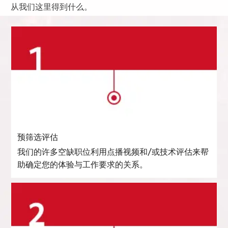
从我们这里得到什么。
预筛选评估
我们的许多空缺职位利用点播视频和/或技术评估来帮
助确定您的体验与工作要求的关系。