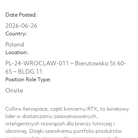
Date Posted:
2026-06-26
Country:
Poland
Location:
PL-24-WROCLAW-011 ~ Bierutowska St 60-
65 ~ BLDG 11
Position Role Type:
Onsite
Collins Aerospace, część koncernu RTX, to światowy
lider w dostarczaniu zaawansowanych,
inteligentnych rozwiązań dla branży lotniczej i
obronnej. Dzięki szerokiemu portfolio produktów