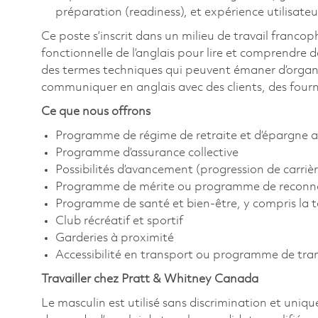
préparation (readiness), et expérience utilisateu
Ce poste s’inscrit dans un milieu de travail franc
fonctionnelle de l’anglais pour lire et comprendre de
des termes techniques qui peuvent émaner d’organis
communiquer en anglais avec des clients, des fourn
Ce que nous offrons
Programme de régime de retraite et d’épargne a
Programme d’assurance collective
Possibilités d’avancement (progression de carrièr
Programme de mérite ou programme de reconn
Programme de santé et bien-être, y compris la 
Club récréatif et sportif
Garderies à proximité
Accessibilité en transport ou programme de tr
Travailler chez Pratt & Whitney Canada
Le masculin est utilisé sans discrimination et uniqu