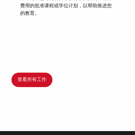
费用的批准课程或学位计划，以帮助推进您
的教育。
查看所有工作