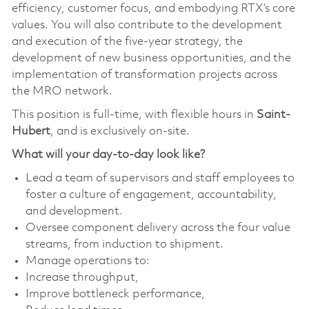
efficiency, customer focus, and embodying RTX’s core
values. You will also contribute to the development
and execution of the five-year strategy, the
development of new business opportunities, and the
implementation of transformation projects across
the MRO network.
This position is full-time, with flexible hours in
Saint-
Hubert
, and is exclusively on-site.
What will your day-to-day look like?
Lead a team of supervisors and staff employees to
foster a culture of engagement, accountability,
and development.
Oversee component delivery across the four value
streams, from induction to shipment.
Manage operations to:
Increase throughput,
Improve bottleneck performance,