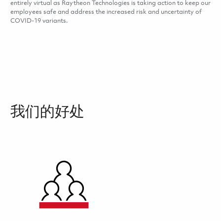
entirely virtual as Raytheon Technologies is taking action to keep our
employees safe and address the increased risk and uncertainty of
COVID-19 variants.
我们的好处