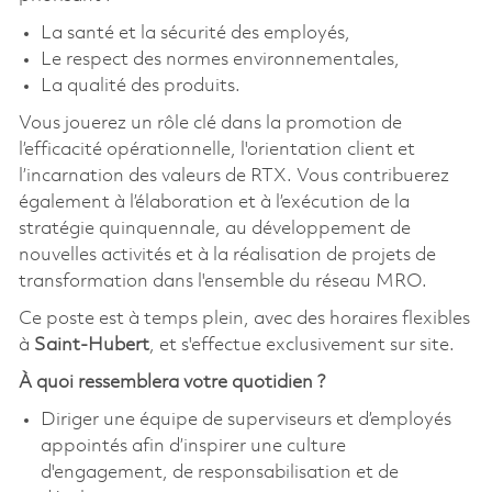
La santé et la sécurité des employés,
Le respect des normes environnementales,
La qualité des produits.
Vous jouerez un rôle clé dans la promotion de
l’efficacité opérationnelle, l'orientation client et
l’incarnation des valeurs de RTX. Vous contribuerez
également à l’élaboration et à l’exécution de la
stratégie quinquennale, au développement de
nouvelles activités et à la réalisation de projets de
transformation dans l'ensemble du réseau MRO.
Ce poste est à temps plein, avec des horaires flexibles
à
Saint-Hubert
, et s'effectue exclusivement sur site.
À quoi ressemblera votre quotidien ?
Diriger une équipe de superviseurs et d’employés
appointés afin d’inspirer une culture
d'engagement, de responsabilisation et de