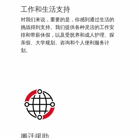
工作和生活支持
对我们来说，重要的是，你感到通过生活的
挑战得到支持。我们提供各种灵活的工作安
排和带薪休假，以及受抚养和成人护理、探
亲假、大学规划、咨询和个人便利服务计
划。
搬迁援助