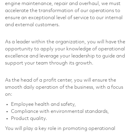
engine maintenance, repair and overhaul, we must
accelerate the transformation of our operations to
ensure an exceptional level of service to our internal
and external customers.
As a leader within the organization, you will have the
opportunity to apply your knowledge of operational
excellence and leverage your leadership to guide and
support your team through its growth.
As the head of a profit center, you will ensure the
smooth daily operation of the business, with a focus
on:
Employee health and safety,
Compliance with environmental standards,
Product quality.
You will play a key role in promoting operational