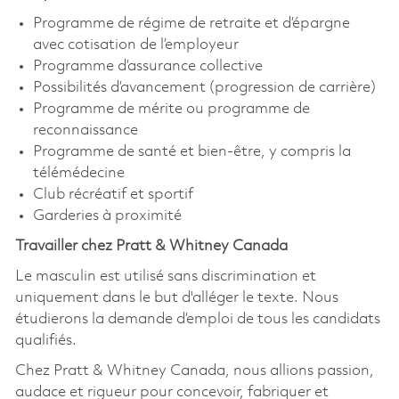
Programme de régime de retraite et d’épargne
avec cotisation de l’employeur
Programme d’assurance collective
Possibilités d’avancement (progression de carrière)
Programme de mérite ou programme de
reconnaissance
Programme de santé et bien-être, y compris la
télémédecine
Club récréatif et sportif
Garderies à proximité
Travailler chez Pratt & Whitney Canada
Le masculin est utilisé sans discrimination et
uniquement dans le but d'alléger le texte. Nous
étudierons la demande d’emploi de tous les candidats
qualifiés.
Chez Pratt & Whitney Canada, nous allions passion,
audace et rigueur pour concevoir, fabriquer et