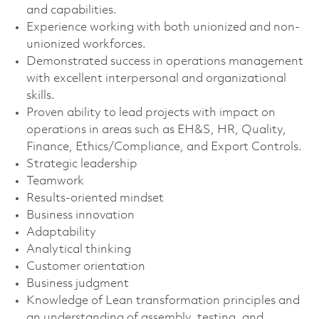
and capabilities.
Experience working with both unionized and non-
unionized workforces.
Demonstrated success in operations management
with excellent interpersonal and organizational
skills.
Proven ability to lead projects with impact on
operations in areas such as EH&S, HR, Quality,
Finance, Ethics/Compliance, and Export Controls.
Strategic leadership
Teamwork
Results-oriented mindset
Business innovation
Adaptability
Analytical thinking
Customer orientation
Business judgment
Knowledge of Lean transformation principles and
an understanding of assembly, testing, and