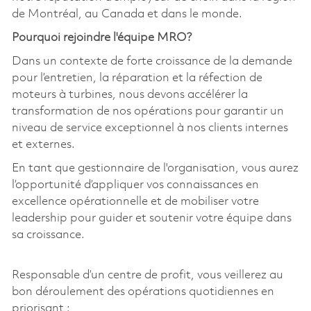
de Montréal, au Canada et dans le monde.
Pourquoi rejoindre l'équipe MRO?
Dans un contexte de forte croissance de la demande
pour l’entretien, la réparation et la réfection de
moteurs à turbines, nous devons accélérer la
transformation de nos opérations pour garantir un
niveau de service exceptionnel à nos clients internes
et externes.
En tant que gestionnaire de l'organisation, vous aurez
l’opportunité d’appliquer vos connaissances en
excellence opérationnelle et de mobiliser votre
leadership pour guider et soutenir votre équipe dans
sa croissance.
Responsable d’un centre de profit, vous veillerez au
bon déroulement des opérations quotidiennes en
priorisant :