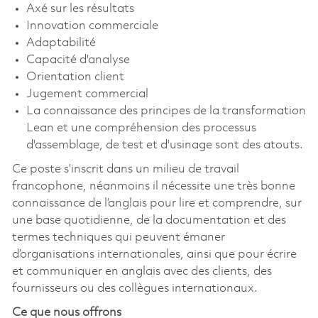
Axé sur les résultats
Innovation commerciale
Adaptabilité
Capacité d'analyse
Orientation client
Jugement commercial
La connaissance des principes de la transformation
Lean et une compréhension des processus
d'assemblage, de test et d'usinage sont des atouts.
Ce poste s’inscrit dans un milieu de travail
francophone, néanmoins il nécessite une très bonne
connaissance de l’anglais pour lire et comprendre, sur
une base quotidienne, de la documentation et des
termes techniques qui peuvent émaner
d’organisations internationales, ainsi que pour écrire
et communiquer en anglais avec des clients, des
fournisseurs ou des collègues internationaux.
Ce que nous offrons