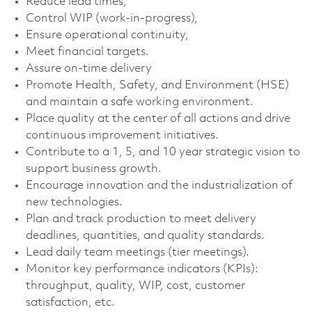
Reduce lead times,
Control WIP (work-in-progress),
Ensure operational continuity,
Meet financial targets.
Assure on-time delivery
Promote Health, Safety, and Environment (HSE)
and maintain a safe working environment.
Place quality at the center of all actions and drive
continuous improvement initiatives.
Contribute to a 1, 5, and 10 year strategic vision to
support business growth.
Encourage innovation and the industrialization of
new technologies.
Plan and track production to meet delivery
deadlines, quantities, and quality standards.
Lead daily team meetings (tier meetings).
Monitor key performance indicators (KPIs):
throughput, quality, WIP, cost, customer
satisfaction, etc.