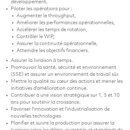
développement.
Piloter les opérations pour :
Augmenter le throughput,
Améliorer les performances opérationnelles,
Accélérer les temps de rotation,
Contrôler le WIP,
Assurer la continuité opérationnelle,
Atteindre les objectifs financiers.
Assurer la livraison à temps.
Promouvoir la santé, sécurité et environnement
(SSE) et assurer un environnement de travail sûr.
Mettre la qualité au cœur des actions et mener les
initiatives d'amélioration continue.
Contribuer à une vision stratégique sur 1, 5 et 10
ans pour soutenir la croissance.
Favoriser l'innovation et l’industrialisation de
nouvelles technologies
Planifier et suivre la production pour assurer la