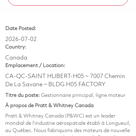
Date Posted:
2026-07-02
Country:
Canada
Emplacement /
Location:
CA-QC-SAINT HUBERT-H05 ~ 7007 Chemin
De La Savane ~ BLDG H05 FACTORY
Titre du poste:
Gestionnaire principal, ligne moteur
À propos de Pratt & Whitney Canada
Pratt & Whitney Canada (P&WC) est un leader
mondial de l’industrie aérospatiale établi à Longueuil,
au Québec. Nous fabriquons des moteurs de nouvelle