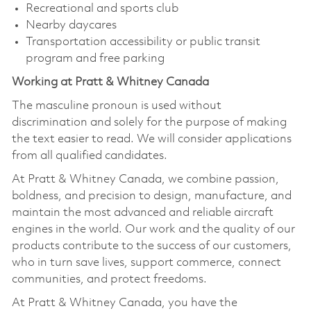
Recreational and sports club
Nearby daycares
Transportation accessibility or public transit
program and free parking
Working at Pratt & Whitney Canada
The masculine pronoun is used without
discrimination and solely for the purpose of making
the text easier to read. We will consider applications
from all qualified candidates.
At Pratt & Whitney Canada, we combine passion,
boldness, and precision to design, manufacture, and
maintain the most advanced and reliable aircraft
engines in the world. Our work and the quality of our
products contribute to the success of our customers,
who in turn save lives, support commerce, connect
communities, and protect freedoms.
At Pratt & Whitney Canada, you have the