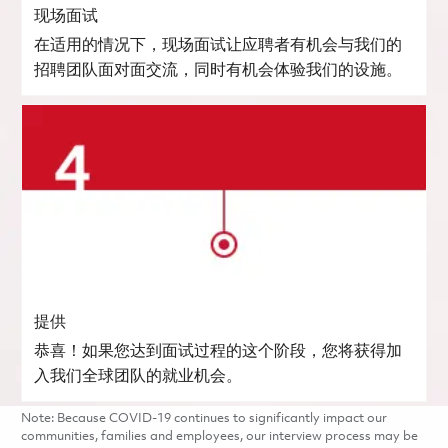
现场面试
在适用的情况下，现场面试让应聘者有机会与我们的
招聘团队面对面交流，同时有机会体验我们的设施。
提供
恭喜！如果您达到面试过程的这个阶段，您将获得加
入我们全球团队的就业机会。
Note: Because COVID-19 continues to significantly impact our
communities, families and employees, our interview process may be