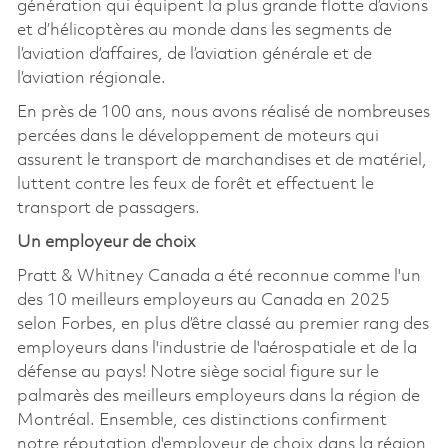
génération qui équipent la plus grande flotte d’avions
et d’hélicoptères au monde dans les segments de
l’aviation d’affaires, de l’aviation générale et de
l’aviation régionale.
En près de 100 ans, nous avons réalisé de nombreuses
percées dans le développement de moteurs qui
assurent le transport de marchandises et de matériel,
luttent contre les feux de forêt et effectuent le
transport de passagers.
Un employeur de choix
Pratt & Whitney Canada a été reconnue comme l'un
des 10 meilleurs employeurs au Canada en 2025
selon Forbes, en plus d’être classé au premier rang des
employeurs dans l'industrie de l'aérospatiale et de la
défense au pays! Notre siège social figure sur le
palmarès des meilleurs employeurs dans la région de
Montréal. Ensemble, ces distinctions confirment
notre réputation d'employeur de choix dans la région