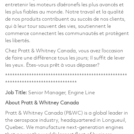
entretenir les moteurs d’aéronefs les plus avancés et
les plus fiables au monde. Notre travail et la qualité
de nos produits contribuent au succès de nos clients,
qui à leur tour sauvent des vies, soutiennent le
commerce connectent les communautés et protègent
les libertés.
Chez Pratt & Whitney Canada, vous avez l’occasion
de faire une différence tous les jours; Il suffit de lever
les yeux. Êtes-vous prêt à vous dépasser?
***************************************************
******************************
Job Title:
Senior Manager, Engine Line
About Pratt & Whitney Canada
Pratt & Whitney Canada (P&WC) is a global leader in
the aerospace industry, headquartered in Longueuil,
Quebec. We manufacture next-generation engines