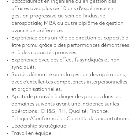
Baccalauréat en ingénierie ou en gestion des
affaires avec plus de 10 ans d'expérience en
gestion progressive au sein de l'industrie
aérospatiale; MBA ou autre diplôme de gestion
avancé de préférence.
Expérience dans un rôle de direction et capacité à
être promu grâce à des performances démontrées
et à des capacités prouvées.
Expérience avec des effectifs syndiqués et non
syndiqués.
Succès démontré dans la gestion des opérations,
avec d'excellentes compétences interpersonnelles
et organisationnelles.
Aptitude prouvée à diriger des projets dans les
domaines suivants ayant une incidence sur les
opérations : EH&S, RH, Qualité, Finance,
Éthique/Conformité et Contrôle des exportations.
Leadership stratégique
Travail en équipe