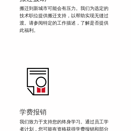
搬迁到新城市可能会有压力。我们为选定的
技术职位提供搬迁支持，以帮助实现无缝过
渡。请参阅特定的工作描述，了解是否提供
此福利。
学费报销
我们致力于支持您的终身学习。通过员工学
者计划，您可能有资格获得学费报销和部分