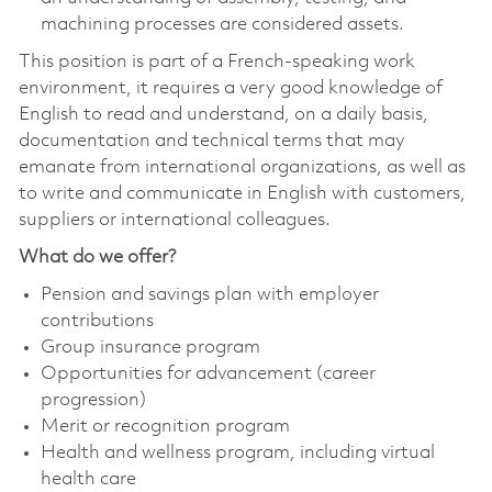
machining processes are considered assets.
This position is part of a French-speaking work
environment, it requires a very good knowledge of
English to read and understand, on a daily basis,
documentation and technical terms that may
emanate from international organizations, as well as
to write and communicate in English with customers,
suppliers or international colleagues.
What do we offer?
Pension and savings plan with employer
contributions
Group insurance program
Opportunities for advancement (career
progression)
Merit or recognition program
Health and wellness program, including virtual
health care