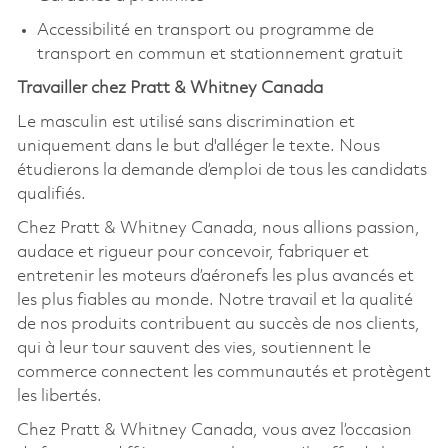
Accessibilité en transport ou programme de
transport en commun et stationnement gratuit
Travailler chez Pratt & Whitney Canada
Le masculin est utilisé sans discrimination et
uniquement dans le but d'alléger le texte. Nous
étudierons la demande d’emploi de tous les candidats
qualifiés.
Chez Pratt & Whitney Canada, nous allions passion,
audace et rigueur pour concevoir, fabriquer et
entretenir les moteurs d’aéronefs les plus avancés et
les plus fiables au monde. Notre travail et la qualité
de nos produits contribuent au succès de nos clients,
qui à leur tour sauvent des vies, soutiennent le
commerce connectent les communautés et protègent
les libertés.
Chez Pratt & Whitney Canada, vous avez l’occasion