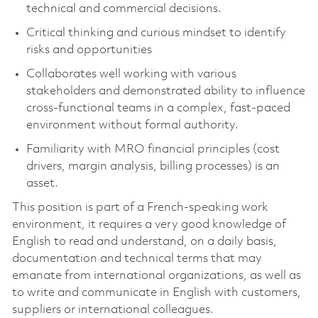
technical and commercial decisions.
Critical thinking and curious mindset to identify
risks and opportunities
Collaborates well working with various
stakeholders and demonstrated ability to influence
cross-functional teams in a complex, fast-paced
environment without formal authority.
Familiarity with MRO financial principles (cost
drivers, margin analysis, billing processes) is an
asset.
This position is part of a French-speaking work
environment, it requires a very good knowledge of
English to read and understand, on a daily basis,
documentation and technical terms that may
emanate from international organizations, as well as
to write and communicate in English with customers,
suppliers or international colleagues.