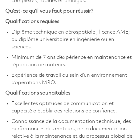
complexes, rapides et ambigus.
Qu’est-ce qu’il vous faut pour réussir?
Qualifications requises
Diplôme technique en aérospatiale ; licence AME;
ou diplôme universitaire en ingénierie ou en
sciences.
Minimum de 7 ans d’expérience en maintenance et
réparation de moteurs.
Expérience de travail au sein d’un environnement
d’opérations MRO.
Qualifications souhaitables
Excellentes aptitudes de communication et
capacité à établir des relations de confiance.
Connaissance de la documentation technique, des
performances des moteurs, de la documentation
relative à la maintenance et du processus global de