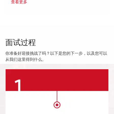
查看更多
面试过程
你准备好迎接挑战了吗？以下是您的下一步，以及您可以
从我们这里得到什么。