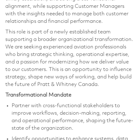
alignment, while supporting Customer Managers
with the insights needed to manage both customer
relationships and financial performance.
This role is part of a newly established team
supporting a broader organizational transformation.
We are seeking experienced aviation professionals
who bring strategic thinking, operational expertise,
and a passion for modernizing how we deliver value
to our customers. This is an opportunity to influence
strategy, shape new ways of working, and help build
the future of Pratt & Whitney Canada.
Transformational Mandate
Partner with cross-functional stakeholders to
improve workflows, decision-making, reporting,
and operational performance, shaping the future-
state of the organization.
Identify opportunities to enhance systems, data