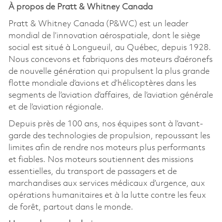
À propos de Pratt & Whitney Canada
Pratt & Whitney Canada (P&WC) est un leader
mondial de l’innovation aérospatiale, dont le siège
social est situé à Longueuil, au Québec, depuis 1928.
Nous concevons et fabriquons des moteurs d’aéronefs
de nouvelle génération qui propulsent la plus grande
flotte mondiale d’avions et d’hélicoptères dans les
segments de l’aviation d’affaires, de l’aviation générale
et de l’aviation régionale.
Depuis près de 100 ans, nos équipes sont à l’avant-
garde des technologies de propulsion, repoussant les
limites afin de rendre nos moteurs plus performants
et fiables. Nos moteurs soutiennent des missions
essentielles, du transport de passagers et de
marchandises aux services médicaux d’urgence, aux
opérations humanitaires et à la lutte contre les feux
de forêt, partout dans le monde.