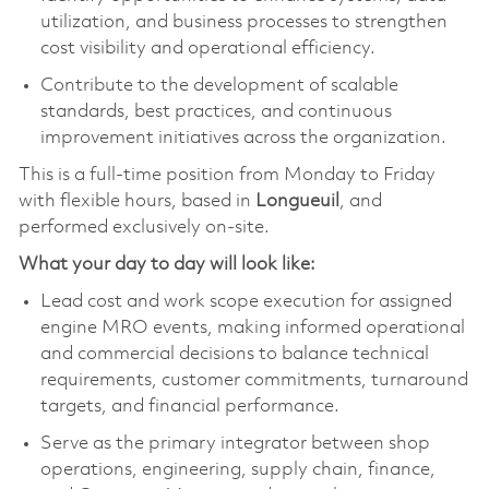
utilization, and business processes to strengthen
cost visibility and operational efficiency.
Contribute to the development of scalable
standards, best practices, and continuous
improvement initiatives across the organization.
This is a full-time position from Monday to Friday
with flexible hours, based in
Longueuil
, and
performed exclusively on-site.
What your day to day will look like:
Lead cost and work scope execution for assigned
engine MRO events, making informed operational
and commercial decisions to balance technical
requirements, customer commitments, turnaround
targets, and financial performance.
Serve as the primary integrator between shop
operations, engineering, supply chain, finance,