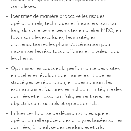
complexes.
Identifiez de manière proactive les risques
opérationnels, techniques et financiers tout au
long du cycle de vie des visites en atelier MRO, en
favorisant les escalades, les stratégies
d'atténuation et les plans d’atténuation pour
maximiser les résultats d'affaires et la valeur pour
les clients.
Optimisez les coûts et la performance des visites
en atelier en évaluant de manière critique les
stratégies de réparation, en questionnant les
estimations et factures, en validant l'intégrité des
données et en assurant l'alignement avec les
objectifs contractuels et opérationnels.
Influencez la prise de décision stratégique et
opérationnelle grâce à des analyses basées sur les
données, à l'analyse des tendances et à la