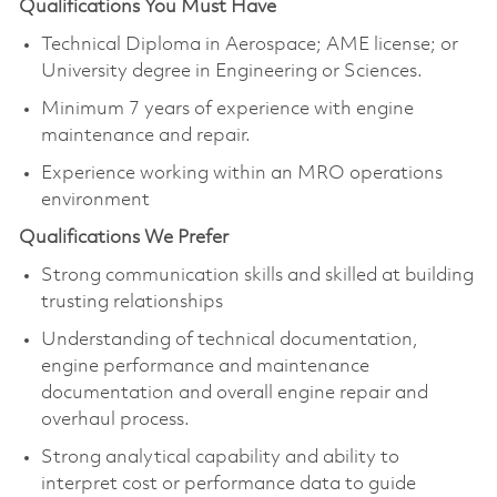
Qualifications You Must Have
Technical Diploma in Aerospace; AME license; or
University degree in Engineering or Sciences.
Minimum 7 years of experience with engine
maintenance and repair.
Experience working within an MRO operations
environment
Qualifications We Prefer
Strong communication skills and skilled at building
trusting relationships
Understanding of technical documentation,
engine performance and maintenance
documentation and overall engine repair and
overhaul process.
Strong analytical capability and ability to
interpret cost or performance data to guide