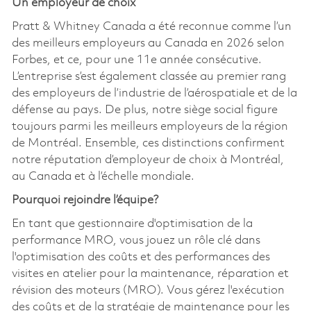
Un employeur de choix
Pratt & Whitney Canada a été reconnue comme l’un
des meilleurs employeurs au Canada en 2026 selon
Forbes, et ce, pour une 11e année consécutive.
L’entreprise s’est également classée au premier rang
des employeurs de l’industrie de l’aérospatiale et de la
défense au pays. De plus, notre siège social figure
toujours parmi les meilleurs employeurs de la région
de Montréal. Ensemble, ces distinctions confirment
notre réputation d’employeur de choix à Montréal,
au Canada et à l’échelle mondiale.
Pourquoi rejoindre l’équipe?
En tant que gestionnaire d'optimisation de la
performance MRO, vous jouez un rôle clé dans
l'optimisation des coûts et des performances des
visites en atelier pour la maintenance, réparation et
révision des moteurs (MRO). Vous gérez l'exécution
des coûts et de la stratégie de maintenance pour les