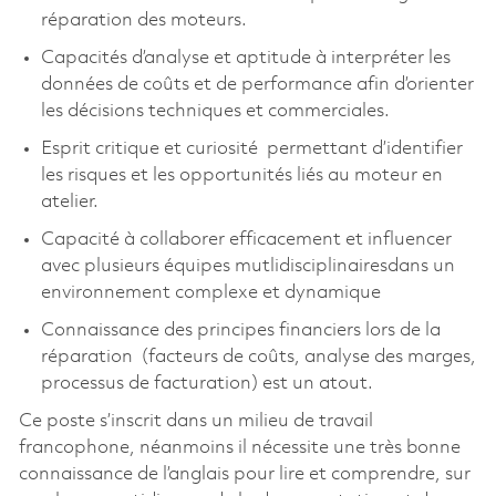
réparation des moteurs.
Capacités d’analyse et aptitude à interpréter les
données de coûts et de performance afin d’orienter
les décisions techniques et commerciales.
Esprit critique et curiosité permettant d’identifier
les risques et les opportunités liés au moteur en
atelier.
Capacité à collaborer efficacement et influencer
avec plusieurs équipes mutlidisciplinairesdans un
environnement complexe et dynamique
Connaissance des principes financiers lors de la
réparation (facteurs de coûts, analyse des marges,
processus de facturation) est un atout.
Ce poste s’inscrit dans un milieu de travail
francophone, néanmoins il nécessite une très bonne
connaissance de l’anglais pour lire et comprendre, sur