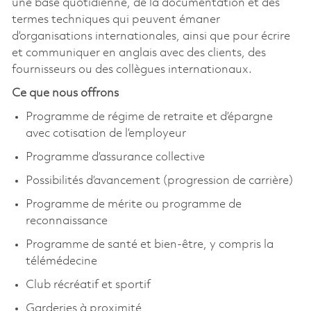
une base quotidienne, de la documentation et des
termes techniques qui peuvent émaner
d’organisations internationales, ainsi que pour écrire
et communiquer en anglais avec des clients, des
fournisseurs ou des collègues internationaux.
Ce que nous offrons
Programme de régime de retraite et d’épargne
avec cotisation de l’employeur
Programme d’assurance collective
Possibilités d’avancement (progression de carrière)
Programme de mérite ou programme de
reconnaissance
Programme de santé et bien-être, y compris la
télémédecine
Club récréatif et sportif
Garderies à proximité