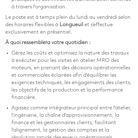
à travers l'organisation.
Le poste est à temps plein du lundi au vendredi selon
des horaires flexibles à
Longueuil
et s’effectue
exclusivement en présentiel.
À quoi ressemblera votre quotidien :
Gérez les coûts et optimisez la nature des travaux
à exécuter pour les visites en atelier MRO des
moteurs, en prenant des décisions opérationnelles
et commerciales éclairées afin d'équilibrer les
exigences techniques, les engagements des clients,
les objectifs de la production et la performance
financière.
Agissez comme intégrateur principal entre l'atelier,
l'ingénierie, la chaîne d'approvisionnement, la
finance et les gestionnaires clients, facilitant
l'alignement, la gestion des comptes et la
résolution rapide des enjeux opérationnels