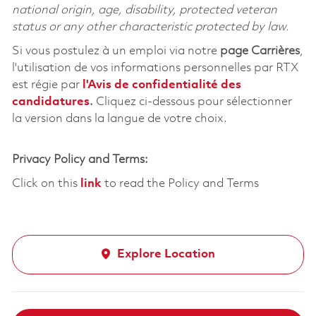
national origin, age, disability, protected veteran
status or any other characteristic protected by law.
Si vous postulez à un emploi via notre
page Carrières
,
l'utilisation de vos informations personnelles par RTX
est régie par
l'
Avis de confidentialité des
candidatures
.
Cliquez
ci-dessous
pour sélectionner
la version dans la langue de votre choix.
Privacy Policy and Terms:
Click on this
link
to read the Policy and Terms
Explore Location