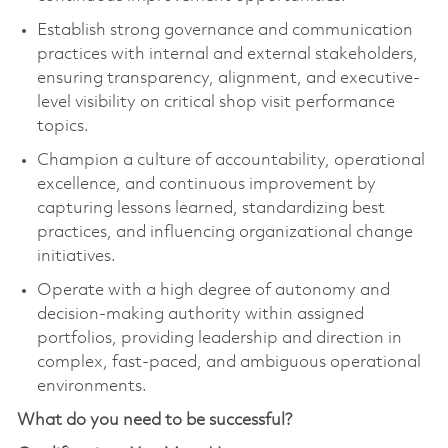
Establish strong governance and communication
practices with internal and external stakeholders,
ensuring transparency, alignment, and executive-
level visibility on critical shop visit performance
topics.
Champion a culture of accountability, operational
excellence, and continuous improvement by
capturing lessons learned, standardizing best
practices, and influencing organizational change
initiatives.
Operate with a high degree of autonomy and
decision-making authority within assigned
portfolios, providing leadership and direction in
complex, fast-paced, and ambiguous operational
environments.
What do you need to be successful?