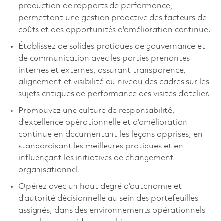
production de rapports de performance,
permettant une gestion proactive des facteurs de
coûts et des opportunités d'amélioration continue.
Établissez de solides pratiques de gouvernance et
de communication avec les parties prenantes
internes et externes, assurant transparence,
alignement et visibilité au niveau des cadres sur les
sujets critiques de performance des visites d'atelier.
Promouvez une culture de responsabilité,
d'excellence opérationnelle et d'amélioration
continue en documentant les leçons apprises, en
standardisant les meilleures pratiques et en
influençant les initiatives de changement
organisationnel.
Opérez avec un haut degré d'autonomie et
d'autorité décisionnelle au sein des portefeuilles
assignés, dans des environnements opérationnels