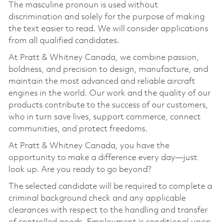
The masculine pronoun is used without
discrimination and solely for the purpose of making
the text easier to read. We will consider applications
from all qualified candidates.
At Pratt & Whitney Canada, we combine passion,
boldness, and precision to design, manufacture, and
maintain the most advanced and reliable aircraft
engines in the world. Our work and the quality of our
products contribute to the success of our customers,
who in turn save lives, support commerce, connect
communities, and protect freedoms.
At Pratt & Whitney Canada, you have the
opportunity to make a difference every day—just
look up. Are you ready to go beyond?
The selected candidate will be required to complete a
criminal background check and any applicable
clearances with respect to the handling and transfer