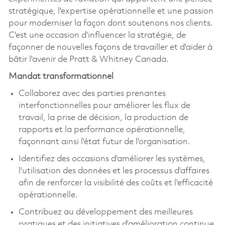
stratégique, l'expertise opérationnelle et une passion
pour moderniser la façon dont soutenons nos clients.
C'est une occasion d'influencer la stratégie, de
façonner de nouvelles façons de travailler et d'aider à
bâtir l'avenir de Pratt & Whitney Canada.
Mandat transformationnel
Collaborez avec des parties prenantes
interfonctionnelles pour améliorer les flux de
travail, la prise de décision, la production de
rapports et la performance opérationnelle,
façonnant ainsi l'état futur de l'organisation.
Identifiez des occasions d'améliorer les systèmes,
l'utilisation des données et les processus d'affaires
afin de renforcer la visibilité des coûts et l'efficacité
opérationnelle.
Contribuez au développement des meilleures
pratiques et des initiatives d'amélioration continue