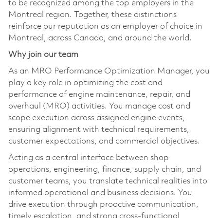
to be recognized among the top employers in the
Montreal region. Together, these distinctions
reinforce our reputation as an employer of choice in
Montreal, across Canada, and around the world.
Why join our team
As an MRO Performance Optimization Manager, you
play a key role in optimizing the cost and
performance of engine maintenance, repair, and
overhaul (MRO) activities. You manage cost and
scope execution across assigned engine events,
ensuring alignment with technical requirements,
customer expectations, and commercial objectives.
Acting as a central interface between shop
operations, engineering, finance, supply chain, and
customer teams, you translate technical realities into
informed operational and business decisions. You
drive execution through proactive communication,
timely escalation, and strong cross-functional