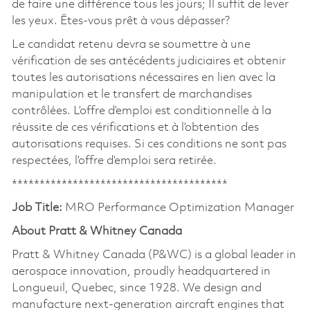
de faire une différence tous les jours; Il suffit de lever
les yeux. Êtes-vous prêt à vous dépasser?
Le candidat retenu devra se soumettre à une
vérification de ses antécédents judiciaires et obtenir
toutes les autorisations nécessaires en lien avec la
manipulation et le transfert de marchandises
contrôlées. L’offre d’emploi est conditionnelle à la
réussite de ces vérifications et à l’obtention des
autorisations requises. Si ces conditions ne sont pas
respectées, l’offre d’emploi sera retirée.
***************************************
Job Title:
MRO Performance Optimization Manager
About Pratt & Whitney Canada
Pratt & Whitney Canada (P&WC) is a global leader in
aerospace innovation, proudly headquartered in
Longueuil, Quebec, since 1928. We design and
manufacture next-generation aircraft engines that