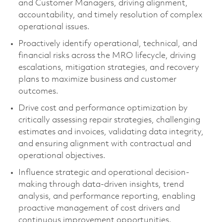
and Customer Managers, driving alignment,
accountability, and timely resolution of complex
operational issues.
Proactively identify operational, technical, and
financial risks across the MRO lifecycle, driving
escalations, mitigation strategies, and recovery
plans to maximize business and customer
outcomes.
Drive cost and performance optimization by
critically assessing repair strategies, challenging
estimates and invoices, validating data integrity,
and ensuring alignment with contractual and
operational objectives.
Influence strategic and operational decision-
making through data-driven insights, trend
analysis, and performance reporting, enabling
proactive management of cost drivers and
continuous improvement opportunities.