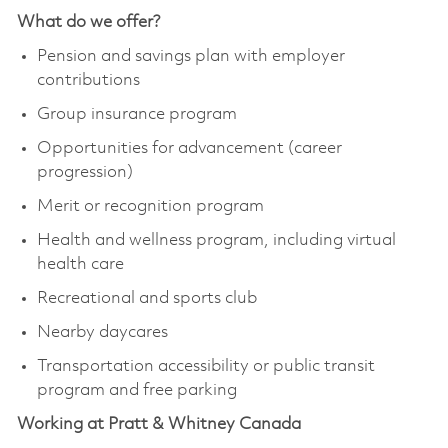
What do we offer?
Pension and savings plan with employer
contributions
Group insurance program
Opportunities for advancement (career
progression)
Merit or recognition program
Health and wellness program, including virtual
health care
Recreational and sports club
Nearby daycares
Transportation accessibility or public transit
program and free parking
Working at Pratt & Whitney Canada