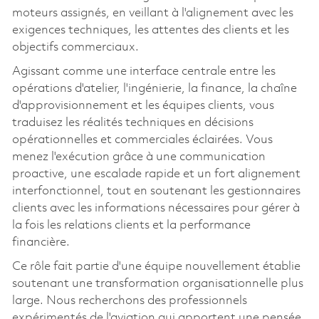
moteurs assignés, en veillant à l'alignement avec les
exigences techniques, les attentes des clients et les
objectifs commerciaux.
Agissant comme une interface centrale entre les
opérations d'atelier, l'ingénierie, la finance, la chaîne
d'approvisionnement et les équipes clients, vous
traduisez les réalités techniques en décisions
opérationnelles et commerciales éclairées. Vous
menez l'exécution grâce à une communication
proactive, une escalade rapide et un fort alignement
interfonctionnel, tout en soutenant les gestionnaires
clients avec les informations nécessaires pour gérer à
la fois les relations clients et la performance
financière.
Ce rôle fait partie d'une équipe nouvellement établie
soutenant une transformation organisationnelle plus
large. Nous recherchons des professionnels
expérimentés de l'aviation qui apportent une pensée