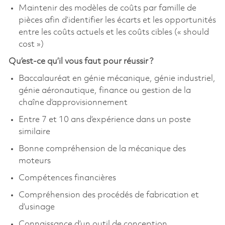
Maintenir des modèles de coûts par famille de
pièces afin d’identifier les écarts et les opportunités
entre les coûts actuels et les coûts cibles (« should
cost »)
Qu’est-ce qu’il vous faut pour réussir ?
Baccalauréat en génie mécanique, génie industriel,
génie aéronautique, finance ou gestion de la
chaîne d’approvisionnement
Entre 7 et 10 ans d’expérience dans un poste
similaire
Bonne compréhension de la mécanique des
moteurs
Compétences financières
Compréhension des procédés de fabrication et
d’usinage
Connaissance d’un outil de conception