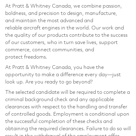
At Pratt & Whitney Canada, we combine passion,
boldness, and precision to design, manufacture,
and maintain the most advanced and
reliable aircraft engines in the world. Our work and
the quality of our products contribute to the success
of our customers, who in turn save lives, support
commerce, connect communities, and
protect freedoms.
At Pratt & Whitney Canada, you have the
opportunity to make a difference every day—just
look up. Are you ready to go beyond?
The selected candidate will be required to complete a
criminal background check and any applicable
clearances with respect to the handling and transfer
of controlled goods. Employment is conditional upon
the successful completion of these checks and
obtaining the required clearances. Failure to do so will