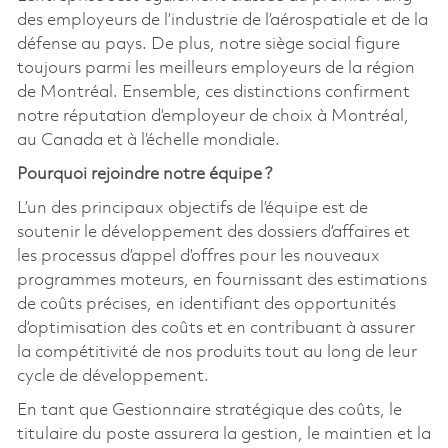
des employeurs de l’industrie de l’aérospatiale et de la
défense au pays. De plus, notre siège social figure
toujours parmi les meilleurs employeurs de la région
de Montréal. Ensemble, ces distinctions confirment
notre réputation d’employeur de choix à Montréal,
au Canada et à l’échelle mondiale.
Pourquoi rejoindre notre équipe ?
L’un des principaux objectifs de l’équipe est de
soutenir le développement des dossiers d’affaires et
les processus d’appel d’offres pour les nouveaux
programmes moteurs, en fournissant des estimations
de coûts précises, en identifiant des opportunités
d’optimisation des coûts et en contribuant à assurer
la compétitivité de nos produits tout au long de leur
cycle de développement.
En tant que Gestionnaire stratégique des coûts, le
titulaire du poste assurera la gestion, le maintien et la