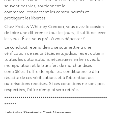
contribuent au succès de nos clients, qui à leur tour
sauvent des vies, soutiennent le
commerce, connectent les communautés et
protègent les libertés.
Chez Pratt & Whitney Canada, vous avez l’occasion
de faire une différence tous les jours ; il suffit de lever
les yeux. Êtes-vous prêt à vous dépasser ?
Le candidat retenu devra se soumettre à une
vérification de ses antécédents judiciaires et obtenir
toutes les autorisations nécessaires en lien avec la
manipulation et le transfert de marchandises
contrôlées. L’offre d’emploi est conditionnelle à la
réussite de ces vérifications et à l’obtention des
autorisations requises. Si ces conditions ne sont pas
respectées, l’offre d’emploi sera retirée.
***************************************************
******