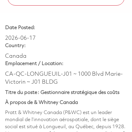
Date Posted:
2026-06-17
Country:
Canada
Emplacement /
Location:
CA-QC-LONGUEUIL-J01 ~ 1000 Blvd Marie-
Victorin ~ J01 BLDG
Titre du poste : Gestionnaire stratégique des coûts
À propos de & Whitney Canada
Pratt & Whitney Canada (P&WC) est un leader
mondial de l’innovation aérospatiale, dont le siège
social est situé à Longueuil, au Québec, depuis 1928.