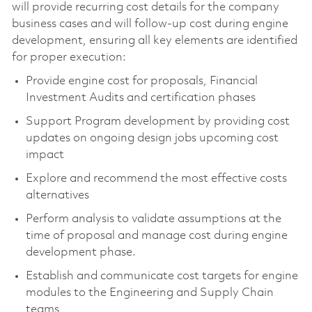
will provide recurring cost details for the company
business cases and will follow-up cost during engine
development, ensuring all key elements are identified
for proper execution:
Provide engine cost for proposals, Financial
Investment Audits and certification phases
Support Program development by providing cost
updates on ongoing design jobs upcoming cost
impact
Explore and recommend the most effective costs
alternatives
Perform analysis to validate assumptions at the
time of proposal and manage cost during engine
development phase.
Establish and communicate cost targets for engine
modules to the Engineering and Supply Chain
teams