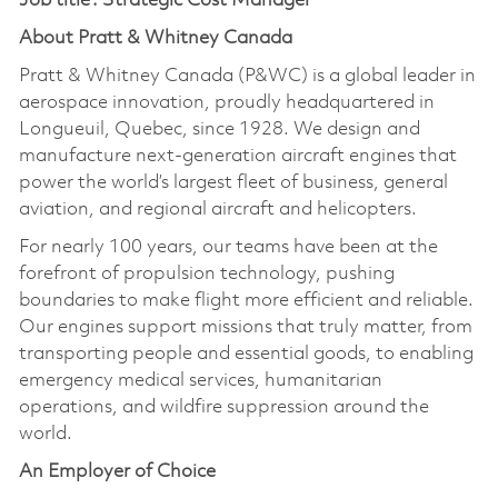
Job title : Strategic Cost Manager
About Pratt & Whitney Canada
Pratt & Whitney Canada (P&WC) is a global leader in
aerospace innovation, proudly headquartered in
Longueuil, Quebec, since 1928. We design and
manufacture next-generation aircraft engines that
power the world’s largest fleet of business, general
aviation, and regional aircraft and helicopters.
For nearly 100 years, our teams have been at the
forefront of propulsion technology, pushing
boundaries to make flight more efficient and reliable.
Our engines support missions that truly matter, from
transporting people and essential goods, to enabling
emergency medical services, humanitarian
operations, and wildfire suppression around the
world.
An Employer of Choice