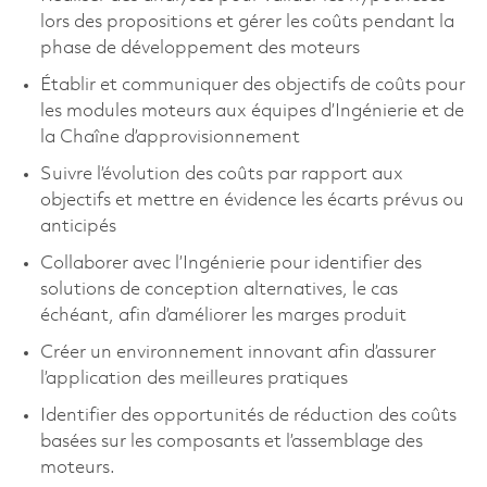
lors des propositions et gérer les coûts pendant la
phase de développement des moteurs
Établir et communiquer des objectifs de coûts pour
les modules moteurs aux équipes d’Ingénierie et de
la Chaîne d’approvisionnement
Suivre l’évolution des coûts par rapport aux
objectifs et mettre en évidence les écarts prévus ou
anticipés
Collaborer avec l’Ingénierie pour identifier des
solutions de conception alternatives, le cas
échéant, afin d’améliorer les marges produit
Créer un environnement innovant afin d’assurer
l’application des meilleures pratiques
Identifier des opportunités de réduction des coûts
basées sur les composants et l’assemblage des
moteurs.