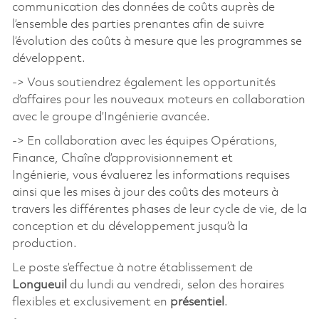
communication des données de coûts auprès de
l’ensemble des parties prenantes afin de suivre
l’évolution des coûts à mesure que les programmes se
développent.
-> Vous soutiendrez également les opportunités
d’affaires pour les nouveaux moteurs en collaboration
avec le groupe d’Ingénierie avancée.
-> En collaboration avec les équipes Opérations,
Finance, Chaîne d’approvisionnement et
Ingénierie, vous évaluerez les informations requises
ainsi que les mises à jour des coûts des moteurs à
travers les différentes phases de leur cycle de vie, de la
conception et du développement jusqu’à la
production.
Le poste s’effectue à notre établissement de
Longueuil
du lundi au vendredi, selon des horaires
flexibles et exclusivement en
présentiel
.