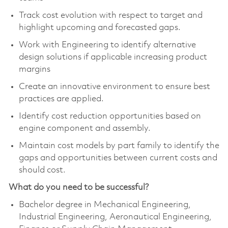
Track cost evolution with respect to target and
highlight upcoming and forecasted gaps.
Work with Engineering to identify alternative
design solutions if applicable increasing product
margins
Create an innovative environment to ensure best
practices are applied.
Identify cost reduction opportunities based on
engine component and assembly.
Maintain cost models by part family to identify the
gaps and opportunities between current costs and
should cost.
What do you need to be successful?
Bachelor degree in Mechanical Engineering,
Industrial Engineering, Aeronautical Engineering,