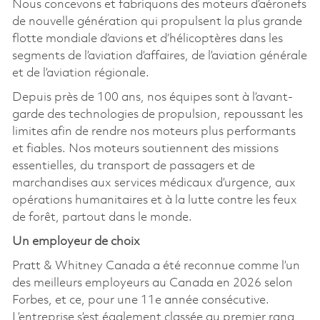
Nous concevons et fabriquons des moteurs d’aéronefs
de nouvelle génération qui propulsent la plus grande
flotte mondiale d’avions et d’hélicoptères dans les
segments de l’aviation d’affaires, de l’aviation générale
et de l’aviation régionale.
Depuis près de 100 ans, nos équipes sont à l’avant-
garde des technologies de propulsion, repoussant les
limites afin de rendre nos moteurs plus performants
et fiables. Nos moteurs soutiennent des missions
essentielles, du transport de passagers et de
marchandises aux services médicaux d’urgence, aux
opérations humanitaires et à la lutte contre les feux
de forêt, partout dans le monde.
Un employeur de choix
Pratt & Whitney Canada a été reconnue comme l’un
des meilleurs employeurs au Canada en 2026 selon
Forbes, et ce, pour une 11e année consécutive.
L’entreprise s’est également classée au premier rang