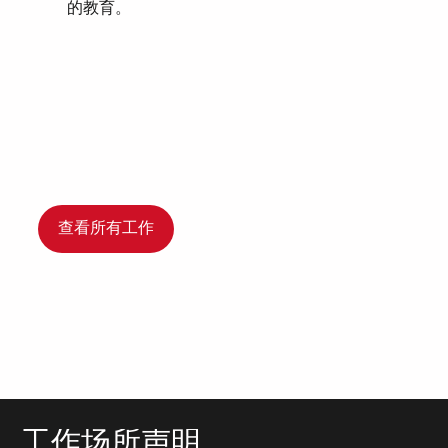
的教育。
查看所有工作
工作场所声明