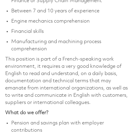
Finance or Supply Chain Management
Between 7 and 10 years of experience
Engine mechanics comprehension
Financial skills
Manufacturing and machining process
comprehension
This position is part of a French-speaking work
environment, it requires a very good knowledge of
English to read and understand, on a daily basis,
documentation and technical terms that may
emanate from international organizations, as well as
to write and communicate in English with customers,
suppliers or international colleagues.
What do we offer?
​​Pension and savings plan with employer
contributions​