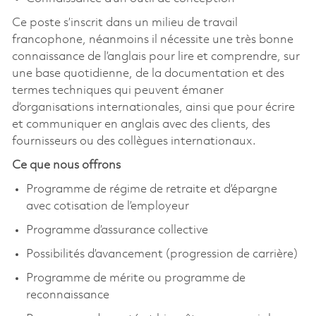
Ce poste s’inscrit dans un milieu de travail
francophone, néanmoins il nécessite une très bonne
connaissance de l’anglais pour lire et comprendre, sur
une base quotidienne, de la documentation et des
termes techniques qui peuvent émaner
d’organisations internationales, ainsi que pour écrire
et communiquer en anglais avec des clients, des
fournisseurs ou des collègues internationaux.
Ce que nous offrons
Programme de régime de retraite et d’épargne
avec cotisation de l’employeur
Programme d’assurance collective
Possibilités d’avancement (progression de carrière)
Programme de mérite ou programme de
reconnaissance