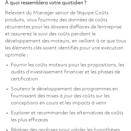
À quoi ressemblera votre quotidien ?
Relevant du Manager senior de l'équipe Coûts
produits, vous fournirez des données de coûts
récurrentes pour les dossiers d’affaires de l’entreprise
et assurerez le suivi des coûts pendant le
développement des moteurs, en veillant à ce que tous
les éléments clés soient identifiés pour une exécution
optimale :
Fournir les coûts moteurs pour les propositions, les
audits d’investissement financier et les phases de
certification
Soutenir le développement des programmes en
fournissant des mises à jour des coûts sur les
conceptions en cours et les impacts à venir
Explorer et recommander les alternatives de coûts
les plus efficaces
Réaliser des analyses pour valider les hypothèses