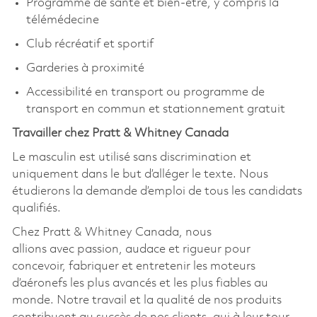
Programme de santé et bien-être, y compris la
télémédecine
Club récréatif et sportif
Garderies à proximité
Accessibilité en transport ou programme de
transport en commun et stationnement gratuit
Travailler chez Pratt & Whitney Canada
Le masculin est utilisé sans discrimination et
uniquement dans le but d’alléger le texte. Nous
étudierons la demande d’emploi de tous les candidats
qualifiés.
Chez Pratt & Whitney Canada, nous
allions avec passion, audace et rigueur pour
concevoir, fabriquer et entretenir les moteurs
d’aéronefs les plus avancés et les plus fiables au
monde. Notre travail et la qualité de nos produits