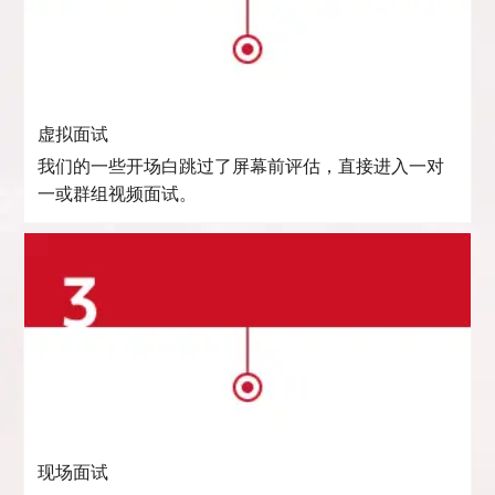
虚拟面试
我们的一些开场白跳过了屏幕前评估，直接进入一对
一或群组视频面试。
现场面试