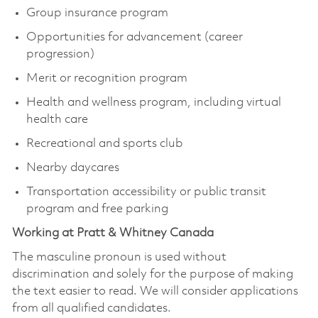
Group insurance program
Opportunities for advancement (career
progression)
Merit or recognition program
Health and wellness program, including virtual
health care
Recreational and sports club
Nearby daycares
Transportation accessibility or public transit
program and free parking
Working at Pratt & Whitney Canada
The masculine pronoun is used without
discrimination and solely for the purpose of making
the text easier to read. We will consider applications
from all qualified candidates.