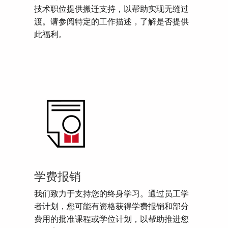
技术职位提供搬迁支持，以帮助实现无缝过
渡。请参阅特定的工作描述，了解是否提供
此福利。
学费报销
我们致力于支持您的终身学习。通过员工学
者计划，您可能有资格获得学费报销和部分
费用的批准课程或学位计划，以帮助推进您