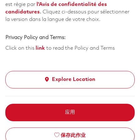
est régie par
l'
Avis de confidentialité des
candidatures
.
Cliquez
ci-dessous
pour sélectionner
la version dans la langue de votre choix.
Privacy Policy and Terms:
Click on this
link
to read the Policy and Terms
Explore Location
应用
保存此作业