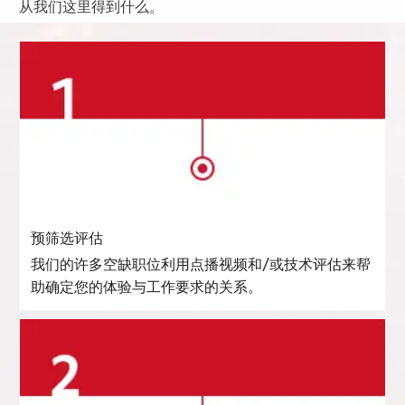
从我们这里得到什么。
预筛选评估
我们的许多空缺职位利用点播视频和/或技术评估来帮
助确定您的体验与工作要求的关系。