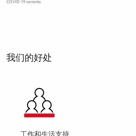
COVID-19 variants.
我们的好处
工作和生活支持