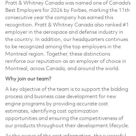
Pratt & Whitney Canada was named one of Canada’s
Best Employers for 2026 by Forbes, marking the 11th
consecutive year the company has earned this
recognition. Pratt & Whitney Canada also ranked #1
employer in the aerospace and defense industry in
the country. In addition, our headquarters continues
to be recognized among the top employers in the
Montreal region. Together, these distinctions
reinforce our reputation as an employer of choice in
Montreal, across Canada, and around the world.
Why join our team?
A key objective of the team is to support the bidding
process and business case development for new
engine programs by providing accurate cost
estimates, identifying cost optimization
opportunities and ensuring the competitiveness of
our products throughout their development lifecycle.