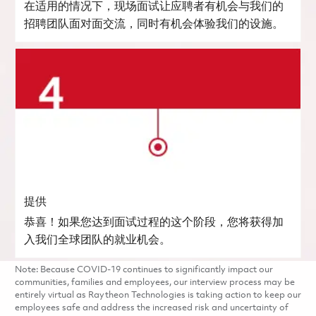
在适用的情况下，现场面试让应聘者有机会与我们的
招聘团队面对面交流，同时有机会体验我们的设施。
提供
恭喜！如果您达到面试过程的这个阶段，您将获得加
入我们全球团队的就业机会。
Note: Because COVID-19 continues to significantly impact our
communities, families and employees, our interview process may be
entirely virtual as Raytheon Technologies is taking action to keep our
employees safe and address the increased risk and uncertainty of