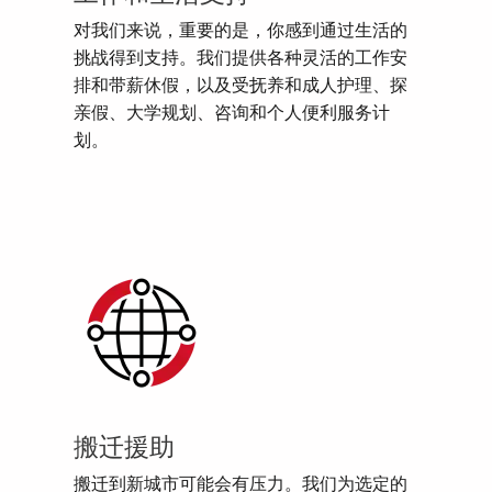
对我们来说，重要的是，你感到通过生活的
挑战得到支持。我们提供各种灵活的工作安
排和带薪休假，以及受抚养和成人护理、探
亲假、大学规划、咨询和个人便利服务计
划。
搬迁援助
搬迁到新城市可能会有压力。我们为选定的