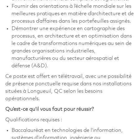
Fournir des orientations à l’échelle mondiale sur les
meilleures pratiques en matière d’architecture et de
processus d’affaires dans les portefeuilles assignés.
Démontrer une expérience en cartographie des
processus, en architecture et en optimisation dans
le cadre de transformations numériques au sein de
grandes organisations industrielles,
manufacturières ou du secteur aérospatial et
défense (A&D).
Ce poste est offert en télétravail, avec une possibilité
de présence ponctuelle requise dans nos installations
situées à Longueuil, QC selon les besoins
opérationnels.
Qu’est-ce qu’il vous faut pour réussir?
Qualifications requises :
Baccalauréat en technologies de l’information,
systèmes d’information, ingénierie ou