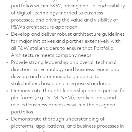
portfolios within P&W, driving end-to-end visibility
of digital technology married to business
processes, and driving the value and visibility of
P&W’s architecture approach.
Develop and deliver robust architecture guidelines
for major initiatives and partner extensively with
all P&W stakeholders to ensure that Portfolio
Architecture meets company needs.
Provide strong leadership and overall technical
direction to technology and business teams and
develop and communicate guidance to
stakeholders based on enterprise standards.
Demonstrate thought leadership and expertise for
platforms (e.g., SLM, SEM), applications, and
related business processes within the assigned
portfolios.
Demonstrate thorough understanding of
platforms, applications, and business processes in