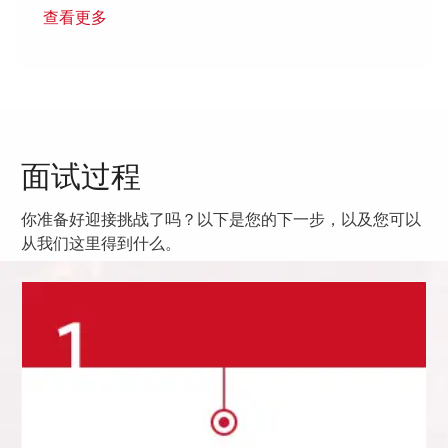
查看更多
面试过程
你准备好迎接挑战了吗？以下是您的下一步，以及您可以
从我们这里得到什么。