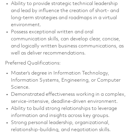
Ability to provide strategic technical leadership
and lead by influence the creation of short- and
long-term strategies and roadmaps in a virtual
environment.
Possess exceptional written and oral
communication skills, can develop clear, concise,
and logically written business communications, as
well as deliver recommendations.
Preferred Qualifications:
Master’s degree in Information Technology,
Information Systems, Engineering, or Computer
Science.
Demonstrated effectiveness working in a complex,
service-intensive, deadline-driven environment.
Ability to build strong relationships to leverage
information and insights across key groups.
Strong personal leadership, organizational,
relationship-building, and negotiation skills.