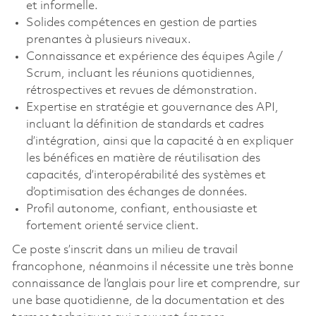
et informelle.
Solides compétences en gestion de parties
prenantes à plusieurs niveaux.
Connaissance et expérience des équipes Agile /
Scrum, incluant les réunions quotidiennes,
rétrospectives et revues de démonstration.
Expertise en stratégie et gouvernance des API,
incluant la définition de standards et cadres
d’intégration, ainsi que la capacité à en expliquer
les bénéfices en matière de réutilisation des
capacités, d’interopérabilité des systèmes et
d’optimisation des échanges de données.
Profil autonome, confiant, enthousiaste et
fortement orienté service client.
Ce poste s’inscrit dans un milieu de travail
francophone, néanmoins il nécessite une très bonne
connaissance de l’anglais pour lire et comprendre, sur
une base quotidienne, de la documentation et des