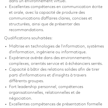
dans un environnement virtuel.
Excellentes compétences en communication écrite
et orale, avec la capacité de produire des
communications d’affaires claires, concises et
structurées, ainsi que de présenter des
recommandations.
Qualifications souhaitées:
Maîtrise en technologies de l’information, systèmes
d’information, ingénierie ou informatique.
Expérience avérée dans des environnements
complexes, orientés service et à échéanciers serrés.
Capacité à bâtir des relations solides afin de tirer
parti d’informations et d’insights à travers
différents groupes.
Fort leadership personnel, compétences
organisationnelles, relationnelles et de
négociation.
Excellentes compétences de présentation formelle