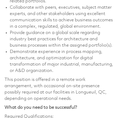
related portfolios.
Collaborate with peers, executives, subject matter
experts, and other stakeholders using excellent
communication skills to achieve business outcomes
in a complex, regulated, global environment.
Provide guidance on a global scale regarding
industry best practices for architecture and
business processes within the assigned portfolio(s).
Demonstrate experience in process mapping,
architecture, and optimization for digital
transformation of major industrial, manufacturing,
or A&D organization.
This position is offered in a remote work
arrangement, with occasional on-site presence
possibly required at our facilities in Longueuil, QC,
depending on operational needs.
What do you need to be successful?
Required Qualifications: