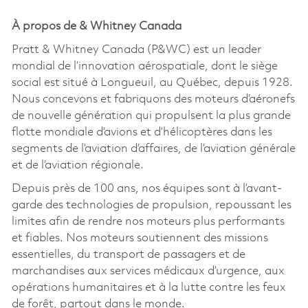
À propos de & Whitney Canada
Pratt & Whitney Canada (P&WC) est un leader
mondial de l’innovation aérospatiale, dont le siège
social est situé à Longueuil, au Québec, depuis 1928.
Nous concevons et fabriquons des moteurs d’aéronefs
de nouvelle génération qui propulsent la plus grande
flotte mondiale d’avions et d’hélicoptères dans les
segments de l’aviation d’affaires, de l’aviation générale
et de l’aviation régionale.
Depuis près de 100 ans, nos équipes sont à l’avant-
garde des technologies de propulsion, repoussant les
limites afin de rendre nos moteurs plus performants
et fiables. Nos moteurs soutiennent des missions
essentielles, du transport de passagers et de
marchandises aux services médicaux d’urgence, aux
opérations humanitaires et à la lutte contre les feux
de forêt, partout dans le monde.