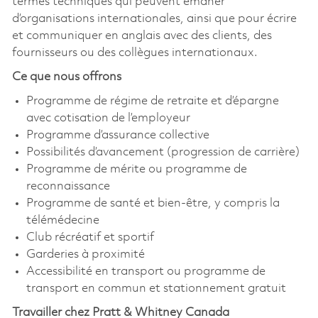
termes techniques qui peuvent émaner
d’organisations internationales, ainsi que pour écrire
et communiquer en anglais avec des clients, des
fournisseurs ou des collègues internationaux.
Ce que nous offrons
Programme de régime de retraite et d’épargne
avec cotisation de l’employeur
Programme d’assurance collective
Possibilités d’avancement (progression de carrière)
Programme de mérite ou programme de
reconnaissance
Programme de santé et bien-être, y compris la
télémédecine
Club récréatif et sportif
Garderies à proximité
Accessibilité en transport ou programme de
transport en commun et stationnement gratuit
Travailler chez Pratt & Whitney Canada