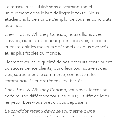
Le masculin est utilisé sans discrimination et
uniquement dans le but d’alléger le texte. Nous
étudierons la demande d’emploi de tous les candidats
qualifiés.
Chez Pratt & Whitney Canada, nous allions avec
passion, audace et rigueur pour concevoir, fabriquer
et entretenir les moteurs d’aéronefs les plus avancés
et les plus fiables au monde.
Notre travail et la qualité de nos produits contribuent
au succès de nos clients, qui à leur tour sauvent des
vies, soutiennent le commerce, connectent les
communautés et protègent les libertés.
Chez Pratt & Whitney Canada, vous avez l’occasion
de faire une différence tous les jours
; il suffit de lever
les yeux. Êtes-vous prêt à vous dépasser
?
Le candidat retenu devra se soumettre à une