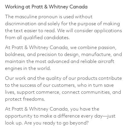
Working at Pratt & Whitney Canada
The masculine pronoun is used without
discrimination and solely for the purpose of making
the text easier to read. We will consider applications
from all qualified candidates.
At Pratt & Whitney Canada, we combine passion,
boldness, and precision to design, manufacture, and
maintain the most advanced and reliable aircraft
engines in the world.
Our work and the quality of our products contribute
to the success of our customers, who in turn save
lives, support commerce, connect communities, and
protect freedoms.
At Pratt & Whitney Canada, you have the
opportunity to make a difference every day—just
look up. Are you ready to go beyond?