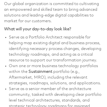
Our global organization is committed to cultivating
an empowered and skilled team to bring advanced
solutions and leading-edge digital capabilities to
market for our customers.
What will your day-to-day look like?
Serve as a Portfolio Architect responsible for
helping map existing digital and business process,
identifying necessary process changes, developing
technology roadmaps, and acting as a critical
resource to support our transformation journey.
Own one or more business technology portfolios
within the
Sustainment
portfolio (e.g.,
Aftermarket, MRO), including the relevant
strategies, roadmaps, solutions, and applications.
Serve as a senior member of the architecture
community, tasked with developing clear portfolio
level technical architectures, standards, and
strategic technology roadmaps for assigned