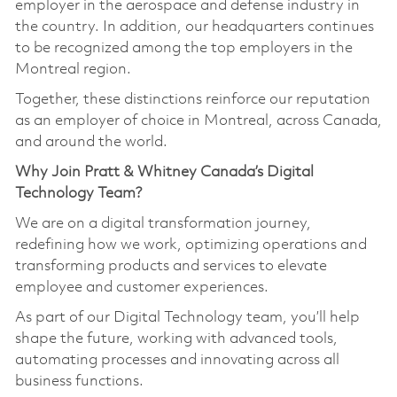
employer in the aerospace and defense industry in
the country. In addition, our headquarters continues
to be recognized among the top employers in the
Montreal region.
Together, these distinctions reinforce our reputation
as an employer of choice in Montreal, across Canada,
and around the world.
Why Join Pratt & Whitney Canada’s Digital
Technology Team?
We are on a digital transformation journey,
redefining how we work, optimizing operations and
transforming products and services to elevate
employee and customer experiences.
As part of our Digital Technology team, you’ll help
shape the future, working with advanced tools,
automating processes and innovating across all
business functions.