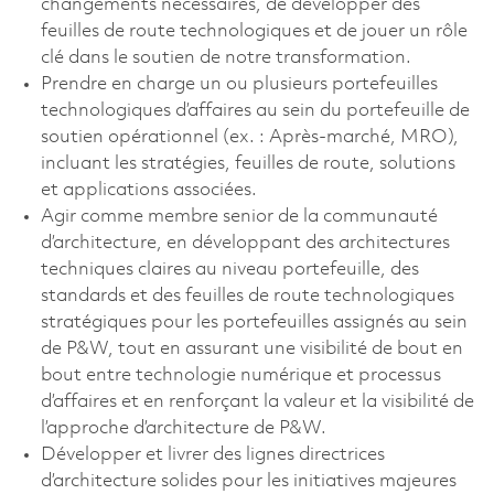
changements nécessaires, de développer des
feuilles de route technologiques et de jouer un rôle
clé dans le soutien de notre transformation.
Prendre en charge un ou plusieurs portefeuilles
technologiques d’affaires au sein du portefeuille de
soutien opérationnel (ex. : Après-marché, MRO),
incluant les stratégies, feuilles de route, solutions
et applications associées.
Agir comme membre senior de la communauté
d’architecture, en développant des architectures
techniques claires au niveau portefeuille, des
standards et des feuilles de route technologiques
stratégiques pour les portefeuilles assignés au sein
de P&W, tout en assurant une visibilité de bout en
bout entre technologie numérique et processus
d’affaires et en renforçant la valeur et la visibilité de
l’approche d’architecture de P&W.
Développer et livrer des lignes directrices
d’architecture solides pour les initiatives majeures