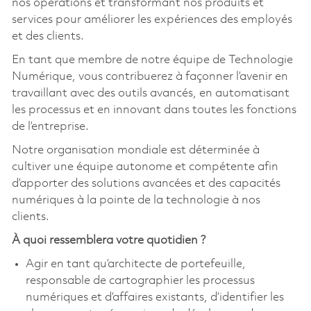
nos opérations et transformant nos produits et
services pour améliorer les expériences des employés
et des clients.
En tant que membre de notre équipe de Technologie
Numérique, vous contribuerez à façonner l’avenir en
travaillant avec des outils avancés, en automatisant
les processus et en innovant dans toutes les fonctions
de l’entreprise.
Notre organisation mondiale est déterminée à
cultiver une équipe autonome et compétente afin
d’apporter des solutions avancées et des capacités
numériques à la pointe de la technologie à nos
clients.
À quoi ressemblera votre quotidien ?
Agir en tant qu’architecte de portefeuille,
responsable de cartographier les processus
numériques et d’affaires existants, d’identifier les