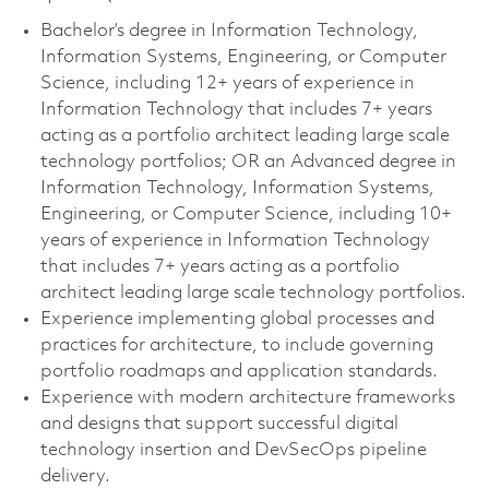
Bachelor’s degree in Information Technology,
Information Systems, Engineering, or Computer
Science, including 12+ years of experience in
Information Technology that includes 7+ years
acting as a portfolio architect leading large scale
technology portfolios; OR an Advanced degree in
Information Technology, Information Systems,
Engineering, or Computer Science, including 10+
years of experience in Information Technology
that includes 7+ years acting as a portfolio
architect leading large scale technology portfolios.
Experience implementing global processes and
practices for architecture, to include governing
portfolio roadmaps and application standards.
Experience with modern architecture frameworks
and designs that support successful digital
technology insertion and DevSecOps pipeline
delivery.