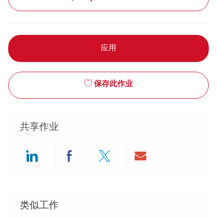
应用
保存此作业
共享作业
Share via LinkedIn
Share via Facebook
Share via twitter
Share via ema
类似工作