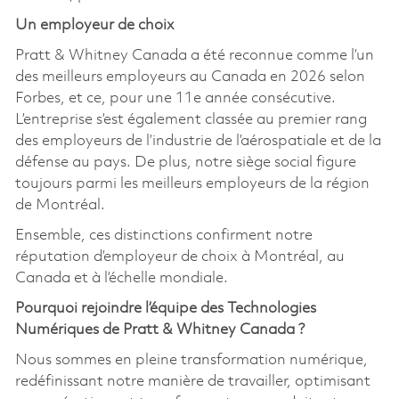
Un employeur de choix
Pratt & Whitney Canada a été reconnue comme l’un
des meilleurs employeurs au Canada en 2026 selon
Forbes, et ce, pour une 11e année consécutive.
L’entreprise s’est également classée au premier rang
des employeurs de l’industrie de l’aérospatiale et de la
défense au pays. De plus, notre siège social figure
toujours parmi les meilleurs employeurs de la région
de Montréal.
Ensemble, ces distinctions confirment notre
réputation d’employeur de choix à Montréal, au
Canada et à l’échelle mondiale.
Pourquoi rejoindre l’équipe des Technologies
Numériques de Pratt & Whitney Canada ?
Nous sommes en pleine transformation numérique,
redéfinissant notre manière de travailler, optimisant