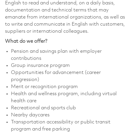
English to read and understand, on a daily basis,
documentation and technical terms that may
emanate from international organizations, as well as
to write and communicate in English with customers,
suppliers or international colleagues.
What do we offer?
Pension and savings plan with employer
contributions
Group insurance program
Opportunities for advancement (career
progression)
Merit or recognition program
Health and wellness program, including virtual
health care
Recreational and sports club
Nearby daycares
Transportation accessibility or public transit
program and free parking