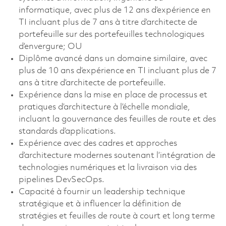
informatique, avec plus de 12 ans d’expérience en
TI incluant plus de 7 ans à titre d’architecte de
portefeuille sur des portefeuilles technologiques
d’envergure; OU
Diplôme avancé dans un domaine similaire, avec
plus de 10 ans d’expérience en TI incluant plus de 7
ans à titre d’architecte de portefeuille.
Expérience dans la mise en place de processus et
pratiques d’architecture à l’échelle mondiale,
incluant la gouvernance des feuilles de route et des
standards d’applications.
Expérience avec des cadres et approches
d’architecture modernes soutenant l’intégration de
technologies numériques et la livraison via des
pipelines DevSecOps.
Capacité à fournir un leadership technique
stratégique et à influencer la définition de
stratégies et feuilles de route à court et long terme