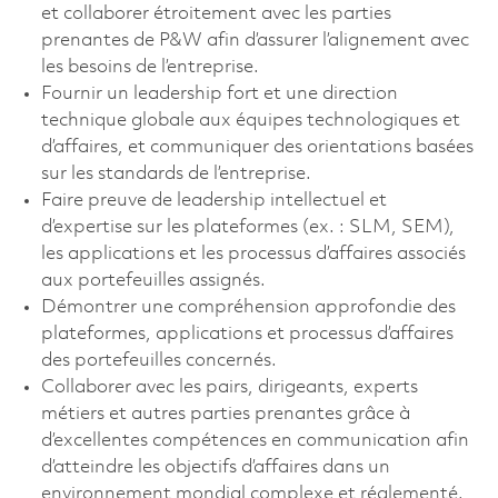
et collaborer étroitement avec les parties
prenantes de P&W afin d’assurer l’alignement avec
les besoins de l’entreprise.
Fournir un leadership fort et une direction
technique globale aux équipes technologiques et
d’affaires, et communiquer des orientations basées
sur les standards de l’entreprise.
Faire preuve de leadership intellectuel et
d’expertise sur les plateformes (ex. : SLM, SEM),
les applications et les processus d’affaires associés
aux portefeuilles assignés.
Démontrer une compréhension approfondie des
plateformes, applications et processus d’affaires
des portefeuilles concernés.
Collaborer avec les pairs, dirigeants, experts
métiers et autres parties prenantes grâce à
d’excellentes compétences en communication afin
d’atteindre les objectifs d’affaires dans un
environnement mondial complexe et réglementé.