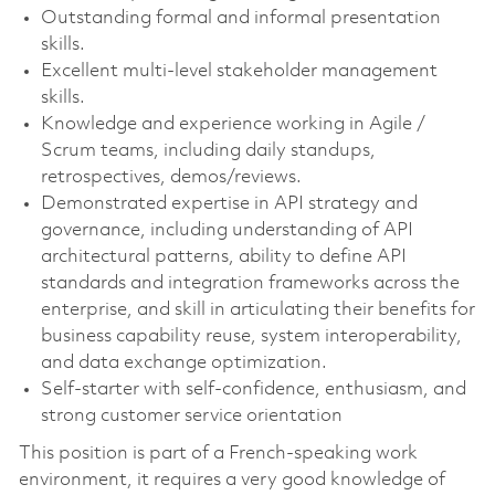
Outstanding formal and informal presentation
skills.
Excellent multi-level stakeholder management
skills.
Knowledge and experience working in Agile /
Scrum teams, including daily standups,
retrospectives, demos/reviews.
Demonstrated expertise in API strategy and
governance, including understanding of API
architectural patterns, ability to define API
standards and integration frameworks across the
enterprise, and skill in articulating their benefits for
business capability reuse, system interoperability,
and data exchange optimization.
Self-
starter with self-confidence, enthusiasm, and
strong customer service orientation
This position is part of a French-speaking work
environment, it requires a very good knowledge of