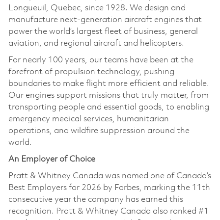
Longueuil, Quebec, since 1928. We design and
manufacture next-generation aircraft engines that
power the world’s largest fleet of business, general
aviation, and regional aircraft and helicopters.
For nearly 100 years, our teams have been at the
forefront of propulsion technology, pushing
boundaries to make flight more efficient and reliable.
Our engines support missions that truly matter, from
transporting people and essential goods, to enabling
emergency medical services, humanitarian
operations, and wildfire suppression around the
world.
An Employer of Choice
Pratt & Whitney Canada was named one of Canada’s
Best Employers for 2026 by Forbes, marking the 11th
consecutive year the company has earned this
recognition. Pratt & Whitney Canada also ranked #1