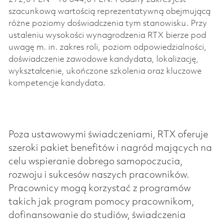
szacunkową wartością reprezentatywną obejmującą
różne poziomy doświadczenia tym stanowisku. Przy
ustaleniu wysokości wynagrodzenia RTX bierze pod
uwagę m. in. zakres roli, poziom odpowiedzialności,
doświadczenie zawodowe kandydata, lokalizację,
wykształcenie, ukończone szkolenia oraz kluczowe
kompetencje kandydata.
Poza ustawowymi świadczeniami, RTX oferuje
szeroki pakiet benefitów i nagród mających na
celu wspieranie dobrego samopoczucia,
rozwoju i sukcesów naszych pracowników.
Pracownicy mogą korzystać z programów
takich jak program pomocy pracownikom,
dofinansowanie do studiów, świadczenia