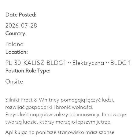
Date Posted:
2026-07-28
Country:
Poland
Location:
PL-30-KALISZ-BLDG1 ~ Elektryczna ~ BLDG 1
Position Role Type:
Onsite
Silniki Pratt & Whitney pomagają łączyć ludzi,
rozwijać gospodarki i bronić wolności. ​
Przyszłość napędów zależy od innowacji. Innowacje
tworzą ludzie, którzy marzą o lepszym jutrze. ​
Aplikując na poniższe stanowisko masz szanse