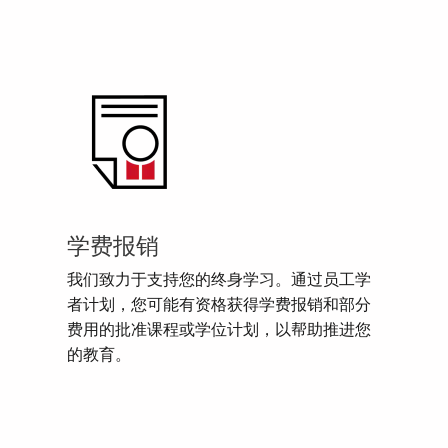
学费报销
我们致力于支持您的终身学习。通过员工学
者计划，您可能有资格获得学费报销和部分
费用的批准课程或学位计划，以帮助推进您
的教育。