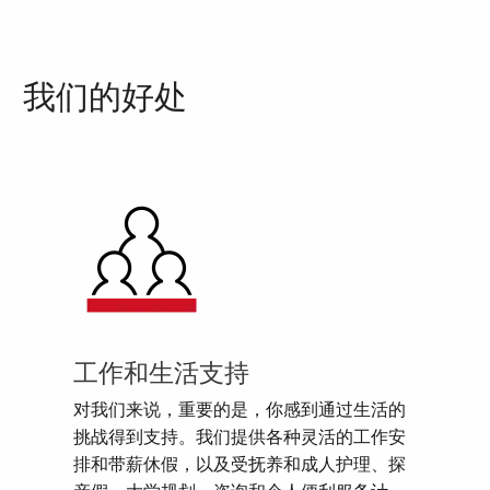
我们的好处
工作和生活支持
对我们来说，重要的是，你感到通过生活的
挑战得到支持。我们提供各种灵活的工作安
排和带薪休假，以及受抚养和成人护理、探