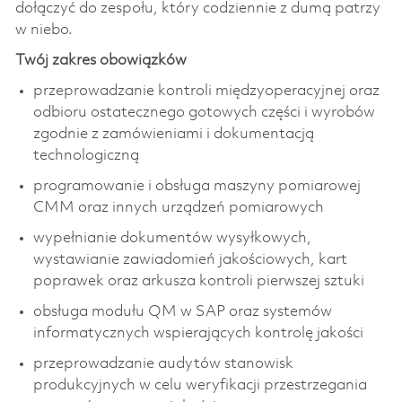
dołączyć do zespołu, który codziennie z dumą patrzy
w niebo.
Twój zakres obowiązków
przeprowadzanie kontroli międzyoperacyjnej oraz
odbioru ostatecznego gotowych części i wyrobów
zgodnie z zamówieniami i dokumentacją
technologiczną
programowanie i obsługa maszyny pomiarowej
CMM oraz innych urządzeń pomiarowych
wypełnianie dokumentów wysyłkowych,
wystawianie zawiadomień jakościowych, kart
poprawek oraz arkusza kontroli pierwszej sztuki
obsługa modułu QM w SAP oraz systemów
informatycznych wspierających kontrolę jakości
przeprowadzanie audytów stanowisk
produkcyjnych w celu weryfikacji przestrzegania