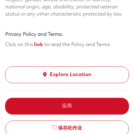
national origin, age, disability, protected veteran
status or any other characteristic protected by law.
Privacy Policy and Terms:
Click on this
link
to read the Policy and Terms
Explore Location
应用
保存此作业