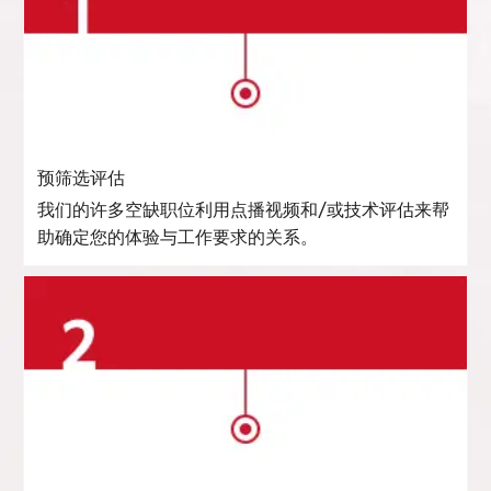
预筛选评估
我们的许多空缺职位利用点播视频和/或技术评估来帮
助确定您的体验与工作要求的关系。