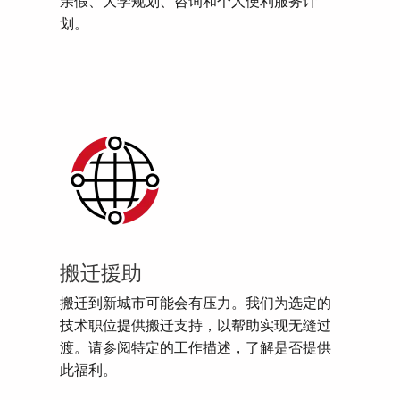
亲假、大学规划、咨询和个人便利服务计
划。
搬迁援助
搬迁到新城市可能会有压力。我们为选定的
技术职位提供搬迁支持，以帮助实现无缝过
渡。请参阅特定的工作描述，了解是否提供
此福利。