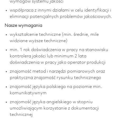
wymogów systemu jakości
współpraca z innymi działami w celu identyfikacji i
eliminacji potencjalnych problemów jakościowych.
Nasze wymagania
wykształcenie techniczne (min. średnie, mile
widziane wyższe techniczne)
min. 1 rok doświadczenia w pracy na stanowisku
kontrolera jakości lub minimum 2 lata
doświadczenia w pracy jako operator produkcji
znajomość metod i narzędzi pomiarowych oraz
praktyczna znajomość rysunku technicznego
znajomość języka polskiego na poziomie min.
komunikatywnym
znajomość języka angielskiego w stopniu
umożliwiającym korzystanie z dokumentacji
technicznej