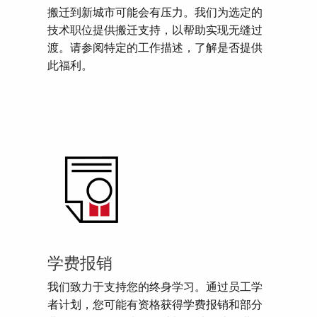
搬迁到新城市可能会有压力。我们为选定的
技术职位提供搬迁支持，以帮助实现无缝过
渡。请参阅特定的工作描述，了解是否提供
此福利。
学费报销
我们致力于支持您的终身学习。通过员工学
者计划，您可能有资格获得学费报销和部分