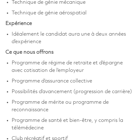
Technique de génie mécanique
Technique de génie aérospatial
Expérience
Idéalement le candidat aura une à deux années
d’expérience
Ce que nous offrons
Programme de régime de retraite et d’épargne
avec cotisation de l’employeur
Programme d’assurance collective
Possibilités d’avancement (progression de carrière)
Programme de mérite ou programme de
reconnaissance
Programme de santé et bien-être, y compris la
télémédecine
Club récréatif et sportif