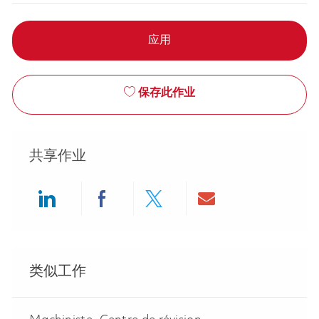
应用
保存此作业
共享作业
Share via LinkedIn
Share via Facebook
Share via twitter
Share via ema
类似工作