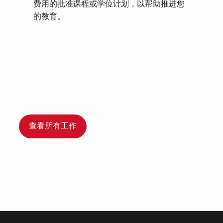
费用的批准课程或学位计划，以帮助推进您
的教育。
查看所有工作