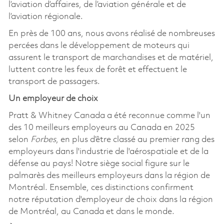
l’aviation d’affaires, de l’aviation générale et de
l’aviation régionale.
En près de 100 ans, nous avons réalisé de nombreuses
percées dans le développement de moteurs qui
assurent le transport de marchandises et de matériel,
luttent contre les feux de forêt et effectuent le
transport de passagers.
Un employeur de choix
Pratt & Whitney Canada a été reconnue comme l'un
des 10 meilleurs employeurs au Canada en 2025
selon
Forbes
, en plus d’être classé au premier rang des
employeurs dans l'industrie de l'aérospatiale et de la
défense au pays! Notre siège social figure sur le
palmarès des meilleurs employeurs dans la région de
Montréal. Ensemble, ces distinctions confirment
notre réputation d'employeur de choix dans la région
de Montréal, au Canada et dans le monde.