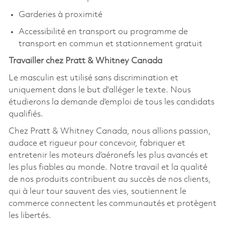
Garderies à proximité
Accessibilité en transport ou programme de
transport en commun et stationnement gratuit
Travailler chez Pratt & Whitney Canada
Le masculin est utilisé sans discrimination et
uniquement dans le but d'alléger le texte. Nous
étudierons la demande d’emploi de tous les candidats
qualifiés.
Chez Pratt & Whitney Canada, nous allions passion,
audace et rigueur pour concevoir, fabriquer et
entretenir les moteurs d’aéronefs les plus avancés et
les plus fiables au monde. Notre travail et la qualité
de nos produits contribuent au succès de nos clients,
qui à leur tour sauvent des vies, soutiennent le
commerce connectent les communautés et protègent
les libertés.