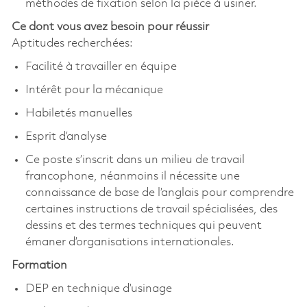
méthodes de fixation selon la pièce à usiner.
Ce dont vous avez besoin pour réussir
Aptitudes recherchées:
Facilité à travailler en équipe
Intérêt pour la mécanique
Habiletés manuelles
Esprit d’analyse
Ce poste s’inscrit dans un milieu de travail
francophone, néanmoins il nécessite une
connaissance de base de l’anglais pour comprendre
certaines instructions de travail spécialisées, des
dessins et des termes techniques qui peuvent
émaner d’organisations internationales.
Formation
DEP en technique d’usinage