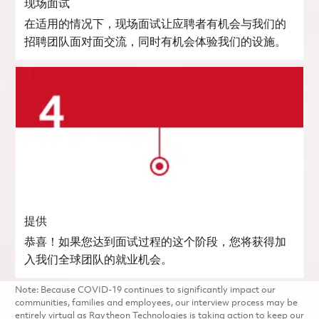
现场面试
在适用的情况下，现场面试让应聘者有机会与我们的
招聘团队面对面交流，同时有机会体验我们的设施。
提供
恭喜！如果您达到面试过程的这个阶段，您将获得加
入我们全球团队的就业机会。
Note: Because COVID-19 continues to significantly impact our
communities, families and employees, our interview process may be
entirely virtual as Raytheon Technologies is taking action to keep our