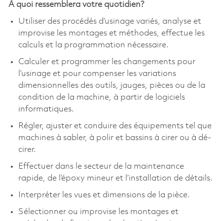
À quoi ressemblera votre quotidien?
Utiliser des procédés d’usinage variés, analyse et
improvise les montages et méthodes, effectue les
calculs et la programmation nécessaire.
Calculer et programmer les changements pour
l’usinage et pour compenser les variations
dimensionnelles des outils, jauges, pièces ou de la
condition de la machine, à partir de logiciels
informatiques.
Régler, ajuster et conduire des équipements tel que
machines à sabler, à polir et bassins à cirer ou à dé-
cirer.
Effectuer dans le secteur de la maintenance
rapide, de l’époxy mineur et l’installation de détails.
Interpréter les vues et dimensions de la pièce.
Sélectionner ou improvise les montages et