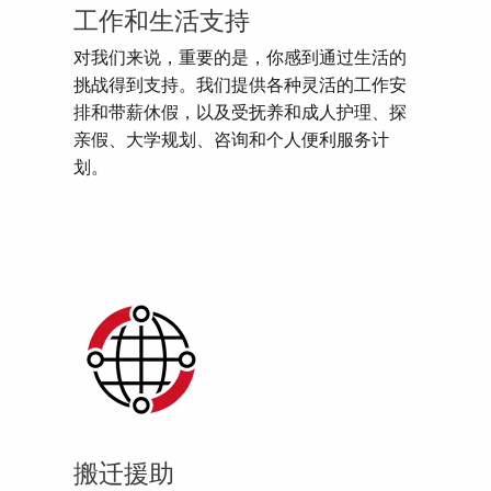
工作和生活支持
对我们来说，重要的是，你感到通过生活的
挑战得到支持。我们提供各种灵活的工作安
排和带薪休假，以及受抚养和成人护理、探
亲假、大学规划、咨询和个人便利服务计
划。
搬迁援助