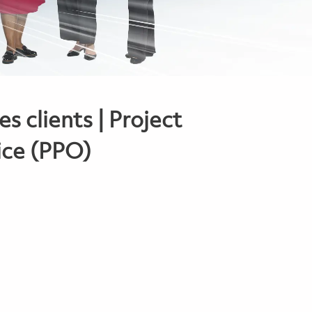
 clients | Project
ce (PPO)