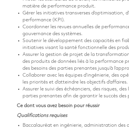
matière de performance produit.
Gérer les initiatives transverses d’optimisation, 
performance (KPI).
Coordonner les revues annuelles de performance p
gouvernance des systèmes.
Soutenir le développement des capacités en fiabil
initiatives visant la santé fonctionnelle des produ
Assurer la gestion de projet de la transformatio
des produits de données liés à la performance pro
des besoins des parties prenantes jusqu’à l’appro
Collaborer avec les équipes d’ingénierie, des opé
les priorités et d’atteindre les objectifs d’affaires.
Assurer le suivi des échéanciers, des risques, de
parties prenantes afin de garantir le succès des 
Ce dont vous avez besoin pour réussir
Qualifications requises
Baccalauréat en ingénierie, administration des 