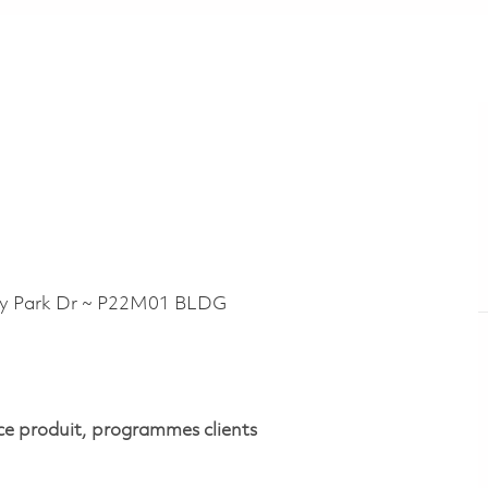
 Park Dr ~ P22M01 BLDG
ce produit, programmes clients