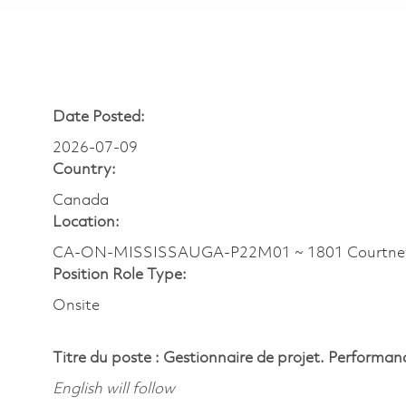
Date Posted:
2026-07-09
Country:
Canada
Location:
CA-ON-MISSISSAUGA-P22M01 ~ 1801 Courtney
Position Role Type:
Onsite
Titre du poste :
Gestionnaire de projet. Performan
English will follow