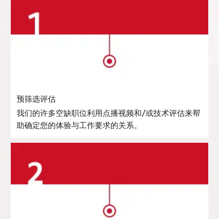
预筛选评估
我们的许多空缺职位利用点播视频和/或技术评估来帮
助确定您的体验与工作要求的关系。