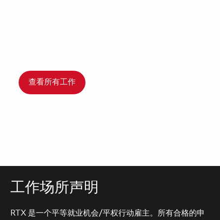
查看所有工作
工作场所声明
RTX 是一个平等就业机会/平权行动雇主。所有合格的申