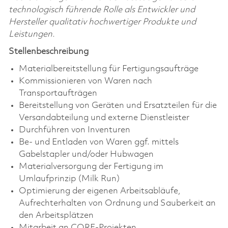
technologisch führende Rolle als Entwickler und
Hersteller qualitativ hochwertiger Produkte und
Leistungen.
Stellenbeschreibung
Materialbereitstellung für Fertigungsaufträge
Kommissionieren von Waren nach
Transportaufträgen
Bereitstellung von Geräten und Ersatzteilen für die
Versandabteilung und externe Dienstleister
Durchführen von Inventuren
Be- und Entladen von Waren ggf. mittels
Gabelstapler und/oder Hubwagen
Materialversorgung der Fertigung im
Umlaufprinzip (Milk Run)
Optimierung der eigenen Arbeitsabläufe,
Aufrechterhalten von Ordnung und Sauberkeit an
den Arbeitsplätzen
Mitarbeit an CORE-Projekten