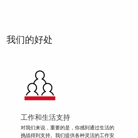
我们的好处
工作和生活支持
对我们来说，重要的是，你感到通过生活的
挑战得到支持。我们提供各种灵活的工作安