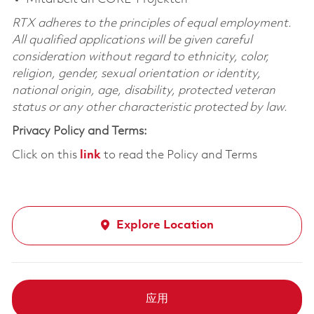
RTX adheres to the principles of equal employment.
All qualified applications will be given careful
consideration without regard to ethnicity, color,
religion, gender, sexual orientation or identity,
national origin, age, disability, protected veteran
status or any other characteristic protected by law.
Privacy Policy and Terms:
Click on this
link
to read the Policy and Terms
Explore Location
应用