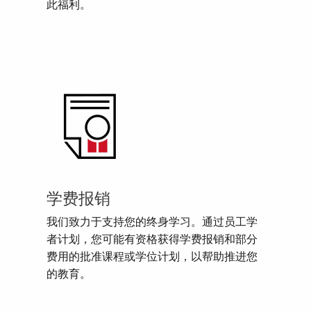
此福利。
学费报销
我们致力于支持您的终身学习。通过员工学
者计划，您可能有资格获得学费报销和部分
费用的批准课程或学位计划，以帮助推进您
的教育。