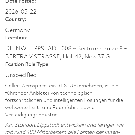
Date Posted:
2026-05-22
Country:
Germany
Location:
DE-NW-LIPPSTADT-008 ~ Bertramstrasse 8 ~
BERTRAMSTRASSE, Hall 42, New 37 G
Position Role Type:
Unspecified
Collins Aerospace, ein RTX-Unternehmen, ist ein
führender Anbieter von technologisch
fortschrittlichen und intelligenten Lösungen für die
weltweite Luft- und Raumfahrt- sowie
Verteidigungsindustrie.
Am Standort Lippstadt entwickeln und fertigen wir
mit rund 480 Mitarbeitern alle Formen der Innen-