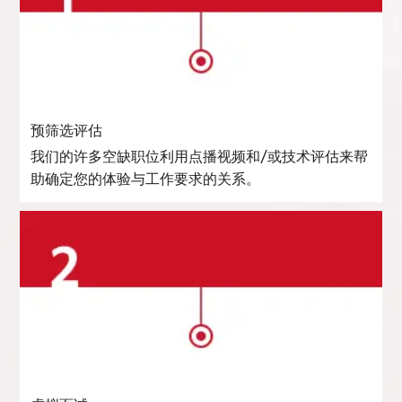
预筛选评估
我们的许多空缺职位利用点播视频和/或技术评估来帮
助确定您的体验与工作要求的关系。