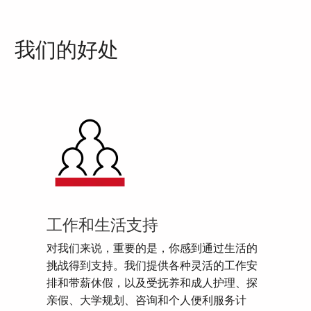
我们的好处
工作和生活支持
对我们来说，重要的是，你感到通过生活的
挑战得到支持。我们提供各种灵活的工作安
排和带薪休假，以及受抚养和成人护理、探
亲假、大学规划、咨询和个人便利服务计