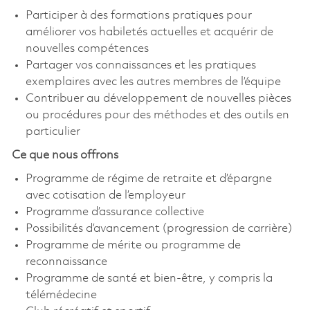
Participer à des formations pratiques pour
améliorer vos habiletés actuelles et acquérir de
nouvelles compétences
Partager vos connaissances et les pratiques
exemplaires avec les autres membres de l’équipe
Contribuer au développement de nouvelles pièces
ou procédures pour des méthodes et des outils en
particulier
Ce que nous offrons
Programme de régime de retraite et d’épargne
avec cotisation de l’employeur
Programme d’assurance collective
Possibilités d’avancement (progression de carrière)
Programme de mérite ou programme de
reconnaissance
Programme de santé et bien-être, y compris la
télémédecine