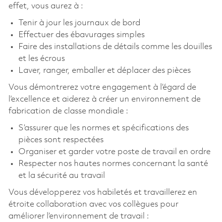
effet, vous aurez à :
Tenir à jour les journaux de bord
Effectuer des ébavurages simples
Faire des installations de détails comme les douilles
et les écrous
Laver, ranger, emballer et déplacer des pièces
Vous démontrerez votre engagement à l’égard de
l’excellence et aiderez à créer un environnement de
fabrication de classe mondiale :
S’assurer que les normes et spécifications des
pièces sont respectées
Organiser et garder votre poste de travail en ordre
Respecter nos hautes normes concernant la santé
et la sécurité au travail
Vous développerez vos habiletés et travaillerez en
étroite collaboration avec vos collègues pour
améliorer l’environnement de travail :