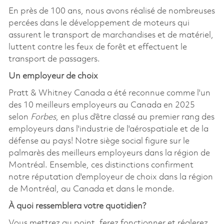
En près de 100 ans, nous avons réalisé de nombreuses
percées dans le développement de moteurs qui
assurent le transport de marchandises et de matériel,
luttent contre les feux de forêt et effectuent le
transport de passagers.
Un employeur de choix
Pratt & Whitney Canada a été reconnue comme l'un
des 10 meilleurs employeurs au Canada en 2025
selon
Forbes
, en plus d’être classé au premier rang des
employeurs dans l'industrie de l'aérospatiale et de la
défense au pays! Notre siège social figure sur le
palmarès des meilleurs employeurs dans la région de
Montréal. Ensemble, ces distinctions confirment
notre réputation d'employeur de choix dans la région
de Montréal, au Canada et dans le monde.
À quoi ressemblera votre quotidien?
Vous mettrez au point, ferez fonctionner et réglerez