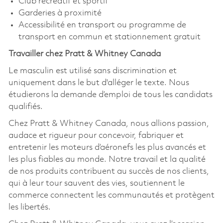
Club récréatif et sportif
Garderies à proximité
Accessibilité en transport ou programme de
transport en commun et stationnement gratuit
Travailler chez Pratt & Whitney Canada
Le masculin est utilisé sans discrimination et
uniquement dans le but d'alléger le texte. Nous
étudierons la demande d’emploi de tous les candidats
qualifiés.
Chez Pratt & Whitney Canada, nous allions passion,
audace et rigueur pour concevoir, fabriquer et
entretenir les moteurs d’aéronefs les plus avancés et
les plus fiables au monde. Notre travail et la qualité
de nos produits contribuent au succès de nos clients,
qui à leur tour sauvent des vies, soutiennent le
commerce connectent les communautés et protègent
les libertés.