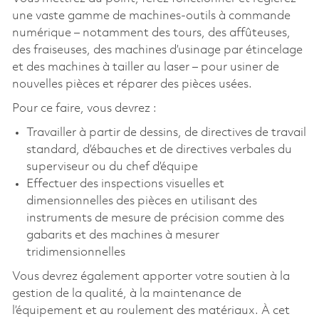
une vaste gamme de machines-outils à commande
numérique – notamment des tours, des affûteuses,
des fraiseuses, des machines d’usinage par étincelage
et des machines à tailler au laser – pour usiner de
nouvelles pièces et réparer des pièces usées.
Pour ce faire, vous devrez :
Travailler à partir de dessins, de directives de travail
standard, d’ébauches et de directives verbales du
superviseur ou du chef d’équipe
Effectuer des inspections visuelles et
dimensionnelles des pièces en utilisant des
instruments de mesure de précision comme des
gabarits et des machines à mesurer
tridimensionnelles
Vous devrez également apporter votre soutien à la
gestion de la qualité, à la maintenance de
l’équipement et au roulement des matériaux. À cet