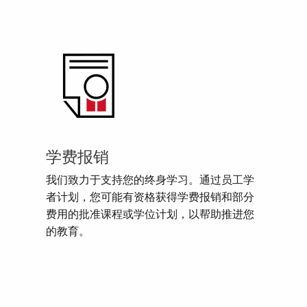
学费报销
我们致力于支持您的终身学习。通过员工学
者计划，您可能有资格获得学费报销和部分
费用的批准课程或学位计划，以帮助推进您
的教育。