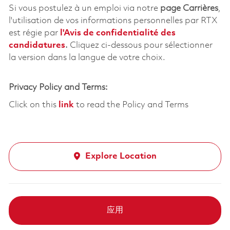
Si vous postulez à un emploi via notre
page Carrières
,
l'utilisation de vos informations personnelles par RTX
est régie par
l'
Avis de confidentialité des
candidatures
.
Cliquez
ci-dessous
pour sélectionner
la version dans la langue de votre choix.
Privacy Policy and Terms:
Click on this
link
to read the Policy and Terms
Explore Location
应用