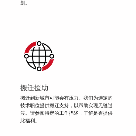
划。
搬迁援助
搬迁到新城市可能会有压力。我们为选定的
技术职位提供搬迁支持，以帮助实现无缝过
渡。请参阅特定的工作描述，了解是否提供
此福利。