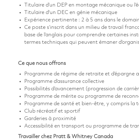
Titulaire d’un DEP en montage mécanique ou l’é
Titulaire d'un DEC en génie mécanique
Expérience pertinente : 2 à 5 ans dans le domai
Ce poste s’inscrit dans un milieu de travail fra
base de l’anglais pour comprendre certaines instr
termes techniques qui peuvent émaner d’organis
Ce que nous offrons
Programme de régime de retraite et d’épargne a
Programme d’assurance collective
Possibilités d’avancement (progression de carrièr
Programme de mérite ou programme de reconn
Programme de santé et bien-être, y compris la 
Club récréatif et sportif
Garderies à proximité
Accessibilité en transport ou programme de tr
Travailler chez Pratt & Whitney Canada