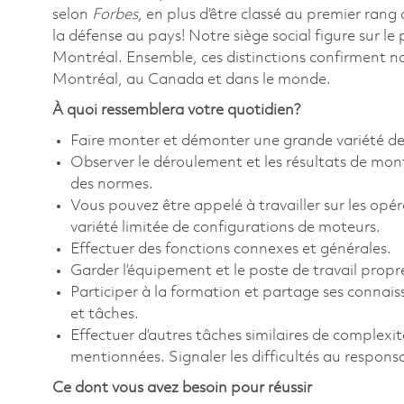
selon
Forbes
, en plus d’être classé au premier rang
la défense au pays! Notre siège social figure sur l
Montréal. Ensemble, ces distinctions confirment n
Montréal, au Canada et dans le monde.
À quoi ressemblera votre quotidien?
Faire monter et démonter une grande variété de
Observer le déroulement et les résultats de mon
des normes.
Vous pouvez être appelé à travailler sur les opéra
variété limitée de configurations de moteurs.
Effectuer des fonctions connexes et générales.
Garder l’équipement et le poste de travail prop
Participer à la formation et partage ses connais
et tâches.
Effectuer d’autres tâches similaires de complexit
mentionnées. Signaler les difficultés au responsa
Ce dont vous avez besoin pour réussir