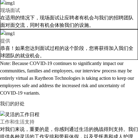
现场面试
在适用的情况下，现场面试让应聘者有机会与我们的招聘团队
面对面交流，同时有机会体验我们的设施。
提供
恭喜！如果您达到面试过程的这个阶段，您将获得加入我们全
球团队的就业机会。
Note: Because COVID-19 continues to significantly impact our
communities, families and employees, our interview process may be
entirely virtual as Raytheon Technologies is taking action to keep our
employees safe and address the increased risk and uncertainty of
COVID-19 variants.
我们的好处
工作和生活支持
对我们来说，重要的是，你感到通过生活的挑战得到支持。我们
提供各种灵活的工作安排和带薪休假，以及受抚养和成人护理、