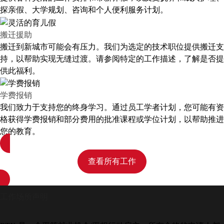
探亲假、大学规划、咨询和个人便利服务计划。
搬迁援助
搬迁到新城市可能会有压力。我们为选定的技术职位提供搬迁支
持，以帮助实现无缝过渡。请参阅特定的工作描述，了解是否提
供此福利。
学费报销
我们致力于支持您的终身学习。通过员工学者计划，您可能有资
格获得学费报销和部分费用的批准课程或学位计划，以帮助推进
您的教育。
查看所有工作
工作场所声明