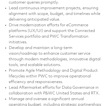
customer queries promptly.
Lead continuous improvement projects, ensuring
alignment with scope, budget, and timelines while
delivering anticipated value.
Drive modernization efforts for eCommerce
platforms (UX/UI) and support the Connected
Services portfolio and PWC Transformation
initiatives.
Develop and maintain a long-term
vision/roadmap to enhance customer service
through modern methodologies, innovative digital
tools, and scalable solutions.
Promote Agile Methodology and Digital Product
lifecycles within PWC to improve operational
efficiency and responsiveness.
Lead Aftermarket efforts for Data Governance in
collaboration with P&WC United States and RTX.
Manage and oversee a significant annual
operating budget, including strategic partnerships