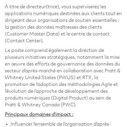
À titre de directeur(trice), vous superviserez les
applications numériques destinées aux clients tout en
dirigeant deux organisations de soutien essentielles :
la gestion des données maîtresses des clients
(Customer Master Data) et le centre de contact
(Contact Center).
Le poste comprend également la direction de
plusieurs initiatives stratégiques, notamment la mise
en œuvre des efforts de gouvernance des données du
secteur d’après-marché en collaboration avec Pratt &
Whitney United States (PWUS) et RTX, la
promotion de l’adoption des méthodologies Agile et
l’évolution de l’approche de développement des
produits numériques (Digital Product) au sein de
Pratt & Whitney Canada (PWC).
Principaux domaines d’impact :
Influencer l’ensemble de l’organisation d’après-