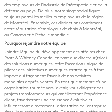
des employeurs de l’industrie de l’aérospatiale et de la
défense au pays. De plus, notre siège social figure
toujours parmi les meilleurs employeurs de la région
de Montréal. Ensemble, ces distinctions confirment
notre réputation d’employeur de choix à Montréal,
au Canada et à l’échelle mondiale.
Pourquoi rejoindre notre équipe
Joindre l'équipe du développement des affaires chez
Pratt & Whitney Canada, en tant que directeur(trice)
des solutions numériques, offre l'occasion unique de
piloter des initiatives numériques stratégiques à fort
impact qui façonnent l'avenir de nos activités
mondiales d’après-ventes. En tant que membre d'une
organisation tournée vers l'avenir, vous dirigerez des
projets transformateurs qui amélioreront l'expérience
client, favoriseront une croissance évolutive et
influenceront directement l'orientation de l'entreprise