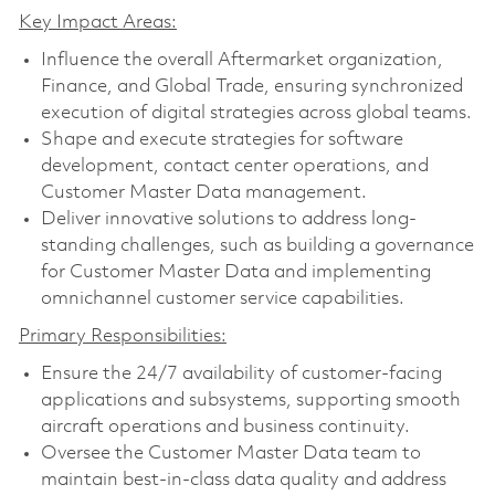
Key Impact Areas:
Influence the overall Aftermarket organization,
Finance, and Global Trade, ensuring synchronized
execution of digital strategies across global teams.
Shape and execute strategies for software
development, contact center operations, and
Customer Master Data management.
Deliver innovative solutions to address long-
standing challenges, such as building a governance
for Customer Master Data and implementing
omnichannel customer service capabilities.
Primary Responsibilities:
Ensure the 24/7 availability of customer-facing
applications and subsystems, supporting smooth
aircraft operations and business continuity.
Oversee the Customer Master Data team to
maintain best-in-class data quality and address