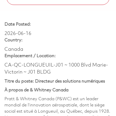
Date Posted:
2026-06-16
Country:
Canada
Emplacement /
Location:
CA-QC-LONGUEUIL-J01 ~ 1000 Blvd Marie-
Victorin ~ J01 BLDG
Titre du poste:
Directeur des solutions numériques
À propos de & Whitney Canada
Pratt & Whitney Canada (P&WC) est un leader
mondial de l’innovation aérospatiale, dont le siège
social est situé à Longueuil, au Québec, depuis 1928.