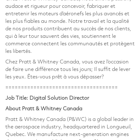
audace et rigueur pour concevoir, fabriquer et
entretenir les moteurs d’aéronefs les plus avancés et
les plus fiables au monde. Notre travail et la qualité
de nos produits contribuent au succès de nos clients,
qui à leur tour sauvent des vies, soutiennent le
commerce connectent les communautés et protègent
les libertés.
Chez Pratt & Whitney Canada, vous avez l’occasion
de faire une différence tous les jours; Il suffit de lever
les yeux. Êtes-vous prêt à vous dépasser?
====================================
Job Title:
Digital Solution Director
About Pratt & Whitney Canada
Pratt & Whitney Canada (P&WC) is a global leader in
the aerospace industry, headquartered in Longueuil,
Quebec. We manufacture next-generation engines