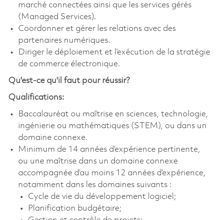
marché connectées ainsi que les services gérés
(Managed Services).
Coordonner et gérer les relations avec des
partenaires numériques.
Diriger le déploiement et l’exécution de la stratégie
de commerce électronique.
Qu'est-ce qu'il faut pour réussir?
Qualifications:
Baccalauréat ou maîtrise en sciences, technologie,
ingénierie ou mathématiques (STEM), ou dans un
domaine connexe.
Minimum de 14 années d’expérience pertinente,
ou une maîtrise dans un domaine connexe
accompagnée d’au moins 12 années d’expérience,
notamment dans les domaines suivants :
Cycle de vie du développement logiciel;
Planification budgétaire;