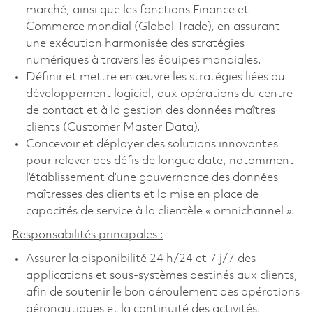
marché, ainsi que les fonctions Finance et
Commerce mondial (Global Trade), en assurant
une exécution harmonisée des stratégies
numériques à travers les équipes mondiales.
Définir et mettre en œuvre les stratégies liées au
développement logiciel, aux opérations du centre
de contact et à la gestion des données maîtres
clients (Customer Master Data).
Concevoir et déployer des solutions innovantes
pour relever des défis de longue date, notamment
l’établissement d’une gouvernance des données
maîtresses des clients et la mise en place de
capacités de service à la clientèle « omnichannel ».
Responsabilités principales :
Assurer la disponibilité 24 h/24 et 7 j/7 des
applications et sous-systèmes destinés aux clients,
afin de soutenir le bon déroulement des opérations
aéronautiques et la continuité des activités.