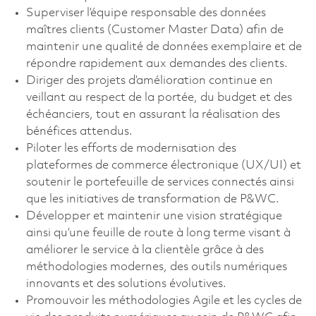
Superviser l’équipe responsable des données
maîtres clients (Customer Master Data) afin de
maintenir une qualité de données exemplaire et de
répondre rapidement aux demandes des clients.
Diriger des projets d’amélioration continue en
veillant au respect de la portée, du budget et des
échéanciers, tout en assurant la réalisation des
bénéfices attendus.
Piloter les efforts de modernisation des
plateformes de commerce électronique (UX/UI) et
soutenir le portefeuille de services connectés ainsi
que les initiatives de transformation de P&WC.
Développer et maintenir une vision stratégique
ainsi qu’une feuille de route à long terme visant à
améliorer le service à la clientèle grâce à des
méthodologies modernes, des outils numériques
innovants et des solutions évolutives.
Promouvoir les méthodologies Agile et les cycles de