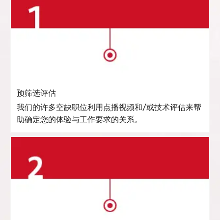
预筛选评估
我们的许多空缺职位利用点播视频和/或技术评估来帮
助确定您的体验与工作要求的关系。