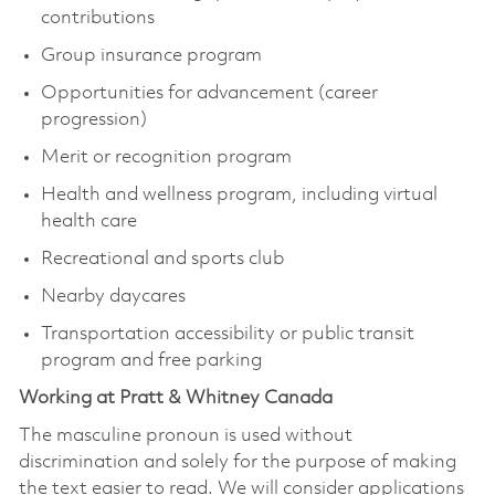
contributions
Group insurance program
Opportunities for advancement (career
progression)
Merit or recognition program
Health and wellness program, including virtual
health care
Recreational and sports club
Nearby daycares
Transportation accessibility or public transit
program and free parking
Working at Pratt & Whitney Canada
The masculine pronoun is used without
discrimination and solely for the purpose of making
the text easier to read. We will consider applications