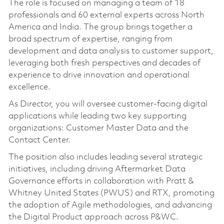
The role is focused on managing a team of 18
professionals and 60 external experts across North
America and India. The group brings together a
broad spectrum of expertise, ranging from
development and data analysis to customer support,
leveraging both fresh perspectives and decades of
experience to drive innovation and operational
excellence.
As Director, you will oversee customer-facing digital
applications while leading two key supporting
organizations: Customer Master Data and the
Contact Center.
The position also includes leading several strategic
initiatives, including driving Aftermarket Data
Governance efforts in collaboration with Pratt &
Whitney United States (PWUS) and RTX, promoting
the adoption of Agile methodologies, and advancing
the Digital Product approach across P&WC.