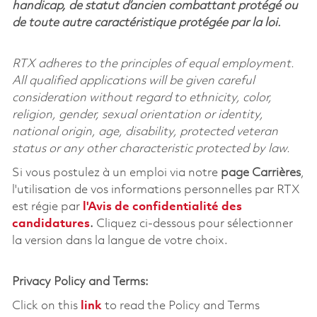
handicap, de statut d’ancien combattant protégé ou
de toute autre caractéristique protégée par la loi.
RTX adheres to the principles of equal employment.
All qualified applications will be given careful
consideration without regard to ethnicity, color,
religion, gender, sexual orientation or identity,
national origin, age, disability, protected veteran
status or any other characteristic protected by law.
Si vous postulez à un emploi via notre
page Carrières
,
l'utilisation de vos informations personnelles par RTX
est régie par
l'
Avis de confidentialité des
candidatures
.
Cliquez
ci-dessous
pour sélectionner
la version dans la langue de votre choix.
Privacy Policy and Terms:
Click on this
link
to read the Policy and Terms