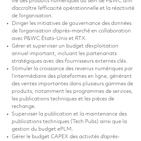
vie des produits numériques au sein de P&WC afin
d’accroître l’efficacité opérationnelle et la réactivité
de l’organisation.
Diriger les initiatives de gouvernance des données
de l’organisation d’après-marché en collaboration
avec P&WC États-Unis et RTX.
Gérer et superviser un budget d’exploitation
annuel important, incluant les partenariats
stratégiques avec des fournisseurs externes clés.
Stimuler la croissance des revenus numériques par
l’intermédiaire des plateformes en ligne, générant
des ventes importantes dans plusieurs gammes de
produits, notamment les programmes de services,
les publications techniques et les pièces de
rechange.
Superviser la publication et la maintenance des
publications techniques (Tech Pubs) ainsi que la
gestion du budget ePLM.
Gérer le budget CAPEX des activités d’après-