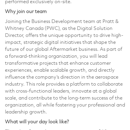
performed exclusively on-site.
Why join our team
Joining the Business Development team at Pratt &
Whitney Canada (PWC), as the Digital Solution
Director, offers the unique opportunity to drive high-
impact, strategic digital initiatives that shape the
future of our global Aftermarket business. As part of
a forward-thinking organization, you will lead
transformative projects that enhance customer
experiences, enable scalable growth, and directly
influence the company’s direction in the aerospace
industry. This role provides a platform to collaborate
with cross-functional leaders, innovate at a global
scale, and contribute to the long-term success of the
organization, all while fostering your professional and
leadership growth.
What will your day look like?