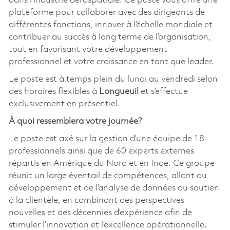
dans l'industrie aérospatiale. Ce poste vous offre une
plateforme pour collaborer avec des dirigeants de
différentes fonctions, innover à l’échelle mondiale et
contribuer au succès à long terme de l’organisation,
tout en favorisant votre développement
professionnel et votre croissance en tant que leader.
Le poste est à temps plein du lundi au vendredi selon
des horaires flexibles à
Longueuil
et s’effectue
exclusivement en présentiel.
À quoi ressemblera votre journée?
Le poste est axé sur la gestion d’une équipe de 18
professionnels ainsi que de 60 experts externes
répartis en Amérique du Nord et en Inde. Ce groupe
réunit un large éventail de compétences, allant du
développement et de l’analyse de données au soutien
à la clientèle, en combinant des perspectives
nouvelles et des décennies d’expérience afin de
stimuler l’innovation et l’excellence opérationnelle.