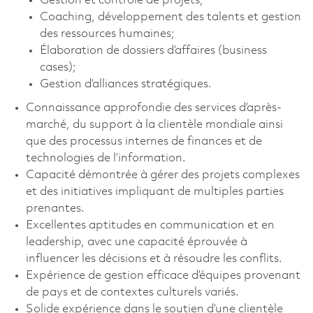
Gestion et contrôle de projets;
Coaching, développement des talents et gestion
des ressources humaines;
Élaboration de dossiers d’affaires (business
cases);
Gestion d’alliances stratégiques.
Connaissance approfondie des services d’après-
marché, du support à la clientèle mondiale ainsi
que des processus internes de finances et de
technologies de l’information.
Capacité démontrée à gérer des projets complexes
et des initiatives impliquant de multiples parties
prenantes.
Excellentes aptitudes en communication et en
leadership, avec une capacité éprouvée à
influencer les décisions et à résoudre les conflits.
Expérience de gestion efficace d’équipes provenant
de pays et de contextes culturels variés.
Solide expérience dans le soutien d’une clientèle