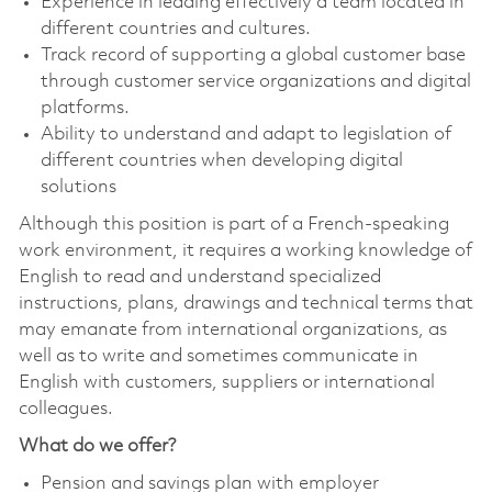
Experience in leading effectively a team located in
different countries and cultures.
Track record of supporting a global customer base
through customer service organizations and digital
platforms.
Ability to understand and adapt to legislation of
different countries when developing digital
solutions
Although this position is part of a French-speaking
work environment, it requires a working knowledge of
English to read and understand specialized
instructions, plans, drawings and technical terms that
may emanate from international organizations, as
well as to write and sometimes communicate in
English with customers, suppliers or international
colleagues.
What do we offer?
Pension and savings plan with employer