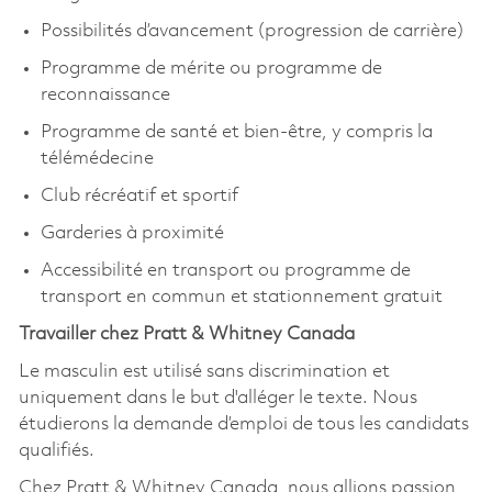
Possibilités d’avancement (progression de carrière)
Programme de mérite ou programme de
reconnaissance
Programme de santé et bien-être, y compris la
télémédecine
Club récréatif et sportif
Garderies à proximité
Accessibilité en transport ou programme de
transport en commun et stationnement gratuit
Travailler chez Pratt & Whitney Canada
Le masculin est utilisé sans discrimination et
uniquement dans le but d'alléger le texte. Nous
étudierons la demande d’emploi de tous les candidats
qualifiés.
Chez Pratt & Whitney Canada, nous allions passion,