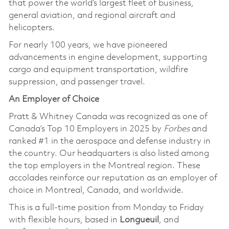
that power the world’s largest fleet of business,
general aviation, and regional aircraft and
helicopters.
For nearly 100 years, we have pioneered
advancements in engine development, supporting
cargo and equipment transportation, wildfire
suppression, and passenger travel.
An Employer of Choice
Pratt & Whitney Canada was recognized as one of
Canada’s Top 10 Employers in 2025 by
Forbes
and
ranked #1 in the aerospace and defense industry in
the country. Our headquarters is also listed among
the top employers in the Montreal region. These
accolades reinforce our reputation as an employer of
choice in Montreal, Canada, and worldwide.
This is a full-time position from Monday to Friday
with flexible hours, based in
Longueuil
, and