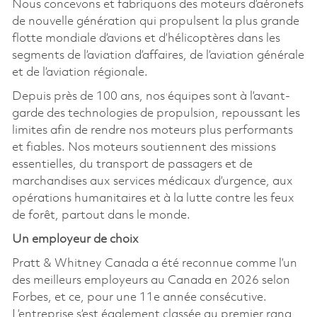
Nous concevons et fabriquons des moteurs d’aéronefs
de nouvelle génération qui propulsent la plus grande
flotte mondiale d’avions et d’hélicoptères dans les
segments de l’aviation d’affaires, de l’aviation générale
et de l’aviation régionale.
Depuis près de 100 ans, nos équipes sont à l’avant-
garde des technologies de propulsion, repoussant les
limites afin de rendre nos moteurs plus performants
et fiables. Nos moteurs soutiennent des missions
essentielles, du transport de passagers et de
marchandises aux services médicaux d’urgence, aux
opérations humanitaires et à la lutte contre les feux
de forêt, partout dans le monde.
Un employeur de choix
Pratt & Whitney Canada a été reconnue comme l’un
des meilleurs employeurs au Canada en 2026 selon
Forbes, et ce, pour une 11e année consécutive.
L’entreprise s’est également classée au premier rang