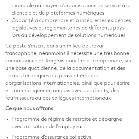
mondiale au moyen d’organisations de service à la
clientèle et de plateformes numériques.
Capacité à comprendre et à intégrer les exigences
législatives et réglementaires de différents pays
lors du développement de solutions numériques.
Ce poste s’inscrit dans un milieu de travail
francophone, néanmoins il nécessite une très bonne
connaissance de l’anglais pour lire et comprendre, sur
une base quotidienne, de la documentation et des
termes techniques qui peuvent émaner
d’organisations internationales, ainsi que pour écrire
et communiquer en anglais avec des clients, des
fournisseurs ou des collègues internationaux.
Ce que nous offrons
Programme de régime de retraite et d’épargne
avec cotisation de l’employeur
Programme d’assurance collective