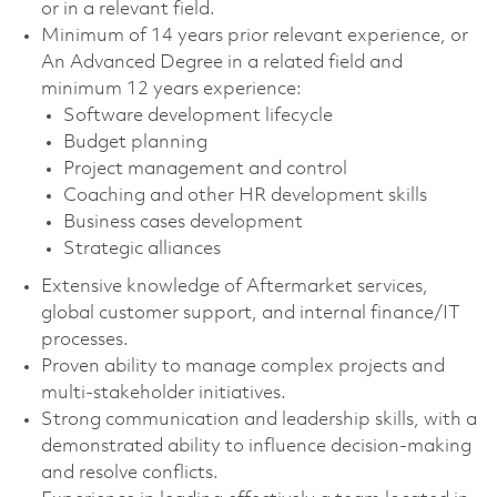
or in a relevant field.
Minimum of 14 years prior relevant experience, or
An Advanced Degree in a related field and
minimum 12 years experience:
Software development lifecycle
Budget planning
Project management and control
Coaching and other HR development skills
Business cases development
Strategic alliances
Extensive knowledge of Aftermarket services,
global customer support, and internal finance/IT
processes.
Proven ability to manage complex projects and
multi-stakeholder initiatives.
Strong communication and leadership skills, with a
demonstrated ability to influence decision-making
and resolve conflicts.