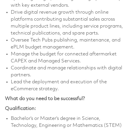
with key external vendors.
Drive digital revenue growth through online
platforms contributing substantial sales across
multiple product lines, including service programs,
technical publications, and spare parts.
Oversee Tech Pubs publishing, maintenance, and
ePLM budget management.
Manage the budget for connected aftermarket
CAPEX and Managed Services.
Coordinate and manage relationships with digital
partners.
Lead the deployment and execution of the
eCommerce strategy.
What do you need to be successful?
Qualification:
Bachelor’s or Master’s degree in Science,
Technology, Engineering or Mathematics (STEM)