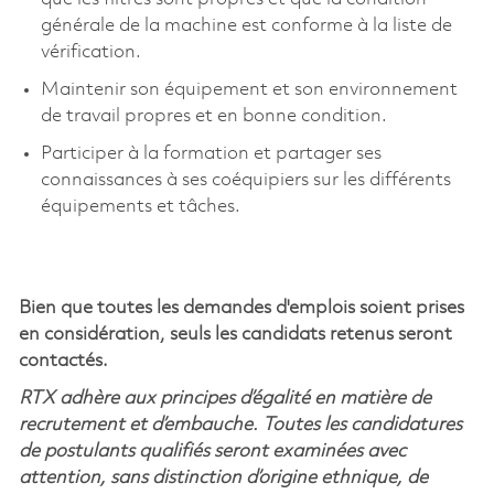
générale de la machine est conforme à la liste de
vérification.
Maintenir son équipement et son environnement
de travail propres et en bonne condition.
Participer à la formation et partager ses
connaissances à ses coéquipiers sur les différents
équipements et tâches.
Bien que toutes les demandes d'emplois soient prises
en considération, seuls les candidats retenus seront
contactés.
RTX adhère aux principes d’égalité en matière de
recrutement et d’embauche. Toutes les candidatures
de postulants qualifiés seront examinées avec
attention, sans distinction d’origine ethnique, de