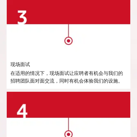
现场面试
在适用的情况下，现场面试让应聘者有机会与我们的
招聘团队面对面交流，同时有机会体验我们的设施。