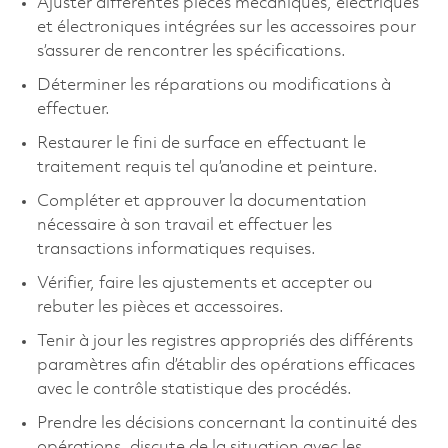
Ajuster différentes pièces mécaniques, électriques
et électroniques intégrées sur les accessoires pour
s’assurer de rencontrer les spécifications.
Déterminer les réparations ou modifications à
effectuer.
Restaurer le fini de surface en effectuant le
traitement requis tel qu’anodine et peinture.
Compléter et approuver la documentation
nécessaire à son travail et effectuer les
transactions informatiques requises.
Vérifier, faire les ajustements et accepter ou
rebuter les pièces et accessoires.
Tenir à jour les registres appropriés des différents
paramètres afin d’établir des opérations efficaces
avec le contrôle statistique des procédés.
Prendre les décisions concernant la continuité des
opérations, discute de la situation avec les