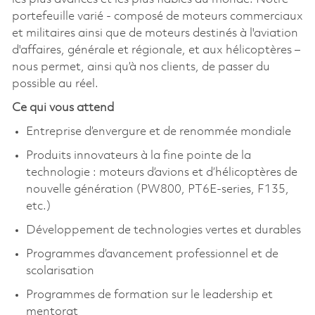
portefeuille varié - composé de moteurs commerciaux
et militaires ainsi que de moteurs destinés à l'aviation
d'affaires, générale et régionale, et aux hélicoptères –
nous permet, ainsi qu’à nos clients, de passer du
possible au réel.
Ce qui vous attend
Entreprise d’envergure et de renommée mondiale
Produits innovateurs à la fine pointe de la
technologie : moteurs d’avions et d’hélicoptères de
nouvelle génération (PW800, PT6E-series, F135,
etc.)
Développement de technologies vertes et durables
Programmes d’avancement professionnel et de
scolarisation
Programmes de formation sur le leadership et
mentorat