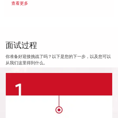
查看更多
面试过程
你准备好迎接挑战了吗？以下是您的下一步，以及您可以
从我们这里得到什么。