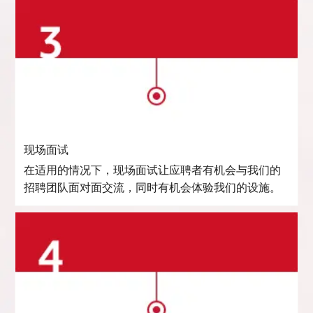
现场面试
在适用的情况下，现场面试让应聘者有机会与我们的
招聘团队面对面交流，同时有机会体验我们的设施。