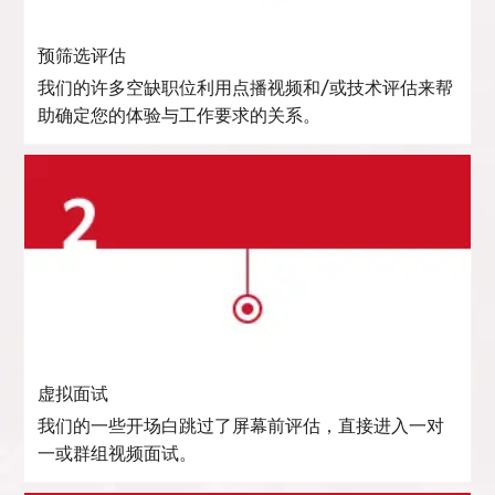
预筛选评估
我们的许多空缺职位利用点播视频和/或技术评估来帮
助确定您的体验与工作要求的关系。
虚拟面试
我们的一些开场白跳过了屏幕前评估，直接进入一对
一或群组视频面试。