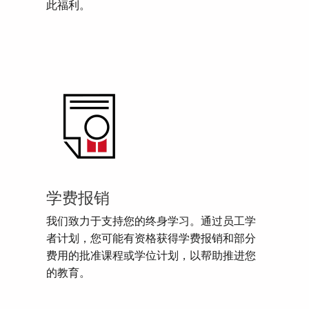
此福利。
学费报销
我们致力于支持您的终身学习。通过员工学
者计划，您可能有资格获得学费报销和部分
费用的批准课程或学位计划，以帮助推进您
的教育。