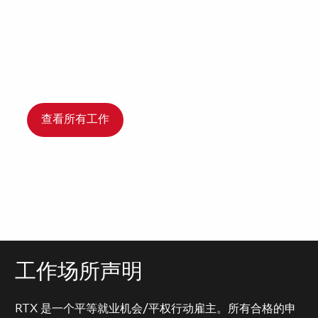
查看所有工作
工作场所声明
RTX 是一个平等就业机会/平权行动雇主。所有合格的申