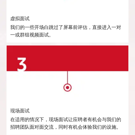
虚拟面试
我们的一些开场白跳过了屏幕前评估，直接进入一对
一或群组视频面试。
现场面试
在适用的情况下，现场面试让应聘者有机会与我们的
招聘团队面对面交流，同时有机会体验我们的设施。