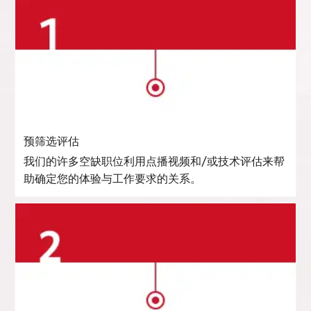
预筛选评估
我们的许多空缺职位利用点播视频和/或技术评估来帮
助确定您的体验与工作要求的关系。