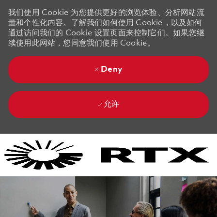
我们使用 Cookie 为您提供更好的浏览体验、分析网站流
量和个性化内容。了解我们如何使用 Cookie，以及如何
通过访问我们的 Cookie 设置页面来控制它们。如果您继
续使用此网站，您同意我们使用 Cookie。
Deny
允许
Skip to main content
Skip to main content
-
-