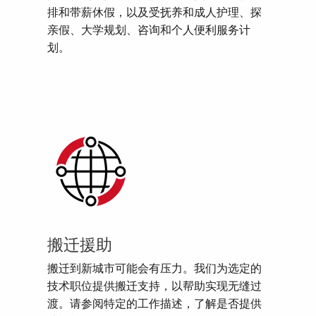
排和带薪休假，以及受抚养和成人护理、探
亲假、大学规划、咨询和个人便利服务计
划。
搬迁援助
搬迁到新城市可能会有压力。我们为选定的
技术职位提供搬迁支持，以帮助实现无缝过
渡。请参阅特定的工作描述，了解是否提供