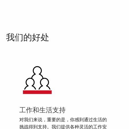
我们的好处
工作和生活支持
对我们来说，重要的是，你感到通过生活的
挑战得到支持。我们提供各种灵活的工作安