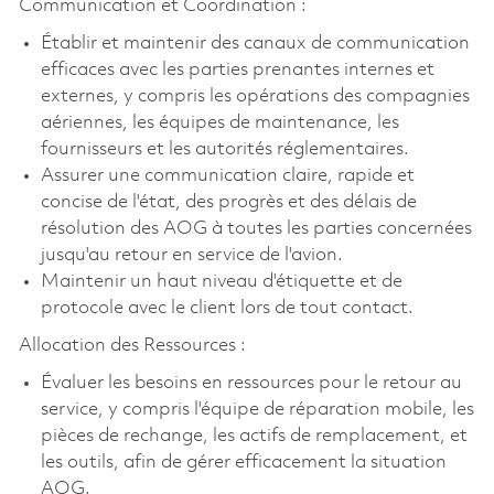
Communication et Coordination :
Établir et maintenir des canaux de communication
efficaces avec les parties prenantes internes et
externes, y compris les opérations des compagnies
aériennes, les équipes de maintenance, les
fournisseurs et les autorités réglementaires.
Assurer une communication claire, rapide et
concise de l'état, des progrès et des délais de
résolution des AOG à toutes les parties concernées
jusqu'au retour en service de l'avion.
Maintenir un haut niveau d'étiquette et de
protocole avec le client lors de tout contact.
Allocation des Ressources :
Évaluer les besoins en ressources pour le retour au
service, y compris l'équipe de réparation mobile, les
pièces de rechange, les actifs de remplacement, et
les outils, afin de gérer efficacement la situation
AOG.