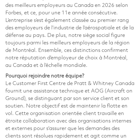
des meilleurs employeurs au Canada en 2026 selon
Forbes, et ce, pour une 11e année consécutive.
L’entreprise s’est également classée au premier rang
des employeurs de l’industrie de l’aérospatiale et de la
défense au pays. De plus, notre siège social figure
toujours parmi les meilleurs employeurs de la région
de Montréal. Ensemble, ces distinctions confirment
notre réputation d’employeur de choix à Montréal,
au Canada et à l’échelle mondiale.
Pourquoi rejoindre notre équipe?
Le Customer First Centre de Pratt & Whitney Canada
fournit une assistance technique et AOG (Aircraft on
Ground), se distinguant par son service client et son
soutien. Notre objectif est de maintenir la flotte en
vol. Cette organisation orientée client travaille en
étroite collaboration avec des organisations internes
et externes pour s'assurer que les demandes des
clients sont résolues rapidement et agit comme un