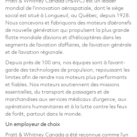
Pratt & Whitney Canada (P&WC) est un leader
mondial de l’innovation aérospatiale, dont le siège
social est situé à Longueuil, au Québec, depuis 1928.
Nous concevons et fabriquons des moteurs d’aéronefs
de nouvelle génération qui propulsent la plus grande
flotte mondiale d’avions et d’hélicoptères dans les
segments de l’aviation d’affaires, de l’aviation générale
et de l’aviation régionale.
Depuis près de 100 ans, nos équipes sont à l’avant-
garde des technologies de propulsion, repoussant les
limites afin de rendre nos moteurs plus performants
et fiables. Nos moteurs soutiennent des missions
essentielles, du transport de passagers et de
marchandises aux services médicaux d’urgence, aux
opérations humanitaires et à la lutte contre les feux
de forêt, partout dans le monde.
Un employeur de choix
Pratt & Whitney Canada a été reconnue comme l’un