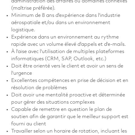
administration des affaires ou domaines connexes
(maîtrise préférée).
Minimum de 8 ans d'expérience dans l'industrie
aérospatiale et/ou dans un environnement
logistique.
Expérience dans un environnement au rythme
rapide avec un volume élevé d'appels et d'e-mails.
À l'aise avec l'utilisation de multiples plateformes
informatiques (CRM, SAP, Outlook, etc.)
Doit être orienté vers le client et avoir un sens de
l'urgence
Excellentes compétences en prise de décision et en
résolution de problèmes
Doit avoir une mentalité proactive et déterminée
pour gérer des situations complexes
Capable de remettre en question le plan de
soutien afin de garantir que le meilleur support est
fourni au client
Travailler selon un horaire de rotation, incluant les