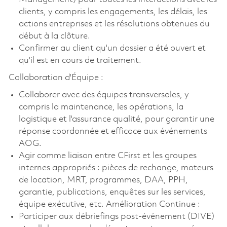
clients, y compris les engagements, les délais, les
actions entreprises et les résolutions obtenues du
début à la clôture.
Confirmer au client qu'un dossier a été ouvert et
qu'il est en cours de traitement.
Collaboration d'Équipe :
Collaborer avec des équipes transversales, y
compris la maintenance, les opérations, la
logistique et l'assurance qualité, pour garantir une
réponse coordonnée et efficace aux événements
AOG.
Agir comme liaison entre CFirst et les groupes
internes appropriés : pièces de rechange, moteurs
de location, MRT, programmes, DAA, PPH,
garantie, publications, enquêtes sur les services,
équipe exécutive, etc. Amélioration Continue :
Participer aux débriefings post-événement (DIVE)