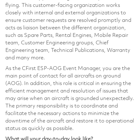
flying. This customer-facing organization works
closely with internal and external organizations to
ensure customer requests are resolved promptly and
acts as liaison between the different organization,
such as Spare Parts, Rental Engines, Mobile Repair
team, Customer Engineering groups, Chief
Engineering team, Technical Publications, Warranty
and many more.
As the CFirst ESP-AOG Event Manager, you are the
main point of contact for all aircrafts on ground
(AOG). In addition, this role is critical in ensuring the
efficient management and resolution of issues that
may arise when an aircraft is grounded unexpectedly.
The primary responsibility is to coordinate and
facilitate the necessary actions to minimize the
downtime of the aircraft and restore it to operational
status as quickly as possible.
What will your day-to-day look like?