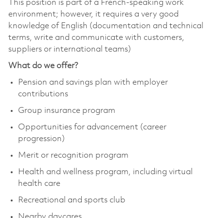
This position is part of a French-speaking work
environment; however, it requires a very good
knowledge of English (documentation and technical
terms, write and communicate with customers,
suppliers or international teams)
What do we offer?
Pension and savings plan with employer
contributions
Group insurance program
Opportunities for advancement (career
progression)
Merit or recognition program
Health and wellness program, including virtual
health care
Recreational and sports club
Nearby daycares