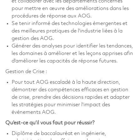
et collaborer avec les départements concernés
pour mettre en œuvre des améliorations dans les
procédures de réponse aux AOG.
Se tenir informé des technologies émergentes et
des meilleures pratiques de l'industrie liées à la
gestion des AOG.
Générer des analyses pour identifier les tendances,
les domaines à améliorer et les leçons apprises afin
d'améliorer les capacités de réponse futures.
Gestion de Crise :
Pour tout AOG escaladé à la haute direction,
démontrer des compétences efficaces en gestion
de crise, prendre des décisions rapides et adapter
les stratégies pour minimiser l'impact des
événements AOG.
Qu’est-ce qu’il vous faut pour réussir?
Diplôme de baccalauréat en ingénierie,