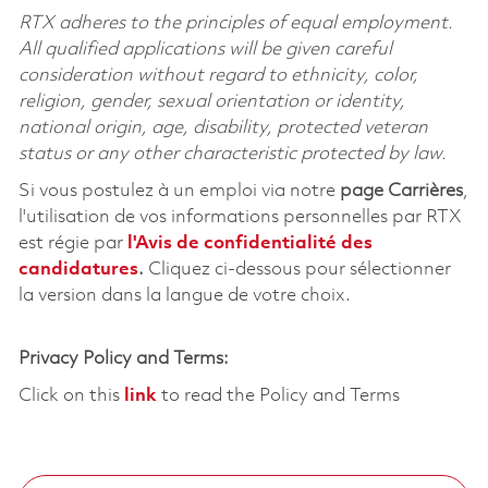
RTX adheres to the principles of equal employment.
All qualified applications will be given careful
consideration without regard to ethnicity, color,
religion, gender, sexual orientation or identity,
national origin, age, disability, protected veteran
status or any other characteristic protected by law.
Si vous postulez à un emploi via notre
page Carrières
,
l'utilisation de vos informations personnelles par RTX
est régie par
l'
Avis de confidentialité des
candidatures
.
Cliquez
ci-dessous
pour sélectionner
la version dans la langue de votre choix.
Privacy Policy and Terms:
Click on this
link
to read the Policy and Terms