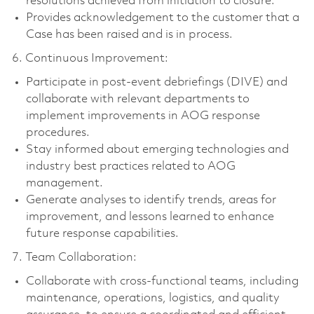
resolutions achieved from initiation to closure.
Provides acknowledgement to the customer that a
Case has been raised and is in process.
6. Continuous Improvement:
Participate in post-event debriefings (DIVE) and
collaborate with relevant departments to
implement improvements in AOG response
procedures.
Stay informed about emerging technologies and
industry best practices related to AOG
management.
Generate analyses to identify trends, areas for
improvement, and lessons learned to enhance
future response capabilities.
7. Team Collaboration:
Collaborate with cross-functional teams, including
maintenance, operations, logistics, and quality