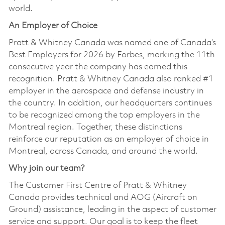
world.
An Employer of Choice
Pratt & Whitney Canada was named one of Canada’s
Best Employers for 2026 by Forbes, marking the 11th
consecutive year the company has earned this
recognition. Pratt & Whitney Canada also ranked #1
employer in the aerospace and defense industry in
the country. In addition, our headquarters continues
to be recognized among the top employers in the
Montreal region. Together, these distinctions
reinforce our reputation as an employer of choice in
Montreal, across Canada, and around the world.
Why join our team?
The Customer First Centre of Pratt & Whitney
Canada provides technical and AOG (Aircraft on
Ground) assistance, leading in the aspect of customer
service and support. Our goal is to keep the fleet