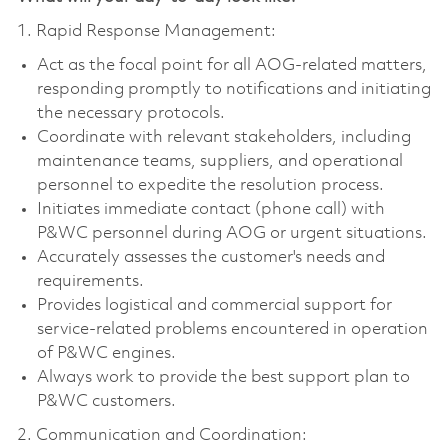
1. Rapid Response Management:
Act as the focal point for all AOG-related matters,
responding promptly to notifications and initiating
the necessary protocols.
Coordinate with relevant stakeholders, including
maintenance teams, suppliers, and operational
personnel to expedite the resolution process.
Initiates immediate contact (phone call) with
P&WC personnel during AOG or urgent situations.
Accurately assesses the customer's needs and
requirements.
Provides logistical and commercial support for
service-related problems encountered in operation
of P&WC engines.
Always work to provide the best support plan to
P&WC customers.
2. Communication and Coordination: