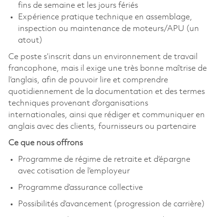
fins de semaine et les jours fériés
Expérience pratique technique en assemblage,
inspection ou maintenance de moteurs/APU (un
atout)
Ce poste s’inscrit dans un environnement de travail
francophone, mais il exige une très bonne maîtrise de
l’anglais, afin de pouvoir lire et comprendre
quotidiennement de la documentation et des termes
techniques provenant d’organisations
internationales, ainsi que rédiger et communiquer en
anglais avec des clients, fournisseurs ou partenaire
Ce que nous offrons
Programme de régime de retraite et d’épargne
avec cotisation de l’employeur
Programme d’assurance collective
Possibilités d’avancement (progression de carrière)