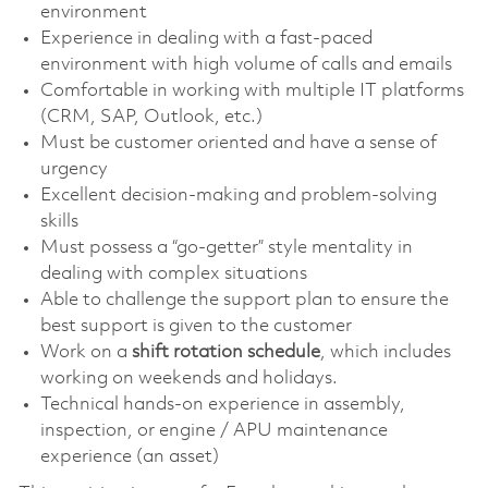
environment
Experience in dealing with a fast-paced
environment with high volume of calls and emails
Comfortable in working with multiple IT platforms
(CRM, SAP, Outlook, etc.)
Must be customer oriented and have a sense of
urgency
Excellent decision-making and problem-solving
skills
Must possess a “go-getter” style mentality in
dealing with complex situations
Able to challenge the support plan to ensure the
best support is given to the customer
Work on a
shift rotation schedule
, which includes
working on weekends and holidays.
Technical hands-on experience in assembly,
inspection, or engine / APU maintenance
experience (an asset)