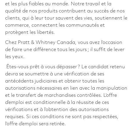
et les plus fiables au monde. Notre travail et la
qualité de nos produits contribuent au succès de nos
clients, qui à leur tour sauvent des vies, soutiennent le
commerce, connectent les communautés et
protègent les libertés.
Chez Pratt & Whitney Canada, vous avez l’occasion
de faire une différence tous les jours ; il suffit de lever
les yeux.
Êtes-vous prêt à vous dépasser ? Le candidat retenu
devra se soumettre à une vérification de ses
antécédents judiciaires et obtenir toutes les
autorisations nécessaires en lien avec la manipulation
et le transfert de marchandises contrôlées. L’offre
d’emploi est conditionnelle à la réussite de ces
vérifications et à l’obtention des autorisations
requises. Si ces conditions ne sont pas respectées,
l’offre d’emploi sera retirée.