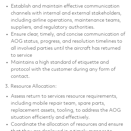
Establish and maintain effective communication
channels with internal and external stakeholders,
including airline operations, maintenance teams,
suppliers, and regulatory authorities.
Ensure clear, timely, and concise communication of
AOG status, progress, and resolution timelines to
all involved parties until the aircraft has returned
to service
Maintains a high standard of etiquette and
protocol with the customer during any form of
contact.
3. Resource Allocation:
Assess return to services resource requirements,
including mobile repair team, spare parts,
replacement assets, tooling, to address the AOG
situation efficiently and effectively.
Coordinate the allocation of resources and ensure