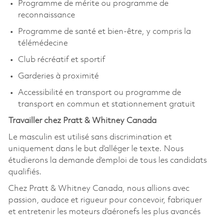
Programme de mérite ou programme de
reconnaissance
Programme de santé et bien-être, y compris la
télémédecine
Club récréatif et sportif
Garderies à proximité
Accessibilité en transport ou programme de
transport en commun et stationnement gratuit
Travailler chez Pratt & Whitney Canada
Le masculin est utilisé sans discrimination et
uniquement dans le but d’alléger le texte. Nous
étudierons la demande d’emploi de tous les candidats
qualifiés.
Chez Pratt & Whitney Canada, nous allions avec
passion, audace et rigueur pour concevoir, fabriquer
et entretenir les moteurs d’aéronefs les plus avancés