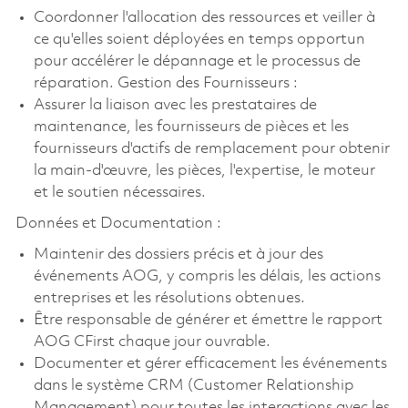
Coordonner l'allocation des ressources et veiller à
ce qu'elles soient déployées en temps opportun
pour accélérer le dépannage et le processus de
réparation. Gestion des Fournisseurs :
Assurer la liaison avec les prestataires de
maintenance, les fournisseurs de pièces et les
fournisseurs d'actifs de remplacement pour obtenir
la main-d'œuvre, les pièces, l'expertise, le moteur
et le soutien nécessaires.
Données et Documentation :
Maintenir des dossiers précis et à jour des
événements AOG, y compris les délais, les actions
entreprises et les résolutions obtenues.
Être responsable de générer et émettre le rapport
AOG CFirst chaque jour ouvrable.
Documenter et gérer efficacement les événements
dans le système CRM (Customer Relationship
Management) pour toutes les interactions avec les