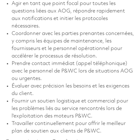
Agir en tant que point focal pour toutes les
questions liées aux AOG, répondre rapidement
aux notifications et initier les protocoles
nécessaires.
Coordonner avec les parties prenantes concernées,
y compris les équipes de maintenance, les
fournisseurs et le personnel opérationnel pour
accélérer le processus de résolution.
Prendre contact immédiat (appel téléphonique)
avec le personnel de P&WC lors de situations AOG
ou urgentes.
Évaluer avec précision les besoins et les exigences
du client.
Fournir un soutien logistique et commercial pour
les problèmes liés au service rencontrés lors de
l'exploitation des moteurs P&WC.
Travailler continuellement pour offrir le meilleur
plan de soutien aux clients de P&WC.