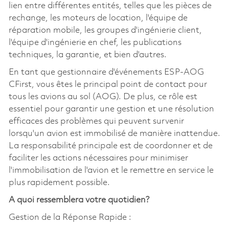
lien entre différentes entités, telles que les pièces de
rechange, les moteurs de location, l'équipe de
réparation mobile, les groupes d'ingénierie client,
l'équipe d'ingénierie en chef, les publications
techniques, la garantie, et bien d'autres.
En tant que gestionnaire d'événements ESP-AOG
CFirst, vous êtes le principal point de contact pour
tous les avions au sol (AOG). De plus, ce rôle est
essentiel pour garantir une gestion et une résolution
efficaces des problèmes qui peuvent survenir
lorsqu'un avion est immobilisé de manière inattendue.
La responsabilité principale est de coordonner et de
faciliter les actions nécessaires pour minimiser
l'immobilisation de l'avion et le remettre en service le
plus rapidement possible.
A quoi ressemblera votre quotidien?
Gestion de la Réponse Rapide :