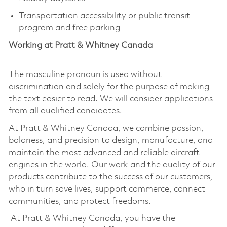
Transportation accessibility or public transit
program and free parking
Working at Pratt & Whitney Canada
The masculine pronoun is used without
discrimination and solely for the purpose of making
the text easier to read. We will consider applications
from all qualified candidates.
At Pratt & Whitney Canada, we combine passion,
boldness, and precision to design, manufacture, and
maintain the most advanced and reliable aircraft
engines in the world. Our work and the quality of our
products contribute to the success of our customers,
who in turn save lives, support commerce, connect
communities, and protect freedoms.
At Pratt & Whitney Canada, you have the