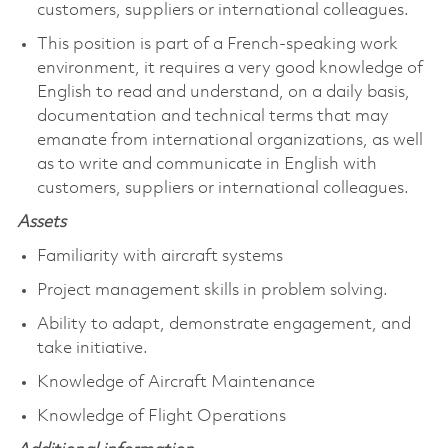
customers, suppliers or international colleagues.
This position is part of a French-speaking work
environment, it requires a very good knowledge of
English to read and understand, on a daily basis,
documentation and technical terms that may
emanate from international organizations, as well
as to write and communicate in English with
customers, suppliers or international colleagues.
Assets
Familiarity with aircraft systems
Project management skills in problem solving.
Ability to adapt, demonstrate engagement, and
take initiative.
Knowledge of Aircraft Maintenance
Knowledge of Flight Operations