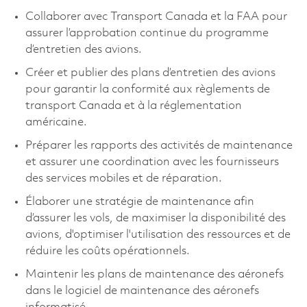
Collaborer avec Transport Canada et la FAA pour
assurer l’approbation continue du programme
d’entretien des avions.
Créer et publier des plans d’entretien des avions
pour garantir la conformité aux règlements de
transport Canada et à la réglementation
américaine.
Préparer les rapports des activités de maintenance
et assurer une coordination avec les fournisseurs
des services mobiles et de réparation.
Élaborer une stratégie de maintenance afin
d’assurer les vols, de maximiser la disponibilité des
avions, d'optimiser l'utilisation des ressources et de
réduire les coûts opérationnels.
Maintenir les plans de maintenance des aéronefs
dans le logiciel de maintenance des aéronefs