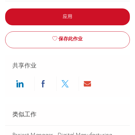
应用
保存此作业
共享作业
Share via LinkedIn
Share via Facebook
Share via twitter
Share via ema
类似工作