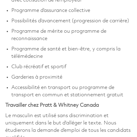
avec cotisation de l’employeur
Programme d’assurance collective
Possibilités d’avancement (progression de carrière)
Programme de mérite ou programme de
reconnaissance
Programme de santé et bien-être, y compris la
télémédecine
Club récréatif et sportif
Garderies à proximité
Accessibilité en transport ou programme de
transport en commun et stationnement gratuit
Travailler chez Pratt & Whitney Canada
Le masculin est utilisé sans discrimination et
uniquement dans le but d'alléger le texte. Nous
étudierons la demande d’emploi de tous les candidats