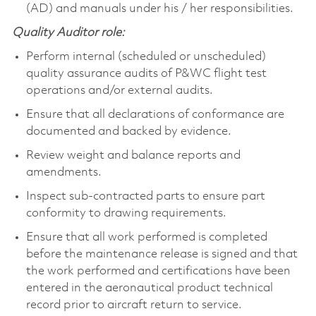
(AD) and manuals under his / her responsibilities.
Quality Auditor role:
Perform internal (scheduled or unscheduled)
quality assurance audits of P&WC flight test
operations and/or external audits.
Ensure that all declarations of conformance are
documented and backed by evidence.
Review weight and balance reports and
amendments.
Inspect sub-contracted parts to ensure part
conformity to drawing requirements.
Ensure that all work performed is completed
before the maintenance release is signed and that
the work performed and certifications have been
entered in the aeronautical product technical
record prior to aircraft return to service.