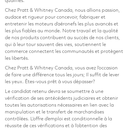
qualifiés.
Chez Pratt & Whitney Canada, nous allions passion,
audace et rigueur pour concevoir, fabriquer et
entretenir les moteurs d’aéronefs les plus avancés et
les plus fiables au monde. Notre travail et la qualité
de nos produits contribuent au succès de nos clients,
qui à leur tour sauvent des vies, soutiennent le
commerce connectent les communautés et protègent
les libertés.
Chez Pratt & Whitney Canada, vous avez l’occasion
de faire une différence tous les jours; Il suffit de lever
les yeux. Êtes-vous prêt à vous dépasser?
Le candidat retenu devra se soumettre à une
vérification de ses antécédents judiciaires et obtenir
toutes les autorisations nécessaires en lien avec la
manipulation et le transfert de marchandises
contrôlées. L’offre d’emploi est conditionnelle à la
réussite de ces vérifications et à l’obtention des