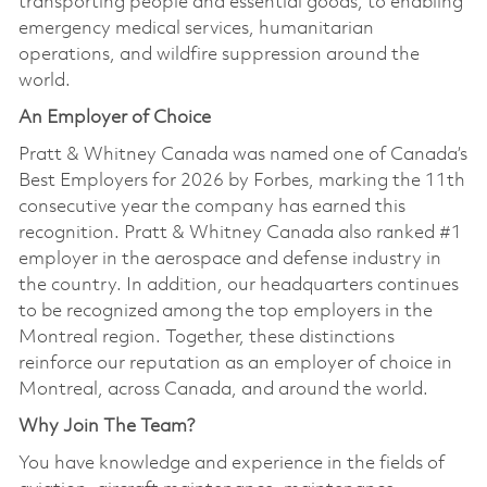
transporting people and essential goods, to enabling
emergency medical services, humanitarian
operations, and wildfire suppression around the
world.
An Employer of Choice
Pratt & Whitney Canada was named one of Canada’s
Best Employers for 2026 by Forbes, marking the 11th
consecutive year the company has earned this
recognition. Pratt & Whitney Canada also ranked #1
employer in the aerospace and defense industry in
the country. In addition, our headquarters continues
to be recognized among the top employers in the
Montreal region. Together, these distinctions
reinforce our reputation as an employer of choice in
Montreal, across Canada, and around the world.
Why Join The Team?
You have knowledge and experience in the fields of