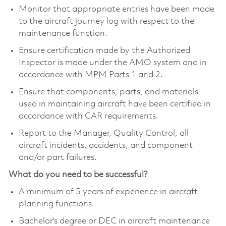
Monitor that appropriate entries have been made
to the aircraft journey log with respect to the
maintenance function.
Ensure certification made by the Authorized
Inspector is made under the AMO system and in
accordance with MPM Parts 1 and 2.
Ensure that components, parts, and materials
used in maintaining aircraft have been certified in
accordance with CAR requirements.
Report to the Manager, Quality Control, all
aircraft incidents, accidents, and component
and/or part failures.
What do you need to be successful?
A minimum of 5 years of experience in aircraft
planning functions.
Bachelor's degree or DEC in aircraft maintenance