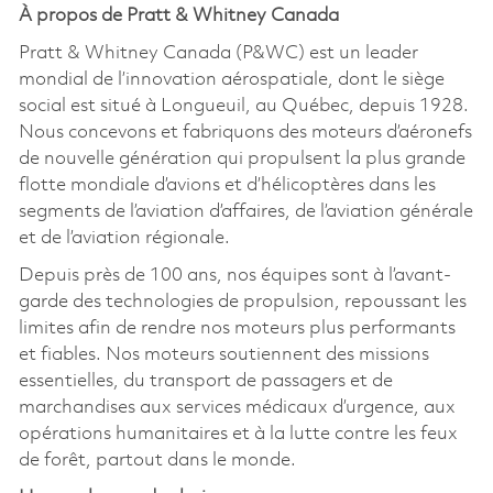
À propos de Pratt & Whitney Canada
Pratt & Whitney Canada (P&WC) est un leader
mondial de l’innovation aérospatiale, dont le siège
social est situé à Longueuil, au Québec, depuis 1928.
Nous concevons et fabriquons des moteurs d’aéronefs
de nouvelle génération qui propulsent la plus grande
flotte mondiale d’avions et d’hélicoptères dans les
segments de l’aviation d’affaires, de l’aviation générale
et de l’aviation régionale.
Depuis près de 100 ans, nos équipes sont à l’avant-
garde des technologies de propulsion, repoussant les
limites afin de rendre nos moteurs plus performants
et fiables. Nos moteurs soutiennent des missions
essentielles, du transport de passagers et de
marchandises aux services médicaux d’urgence, aux
opérations humanitaires et à la lutte contre les feux
de forêt, partout dans le monde.