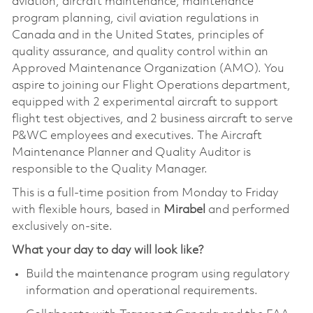
aviation, aircraft maintenance, maintenance
program planning, civil aviation regulations in
Canada and in the United States, principles of
quality assurance, and quality control within an
Approved Maintenance Organization (AMO). You
aspire to joining our Flight Operations department,
equipped with 2 experimental aircraft to support
flight test objectives, and 2 business aircraft to serve
P&WC employees and executives. The Aircraft
Maintenance Planner and Quality Auditor is
responsible to the Quality Manager.
This is a full-time position from Monday to Friday
with flexible hours, based in
Mirabel
and performed
exclusively on-site.
What your day to day will look like?
Build the maintenance program using regulatory
information and operational requirements.