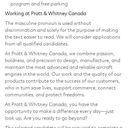
program and free parking
Working at Pratt & Whitney Canada
The masculine pronoun is used without
discrimination and solely for the purpose of making
the text easier to read. We will consider applications
from all qualified candidates.
At Pratt & Whitney Canada, we combine passion,
boldness, and precision to design, manufacture, and
maintain the most advanced and reliable aircraft
engines in the world. Our work and the quality of our
products contribute to the success of our customers,
who in turn save lives, support commerce, connect
communities, and protect freedoms.
At Pratt & Whitney Canada, you have the
opportunity to make a difference every day—just
look up. Are you ready to go beyond?