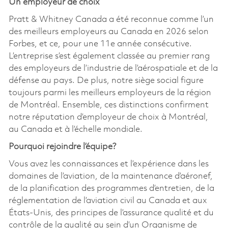
Un employeur de choix
Pratt & Whitney Canada a été reconnue comme l’un
des meilleurs employeurs au Canada en 2026 selon
Forbes, et ce, pour une 11e année consécutive.
L’entreprise s’est également classée au premier rang
des employeurs de l’industrie de l’aérospatiale et de la
défense au pays. De plus, notre siège social figure
toujours parmi les meilleurs employeurs de la région
de Montréal. Ensemble, ces distinctions confirment
notre réputation d’employeur de choix à Montréal,
au Canada et à l’échelle mondiale.
Pourquoi rejoindre l’équipe?
Vous avez les connaissances et l’expérience dans les
domaines de l’aviation, de la maintenance d’aéronef,
de la planification des programmes d’entretien, de la
réglementation de l’aviation civil au Canada et aux
États-Unis, des principes de l’assurance qualité et du
contrôle de la qualité au sein d’un Organisme de