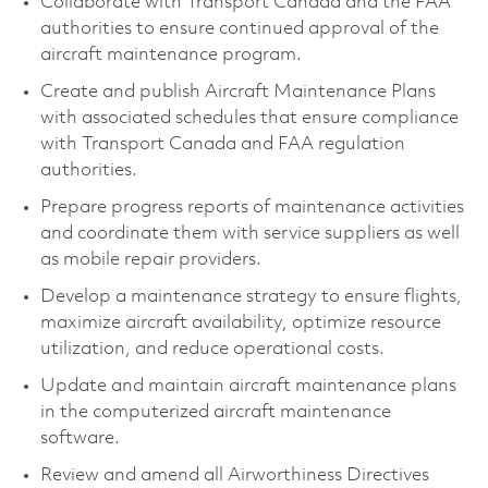
Collaborate with Transport Canada and the FAA
authorities to ensure continued approval of the
aircraft maintenance program.
Create and publish Aircraft Maintenance Plans
with associated schedules that ensure compliance
with Transport Canada and FAA regulation
authorities.
Prepare progress reports of maintenance activities
and coordinate them with service suppliers as well
as mobile repair providers.
Develop a maintenance strategy to ensure flights,
maximize aircraft availability, optimize resource
utilization, and reduce operational costs.
Update and maintain aircraft maintenance plans
in the computerized aircraft maintenance
software.
Review and amend all Airworthiness Directives