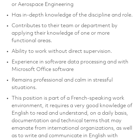
or Aerospace Engineering
Has in-depth knowledge of the discipline and role.
Contributes to their team or department by
applying their knowledge of one or more
functional areas.
Ability to work without direct supervision.
Experience in software data processing and with
Microsoft Office software
Remains professional and calm in stressful
situations.
This position is part of a French-speaking work
environment, it requires a very good knowledge of
English to read and understand, on a daily basis,
documentation and technical terms that may
emanate from international organizations, as well
as to write and communicate in English with