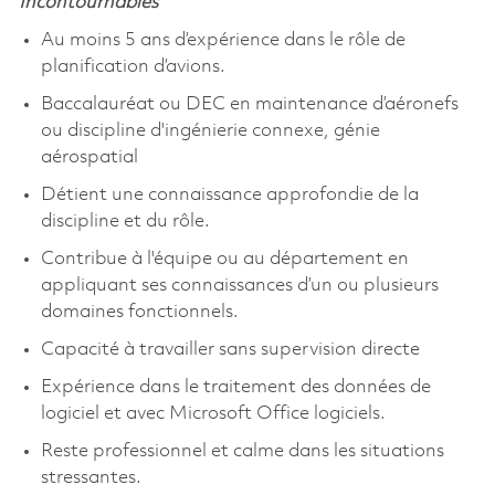
Incontournables
Au moins 5 ans d’expérience dans le rôle de
planification d’avions.
Baccalauréat ou DEC en maintenance d’aéronefs
ou discipline d'ingénierie connexe, génie
aérospatial
Détient une connaissance approfondie de la
discipline et du rôle.
Contribue à l'équipe ou au département en
appliquant ses connaissances d’un ou plusieurs
domaines fonctionnels.
Capacité à travailler sans supervision directe
Expérience dans le traitement des données de
logiciel et avec Microsoft Office logiciels.
Reste professionnel et calme dans les situations
stressantes.