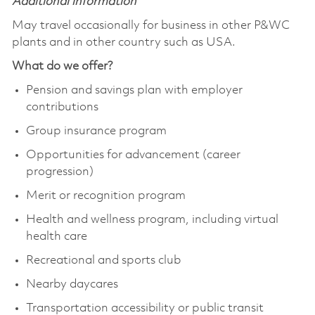
Additional information
May travel occasionally for business in other P&WC
plants and in other country such as USA.
What do we offer?
Pension and savings plan with employer
contributions
Group insurance program
Opportunities for advancement (career
progression)
Merit or recognition program
Health and wellness program, including virtual
health care
Recreational and sports club
Nearby daycares
Transportation accessibility or public transit