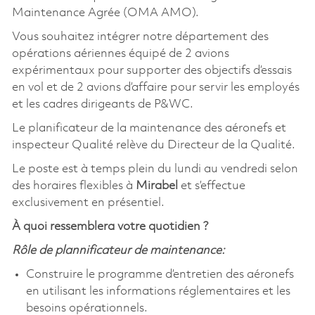
Maintenance Agrée (OMA AMO).
Vous souhaitez intégrer notre département des
opérations aériennes équipé de 2 avions
expérimentaux pour supporter des objectifs d’essais
en vol et de 2 avions d’affaire pour servir les employés
et les cadres dirigeants de P&WC.
Le planificateur de la maintenance des aéronefs et
inspecteur Qualité relève du Directeur de la Qualité.
Le poste est à temps plein du lundi au vendredi selon
des horaires flexibles à
Mirabel
et s’effectue
exclusivement en présentiel.
À quoi ressemblera votre quotidien ?
Rôle de plannificateur de maintenance:
Construire le programme d’entretien des aéronefs
en utilisant les informations réglementaires et les
besoins opérationnels.