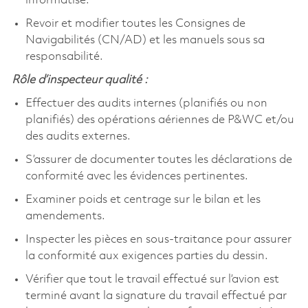
informatisé.
Revoir et modifier toutes les Consignes de
Navigabilités (CN/AD) et les manuels sous sa
responsabilité.
Rôle d’inspecteur qualité :
Effectuer des audits internes (planifiés ou non
planifiés) des opérations aériennes de P&WC et/ou
des audits externes.
S’assurer de documenter toutes les déclarations de
conformité avec les évidences pertinentes.
Examiner poids et centrage sur le bilan et les
amendements.
Inspecter les pièces en sous-traitance pour assurer
la conformité aux exigences parties du dessin.
Vérifier que tout le travail effectué sur l’avion est
terminé avant la signature du travail effectué par