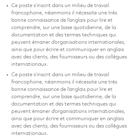
Ce poste s’inscrit dans un milieu de travail
francophone, néanmoins il nécessite une très
bonne connaissance de l’anglais pour lire et
comprendre, sur une base quotidienne, de la
documentation et des termes techniques qui
peuvent émaner d’organisations internationales,
ainsi que pour écrire et communiquer en anglais
avec des clients, des fournisseurs ou des collègues
internationaux.
Ce poste s’inscrit dans un milieu de travail
francophone, néanmoins il nécessite une très
bonne connaissance de l’anglais pour lire et
comprendre, sur une base quotidienne, de la
documentation et des termes techniques qui
peuvent émaner d’organisations internationales,
ainsi que pour écrire et communiquer en anglais
avec des clients, des fournisseurs ou des collègues
internationaux.