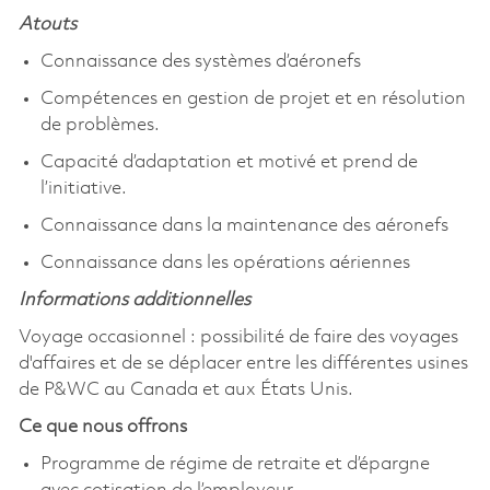
Atouts
Connaissance des systèmes d’aéronefs
Compétences en gestion de projet et en résolution
de problèmes.
Capacité d’adaptation et motivé et prend de
l’initiative.
Connaissance dans la maintenance des aéronefs
Connaissance dans les opérations aériennes
Informations additionnelles
Voyage occasionnel : possibilité de faire des voyages
d'affaires et de se déplacer entre les différentes usines
de P&WC au Canada et aux États Unis.
Ce que nous offrons
Programme de régime de retraite et d’épargne