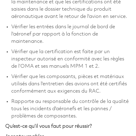
la maintenance et que les certifications ont été
saisies dans le dossier technique du produit
aéronautique avant le retour de l'avion en service.
Vérifier les entrées dans le journal de bord de
l'aéronef par rapport à la fonction de
maintenance.
Vérifier que la certification est faite par un
inspecteur autorisé en conformité avec les règles
de l’OMA et ses manuels MPM 1 et 2.
Vérifier que les composants, pièces et matériaux
utilisés dans l'entretien des avions ont été certifiés
conformément aux exigences du RAC.
Rapporte au responsable du contrôle de la qualité
tous les incidents d'aéronefs et les pannes /
problèmes de composantes.
Qu’est-ce qu’il vous faut pour réussir?