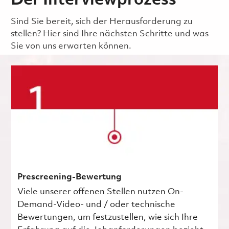
Der Interviewprozess
Sind Sie bereit, sich der Herausforderung zu
stellen? Hier sind Ihre nächsten Schritte und was
Sie von uns erwarten können.
Prescreening-Bewertung
Viele unserer offenen Stellen nutzen On-
Demand-Video- und / oder technische
Bewertungen, um festzustellen, wie sich Ihre