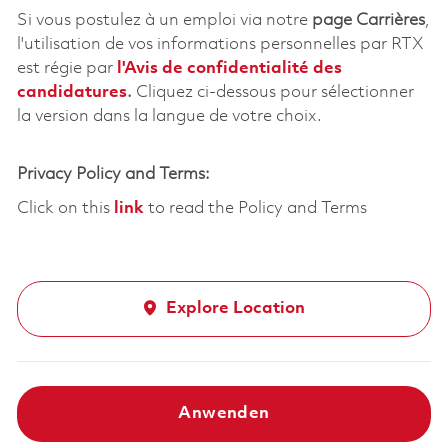
Si vous postulez à un emploi via notre
page Carrières
,
l'utilisation de vos informations personnelles par RTX
est régie par
l'
Avis de confidentialité des
candidatures
.
Cliquez
ci-dessous
pour sélectionner
la version dans la langue de votre choix.
Privacy Policy and Terms:
Click on this
link
to read the Policy and Terms
Explore Location
Anwenden