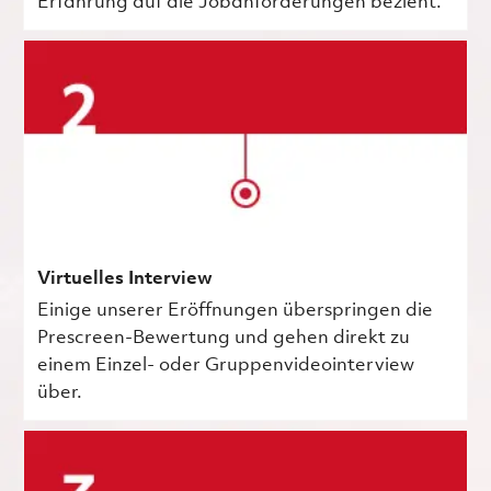
Erfahrung auf die Jobanforderungen bezieht.
Virtuelles Interview
Einige unserer Eröffnungen überspringen die
Prescreen-Bewertung und gehen direkt zu
einem Einzel- oder Gruppenvideointerview
über.