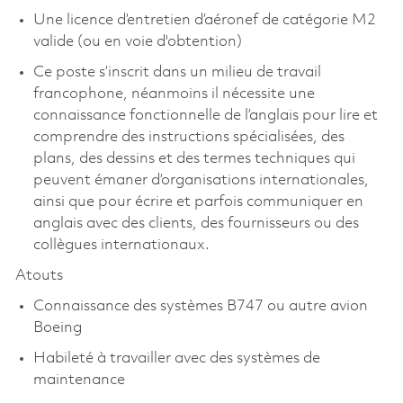
Une licence d’entretien d’aéronef de catégorie M2
valide (ou en voie d'obtention)
Ce poste s’inscrit dans un milieu de travail
francophone, néanmoins il nécessite une
connaissance fonctionnelle de l’anglais pour lire et
comprendre des instructions spécialisées, des
plans, des dessins et des termes techniques qui
peuvent émaner d’organisations internationales,
ainsi que pour écrire et parfois communiquer en
anglais avec des clients, des fournisseurs ou des
collègues internationaux.
Atouts
Connaissance des systèmes B747 ou autre avion
Boeing
Habileté à travailler avec des systèmes de
maintenance