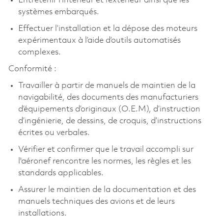
Entretenir l'intérieur et l’extérieur ainsi que les
systèmes embarqués.
Effectuer l’installation et la dépose des moteurs
expérimentaux à l’aide d’outils automatisés
complexes.
Conformité :
Travailler à partir de manuels de maintien de la
navigabilité, des documents des manufacturiers
d’équipements d’originaux (O.E.M), d’instruction
d’ingénierie, de dessins, de croquis, d’instructions
écrites ou verbales.
Vérifier et confirmer que le travail accompli sur
l'aéronef rencontre les normes, les règles et les
standards applicables.
Assurer le maintien de la documentation et des
manuels techniques des avions et de leurs
installations.