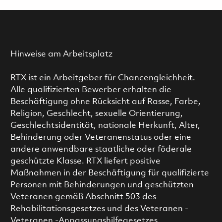
Hinweise am Arbeitsplatz
RTX ist ein Arbeitgeber für Chancengleichheit.
Alle qualifizierten Bewerber erhalten die
Beschäftigung ohne Rücksicht auf Rasse, Farbe,
Religion, Geschlecht, sexuelle Orientierung,
Geschlechtsidentität, nationale Herkunft, Alter,
Behinderung oder Veteranenstatus oder eine
andere anwendbare staatliche oder föderale
geschützte Klasse. RTX liefert positive
Maßnahmen in der Beschäftigung für qualifizierte
Personen mit Behinderungen und geschützten
Veteranen gemäß Abschnitt 503 des
Rehabilitationsgesetzes und des Veteranen -
Veteranen -Anpassungshilfegesetzes.