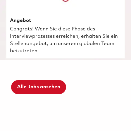
Angebot
Congrats! Wenn Sie diese Phase des
Interviewprozesses erreichen, erhalten Sie ein
Stellenangebot, um unserem globalen Team
beizutreten.
Alle Jobs ansehen