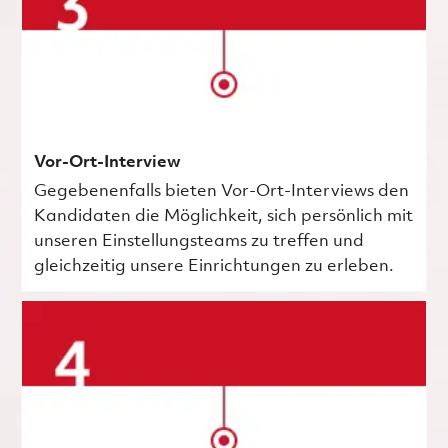
Vor-Ort-Interview
Gegebenenfalls bieten Vor-Ort-Interviews den
Kandidaten die Möglichkeit, sich persönlich mit
unseren Einstellungsteams zu treffen und
gleichzeitig unsere Einrichtungen zu erleben.