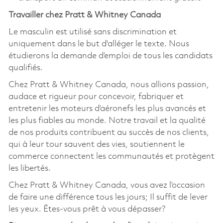
Travailler chez Pratt & Whitney Canada
Le masculin est utilisé sans discrimination et
uniquement dans le but d'alléger le texte. Nous
étudierons la demande d’emploi de tous les candidats
qualifiés.
Chez Pratt & Whitney Canada, nous allions passion,
audace et rigueur pour concevoir, fabriquer et
entretenir les moteurs d’aéronefs les plus avancés et
les plus fiables au monde. Notre travail et la qualité
de nos produits contribuent au succès de nos clients,
qui à leur tour sauvent des vies, soutiennent le
commerce connectent les communautés et protègent
les libertés.
Chez Pratt & Whitney Canada, vous avez l’occasion
de faire une différence tous les jours; Il suffit de lever
les yeux. Êtes-vous prêt à vous dépasser?