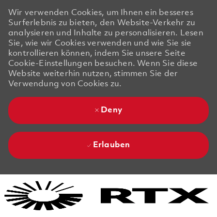
Wir verwenden Cookies, um Ihnen ein besseres
Surferlebnis zu bieten, den Website-Verkehr zu
analysieren und Inhalte zu personalisieren. Lesen
Sie, wie wir Cookies verwenden und wie Sie sie
kontrollieren können, indem Sie unsere Seite
Cookie-Einstellungen besuchen. Wenn Sie diese
Website weiterhin nutzen, stimmen Sie der
Verwendung von Cookies zu.
Deny
Erlauben
Skip to main content
Skip to main content