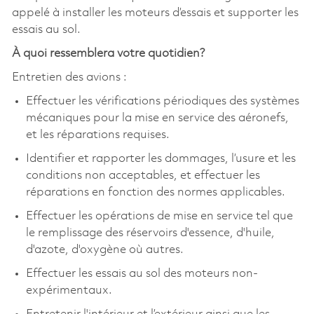
appelé à installer les moteurs d’essais et supporter les
essais au sol.
À quoi ressemblera votre quotidien?
Entretien des avions :
Effectuer les vérifications périodiques des systèmes
mécaniques pour la mise en service des aéronefs,
et les réparations requises.
Identifier et rapporter les dommages, l’usure et les
conditions non acceptables, et effectuer les
réparations en fonction des normes applicables.
Effectuer les opérations de mise en service tel que
le remplissage des réservoirs d'essence, d'huile,
d'azote, d'oxygène où autres.
Effectuer les essais au sol des moteurs non-
expérimentaux.