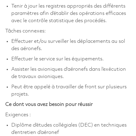
Tenir à jour les registres appropriés des différents
paramètres afin d’établir des opérations efficaces
avec le contrôle statistique des procédés.
Tâches connexes:
Effectuer et/ou surveiller les déplacements au sol
des aéronefs.
Effectuer le service sur les équipements.
Assister les avioniques d'aéronefs dans l’exécution
de travaux avioniques.
Peut être appelé à travailler de front sur plusieurs
projets.
Ce dont vous avez besoin pour réussir
Exigences :
Diplôme d’études collégiales (DEC) en techniques
d’entretien d’aéronef