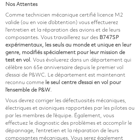
Nos Attentes
Comme technicien mécanique certifié licence M2
valide (ou en voie d’obtention) vous effectuerez
l'entretien et la réparation des avions et de leurs
composantes. Vous travaillerez sur des
B747SP
expérimentaux, les seuls au monde et unique en leur
genre, modifiés spécialement pour leur mission de
test en vol
. Vous évoluerez dans un département qui
célèbre son 65e anniversaire depuis le premier vol
d’essai de P&WC. Le département est maintenant
reconnu comme
le seul centre d’essai en vol pour
l’ensemble de P&W
.
Vous devrez corriger les défectuosités mécaniques,
électriques et avioniques rapportées par les pilotes ou
par les membres de l’équipe. Également, vous
effectuez le diagnostic des problèmes et accomplir le
dépannage, l'entretien et la réparation de leurs
composantes mécaniques. Vous serez également