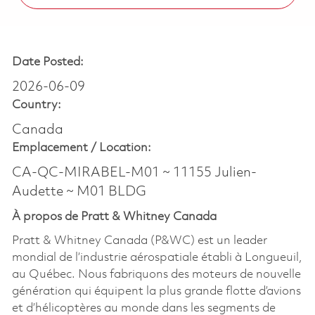
Date Posted:
2026-06-09
Country:
Canada
Emplacement /
Location:
CA-QC-MIRABEL-M01 ~ 11155 Julien-
Audette ~ M01 BLDG
À propos de Pratt & Whitney Canada
Pratt & Whitney Canada (P&WC) est un leader
mondial de l’industrie aérospatiale établi à Longueuil,
au Québec. Nous fabriquons des moteurs de nouvelle
génération qui équipent la plus grande flotte d’avions
et d’hélicoptères au monde dans les segments de