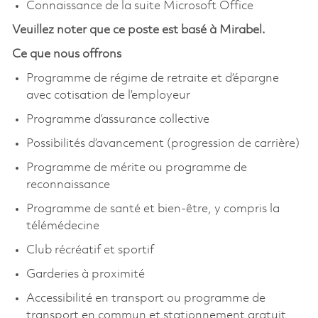
Connaissance de la suite Microsoft Office
Veuillez noter que ce poste est basé à Mirabel.
Ce que nous offrons
Programme de régime de retraite et d’épargne
avec cotisation de l’employeur
Programme d’assurance collective
Possibilités d’avancement (progression de carrière)
Programme de mérite ou programme de
reconnaissance
Programme de santé et bien-être, y compris la
télémédecine
Club récréatif et sportif
Garderies à proximité
Accessibilité en transport ou programme de
transport en commun et stationnement gratuit