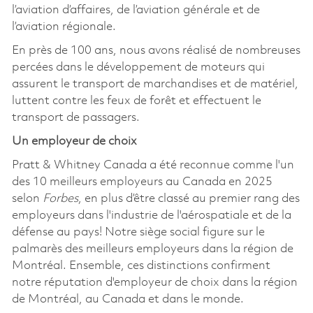
l’aviation d’affaires, de l’aviation générale et de
l’aviation régionale.
En près de 100 ans, nous avons réalisé de nombreuses
percées dans le développement de moteurs qui
assurent le transport de marchandises et de matériel,
luttent contre les feux de forêt et effectuent le
transport de passagers.
Un employeur de choix
Pratt & Whitney Canada a été reconnue comme l'un
des 10 meilleurs employeurs au Canada en 2025
selon
Forbes
, en plus d’être classé au premier rang des
employeurs dans l'industrie de l'aérospatiale et de la
défense au pays! Notre siège social figure sur le
palmarès des meilleurs employeurs dans la région de
Montréal. Ensemble, ces distinctions confirment
notre réputation d'employeur de choix dans la région
de Montréal, au Canada et dans le monde.