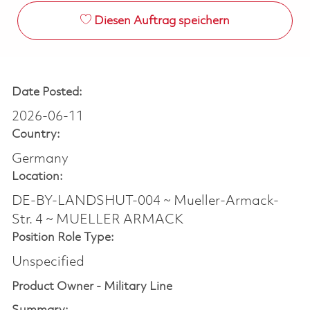
Diesen Auftrag speichern
Date Posted:
2026-06-11
Country:
Germany
Location:
DE-BY-LANDSHUT-004 ~ Mueller-Armack-
Str. 4 ~ MUELLER ARMACK
Position Role Type:
Unspecified
Product Owner - Military Line