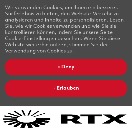
Wir verwenden Cookies, um Ihnen ein besseres
Surferlebnis zu bieten, den Website-Verkehr zu
analysieren und Inhalte zu personalisieren. Lesen
Sie, wie wir Cookies verwenden und wie Sie sie
kontrollieren können, indem Sie unsere Seite
Cookie-Einstellungen besuchen. Wenn Sie diese
Website weiterhin nutzen, stimmen Sie der
Verwendung von Cookies zu.
Deny
Erlauben
Skip to main content
Skip to main content