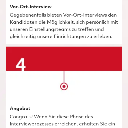
Vor-Ort-Interview
Gegebenenfalls bieten Vor-Ort-Interviews den
Kandidaten die Möglichkeit, sich persönlich mit
unseren Einstellungsteams zu treffen und
gleichzeitig unsere Einrichtungen zu erleben.
Angebot
Congrats! Wenn Sie diese Phase des
Interviewprozesses erreichen, erhalten Sie ein