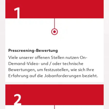
Prescreening-Bewertung
Viele unserer offenen Stellen nutzen On-
Demand-Video- und / oder technische
Bewertungen, um festzustellen, wie sich Ihre
Erfahrung auf die Jobanforderungen bezieht.