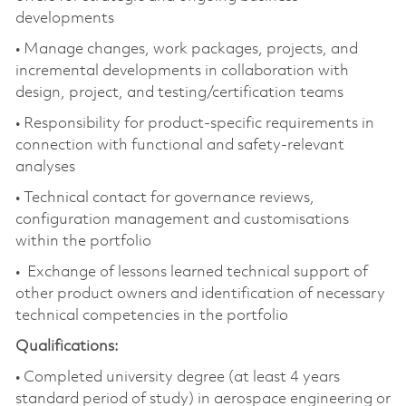
developments
• Manage changes, work packages, projects, and
incremental developments in collaboration with
design, project, and testing/certification teams
• Responsibility for product-specific requirements in
connection with functional and safety-relevant
analyses
• Technical contact for governance reviews,
configuration management and customisations
within the portfolio
• Exchange of lessons learned technical support of
other product owners and identification of necessary
technical competencies in the portfolio
Qualifications:
• Completed university degree (at least 4 years
standard period of study) in aerospace engineering or