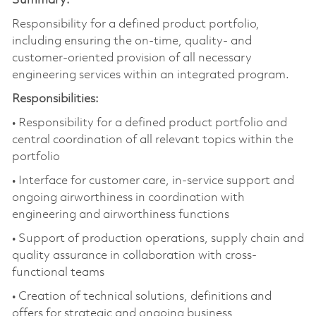
Summary:
Responsibility for a defined product portfolio,
including ensuring the on-time, quality- and
customer-oriented provision of all necessary
engineering services within an integrated program.
Responsibilities:
• Responsibility for a defined product portfolio and
central coordination of all relevant topics within the
portfolio
• Interface for customer care, in-service support and
ongoing airworthiness in coordination with
engineering and airworthiness functions
• Support of production operations, supply chain and
quality assurance in collaboration with cross-
functional teams
• Creation of technical solutions, definitions and
offers for strategic and ongoing business