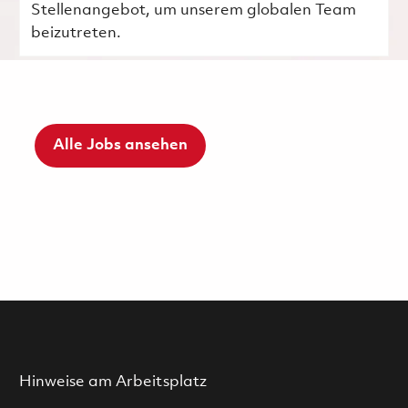
Stellenangebot, um unserem globalen Team
beizutreten.
Alle Jobs ansehen
Hinweise am Arbeitsplatz