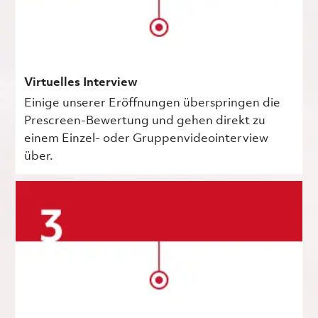
Virtuelles Interview
Einige unserer Eröffnungen überspringen die
Prescreen-Bewertung und gehen direkt zu
einem Einzel- oder Gruppenvideointerview
über.