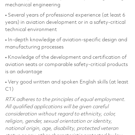
mechanical engineering
• Several years of professional experience (at least 6
years) in aviation development or in a safety-critical
technical environment
• In-depth knowledge of aviation-specific design and
manufacturing processes
• Knowledge of the development and certification of
aviation seats or comparable safety-critical products
is an advantage
• Very good written and spoken English skills (at least
C1)
RTX adheres to the principles of equal employment.
All qualified applications will be given careful
consideration without regard to ethnicity, color,
religion, gender, sexual orientation or identity,
national origin, age, disability, protected veteran