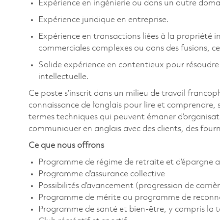
Expérience en ingénierie ou dans un autre doma
Expérience juridique en entreprise.
Expérience en transactions liées à la propriété i
commerciales complexes ou dans des fusions, ces
Solide expérience en contentieux pour résoudre
intellectuelle.
Ce poste s’inscrit dans un milieu de travail franco
connaissance de l’anglais pour lire et comprendre,
termes techniques qui peuvent émaner d’organisatio
communiquer en anglais avec des clients, des fourn
Ce que nous offrons
Programme de régime de retraite et d’épargne a
Programme d’assurance collective
Possibilités d’avancement (progression de carrièr
Programme de mérite ou programme de reconn
Programme de santé et bien-être, y compris la 