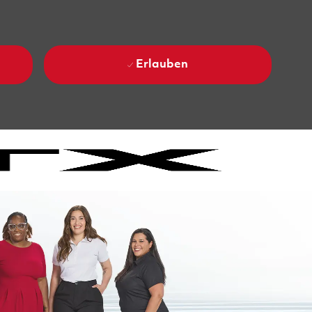
Erlauben