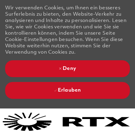
Wir verwenden Cookies, um Ihnen ein besseres
Surferlebnis zu bieten, den Website-Verkehr zu
analysieren und Inhalte zu personalisieren. Lesen
Sie, wie wir Cookies verwenden und wie Sie sie
kontrollieren können, indem Sie unsere Seite
Cookie-Einstellungen besuchen. Wenn Sie diese
Website weiterhin nutzen, stimmen Sie der
Verwendung von Cookies zu.
Deny
Erlauben
Skip to main content
Skip to main content