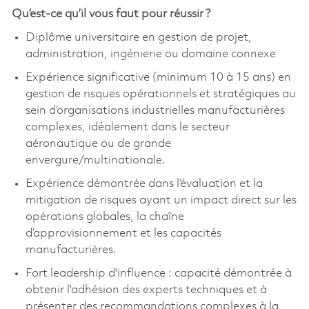
Qu’est-ce qu’il vous faut pour réussir ?
Diplôme universitaire en gestion de projet,
administration, ingénierie ou domaine connexe
Expérience significative (minimum 10 à 15 ans) en
gestion de risques opérationnels et stratégiques au
sein d’organisations industrielles manufacturières
complexes, idéalement dans le secteur
aéronautique ou de grande
envergure/multinationale.
Expérience démontrée dans l’évaluation et la
mitigation de risques ayant un impact direct sur les
opérations globales, la chaîne
d’approvisionnement et les capacités
manufacturières.
Fort leadership d'influence : capacité démontrée à
obtenir l'adhésion des experts techniques et à
présenter des recommandations complexes à la