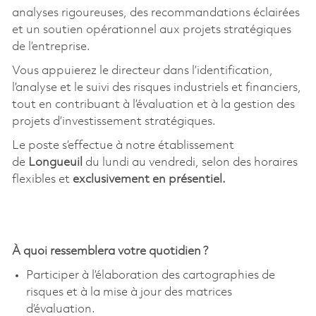
analyses rigoureuses, des recommandations éclairées
et un soutien opérationnel aux projets stratégiques
de l’entreprise.
Vous appuierez le directeur dans l’identification,
l’analyse et le suivi des risques industriels et financiers,
tout en contribuant à l’évaluation et à la gestion des
projets d’investissement stratégiques.
Le poste s’effectue à notre établissement
de
Longueuil
du lundi au vendredi, selon des horaires
flexibles et
exclusivement en présentiel.
À quoi ressemblera votre quotidien ?
Participer à l’élaboration des cartographies de
risques et à la mise à jour des matrices
d’évaluation.