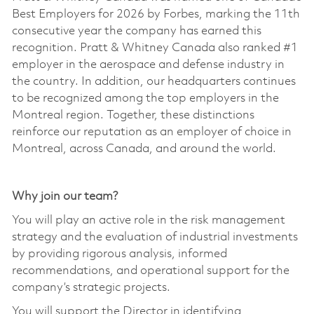
Best Employers for 2026 by Forbes, marking the 11th
consecutive year the company has earned this
recognition. Pratt & Whitney Canada also ranked #1
employer in the aerospace and defense industry in
the country. In addition, our headquarters continues
to be recognized among the top employers in the
Montreal region. Together, these distinctions
reinforce our reputation as an employer of choice in
Montreal, across Canada, and around the world.
Why join our team?
You will play an active role in the risk management
strategy and the evaluation of industrial investments
by providing rigorous analysis, informed
recommendations, and operational support for the
company’s strategic projects.
You will support the Director in
identifying
,