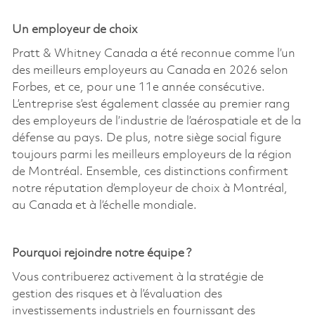
Un employeur de choix
Pratt & Whitney Canada a été reconnue comme l’un
des meilleurs employeurs au Canada en 2026 selon
Forbes, et ce, pour une 11e année consécutive.
L’entreprise s’est également classée au premier rang
des employeurs de l’industrie de l’aérospatiale et de la
défense au pays. De plus, notre siège social figure
toujours parmi les meilleurs employeurs de la région
de Montréal. Ensemble, ces distinctions confirment
notre réputation d’employeur de choix à Montréal,
au Canada et à l’échelle mondiale.
Pourquoi rejoindre notre équipe ?
Vous contribuerez activement à la stratégie de
gestion des risques et à l’évaluation des
investissements industriels en fournissant des