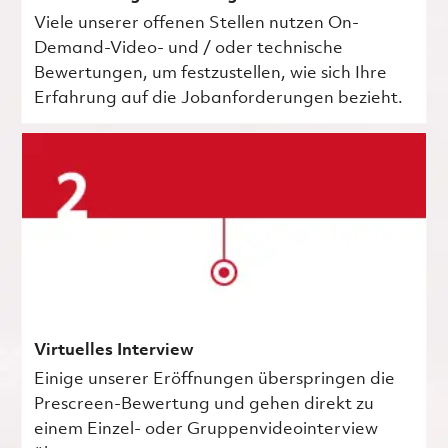
Viele unserer offenen Stellen nutzen On-
Demand-Video- und / oder technische
Bewertungen, um festzustellen, wie sich Ihre
Erfahrung auf die Jobanforderungen bezieht.
Virtuelles Interview
Einige unserer Eröffnungen überspringen die
Prescreen-Bewertung und gehen direkt zu
einem Einzel- oder Gruppenvideointerview