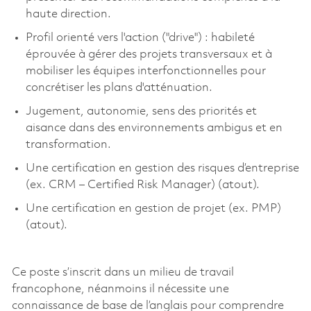
haute direction.
Profil orienté vers l'action ("drive") : habileté
éprouvée à gérer des projets transversaux et à
mobiliser les équipes interfonctionnelles pour
concrétiser les plans d'atténuation.
Jugement, autonomie, sens des priorités et
aisance dans des environnements ambigus et en
transformation.
Une certification en gestion des risques d’entreprise
(ex. CRM –
Certified
Risk Manager) (atout).
Une certification en gestion de projet (ex. PMP)
(atout).
Ce poste s’inscrit dans un milieu de travail
francophone, néanmoins il nécessite une
connaissance de base de l’anglais pour comprendre