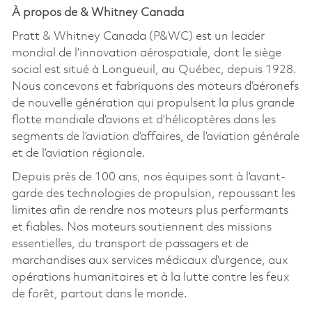
À propos de & Whitney Canada
Pratt & Whitney Canada (P&WC) est un leader
mondial de l’innovation aérospatiale, dont le siège
social est situé à Longueuil, au Québec, depuis 1928.
Nous concevons et fabriquons des moteurs d’aéronefs
de nouvelle génération qui propulsent la plus grande
flotte mondiale d’avions et d’hélicoptères dans les
segments de l’aviation d’affaires, de l’aviation générale
et de l’aviation régionale.
Depuis près de 100 ans, nos équipes sont à l’avant-
garde des technologies de propulsion, repoussant les
limites afin de rendre nos moteurs plus performants
et fiables. Nos moteurs soutiennent des missions
essentielles, du transport de passagers et de
marchandises aux services médicaux d’urgence, aux
opérations humanitaires et à la lutte contre les feux
de forêt, partout dans le monde.