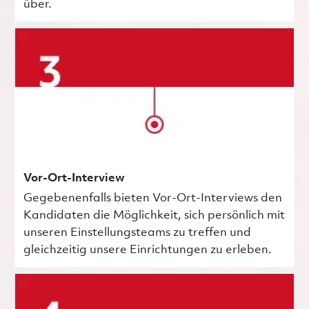
über.
Vor-Ort-Interview
Gegebenenfalls bieten Vor-Ort-Interviews den
Kandidaten die Möglichkeit, sich persönlich mit
unseren Einstellungsteams zu treffen und
gleichzeitig unsere Einrichtungen zu erleben.