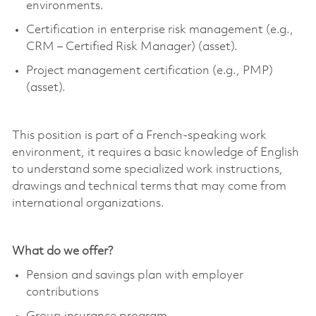
environments.
Certification in enterprise risk management (e.g.,
CRM – Certified Risk Manager) (asset).
Project management certification (e.g., PMP)
(asset).
This position is part of a French-speaking work
environment, it requires a basic knowledge of English
to understand some specialized work instructions,
drawings and technical terms that may come from
international organizations.
What do we offer?
Pension and savings plan with employer
contributions