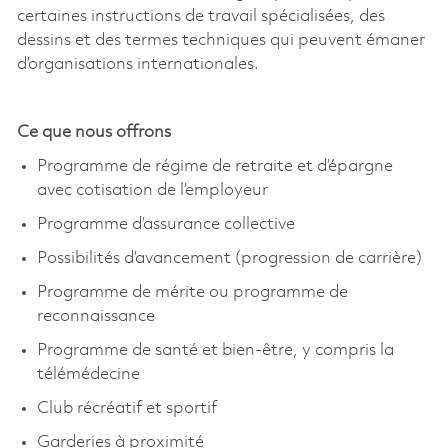
certaines instructions de travail spécialisées, des
dessins et des termes techniques qui peuvent émaner
d’organisations internationales.
Ce que nous offrons
Programme de régime de retraite et d’épargne
avec cotisation de l’employeur
Programme d’assurance collective
Possibilités d’avancement (progression de carrière)
Programme de mérite ou programme de
reconnaissance
Programme de santé et bien-être, y compris la
télémédecine
Club récréatif et sportif
Garderies à proximité