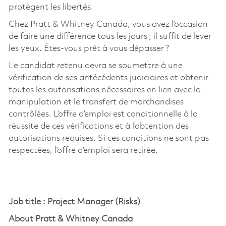
protègent les libertés.
Chez Pratt & Whitney Canada, vous avez l’occasion
de faire une différence tous les jours ; il suffit de lever
les yeux. Êtes-vous prêt à vous dépasser ?
Le candidat retenu devra se soumettre à une
vérification de ses antécédents judiciaires et obtenir
toutes les autorisations nécessaires en lien avec la
manipulation et le transfert de marchandises
contrôlées. L’offre d’emploi est conditionnelle à la
réussite de ces vérifications et à l’obtention des
autorisations requises. Si ces conditions ne sont pas
respectées, l’offre d’emploi sera retirée.
Job
title :
Project Manager (Risks)
About Pratt & Whitney Canada