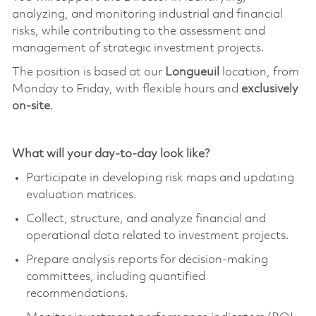
analyzing, and
monitoring
industrial and financial
risks, while contributing to the assessment and
management of strategic investment projects.
The position is based at our
Longueuil
location, from
Monday to Friday, with flexible hours and
exclusively
on-site
.
What will your day-to-day look like?
Participate in developing risk maps and updating
evaluation matrices.
Collect, structure, and analyze financial and
operational data related to investment projects.
Prepare analysis reports for decision-making
committees, including quantified
recommendations.