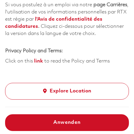
Si vous postulez à un emploi via notre
page Carrières
,
l'utilisation de vos informations personnelles par RTX
est régie par
l'
Avis de confidentialité des
candidatures
.
Cliquez
ci-dessous
pour sélectionner
la version dans la langue de votre choix.
Privacy Policy and Terms:
Click on this
link
to read the Policy and Terms
Explore Location
Anwenden