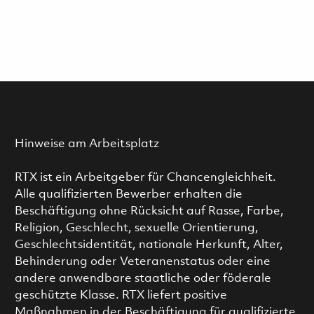
Hinweise am Arbeitsplatz
RTX ist ein Arbeitgeber für Chancengleichheit.
Alle qualifizierten Bewerber erhalten die
Beschäftigung ohne Rücksicht auf Rasse, Farbe,
Religion, Geschlecht, sexuelle Orientierung,
Geschlechtsidentität, nationale Herkunft, Alter,
Behinderung oder Veteranenstatus oder eine
andere anwendbare staatliche oder föderale
geschützte Klasse. RTX liefert positive
Maßnahmen in der Beschäftigung für qualifizierte