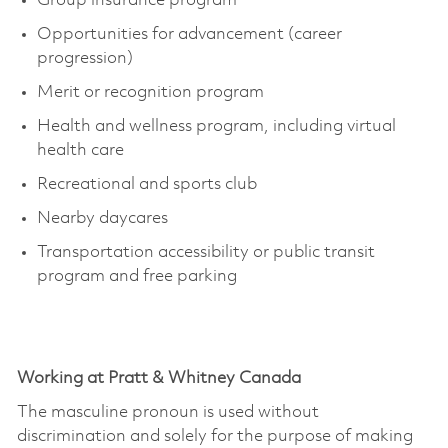
Group insurance program
Opportunities for advancement (career
progression)
Merit or recognition program
Health and wellness program, including virtual
health care
Recreational and sports club
Nearby daycares
Transportation accessibility or public transit
program and free parking
Working at Pratt & Whitney Canada
The masculine pronoun is used without
discrimination and solely for the purpose of making