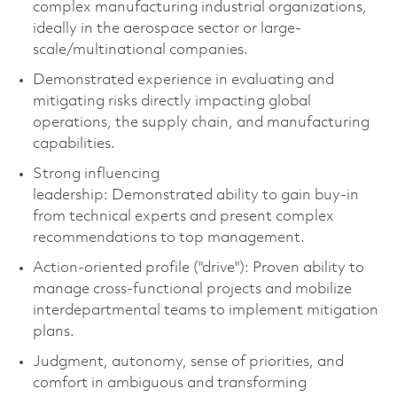
complex manufacturing industrial organizations,
ideally in the aerospace sector or large-
scale/multinational companies.
Demonstrated experience in evaluating and
mitigating risks directly
impacting
global
operations, the supply chain, and manufacturing
capabilities.
Strong influencing
leadership:
Demonstrated
ability to gain buy-in
from technical experts and present complex
recommendations to top management.
Action-oriented profile ("drive"): Proven ability to
manage cross-functional projects and mobilize
interdepartmental teams to implement mitigation
plans.
Judgment, autonomy, sense of priorities, and
comfort in ambiguous and transforming