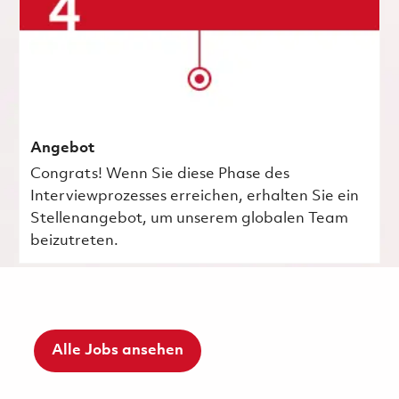
Angebot
Congrats! Wenn Sie diese Phase des
Interviewprozesses erreichen, erhalten Sie ein
Stellenangebot, um unserem globalen Team
beizutreten.
Alle Jobs ansehen