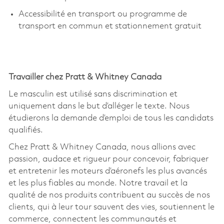
Accessibilité en transport ou programme de
transport en commun et stationnement gratuit
Travailler chez Pratt & Whitney Canada
Le masculin est utilisé sans discrimination et
uniquement dans le but d’alléger le texte. Nous
étudierons la demande d’emploi de tous les candidats
qualifiés.
Chez Pratt & Whitney Canada, nous allions avec
passion, audace et rigueur pour concevoir, fabriquer
et entretenir les moteurs d’aéronefs les plus avancés
et les plus fiables au monde. Notre travail et la
qualité de nos produits contribuent au succès de nos
clients, qui à leur tour sauvent des vies, soutiennent le
commerce, connectent les communautés et