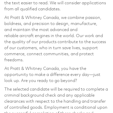
the text easier to read. We will consider applications
from all qualified candidates.
At Pratt & Whitney Canada, we combine passion,
boldness, and precision to design, manufacture,
and
maintain
the most advanced and
reliable
aircraft
engines in the world. Our work and
the quality of our products contribute to the success
of our customers, who in turn save lives, support
commerce, connect communities, and protect
freedoms.
At Pratt & Whitney Canada, you
have the
opportunity to
make a difference every day—just
look up. Are you ready to go beyond?
The selected candidate will
be required
to complete a
criminal background check and any applicable
clearances with respect to the handling and transfer
of controlled goods. Employment is conditional upon