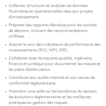
Collecter, structurer et analyser les données
financières et opérationnelles liées aux projets
d’investissement.
Préparer des rapports d’analyse pour les comités
de décision, incluant des recommandations
chiffrées.
Assurer le suivi des indicateurs de performance des
investissements (ROI, NPV, IRR).
Collaborer avec les équipes qualité, ingénierie,
finance et juridique pour documenter les risques et
les plans d’atténuation.
Contribuer aux audits internes et aux revues de
conformité réglementaire.
Maintenir une veille sur les tendances du secteur,
les évolutions réglementaires et les meilleures
pratiques en gestion des risques.