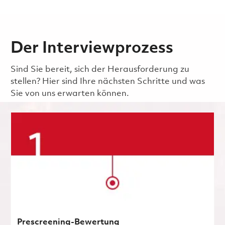
Der Interviewprozess
Sind Sie bereit, sich der Herausforderung zu
stellen? Hier sind Ihre nächsten Schritte und was
Sie von uns erwarten können.
Prescreening-Bewertung